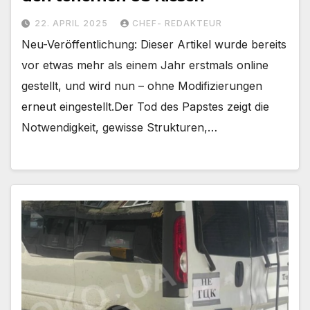
22. APRIL 2025
CHEF- REDAKTEUR
Neu-Veröffentlichung: Dieser Artikel wurde bereits
vor etwas mehr als einem Jahr erstmals online
gestellt, und wird nun – ohne Modifizierungen
erneut eingestellt.Der Tod des Papstes zeigt die
Notwendigkeit, gewisse Strukturen,…