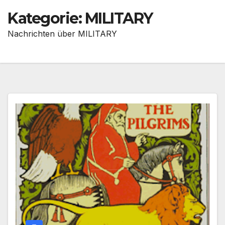
Kategorie:
MILITARY
Nachrichten über MILITARY