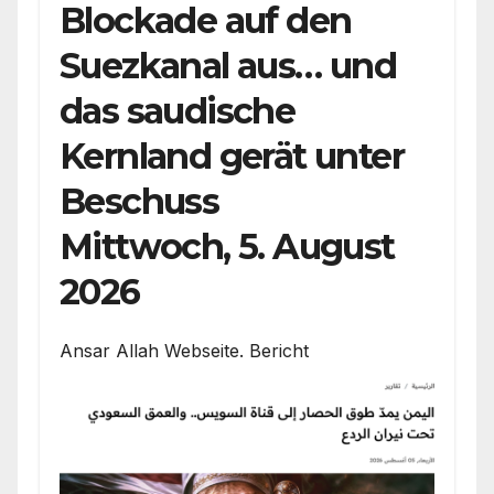
Blockade auf den
Suezkanal aus… und
das saudische
Kernland gerät unter
Beschuss
Mittwoch, 5. August
2026
Ansar Allah Webseite. Bericht