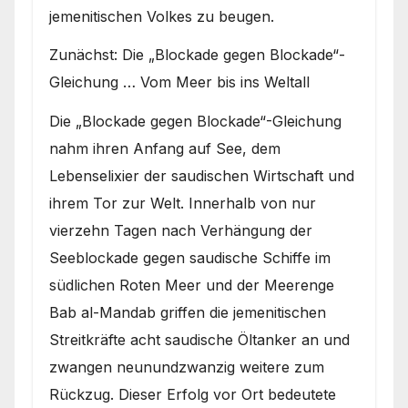
jemenitischen Volkes zu beugen.
Zunächst: Die „Blockade gegen Blockade“-
Gleichung … Vom Meer bis ins Weltall
Die „Blockade gegen Blockade“-Gleichung
nahm ihren Anfang auf See, dem
Lebenselixier der saudischen Wirtschaft und
ihrem Tor zur Welt. Innerhalb von nur
vierzehn Tagen nach Verhängung der
Seeblockade gegen saudische Schiffe im
südlichen Roten Meer und der Meerenge
Bab al-Mandab griffen die jemenitischen
Streitkräfte acht saudische Öltanker an und
zwangen neunundzwanzig weitere zum
Rückzug. Dieser Erfolg vor Ort bedeutete