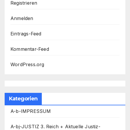
Registrieren
Anmelden
Eintrags-Feed
Kommentar-Feed
WordPress.org
Kategorien
A-b-IMPRESSUM
A-bj-JUSTIZ 3. Reich + Aktuelle Justiz-