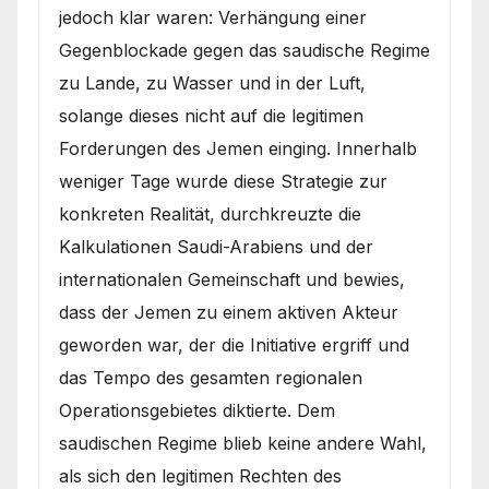
jedoch klar waren: Verhängung einer
Gegenblockade gegen das saudische Regime
zu Lande, zu Wasser und in der Luft,
solange dieses nicht auf die legitimen
Forderungen des Jemen einging. Innerhalb
weniger Tage wurde diese Strategie zur
konkreten Realität, durchkreuzte die
Kalkulationen Saudi-Arabiens und der
internationalen Gemeinschaft und bewies,
dass der Jemen zu einem aktiven Akteur
geworden war, der die Initiative ergriff und
das Tempo des gesamten regionalen
Operationsgebietes diktierte. Dem
saudischen Regime blieb keine andere Wahl,
als sich den legitimen Rechten des