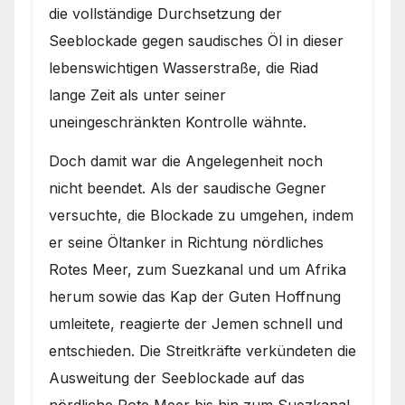
die vollständige Durchsetzung der
Seeblockade gegen saudisches Öl in dieser
lebenswichtigen Wasserstraße, die Riad
lange Zeit als unter seiner
uneingeschränkten Kontrolle wähnte.
Doch damit war die Angelegenheit noch
nicht beendet. Als der saudische Gegner
versuchte, die Blockade zu umgehen, indem
er seine Öltanker in Richtung nördliches
Rotes Meer, zum Suezkanal und um Afrika
herum sowie das Kap der Guten Hoffnung
umleitete, reagierte der Jemen schnell und
entschieden. Die Streitkräfte verkündeten die
Ausweitung der Seeblockade auf das
nördliche Rote Meer bis hin zum Suezkanal.