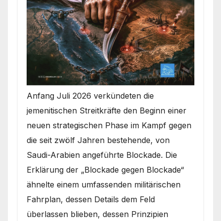
Anfang Juli 2026 verkündeten die
jemenitischen Streitkräfte den Beginn einer
neuen strategischen Phase im Kampf gegen
die seit zwölf Jahren bestehende, von
Saudi-Arabien angeführte Blockade. Die
Erklärung der „Blockade gegen Blockade“
ähnelte einem umfassenden militärischen
Fahrplan, dessen Details dem Feld
überlassen blieben, dessen Prinzipien