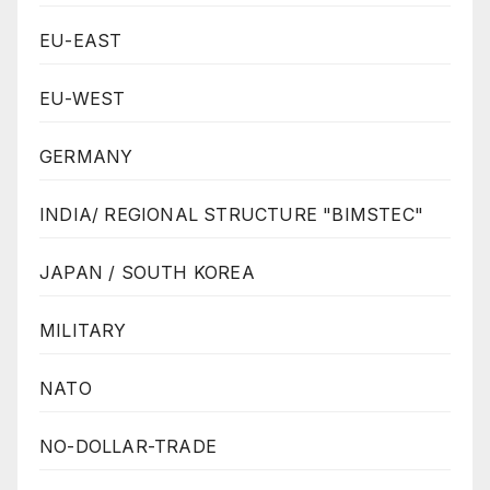
EU-EAST
EU-WEST
GERMANY
INDIA/ REGIONAL STRUCTURE "BIMSTEC"
JAPAN / SOUTH KOREA
MILITARY
NATO
NO-DOLLAR-TRADE