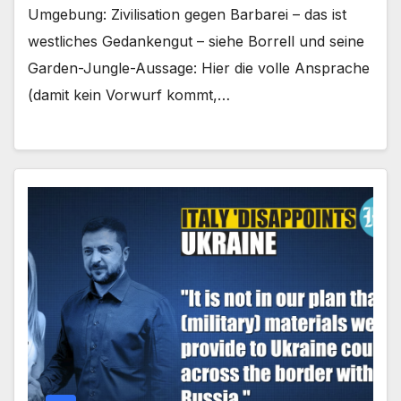
Umgebung: Zivilisation gegen Barbarei – das ist
westliches Gedankengut – siehe Borrell und seine
Garden-Jungle-Aussage: Hier die volle Ansprache
(damit kein Vorwurf kommt,…