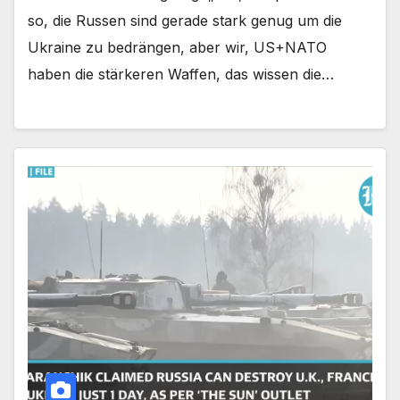
so, die Russen sind gerade stark genug um die
Ukraine zu bedrängen, aber wir, US+NATO
haben die stärkeren Waffen, das wissen die…