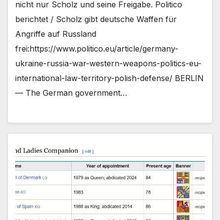
nicht nur Scholz und seine Freigabe. Politico
berichtet / Scholz gibt deutsche Waffen für
Angriffe auf Russland
frei:https://www.politico.eu/article/germany-
ukraine-russia-war-western-weapons-politics-eu-
international-law-territory-polish-defense/ BERLIN
— The German government…