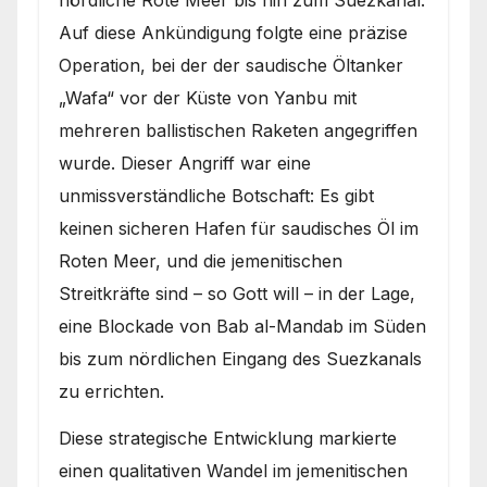
Auf diese Ankündigung folgte eine präzise
Operation, bei der der saudische Öltanker
„Wafa“ vor der Küste von Yanbu mit
mehreren ballistischen Raketen angegriffen
wurde. Dieser Angriff war eine
unmissverständliche Botschaft: Es gibt
keinen sicheren Hafen für saudisches Öl im
Roten Meer, und die jemenitischen
Streitkräfte sind – so Gott will – in der Lage,
eine Blockade von Bab al-Mandab im Süden
bis zum nördlichen Eingang des Suezkanals
zu errichten.
Diese strategische Entwicklung markierte
einen qualitativen Wandel im jemenitischen