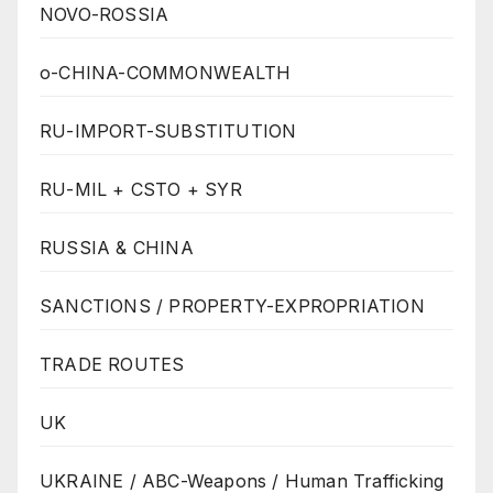
NOVO-ROSSIA
o-CHINA-COMMONWEALTH
RU-IMPORT-SUBSTITUTION
RU-MIL + CSTO + SYR
RUSSIA & CHINA
SANCTIONS / PROPERTY-EXPROPRIATION
TRADE ROUTES
UK
UKRAINE / ABC-Weapons / Human Trafficking