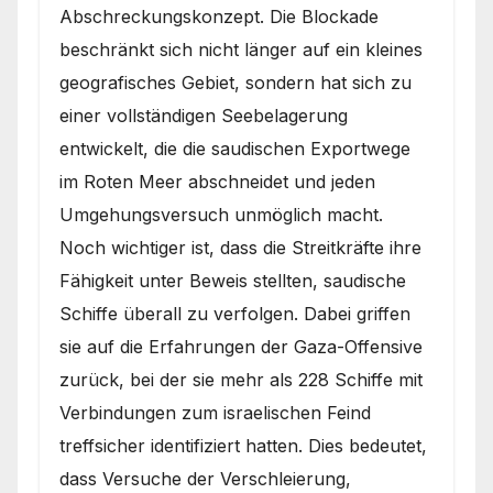
Abschreckungskonzept. Die Blockade
beschränkt sich nicht länger auf ein kleines
geografisches Gebiet, sondern hat sich zu
einer vollständigen Seebelagerung
entwickelt, die die saudischen Exportwege
im Roten Meer abschneidet und jeden
Umgehungsversuch unmöglich macht.
Noch wichtiger ist, dass die Streitkräfte ihre
Fähigkeit unter Beweis stellten, saudische
Schiffe überall zu verfolgen. Dabei griffen
sie auf die Erfahrungen der Gaza-Offensive
zurück, bei der sie mehr als 228 Schiffe mit
Verbindungen zum israelischen Feind
treffsicher identifiziert hatten. Dies bedeutet,
dass Versuche der Verschleierung,