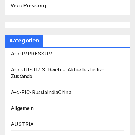
WordPress.org
Kategorien
A-b-IMPRESSUM
A-bj-JUSTIZ 3. Reich + Aktuelle Justiz-
Zustände
A-c-RIC-RussiaIndiaChina
Allgemein
AUSTRIA