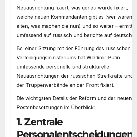
Neuausrichtung fixiert, was genau wurde fixiert,
welche neuen Kommandanten gibt es (wer waren d
alten, was machen die nun) und so weiter – ermittle
umfassend auf russisch und berichte auf deutsch.
Bei einer Sitzung mit der Führung des russischen
Verteidigungsministeriums hat Wladimir Putin
umfassende personelle und strukturelle
Neuausrichtungen der russischen Streitkräfte und
der Truppenverbände an der Front fixiert.
Die wichtigsten Details der Reform und der neuen
Postenbesetzungen im Überblick:
1. Zentrale
Personalentscheidungen