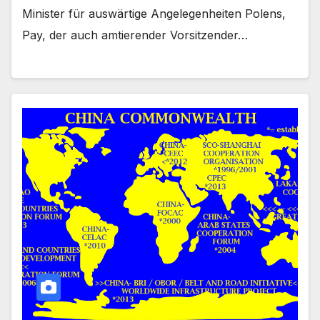
Minister für auswärtige Angelegenheiten Polens,
Pay, der auch amtierender Vorsitzender…