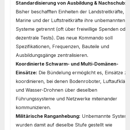
Standardisierung von Ausbildung & Nachschub:
Bisher beschafften Einheiten der Landstreitkräfte, d
Marine und der Luftstreitkräfte ihre unbemannten
Systeme getrennt (oft über freiwillige Spenden oder
dezentrale Tests). Das neue Kommando soll
Spezifikationen, Frequenzen, Bauteile und
Ausbildungsgänge zentralisieren.
Koordinierte Schwarm- und Multi-Domänen-
Einsätze:
Die Bündelung ermöglicht es, Einsätze zu
koordinieren, bei denen Bodenroboter, Luftaufkläre
und Wasser-Drohnen über dieselben
Führungssysteme und Netzwerke miteinander
kommunizieren.
Militärische Ranganhebung:
Unbemannte System
wurden damit auf dieselbe Stufe gestellt wie