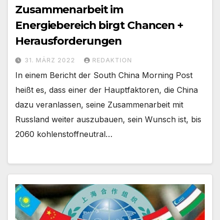
Zusammenarbeit im
Energiebereich birgt Chancen +
Herausforderungen
31. MÄRZ 2022
REDAKTION
In einem Bericht der South China Morning Post
heißt es, dass einer der Hauptfaktoren, die China
dazu veranlassen, seine Zusammenarbeit mit
Russland weiter auszubauen, sein Wunsch ist, bis
2060 kohlenstoffneutral…