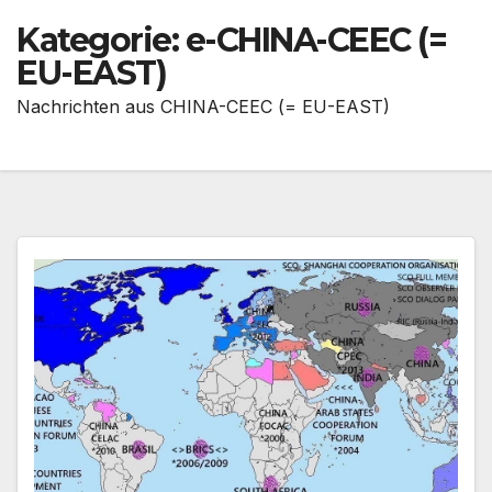
Kategorie:
e-CHINA-CEEC (=
EU-EAST)
Nachrichten aus CHINA-CEEC (= EU-EAST)