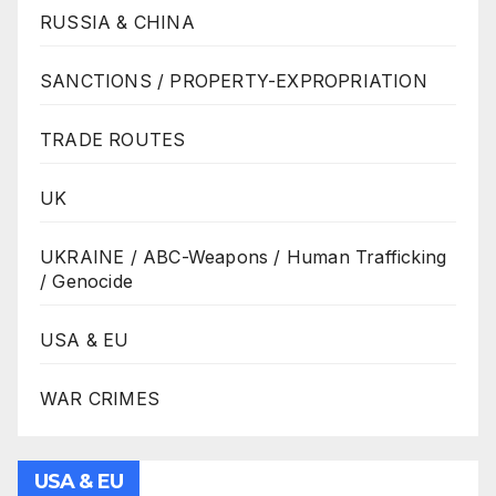
RUSSIA & CHINA
SANCTIONS / PROPERTY-EXPROPRIATION
TRADE ROUTES
UK
UKRAINE / ABC-Weapons / Human Trafficking
/ Genocide
USA & EU
WAR CRIMES
USA & EU