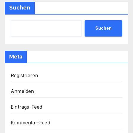
Suchen
Suchen
Meta
Registrieren
Anmelden
Eintrags-Feed
Kommentar-Feed