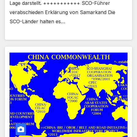
Lage darstellt. +++++++++++ SCO-Führer
verabschieden Erklärung von Samarkand Die
SCO-Länder halten es…