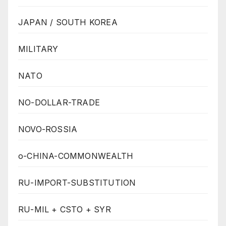
JAPAN / SOUTH KOREA
MILITARY
NATO
NO-DOLLAR-TRADE
NOVO-ROSSIA
o-CHINA-COMMONWEALTH
RU-IMPORT-SUBSTITUTION
RU-MIL + CSTO + SYR