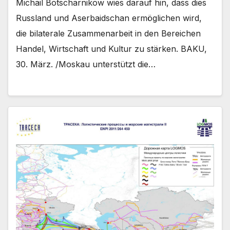
Michail Botscharnikow wies darauf hin, dass dies
Russland und Aserbaidschan ermöglichen wird,
die bilaterale Zusammenarbeit in den Bereichen
Handel, Wirtschaft und Kultur zu stärken. BAKU,
30. März. /Moskau unterstützt die…