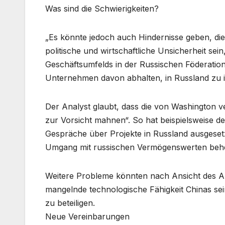
Was sind die Schwierigkeiten?
„Es könnte jedoch auch Hindernisse geben, die
politische und wirtschaftliche Unsicherheit sei
Geschäftsumfelds in der Russischen Föderation
Unternehmen davon abhalten, in Russland zu in
Der Analyst glaubt, dass die von Washington
zur Vorsicht mahnen“. So hat beispielsweise d
Gespräche über Projekte in Russland ausgesetz
Umgang mit russischen Vermögenswerten beher
Weitere Probleme könnten nach Ansicht des Au
mangelnde technologische Fähigkeit Chinas sein
zu beteiligen.
Neue Vereinbarungen