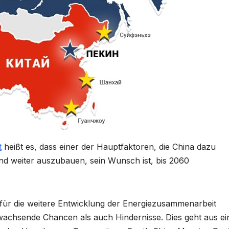
t
heißt es, dass einer der Hauptfaktoren, die China dazu
nd weiter auszubauen, sein Wunsch ist, bis 2060
für die weitere Entwicklung der Energiezusammenarbeit
achsende Chancen als auch Hindernisse. Dies geht aus e