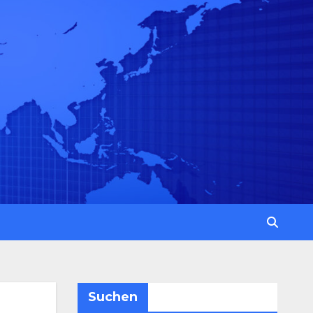
Suchen