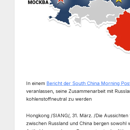
In einem
Bericht der South China Morning Pos
veranlassen, seine Zusammenarbeit mit Russla
kohlenstoffneutral zu werden
Hongkong /SIANG/, 31. März. /Die Aussichten 
zwischen Russland und China bergen sowohl w