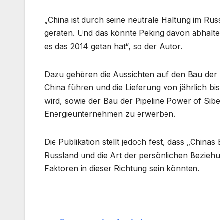
„China ist durch seine neutrale Haltung im Ru
geraten. Und das könnte Peking davon abhalt
es das 2014 getan hat“, so der Autor.
Dazu gehören die Aussichten auf den Bau der 
China führen und die Lieferung von jährlich b
wird, sowie der Bau der Pipeline Power of Sibe
Energieunternehmen zu erwerben.
Die Publikation stellt jedoch fest, dass „Chin
Russland und die Art der persönlichen Beziehu
Faktoren in dieser Richtung sein könnten.