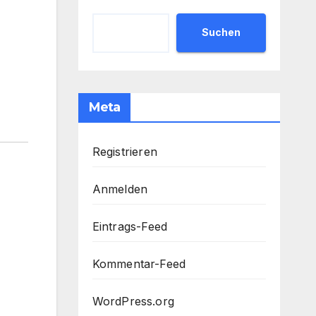
Suchen
Meta
Registrieren
Anmelden
Eintrags-Feed
Kommentar-Feed
WordPress.org