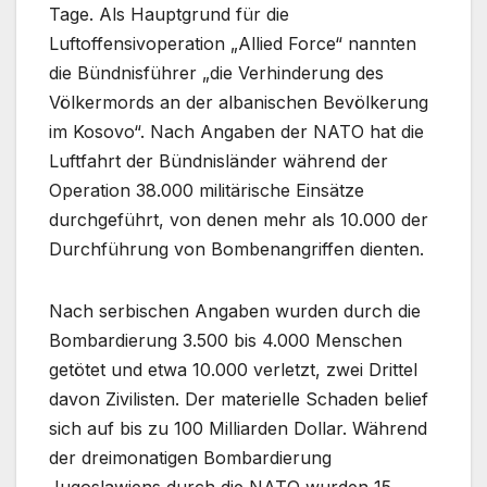
Tage. Als Hauptgrund für die
Luftoffensivoperation „Allied Force“ nannten
die Bündnisführer „die Verhinderung des
Völkermords an der albanischen Bevölkerung
im Kosovo“. Nach Angaben der NATO hat die
Luftfahrt der Bündnisländer während der
Operation 38.000 militärische Einsätze
durchgeführt, von denen mehr als 10.000 der
Durchführung von Bombenangriffen dienten.
Nach serbischen Angaben wurden durch die
Bombardierung 3.500 bis 4.000 Menschen
getötet und etwa 10.000 verletzt, zwei Drittel
davon Zivilisten. Der materielle Schaden belief
sich auf bis zu 100 Milliarden Dollar. Während
der dreimonatigen Bombardierung