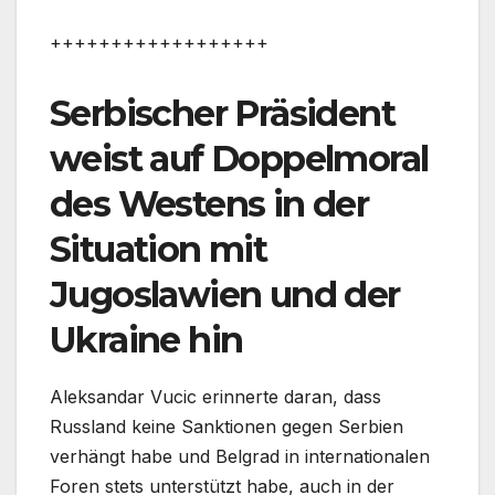
++++++++++++++++++
Serbischer Präsident
weist auf Doppelmoral
des Westens in der
Situation mit
Jugoslawien und der
Ukraine hin
Aleksandar Vucic erinnerte daran, dass
Russland keine Sanktionen gegen Serbien
verhängt habe und Belgrad in internationalen
Foren stets unterstützt habe, auch in der