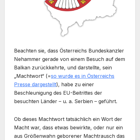
Beachten sie, dass Österreichs Bundeskanzler
Nehammer gerade von einem Besuch auf dem
Balkan zurückkehrte, und darstellte, sein
„Machtwort“ (=
so wurde es in Österreichs
Presse dargestellt
), habe zu einer
Beschleunigung des EU-Beitrittes der
besuchten Länder – u. a. Serbien – geführt.
Ob dieses Machtwort tatsächlich ein Wort der
Macht war, dass etwas bewirkte, oder nur ein
aus Größenwahn geborener Machtrausch das