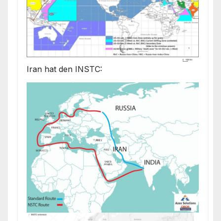
Iran hat den INSTC: