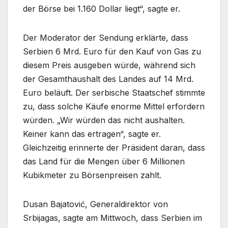
der Börse bei 1.160 Dollar liegt“, sagte er.
Der Moderator der Sendung erklärte, dass
Serbien 6 Mrd. Euro für den Kauf von Gas zu
diesem Preis ausgeben würde, während sich
der Gesamthaushalt des Landes auf 14 Mrd.
Euro beläuft. Der serbische Staatschef stimmte
zu, dass solche Käufe enorme Mittel erfordern
würden. „Wir würden das nicht aushalten.
Keiner kann das ertragen“, sagte er.
Gleichzeitig erinnerte der Präsident daran, dass
das Land für die Mengen über 6 Millionen
Kubikmeter zu Börsenpreisen zahlt.
Dusan Bajatović, Generaldirektor von
Srbijagas, sagte am Mittwoch, dass Serbien im