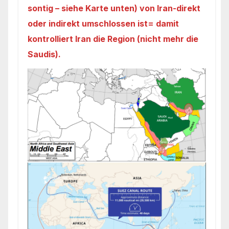
sontig – siehe Karte unten) von Iran-direkt
oder indirekt umschlossen ist= damit
kontrolliert Iran die Region (nicht mehr die
Saudis).