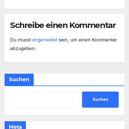
Schreibe einen Kommentar
Du musst
angemeldet
sein, um einen Kommentar
abzugeben.
Suchen
Suchen
Meta