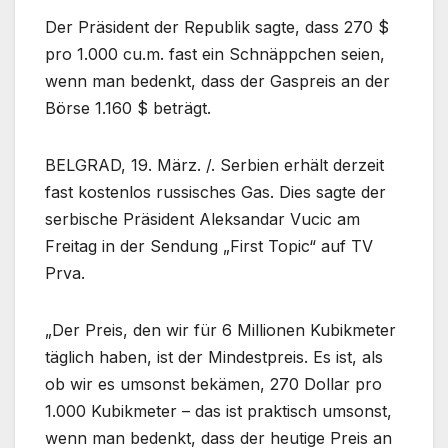
Der Präsident der Republik sagte, dass 270 $
pro 1.000 cu.m. fast ein Schnäppchen seien,
wenn man bedenkt, dass der Gaspreis an der
Börse 1.160 $ beträgt.
BELGRAD, 19. März. /. Serbien erhält derzeit
fast kostenlos russisches Gas. Dies sagte der
serbische Präsident Aleksandar Vucic am
Freitag in der Sendung „First Topic“ auf TV
Prva.
„Der Preis, den wir für 6 Millionen Kubikmeter
täglich haben, ist der Mindestpreis. Es ist, als
ob wir es umsonst bekämen, 270 Dollar pro
1.000 Kubikmeter – das ist praktisch umsonst,
wenn man bedenkt, dass der heutige Preis an