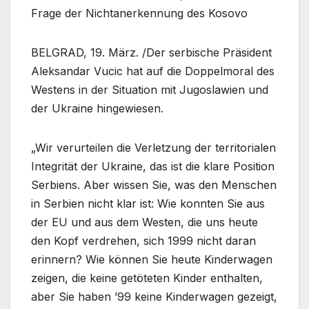
Frage der Nichtanerkennung des Kosovo
BELGRAD, 19. März. /Der serbische Präsident
Aleksandar Vucic hat auf die Doppelmoral des
Westens in der Situation mit Jugoslawien und
der Ukraine hingewiesen.
„Wir verurteilen die Verletzung der territorialen
Integrität der Ukraine, das ist die klare Position
Serbiens. Aber wissen Sie, was den Menschen
in Serbien nicht klar ist: Wie konnten Sie aus
der EU und aus dem Westen, die uns heute
den Kopf verdrehen, sich 1999 nicht daran
erinnern? Wie können Sie heute Kinderwagen
zeigen, die keine getöteten Kinder enthalten,
aber Sie haben ’99 keine Kinderwagen gezeigt,