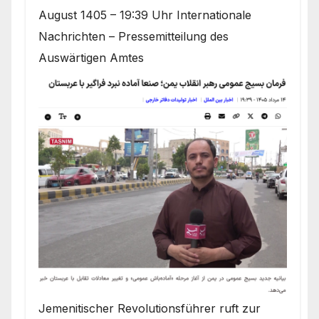
August 1405 – 19:39 Uhr Internationale
Nachrichten – Pressemitteilung des
Auswärtigen Amtes
Jemenitischer Revolutionsführer ruft zur