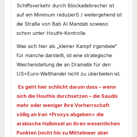
Schiffsverkehr durch Blockadebrecher ist
auf ein Minimum reduziert) / weitergehend ist
die Straße von Bab Al Mandab sowieso
schon unter Houthi-Kontrolle.
Was sich hier als „kleiner Kampf irgendwie“
für manche darstellt, ist eine strategische
Weichenstellung die an Dramatik für den
US+Euro-Welthandel nicht zu überbieten ist.
Es geht hier schlicht darum dass – wenn
sich die Houthis durchsetzen – die Saudis
mehr oder weniger Ihre Vorherrschaft
völlig an Iran +Proxys abgeben= die
arabische Halbinsel an ihren wesentlichen
Punkten (nicht hin zu Mittelmeer aber