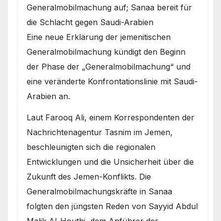
Generalmobilmachung auf; Sanaa bereit für
die Schlacht gegen Saudi-Arabien
Eine neue Erklärung der jemenitischen
Generalmobilmachung kündigt den Beginn
der Phase der „Generalmobilmachung“ und
eine veränderte Konfrontationslinie mit Saudi-
Arabien an.
Laut Farooq Ali, einem Korrespondenten der
Nachrichtenagentur Tasnim im Jemen,
beschleunigten sich die regionalen
Entwicklungen und die Unsicherheit über die
Zukunft des Jemen-Konflikts. Die
Generalmobilmachungskräfte in Sanaa
folgten den jüngsten Reden von Sayyid Abdul
Malik Al-Houthi, dem Anführer der