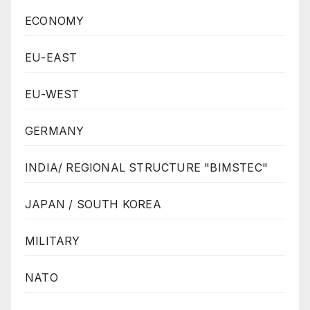
ECONOMY
EU-EAST
EU-WEST
GERMANY
INDIA/ REGIONAL STRUCTURE "BIMSTEC"
JAPAN / SOUTH KOREA
MILITARY
NATO