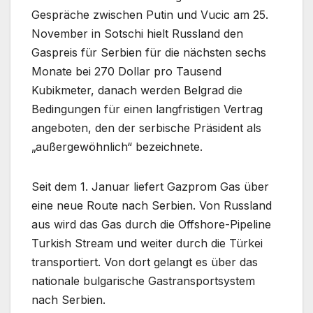
Gespräche zwischen Putin und Vucic am 25.
November in Sotschi hielt Russland den
Gaspreis für Serbien für die nächsten sechs
Monate bei 270 Dollar pro Tausend
Kubikmeter, danach werden Belgrad die
Bedingungen für einen langfristigen Vertrag
angeboten, den der serbische Präsident als
„außergewöhnlich“ bezeichnete.
Seit dem 1. Januar liefert Gazprom Gas über
eine neue Route nach Serbien. Von Russland
aus wird das Gas durch die Offshore-Pipeline
Turkish Stream und weiter durch die Türkei
transportiert. Von dort gelangt es über das
nationale bulgarische Gastransportsystem
nach Serbien.