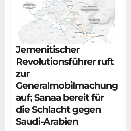
Jemenitischer
Revolutionsführer ruft
zur
Generalmobilmachung
auf; Sanaa bereit für
die Schlacht gegen
Saudi-Arabien