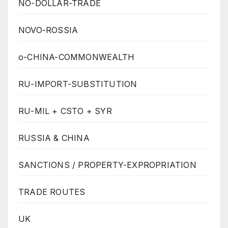
NO-DOLLAR-TRADE
NOVO-ROSSIA
o-CHINA-COMMONWEALTH
RU-IMPORT-SUBSTITUTION
RU-MIL + CSTO + SYR
RUSSIA & CHINA
SANCTIONS / PROPERTY-EXPROPRIATION
TRADE ROUTES
UK