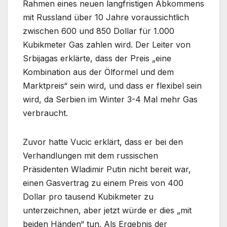
Rahmen eines neuen langfristigen Abkommens
mit Russland über 10 Jahre voraussichtlich
zwischen 600 und 850 Dollar für 1.000
Kubikmeter Gas zahlen wird. Der Leiter von
Srbijagas erklärte, dass der Preis „eine
Kombination aus der Ölformel und dem
Marktpreis“ sein wird, und dass er flexibel sein
wird, da Serbien im Winter 3-4 Mal mehr Gas
verbraucht.
Zuvor hatte Vucic erklärt, dass er bei den
Verhandlungen mit dem russischen
Präsidenten Wladimir Putin nicht bereit war,
einen Gasvertrag zu einem Preis von 400
Dollar pro tausend Kubikmeter zu
unterzeichnen, aber jetzt würde er dies „mit
beiden Händen“ tun. Als Ergebnis der