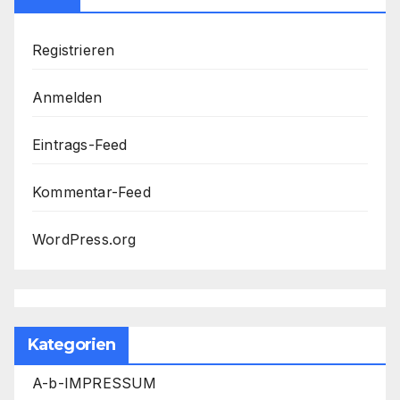
Registrieren
Anmelden
Eintrags-Feed
Kommentar-Feed
WordPress.org
Kategorien
A-b-IMPRESSUM