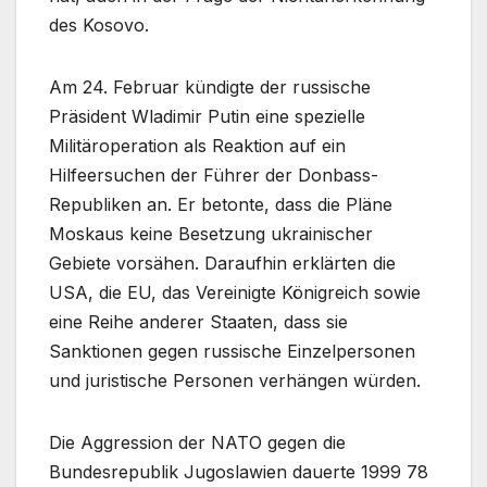
des Kosovo.
Am 24. Februar kündigte der russische
Präsident Wladimir Putin eine spezielle
Militäroperation als Reaktion auf ein
Hilfeersuchen der Führer der Donbass-
Republiken an. Er betonte, dass die Pläne
Moskaus keine Besetzung ukrainischer
Gebiete vorsähen. Daraufhin erklärten die
USA, die EU, das Vereinigte Königreich sowie
eine Reihe anderer Staaten, dass sie
Sanktionen gegen russische Einzelpersonen
und juristische Personen verhängen würden.
Die Aggression der NATO gegen die
Bundesrepublik Jugoslawien dauerte 1999 78