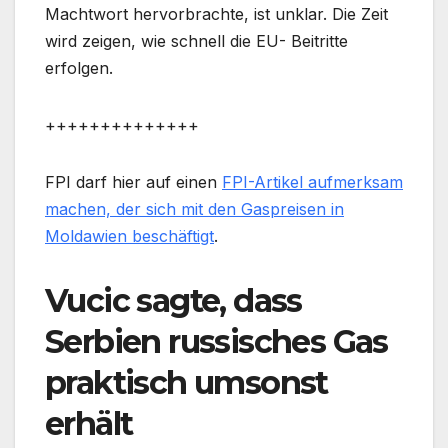
Machtwort hervorbrachte, ist unklar. Die Zeit
wird zeigen, wie schnell die EU- Beitritte
erfolgen.
++++++++++++++
FPI darf hier auf einen
FPI-Artikel aufmerksam
machen, der sich mit den Gaspreisen in
Moldawien beschäftigt
.
Vucic sagte, dass
Serbien russisches Gas
praktisch umsonst
erhält