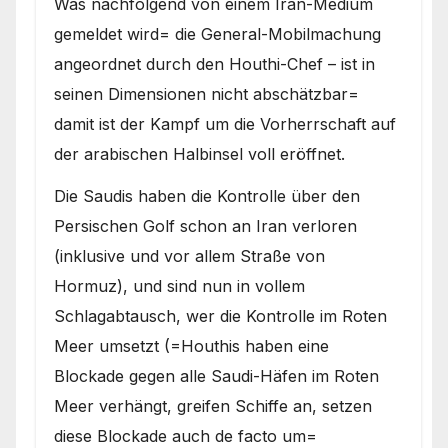
Was nachfolgend von einem Iran-Medium
Arabischen Halbinsel
gemeldet wird= die General-Mobilmachung
angeordnet durch den Houthi-Chef – ist in
seinen Dimensionen nicht abschätzbar=
damit ist der Kampf um die Vorherrschaft auf
der arabischen Halbinsel voll eröffnet.
Die Saudis haben die Kontrolle über den
Persischen Golf schon an Iran verloren
(inklusive und vor allem Straße von
Hormuz), und sind nun in vollem
Schlagabtausch, wer die Kontrolle im Roten
Meer umsetzt (=Houthis haben eine
Blockade gegen alle Saudi-Häfen im Roten
Meer verhängt, greifen Schiffe an, setzen
diese Blockade auch de facto um=