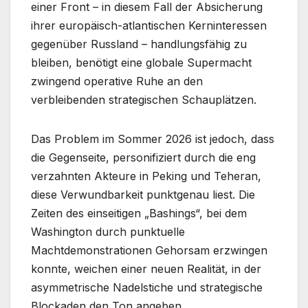
einer Front – in diesem Fall der Absicherung
ihrer europäisch-atlantischen Kerninteressen
gegenüber Russland – handlungsfähig zu
bleiben, benötigt eine globale Supermacht
zwingend operative Ruhe an den
verbleibenden strategischen Schauplätzen.
Das Problem im Sommer 2026 ist jedoch, dass
die Gegenseite, personifiziert durch die eng
verzahnten Akteure in Peking und Teheran,
diese Verwundbarkeit punktgenau liest. Die
Zeiten des einseitigen „Bashings“, bei dem
Washington durch punktuelle
Machtdemonstrationen Gehorsam erzwingen
konnte, weichen einer neuen Realität, in der
asymmetrische Nadelstiche und strategische
Blockaden den Ton angeben.