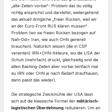
„alte-Zeiten-vorbei“- Problem das du völlig
richtig ansprichst und darstellst, weitergehend
das aktuell dringliche „freier Rücken, weil wir
an der Euro-Front RUS klären müssen“
Problem (wo sie freien Rücken bezogen auf
Nah-Ost= Iran, wie auch CHN generell
brauchen). Natürlich wissen (die in CSP
vereinten) IRN+CHN-Akteure, wo die USA der
Schuh (mehrfach) drückt, gleichzeitig sind die
alten Bashing-Zeiten aber vorbei (einfach mal
au IRN oder CHN je nach Bedarf draufhauen,
dann passt das wieder).
Die strategische Zwickmühle der USA lässt
sich auf die klassische Formel der
militärisch-
logistischen Überdehnung
reduzieren. Um an