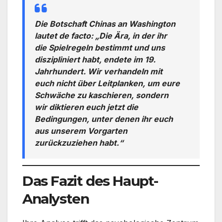
Die Botschaft Chinas an Washington
lautet de facto:
„Die Ära, in der ihr
die Spielregeln bestimmt und uns
diszipliniert habt, endete im 19.
Jahrhundert. Wir verhandeln mit
euch nicht über Leitplanken, um eure
Schwäche zu kaschieren, sondern
wir diktieren euch jetzt die
Bedingungen, unter denen ihr euch
aus unserem Vorgarten
zurückzuziehen habt.“
Das Fazit des Haupt-
Analysten