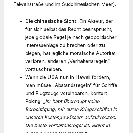
Taiwanstraße und im Südchinesischen Meer).
Die chinesische Sicht:
Ein Akteur, der
für sich selbst das Recht beansprucht,
jede globale Regel je nach geopolitischer
Interessenlage zu brechen oder zu
biegen, hat jegliche moralische Autorität
verloren, anderen „Verhaltensregeln“
vorzuschreiben.
Wenn die USA nun in Hawaii fordern,
man müsse „Abstandsregeln“ für Schiffe
und Flugzeuge vereinbaren, kontert
Peking:
„Ihr habt überhaupt keine
Berechtigung, mit euren Kriegsschiffen in
unseren Küstengewässern aufzukreuzen.
Die beste Verhaltensregel ist: Bleibt in