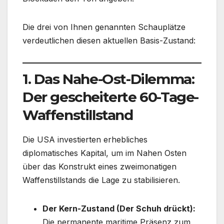
Die drei von Ihnen genannten Schauplätze
verdeutlichen diesen aktuellen Basis-Zustand:
1. Das Nahe-Ost-Dilemma:
Der gescheiterte 60-Tage-
Waffenstillstand
Die USA investierten erhebliches
diplomatisches Kapital, um im Nahen Osten
über das Konstrukt eines zweimonatigen
Waffenstillstands die Lage zu stabilisieren.
Der Kern-Zustand (Der Schuh drückt):
Die permanente maritime Präsenz zum