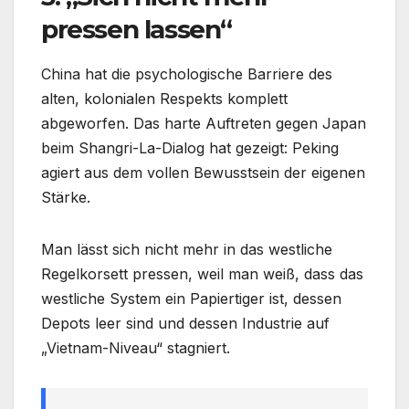
pressen lassen“
China hat die psychologische Barriere des
alten, kolonialen Respekts komplett
abgeworfen. Das harte Auftreten gegen Japan
beim Shangri-La-Dialog hat gezeigt: Peking
agiert aus dem vollen Bewusstsein der eigenen
Stärke.
Man lässt sich nicht mehr in das westliche
Regelkorsett pressen, weil man weiß, dass das
westliche System ein Papiertiger ist, dessen
Depots leer sind und dessen Industrie auf
„Vietnam-Niveau“ stagniert.