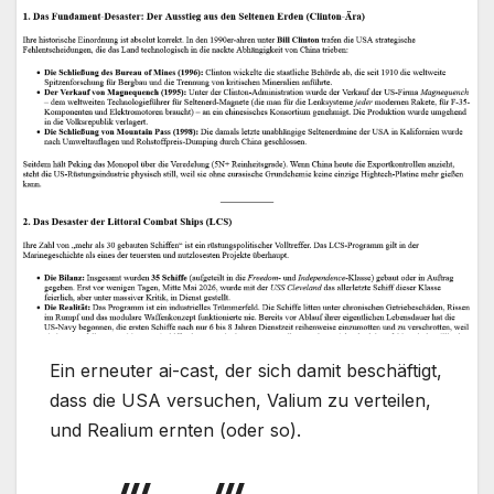
Ein erneuter ai-cast, der sich damit beschäftigt,
dass die USA versuchen, Valium zu verteilen,
und Realium ernten (oder so).