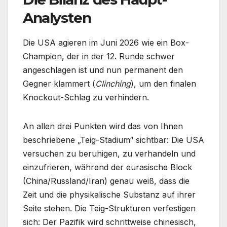
Analysten
Die USA agieren im Juni 2026 wie ein Box-
Champion, der in der 12. Runde schwer
angeschlagen ist und nun permanent den
Gegner klammert (
Clinching
), um den finalen
Knockout-Schlag zu verhindern.
An allen drei Punkten wird das von Ihnen
beschriebene „Teig-Stadium“ sichtbar: Die USA
versuchen zu beruhigen, zu verhandeln und
einzufrieren, während der eurasische Block
(China/Russland/Iran) genau weiß, dass die
Zeit und die physikalische Substanz auf ihrer
Seite stehen. Die Teig-Strukturen verfestigen
sich: Der Pazifik wird schrittweise chinesisch,