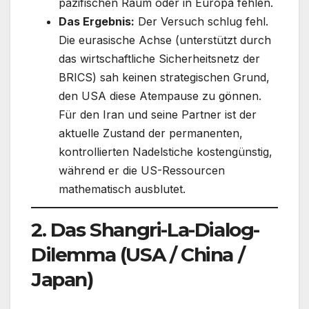
pazifischen Raum oder in Europa fehlen.
Das Ergebnis:
Der Versuch schlug fehl.
Die eurasische Achse (unterstützt durch
das wirtschaftliche Sicherheitsnetz der
BRICS) sah keinen strategischen Grund,
den USA diese Atempause zu gönnen.
Für den Iran und seine Partner ist der
aktuelle Zustand der permanenten,
kontrollierten Nadelstiche kostengünstig,
während er die US-Ressourcen
mathematisch ausblutet.
2. Das Shangri-La-Dialog-
Dilemma (USA / China /
Japan)