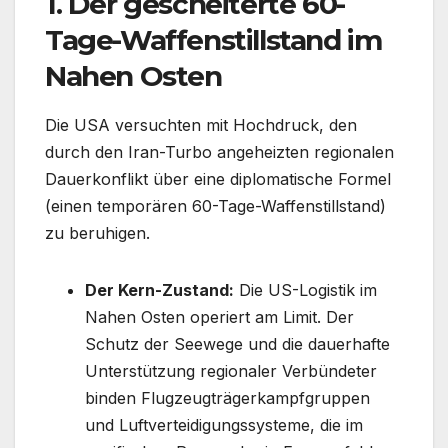
1. Der gescheiterte 60-
Tage-Waffenstillstand im
Nahen Osten
Die USA versuchten mit Hochdruck, den
durch den Iran-Turbo angeheizten regionalen
Dauerkonflikt über eine diplomatische Formel
(einen temporären 60-Tage-Waffenstillstand)
zu beruhigen.
Der Kern-Zustand:
Die US-Logistik im
Nahen Osten operiert am Limit. Der
Schutz der Seewege und die dauerhafte
Unterstützung regionaler Verbündeter
binden Flugzeugträgerkampfgruppen
und Luftverteidigungssysteme, die im