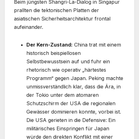
Beim jüngsten Shangri-La-Dialog in Singapur
prallten die tektonischen Platten der
asiatischen Sicherheitsarchitektur frontal
aufeinander.
Der Kern-Zustand:
China trat mit einem
historisch beispiellosen
Selbstbewusstsein auf und fuhr ein
rhetorisch wie operativ „härtestes
Programm“ gegen Japan. Peking machte
unmissverständlich klar, dass die Ära, in
der Tokio unter dem atomaren
Schutzschirm der USA die regionalen
Gewässer dominieren konnte, vorbei ist.
Die USA gerieten in die Defensive: Ein
militärisches Einspringen für Japan
würde den direkten Konflikt mit einer