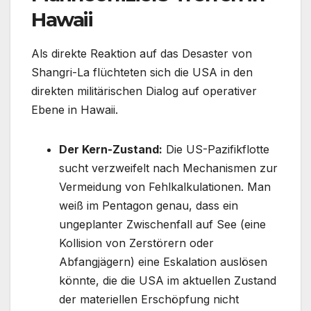
Hawaii
Als direkte Reaktion auf das Desaster von
Shangri-La flüchteten sich die USA in den
direkten militärischen Dialog auf operativer
Ebene in Hawaii.
Der Kern-Zustand:
Die US-Pazifikflotte
sucht verzweifelt nach Mechanismen zur
Vermeidung von Fehlkalkulationen. Man
weiß im Pentagon genau, dass ein
ungeplanter Zwischenfall auf See (eine
Kollision von Zerstörern oder
Abfangjägern) eine Eskalation auslösen
könnte, die die USA im aktuellen Zustand
der materiellen Erschöpfung nicht