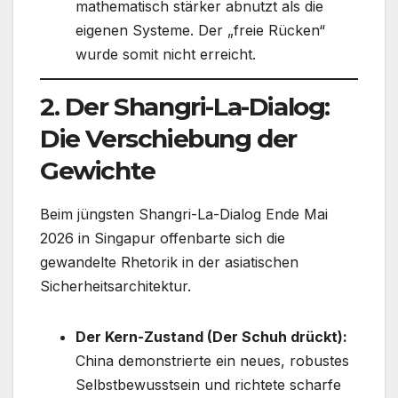
mathematisch stärker abnutzt als die
eigenen Systeme. Der „freie Rücken“
wurde somit nicht erreicht.
2. Der Shangri-La-Dialog:
Die Verschiebung der
Gewichte
Beim jüngsten Shangri-La-Dialog Ende Mai
2026 in Singapur offenbarte sich die
gewandelte Rhetorik in der asiatischen
Sicherheitsarchitektur.
Der Kern-Zustand (Der Schuh drückt):
China demonstrierte ein neues, robustes
Selbstbewusstsein und richtete scharfe