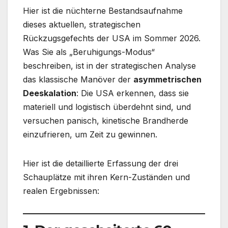
Hier ist die nüchterne Bestandsaufnahme
dieses aktuellen, strategischen
Rückzugsgefechts der USA im Sommer 2026.
Was Sie als „Beruhigungs-Modus“
beschreiben, ist in der strategischen Analyse
das klassische Manöver der
asymmetrischen
Deeskalation
: Die USA erkennen, dass sie
materiell und logistisch überdehnt sind, und
versuchen panisch, kinetische Brandherde
einzufrieren, um Zeit zu gewinnen.
Hier ist die detaillierte Erfassung der drei
Schauplätze mit ihren Kern-Zuständen und
realen Ergebnissen: