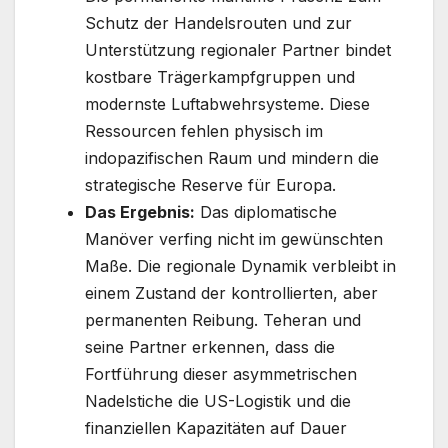
Schutz der Handelsrouten und zur
Unterstützung regionaler Partner bindet
kostbare Trägerkampfgruppen und
modernste Luftabwehrsysteme. Diese
Ressourcen fehlen physisch im
indopazifischen Raum und mindern die
strategische Reserve für Europa.
Das Ergebnis:
Das diplomatische
Manöver verfing nicht im gewünschten
Maße. Die regionale Dynamik verbleibt in
einem Zustand der kontrollierten, aber
permanenten Reibung. Teheran und
seine Partner erkennen, dass die
Fortführung dieser asymmetrischen
Nadelstiche die US-Logistik und die
finanziellen Kapazitäten auf Dauer