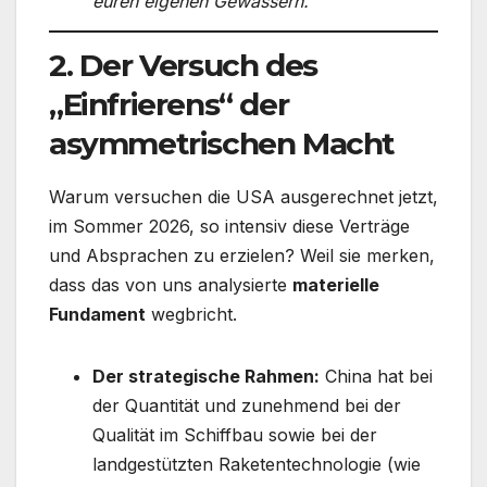
euren eigenen Gewässern.“
2. Der Versuch des
„Einfrierens“ der
asymmetrischen Macht
Warum versuchen die USA ausgerechnet jetzt,
im Sommer 2026, so intensiv diese Verträge
und Absprachen zu erzielen? Weil sie merken,
dass das von uns analysierte
materielle
Fundament
wegbricht.
Der strategische Rahmen:
China hat bei
der Quantität und zunehmend bei der
Qualität im Schiffbau sowie bei der
landgestützten Raketentechnologie (wie