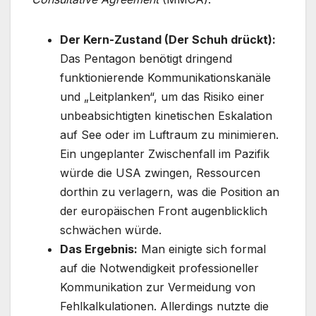
Der Kern-Zustand (Der Schuh drückt):
Das Pentagon benötigt dringend
funktionierende Kommunikationskanäle
und „Leitplanken“, um das Risiko einer
unbeabsichtigten kinetischen Eskalation
auf See oder im Luftraum zu minimieren.
Ein ungeplanter Zwischenfall im Pazifik
würde die USA zwingen, Ressourcen
dorthin zu verlagern, was die Position an
der europäischen Front augenblicklich
schwächen würde.
Das Ergebnis:
Man einigte sich formal
auf die Notwendigkeit professioneller
Kommunikation zur Vermeidung von
Fehlkalkulationen. Allerdings nutzte die