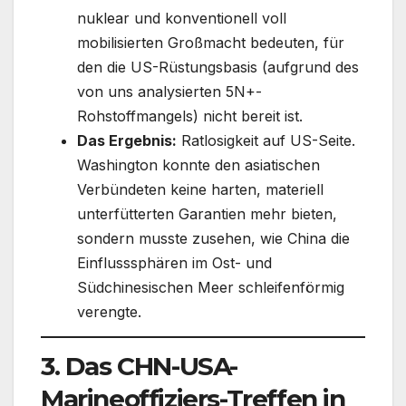
nuklear und konventionell voll
mobilisierten Großmacht bedeuten, für
den die US-Rüstungsbasis (aufgrund des
von uns analysierten 5N+-
Rohstoffmangels) nicht bereit ist.
Das Ergebnis:
Ratlosigkeit auf US-Seite.
Washington konnte den asiatischen
Verbündeten keine harten, materiell
unterfütterten Garantien mehr bieten,
sondern musste zusehen, wie China die
Einflusssphären im Ost- und
Südchinesischen Meer schleifenförmig
verengte.
3. Das CHN-USA-
Marineoffiziers-Treffen in