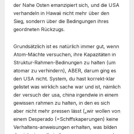
der Nahe Osten emanzipiert sich, und die USA
verhandeln in Hawaii nicht mehr über den
Sieg, sondern über die Bedingungen ihres
geordneten Rückzugs.
Grundsätzlich ist es natürlich immer gut, wenn
Atom-Mächte versuchen, ihre Kapazitäten in
Struktur-Rahmen-Bedinungen zu halten (um
atomar zu verhindern), ABER, darum ging es
den USA nicht. System, du hast korrekt-klar
gelistet was wirklich sache war und ist, nämlich
der versuch der usa, china irgendwie in einem
gewissen rahmen zu halten, in den es sich
aber nicht mehr pressen lässt („wir wollen von
einem Desperado (=Schiffskaperungen) keine
Verhaltens-anweisungen erhalten, was bilden