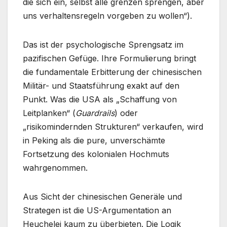
die sich ein, selbst alle grenzen sprengen, aber
uns verhaltensregeln vorgeben zu wollen“).
Das ist der psychologische Sprengsatz im
pazifischen Gefüge. Ihre Formulierung bringt
die fundamentale Erbitterung der chinesischen
Militär- und Staatsführung exakt auf den
Punkt. Was die USA als „Schaffung von
Leitplanken“ (
Guardrails
) oder
„risikomindernden Strukturen“ verkaufen, wird
in Peking als die pure, unverschämte
Fortsetzung des kolonialen Hochmuts
wahrgenommen.
Aus Sicht der chinesischen Generäle und
Strategen ist die US-Argumentation an
Heuchelei kaum zu überbieten. Die Logik