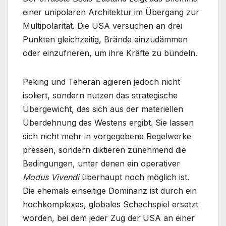
einer unipolaren Architektur im Übergang zur
Multipolarität. Die USA versuchen an drei
Punkten gleichzeitig, Brände einzudämmen
oder einzufrieren, um ihre Kräfte zu bündeln.
Peking und Teheran agieren jedoch nicht
isoliert, sondern nutzen das strategische
Übergewicht, das sich aus der materiellen
Überdehnung des Westens ergibt. Sie lassen
sich nicht mehr in vorgegebene Regelwerke
pressen, sondern diktieren zunehmend die
Bedingungen, unter denen ein operativer
Modus Vivendi
überhaupt noch möglich ist.
Die ehemals einseitige Dominanz ist durch ein
hochkomplexes, globales Schachspiel ersetzt
worden, bei dem jeder Zug der USA an einer