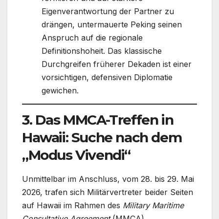
Eigenverantwortung der Partner zu
drängen, untermauerte Peking seinen
Anspruch auf die regionale
Definitionshoheit. Das klassische
Durchgreifen früherer Dekaden ist einer
vorsichtigen, defensiven Diplomatie
gewichen.
3. Das MMCA-Treffen in
Hawaii: Suche nach dem
„Modus Vivendi“
Unmittelbar im Anschluss, vom 28. bis 29. Mai
2026, trafen sich Militärvertreter beider Seiten
auf Hawaii im Rahmen des
Military Maritime
Consultative Agreement
(MMCA).