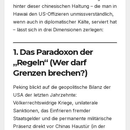
hinter dieser chinesischen Haltung – die man in
Hawaii den US-Offizieren unmissverständlich,
wenn auch in diplomatischer Kälte, serviert hat
– lässt sich in drei Dimensionen zerlegen:
1. Das Paradoxon der
„Regeln“ (Wer darf
Grenzen brechen?)
Peking blickt auf die geopolitische Bilanz der
USA der letzten Jahrzehnte:
Völkerrechtswidrige Kriege, unilaterale
Sanktionen, das Einfrieren fremder
Staatsgelder und die permanente militärische
Präsenz direkt vor Chinas Haustür (in der