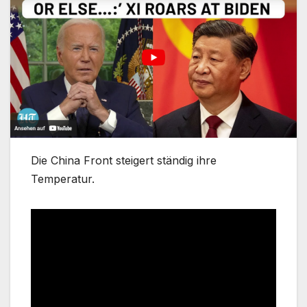
Die China Front steigert ständig ihre
Temperatur.