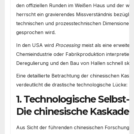
den offiziellen Runden im Weißen Haus und der westl
herrscht ein gravierendes Missverständnis bezüglich
technischen und prozesstechnischen Dimensionen
gesprochen wird.
In den USA wird
Processing
meist als eine erweiter
Chemieindustrie oder Fabrikproduktion interpretiert
Deregulierung und den Bau von Hallen schnell skal
Eine detaillierte Betrachtung der chinesischen Kas
verdeutlicht die drastische technologische Lücke:
1. Technologische Selbst-
Die chinesische Kaskaden
Aus Sicht der führenden chinesischen Forschungsins