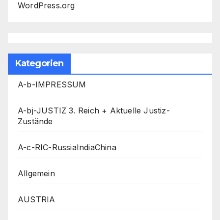
WordPress.org
Kategorien
A-b-IMPRESSUM
A-bj-JUSTIZ 3. Reich + Aktuelle Justiz-
Zustände
A-c-RIC-RussiaIndiaChina
Allgemein
AUSTRIA