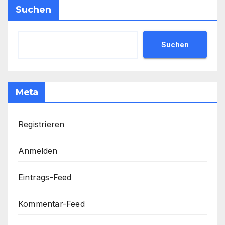
Suchen
Suchen
Meta
Registrieren
Anmelden
Eintrags-Feed
Kommentar-Feed