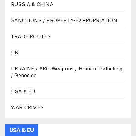
RUSSIA & CHINA
SANCTIONS / PROPERTY-EXPROPRIATION
TRADE ROUTES
UK
UKRAINE / ABC-Weapons / Human Trafficking
/ Genocide
USA & EU
WAR CRIMES
USA & EU