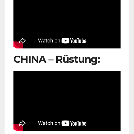
CHINA – Rüstung: