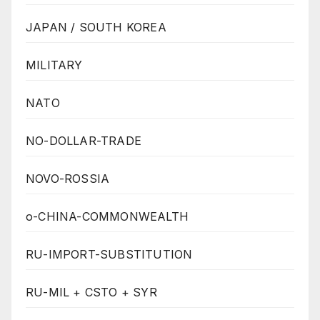
JAPAN / SOUTH KOREA
MILITARY
NATO
NO-DOLLAR-TRADE
NOVO-ROSSIA
o-CHINA-COMMONWEALTH
RU-IMPORT-SUBSTITUTION
RU-MIL + CSTO + SYR