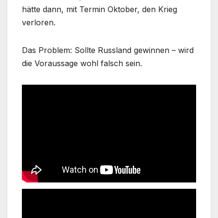
hätte dann, mit Termin Oktober, den Krieg
verloren.
Das Problem: Sollte Russland gewinnen – wird
die Voraussage wohl falsch sein.