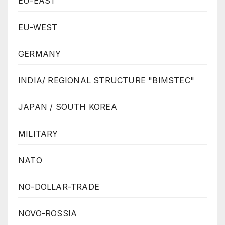
EU-EAST
EU-WEST
GERMANY
INDIA/ REGIONAL STRUCTURE "BIMSTEC"
JAPAN / SOUTH KOREA
MILITARY
NATO
NO-DOLLAR-TRADE
NOVO-ROSSIA