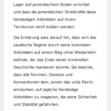
Lager auf jemenitischem Boden errichtet
und dass die jemenitischen Streitkräfte diese
feindseligen Aktivitäten auf ihrem
Territorium nicht dulden werden.
Die Erklärung wies darauf hin, dass sich das
saudische Regime durch seine kolonialen
Aktivitäten auf einem Weg ohne Wiederkehr
befinde, der das Ende seiner kriminellen
Geschichte markieren könnte. Sie betonte,
dass alle Normen, Gesetze und
Konventionen dem Jemen das volle Recht
einräumen, auf jegliche feindselige
Aktivitäten zu reagieren, die seine Sicherheit
und Stabilität gefährden.