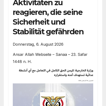
Aktivitäten zu
reagieren, die seine
Sicherheit und
Stabilität gefährden
Donnerstag, 6. August 2026
Ansar Allah Webseite – Sanaa – 23. Safar
1448 n. H.