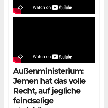
Außenministerium:
Jemen hat das volle
Recht, auf jegliche
feindselige