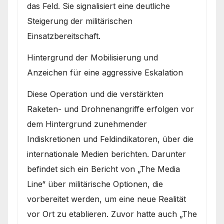
das Feld. Sie signalisiert eine deutliche
Steigerung der militärischen
Einsatzbereitschaft.
Hintergrund der Mobilisierung und
Anzeichen für eine aggressive Eskalation
Diese Operation und die verstärkten
Raketen- und Drohnenangriffe erfolgen vor
dem Hintergrund zunehmender
Indiskretionen und Feldindikatoren, über die
internationale Medien berichten. Darunter
befindet sich ein Bericht von „The Media
Line“ über militärische Optionen, die
vorbereitet werden, um eine neue Realität
vor Ort zu etablieren. Zuvor hatte auch „The