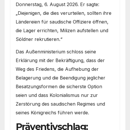
Donnerstag, 6. August 2026. Er sagte:
„Diejenigen, die dies verurteilen, sollten ihre
Ländereien für saudische Offiziere öffnen,
die Lager errichten, Milizen aufstellen und
Söldner rekrutieren.“
Das Außenministerium schloss seine
Erklärung mit der Bekräftigung, dass der
Weg des Friedens, die Aufhebung der
Belagerung und die Beendigung jeglicher
Besatzungsformen die sicherste Option
seien und dass Kolonialismus nur zur
Zerstörung des saudischen Regimes und
seines Königreichs führen werde.
Präventivschlag: