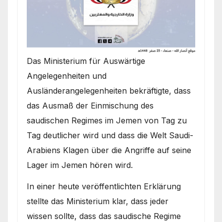
Das Ministerium für Auswärtige
Angelegenheiten und
Ausländerangelegenheiten bekräftigte, dass
das Ausmaß der Einmischung des
saudischen Regimes im Jemen von Tag zu
Tag deutlicher wird und dass die Welt Saudi-
Arabiens Klagen über die Angriffe auf seine
Lager im Jemen hören wird.
In einer heute veröffentlichten Erklärung
stellte das Ministerium klar, dass jeder
wissen sollte, dass das saudische Regime