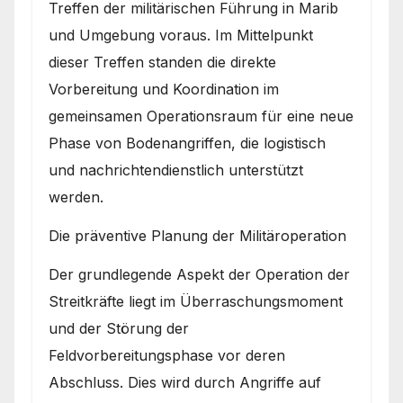
Treffen der militärischen Führung in Marib
und Umgebung voraus. Im Mittelpunkt
dieser Treffen standen die direkte
Vorbereitung und Koordination im
gemeinsamen Operationsraum für eine neue
Phase von Bodenangriffen, die logistisch
und nachrichtendienstlich unterstützt
werden.
Die präventive Planung der Militäroperation
Der grundlegende Aspekt der Operation der
Streitkräfte liegt im Überraschungsmoment
und der Störung der
Feldvorbereitungsphase vor deren
Abschluss. Dies wird durch Angriffe auf