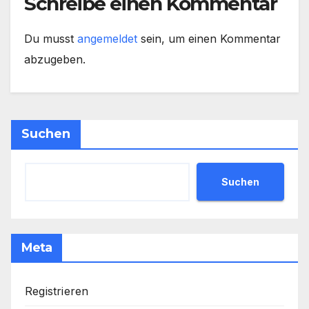
Schreibe einen Kommentar
Du musst
angemeldet
sein, um einen Kommentar
abzugeben.
Suchen
Suchen
Meta
Registrieren