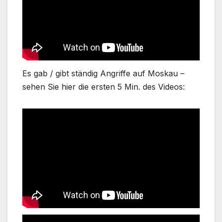
Es gab / gibt ständig Angriffe auf Moskau –
sehen Sie hier die ersten 5 Min. des Videos: