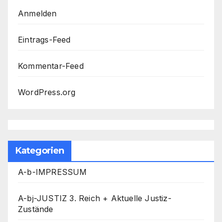
Anmelden
Eintrags-Feed
Kommentar-Feed
WordPress.org
Kategorien
A-b-IMPRESSUM
A-bj-JUSTIZ 3. Reich + Aktuelle Justiz-
Zustände