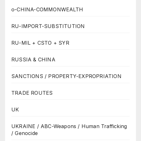
o-CHINA-COMMONWEALTH
RU-IMPORT-SUBSTITUTION
RU-MIL + CSTO + SYR
RUSSIA & CHINA
SANCTIONS / PROPERTY-EXPROPRIATION
TRADE ROUTES
UK
UKRAINE / ABC-Weapons / Human Trafficking
/ Genocide