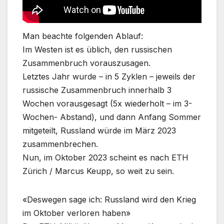
Man beachte folgenden Ablauf:
Im Westen ist es üblich, den russischen
Zusammenbruch vorauszusagen.
Letztes Jahr wurde – in 5 Zyklen – jeweils der
russische Zusammenbruch innerhalb 3
Wochen vorausgesagt (5x wiederholt – im 3-
Wochen- Abstand), und dann Anfang Sommer
mitgeteilt, Russland würde im März 2023
zusammenbrechen.
Nun, im Oktober 2023 scheint es nach ETH
Zürich / Marcus Keupp, so weit zu sein.
«Deswegen sage ich: Russland wird den Krieg
im Oktober verloren haben»