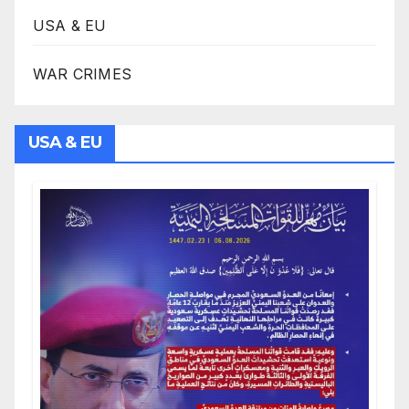
USA & EU
WAR CRIMES
USA & EU