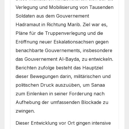
Verlegung und Mobilisierung von Tausenden
Soldaten aus dem Gouvernement
Hadramaut in Richtung Marib. Ziel war es,
Pläne für die Truppenverlegung und die
Eröffnung neuer Eskalationsachsen gegen
benachbarte Gouvernements, insbesondere
das Gouvernement Al-Bayda, zu entwickeln.
Berichten zufolge besteht das Hauptziel
dieser Bewegungen darin, militärischen und
politischen Druck auszuüben, um Sanaa
zum Einlenken in seiner Forderung nach
Aufhebung der umfassenden Blockade zu
zwingen.
Dieser Entwicklung vor Ort gingen intensive