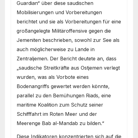
Guardian“ über diese saudischen
Mobilisierungen und Vorbereitungen
berichtet und sie als Vorbereitungen für eine
großangelegte Militäroffensive gegen die
Jemeniten beschrieben, sowohl zur See als
auch möglicherweise zu Lande in
Zentraljemen. Der Bericht deutete an, dass
„saudische Streitkräfte aus Ostjemen verlegt
wurden, was als Vorbote eines
Bodenangriffs gewertet werden könnte,
parallel zu den Bemühungen Riads, eine
maritime Koalition zum Schutz seiner
Schifffahrt im Roten Meer und der
Meerenge Bab al-Mandab zu bilden.“
Diese Indikatoren konzentrierten sich auf die