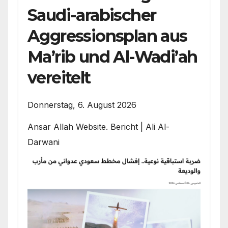
Saudi-arabischer
Aggressionsplan aus
Ma’rib und Al-Wadi’ah
vereitelt
Donnerstag, 6. August 2026
Ansar Allah Website. Bericht | Ali Al-
Darwani