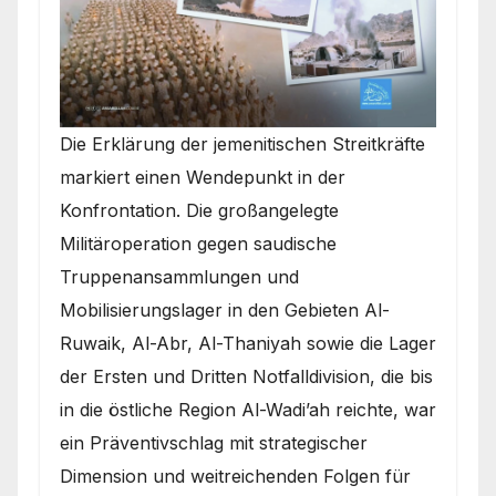
Die Erklärung der jemenitischen Streitkräfte
markiert einen Wendepunkt in der
Konfrontation. Die großangelegte
Militäroperation gegen saudische
Truppenansammlungen und
Mobilisierungslager in den Gebieten Al-
Ruwaik, Al-Abr, Al-Thaniyah sowie die Lager
der Ersten und Dritten Notfalldivision, die bis
in die östliche Region Al-Wadi’ah reichte, war
ein Präventivschlag mit strategischer
Dimension und weitreichenden Folgen für