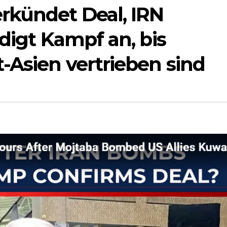
rkündet Deal, IRN
ndigt Kampf an, bis
-Asien vertrieben sind