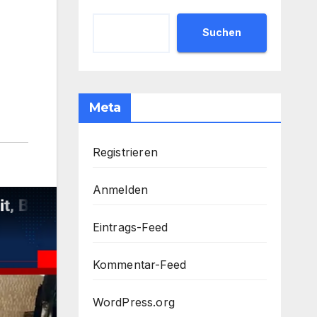
Suchen
Meta
Registrieren
Anmelden
Eintrags-Feed
Kommentar-Feed
WordPress.org