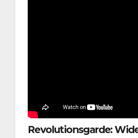
Revolutionsgarde: Wide