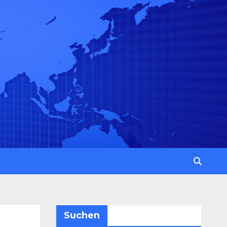
Suchen