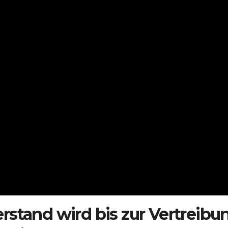
rstand wird bis zur Vertreibu