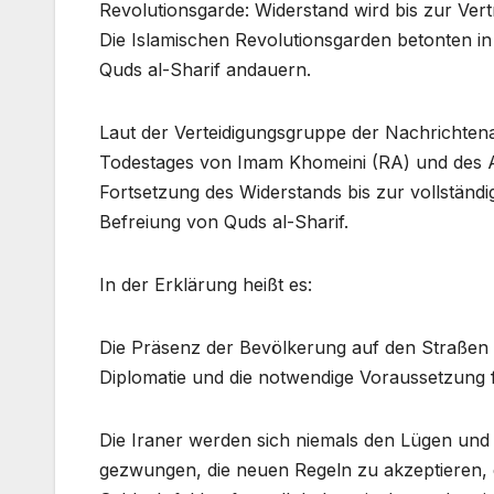
Revolutionsgarde: Widerstand wird bis zur Ve
Die Islamischen Revolutionsgarden betonten in
Quds al-Sharif andauern.
Laut der Verteidigungsgruppe der Nachrichten
Todestages von Imam Khomeini (RA) und des Auf
Fortsetzung des Widerstands bis zur vollstän
Befreiung von Quds al-Sharif.
In der Erklärung heißt es:
Die Präsenz der Bevölkerung auf den Straßen is
Diplomatie und die notwendige Voraussetzung f
Die Iraner werden sich niemals den Lügen und 
gezwungen, die neuen Regeln zu akzeptieren, di