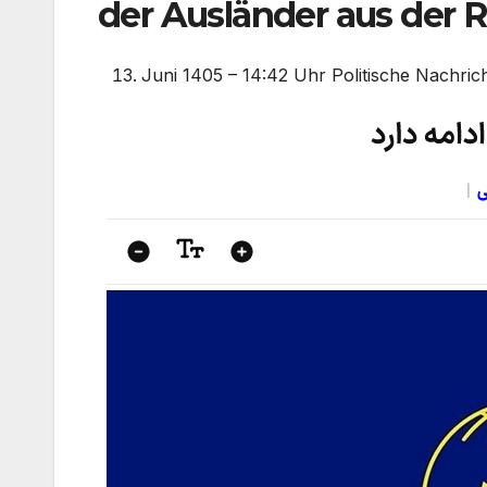
der Ausländer aus der 
Juni 1405 – 14:42 Uhr Politische Nachricht