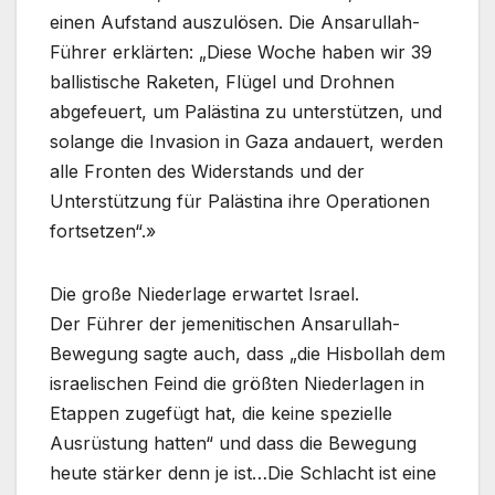
einen Aufstand auszulösen. Die Ansarullah-
Führer erklärten: „Diese Woche haben wir 39
ballistische Raketen, Flügel und Drohnen
abgefeuert, um Palästina zu unterstützen, und
solange die Invasion in Gaza andauert, werden
alle Fronten des Widerstands und der
Unterstützung für Palästina ihre Operationen
fortsetzen“.»
Die große Niederlage erwartet Israel.
Der Führer der jemenitischen Ansarullah-
Bewegung sagte auch, dass „die Hisbollah dem
israelischen Feind die größten Niederlagen in
Etappen zugefügt hat, die keine spezielle
Ausrüstung hatten“ und dass die Bewegung
heute stärker denn je ist…Die Schlacht ist eine