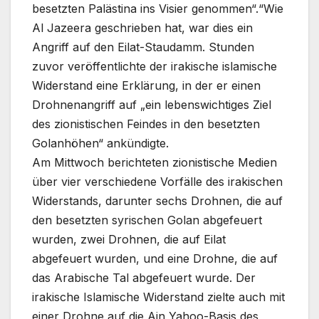
besetzten Palästina ins Visier genommen“.“Wie
Al Jazeera geschrieben hat, war dies ein
Angriff auf den Eilat-Staudamm. Stunden
zuvor veröffentlichte der irakische islamische
Widerstand eine Erklärung, in der er einen
Drohnenangriff auf „ein lebenswichtiges Ziel
des zionistischen Feindes in den besetzten
Golanhöhen“ ankündigte.
Am Mittwoch berichteten zionistische Medien
über vier verschiedene Vorfälle des irakischen
Widerstands, darunter sechs Drohnen, die auf
den besetzten syrischen Golan abgefeuert
wurden, zwei Drohnen, die auf Eilat
abgefeuert wurden, und eine Drohne, die auf
das Arabische Tal abgefeuert wurde. Der
irakische Islamische Widerstand zielte auch mit
einer Drohne auf die Ain Yahoo-Basis des