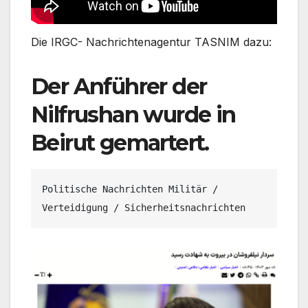
Die IRGC- Nachrichtenagentur TASNIM dazu:
Der Anführer der
Nilfrushan wurde in
Beirut gemartert.
Politische Nachrichten Militär / 
Verteidigung / Sicherheitsnachrichten 