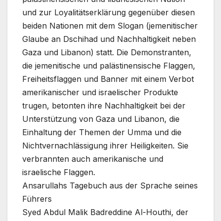
und zur Loyalitätserklärung gegenüber diesen
beiden Nationen mit dem Slogan (jemenitischer
Glaube an Dschihad und Nachhaltigkeit neben
Gaza und Libanon) statt. Die Demonstranten,
die jemenitische und palästinensische Flaggen,
Freiheitsflaggen und Banner mit einem Verbot
amerikanischer und israelischer Produkte
trugen, betonten ihre Nachhaltigkeit bei der
Unterstützung von Gaza und Libanon, die
Einhaltung der Themen der Umma und die
Nichtvernachlässigung ihrer Heiligkeiten. Sie
verbrannten auch amerikanische und
israelische Flaggen.
Ansarullahs Tagebuch aus der Sprache seines
Führers
Syed Abdul Malik Badreddine Al-Houthi, der