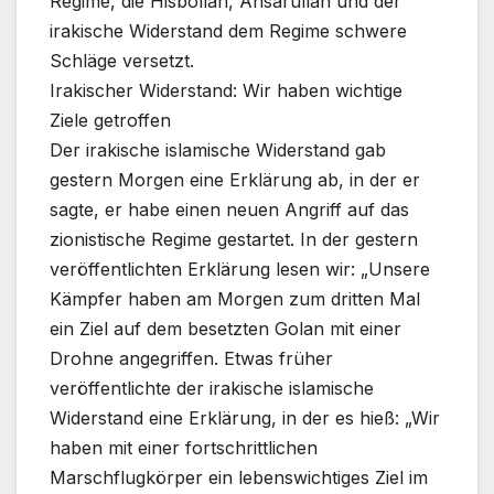
Regime, die Hisbollah, Ansarullah und der
irakische Widerstand dem Regime schwere
Schläge versetzt.
Irakischer Widerstand: Wir haben wichtige
Ziele getroffen
Der irakische islamische Widerstand gab
gestern Morgen eine Erklärung ab, in der er
sagte, er habe einen neuen Angriff auf das
zionistische Regime gestartet. In der gestern
veröffentlichten Erklärung lesen wir: „Unsere
Kämpfer haben am Morgen zum dritten Mal
ein Ziel auf dem besetzten Golan mit einer
Drohne angegriffen. Etwas früher
veröffentlichte der irakische islamische
Widerstand eine Erklärung, in der es hieß: „Wir
haben mit einer fortschrittlichen
Marschflugkörper ein lebenswichtiges Ziel im