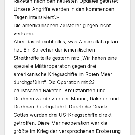
Raketen nach den neuesten Updates getestet;
Unsere Angriffe werden in den kommenden
Tagen intensiviert“.»
Die amerikanischen Zerstörer gingen nicht
verloren.
Aber das ist nicht alles, was Ansarullah getan
hat. Ein Sprecher der jemenitischen
Streitkräfte teilte gestern mit: „Wir haben eine
spezielle Militäroperation gegen drei
amerikanische Kriegsschiffe im Roten Meer
durchgeführt“. Die Operation mit 23
ballistischen Raketen, Kreuzfahrten und
Drohnen wurde von der Marine, Raketen und
Drohnen durchgeführt. Durch die Gnade
Gottes wurden drei US-Kriegsschiffe direkt
getroffen. Diese Marineoperation war die
größte im Krieg der versprochenen Eroberung