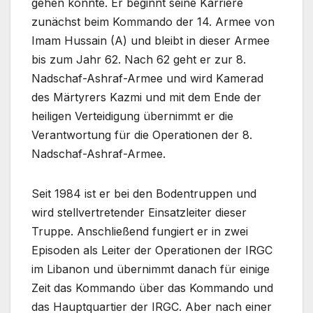
gehen konnte. Er beginnt seine Karriere
zunächst beim Kommando der 14. Armee von
Imam Hussain (A) und bleibt in dieser Armee
bis zum Jahr 62. Nach 62 geht er zur 8.
Nadschaf-Ashraf-Armee und wird Kamerad
des Märtyrers Kazmi und mit dem Ende der
heiligen Verteidigung übernimmt er die
Verantwortung für die Operationen der 8.
Nadschaf-Ashraf-Armee.
Seit 1984 ist er bei den Bodentruppen und
wird stellvertretender Einsatzleiter dieser
Truppe. Anschließend fungiert er in zwei
Episoden als Leiter der Operationen der IRGC
im Libanon und übernimmt danach für einige
Zeit das Kommando über das Kommando und
das Hauptquartier der IRGC. Aber nach einer