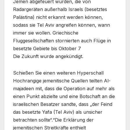
Jemen abgefeuert wurden, die von
Radargeräten außerhalb Israels (besetztes
Palästina) nicht erkannt werden können,
sodass sie Tel Aviv angreifen können, wann
immer sie wollen. Griechische
Fluggesellschaften stornierten auch Flüge in
besetzte Gebiete bis Oktober 7
Die Zukunft wurde angekündigt.
Schießen Sie einen weiteren Hyperschall
Hochrangige jemenitische Quellen teilten Al-
majadeen mit, dass die Operation auf mehr als
einen Punkt abzielte und eine Botschaft an die
israelischen Besatzer sandte, dass „der Feind
das besetzte Yafa (Tel Aviv) als unsicher
betrachten sollte“.“Die Erklärung der
jemenitischen Streitkräfte enthielt