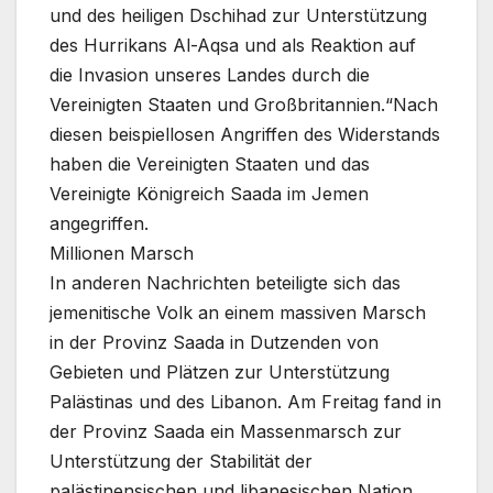
und des heiligen Dschihad zur Unterstützung
des Hurrikans Al-Aqsa und als Reaktion auf
die Invasion unseres Landes durch die
Vereinigten Staaten und Großbritannien.“Nach
diesen beispiellosen Angriffen des Widerstands
haben die Vereinigten Staaten und das
Vereinigte Königreich Saada im Jemen
angegriffen.
Millionen Marsch
In anderen Nachrichten beteiligte sich das
jemenitische Volk an einem massiven Marsch
in der Provinz Saada in Dutzenden von
Gebieten und Plätzen zur Unterstützung
Palästinas und des Libanon. Am Freitag fand in
der Provinz Saada ein Massenmarsch zur
Unterstützung der Stabilität der
palästinensischen und libanesischen Nation