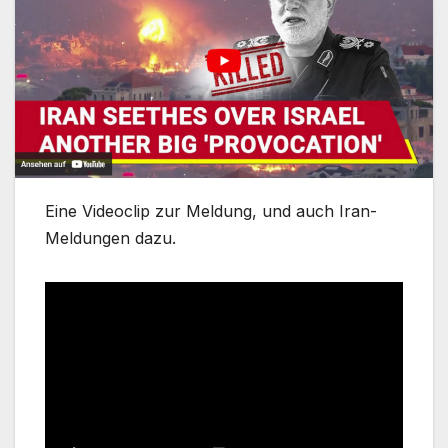
Eine Videoclip zur Meldung, und auch Iran-
Meldungen dazu.