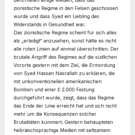
zionistische Regime in den Felsen geschossen
wurde und dass Syed ein Liebling des
Widerstands in Gesundheit war.
Das zionistische Regime scheint für sich alles
als „erledigt“ anzusehen, sonst hätte es nicht
alle roten Linien auf einmal überschritten. Der
brutale Angriff des Regimes auf die südlichen
Vororte gestern mit dem Ziel, die Ermordung
von Syed Hassan Nasrallah zu erklären, die
mit unkonventionellen amerikanischen
Bomben und einer £ 2.000 Festung
durchgeführt wurde, zeigt, dass das Regime
das Ende der Linie erreicht hat und sich nicht
mehr um die Konsequenzen solcher
Brutalitäten kümmert. Gestern behaupteten
hebräischsprachige Medien mit seltsamem