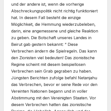
und der andere ist, wenn die vorherige
Abschreckungspolitik nicht richtig funktioniert
hat. In diesem Fall besteht die einzige
Möglichkeit, die Hemmung wiederzubeleben,
darin, eine angemessene und gleiche Reaktion
zu geben. Die Botschaft unseres Landes in
Beirut gab gestern bekannt: “ Diese
Verbrechen ändern die Spielregeln. Das kann
den Zionisten viel bedeuten! Das zionistische
Regime scheint mit diesem beispiellosen
Verbrechen sein Grab gegraben zu haben.
Jüngsten Berichten zufolge befahl Netanjahu
das Verbrechen, bevor er seine Rede vor den
Vereinten Nationen begann und in voller
Abstimmung mit den Vereinigten Staaten. Vor
diesem Verbrechen hatten das zionistische