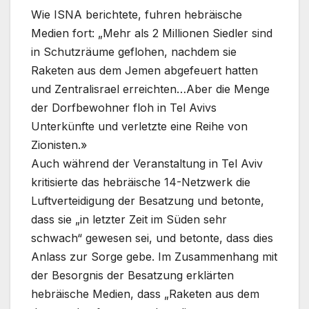
Wie ISNA berichtete, fuhren hebräische
Medien fort: „Mehr als 2 Millionen Siedler sind
in Schutzräume geflohen, nachdem sie
Raketen aus dem Jemen abgefeuert hatten
und Zentralisrael erreichten…Aber die Menge
der Dorfbewohner floh in Tel Avivs
Unterkünfte und verletzte eine Reihe von
Zionisten.»
Auch während der Veranstaltung in Tel Aviv
kritisierte das hebräische 14-Netzwerk die
Luftverteidigung der Besatzung und betonte,
dass sie „in letzter Zeit im Süden sehr
schwach“ gewesen sei, und betonte, dass dies
Anlass zur Sorge gebe. Im Zusammenhang mit
der Besorgnis der Besatzung erklärten
hebräische Medien, dass „Raketen aus dem