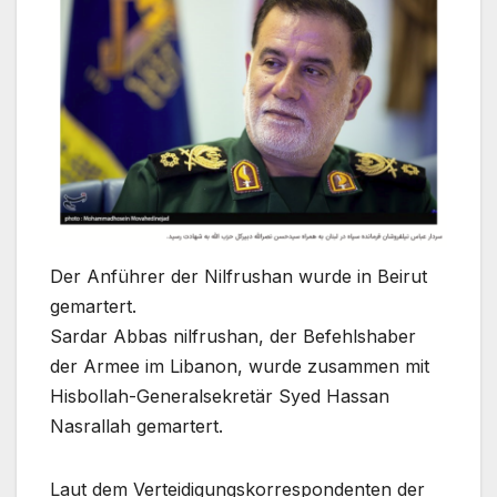
Der Anführer der Nilfrushan wurde in Beirut
gemartert.
Sardar Abbas nilfrushan, der Befehlshaber
der Armee im Libanon, wurde zusammen mit
Hisbollah-Generalsekretär Syed Hassan
Nasrallah gemartert.
Laut dem Verteidigungskorrespondenten der