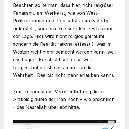
Beachten sollte man, dass hier nicht religiöser
Fanatismu am Werke ist, wie von West-
Politiker-innen und Journalist-innen ständig
unterstellt, sondern eine sehr klare Erfassung
der Lage. Hier wird nicht religiös geträumt,
sondern die Realität rational erfasst (=was im
Westen nicht mehr gemacht werden kann, weil
das Lügen- Konstrukt schon so weit
fortgeschritten ist, dass man sich die
Wahrheit= Realität nicht mehr erlauben kann).
Zum Zeitpunkt der Veröffentlichung dieses
Artikels glaubte der Iran noch – wie ersichtlich
– das Nasrallah überlebt hätte.