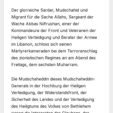
Der glorreiche Sardar, Mudschahid und
Migrant für die Sache Allahs, Sergeant der
Wache Abbas Nilfrushan, einer der
Kommandeure der Front und Veteranen der
Heiligen Verteidigung und Berater der Armee
im Libanon, schloss sich seinen
Märtyrerkameraden bei dem Terroranschlag
des zionistischen Regimes an am Abend des
Freitags, dem sechsten Muharram.
Die Mudschaheddin dieses Mudschaheddin-
Generals in der Hochburg der Heiligen
Verteidigung, der Widerstandsfront, der
Sicherheit des Landes und der Verteidigung
des Heiligtums des Volkes von Bethlehem
waren die Interpreten des Glaubens, des