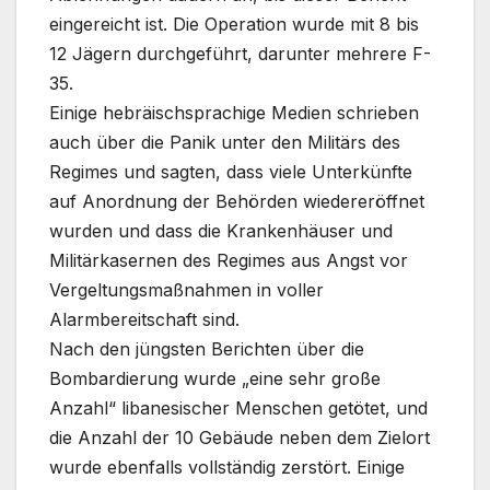
eingereicht ist. Die Operation wurde mit 8 bis
12 Jägern durchgeführt, darunter mehrere F-
35.
Einige hebräischsprachige Medien schrieben
auch über die Panik unter den Militärs des
Regimes und sagten, dass viele Unterkünfte
auf Anordnung der Behörden wiedereröffnet
wurden und dass die Krankenhäuser und
Militärkasernen des Regimes aus Angst vor
Vergeltungsmaßnahmen in voller
Alarmbereitschaft sind.
Nach den jüngsten Berichten über die
Bombardierung wurde „eine sehr große
Anzahl“ libanesischer Menschen getötet, und
die Anzahl der 10 Gebäude neben dem Zielort
wurde ebenfalls vollständig zerstört. Einige