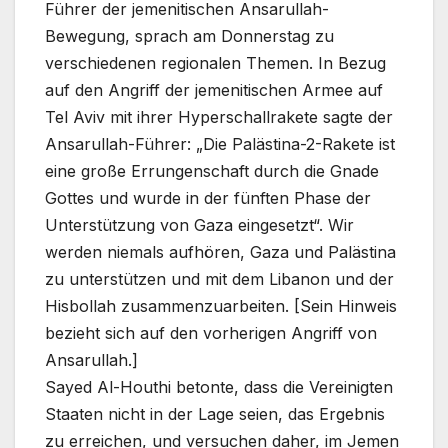
Führer der jemenitischen Ansarullah-
Bewegung, sprach am Donnerstag zu
verschiedenen regionalen Themen. In Bezug
auf den Angriff der jemenitischen Armee auf
Tel Aviv mit ihrer Hyperschallrakete sagte der
Ansarullah-Führer: „Die Palästina-2-Rakete ist
eine große Errungenschaft durch die Gnade
Gottes und wurde in der fünften Phase der
Unterstützung von Gaza eingesetzt“. Wir
werden niemals aufhören, Gaza und Palästina
zu unterstützen und mit dem Libanon und der
Hisbollah zusammenzuarbeiten. [Sein Hinweis
bezieht sich auf den vorherigen Angriff von
Ansarullah.]
Sayed Al-Houthi betonte, dass die Vereinigten
Staaten nicht in der Lage seien, das Ergebnis
zu erreichen, und versuchen daher, im Jemen