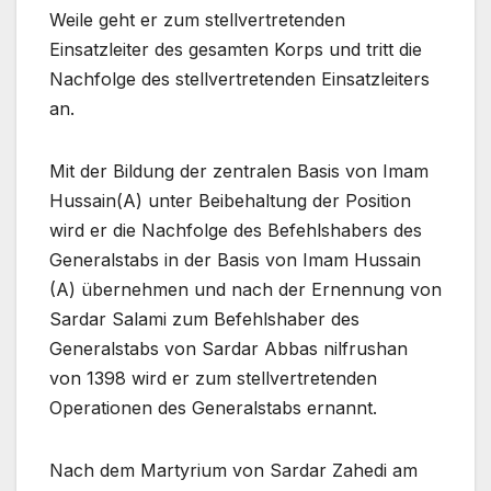
Weile geht er zum stellvertretenden
Einsatzleiter des gesamten Korps und tritt die
Nachfolge des stellvertretenden Einsatzleiters
an.
Mit der Bildung der zentralen Basis von Imam
Hussain(A) unter Beibehaltung der Position
wird er die Nachfolge des Befehlshabers des
Generalstabs in der Basis von Imam Hussain
(A) übernehmen und nach der Ernennung von
Sardar Salami zum Befehlshaber des
Generalstabs von Sardar Abbas nilfrushan
von 1398 wird er zum stellvertretenden
Operationen des Generalstabs ernannt.
Nach dem Martyrium von Sardar Zahedi am