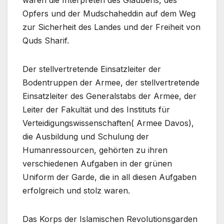
Opfers und der Mudschaheddin auf dem Weg
zur Sicherheit des Landes und der Freiheit von
Quds Sharif.
Der stellvertretende Einsatzleiter der
Bodentruppen der Armee, der stellvertretende
Einsatzleiter des Generalstabs der Armee, der
Leiter der Fakultät und des Instituts für
Verteidigungswissenschaften( Armee Davos),
die Ausbildung und Schulung der
Humanressourcen, gehörten zu ihren
verschiedenen Aufgaben in der grünen
Uniform der Garde, die in all diesen Aufgaben
erfolgreich und stolz waren.
Das Korps der Islamischen Revolutionsgarden