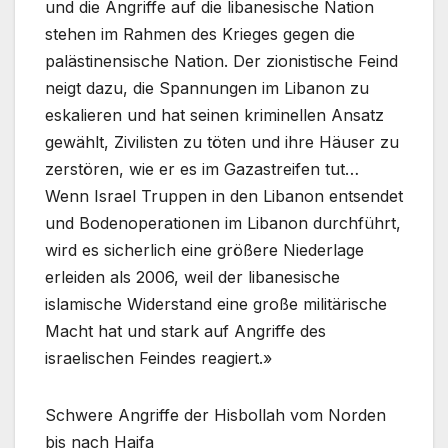
und die Angriffe auf die libanesische Nation
stehen im Rahmen des Krieges gegen die
palästinensische Nation. Der zionistische Feind
neigt dazu, die Spannungen im Libanon zu
eskalieren und hat seinen kriminellen Ansatz
gewählt, Zivilisten zu töten und ihre Häuser zu
zerstören, wie er es im Gazastreifen tut…
Wenn Israel Truppen in den Libanon entsendet
und Bodenoperationen im Libanon durchführt,
wird es sicherlich eine größere Niederlage
erleiden als 2006, weil der libanesische
islamische Widerstand eine große militärische
Macht hat und stark auf Angriffe des
israelischen Feindes reagiert.»
Schwere Angriffe der Hisbollah vom Norden
bis nach Haifa