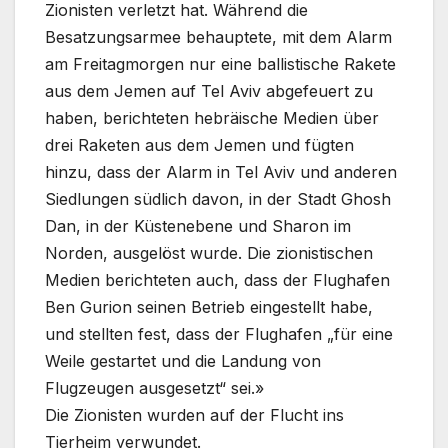
Zionisten verletzt hat. Während die
Besatzungsarmee behauptete, mit dem Alarm
am Freitagmorgen nur eine ballistische Rakete
aus dem Jemen auf Tel Aviv abgefeuert zu
haben, berichteten hebräische Medien über
drei Raketen aus dem Jemen und fügten
hinzu, dass der Alarm in Tel Aviv und anderen
Siedlungen südlich davon, in der Stadt Ghosh
Dan, in der Küstenebene und Sharon im
Norden, ausgelöst wurde. Die zionistischen
Medien berichteten auch, dass der Flughafen
Ben Gurion seinen Betrieb eingestellt habe,
und stellten fest, dass der Flughafen „für eine
Weile gestartet und die Landung von
Flugzeugen ausgesetzt“ sei.»
Die Zionisten wurden auf der Flucht ins
Tierheim verwundet.