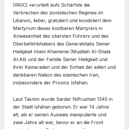
(IRGC) verurteilt aufs Schärfste die
Verbrechen des zionistischen Regimes im
Libanon, lieber, gratuliert und kondoliert dem
Martyrium dieses kostbaren Märtyrers in
Anwesenheit des obersten Führers und des
Oberbefehlshabers des Generalstabs Seiner
Heiligkeit Imam Khamenei (Muddah Al-Shala
Al-Ali) und der Familie Seiner Heiligkeit und
ihrer Kameraden und der Einheit der edlen und
dankbaren Nation des islamischen Iran,
insbesondere der Provinz Isfahan.
Laut Tasnim wurde Sardar Nilfrushan 1345 in
der Stadt Isfahan geboren. Er war 14 Jahre
alt, als er seinen Ausweis manipulierte und
zwei Jahre alt war, bevor er an die Front