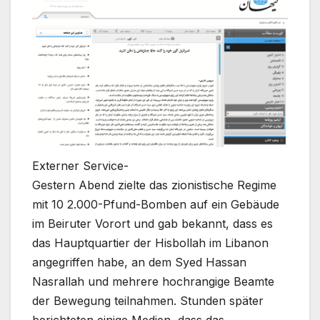
Externer Service-
Gestern Abend zielte das zionistische Regime
mit 10 2.000-Pfund-Bomben auf ein Gebäude
im Beiruter Vorort und gab bekannt, dass es
das Hauptquartier der Hisbollah im Libanon
angegriffen habe, an dem Syed Hassan
Nasrallah und mehrere hochrangige Beamte
der Bewegung teilnahmen. Stunden später
berichteten einige Medien, dass das