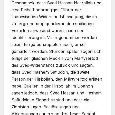
Geschmack, dass Syed Hassan Nasrallah und
eine Reihe hochrangiger Führer der
libanesischen Widerstandsbewegung, die im
Untergrundhauptquartier in den südlichen
Vororten anwesend waren, nach der
Identifizierung ins Visier genommen worden
seien. Einige behaupteten auch, er sei
gemartert worden. Stunden später zogen sich
einige der gleichen Medien vom Märtyrertod
des Syed-Widerstands zurück und sagten,
dass Syed Hashem Safiuddin, die zweite
Person der Hisbollah, den Märtyrertod erlitten
habe. Quellen in der Hisbollah im Libanon
sagen jedoch, dass Syed Hassan und Hashem
Safiuddin in Sicherheit sind und dass die
Zionisten lügen. Bestätigungen und
Ablehnungen dauern an, bis dieser Bericht