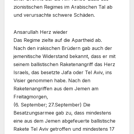
zionistischen Regimes im Arabischen Tal ab
und verursachte schwere Schäden.
Ansarullah Herz wieder
Das Regime zielte auf die Apartheid ab.
Nach den irakischen Brüdern gab auch der
jemenitische Widerstand bekannt, dass er mit
seinem ballistischen Raketenangriff das Herz
Israels, das besetzte Jafa oder Tel Aviv, ins
Visier genommen habe. Nach den
Raketenangriffen aus dem Jemen am
Freitagmorgen,
(6. September; 27.September) Die
Besatzungsarmee gab zu, dass mindestens
eine aus dem Jemen abgefeuerte ballistische
Rakete Tel Aviv getroffen und mindestens 17