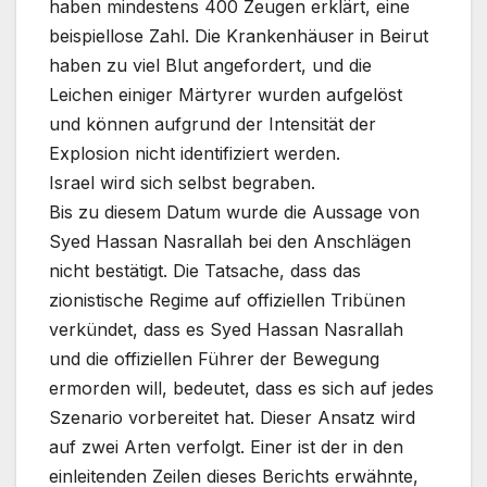
haben mindestens 400 Zeugen erklärt, eine
beispiellose Zahl. Die Krankenhäuser in Beirut
haben zu viel Blut angefordert, und die
Leichen einiger Märtyrer wurden aufgelöst
und können aufgrund der Intensität der
Explosion nicht identifiziert werden.
Israel wird sich selbst begraben.
Bis zu diesem Datum wurde die Aussage von
Syed Hassan Nasrallah bei den Anschlägen
nicht bestätigt. Die Tatsache, dass das
zionistische Regime auf offiziellen Tribünen
verkündet, dass es Syed Hassan Nasrallah
und die offiziellen Führer der Bewegung
ermorden will, bedeutet, dass es sich auf jedes
Szenario vorbereitet hat. Dieser Ansatz wird
auf zwei Arten verfolgt. Einer ist der in den
einleitenden Zeilen dieses Berichts erwähnte,