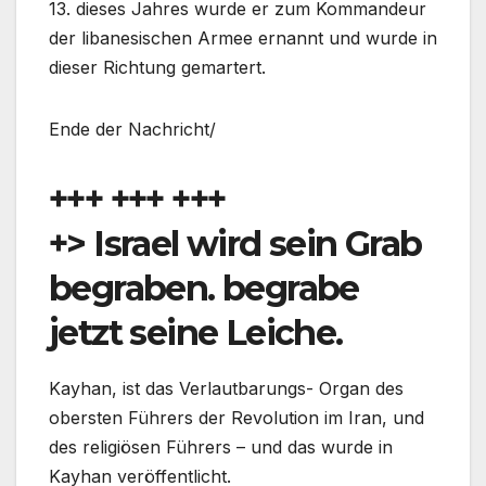
13. dieses Jahres wurde er zum Kommandeur
der libanesischen Armee ernannt und wurde in
dieser Richtung gemartert.
Ende der Nachricht/
+++ +++ +++
+> Israel wird sein Grab
begraben. begrabe
jetzt seine Leiche.
Kayhan, ist das Verlautbarungs- Organ des
obersten Führers der Revolution im Iran, und
des religiösen Führers – und das wurde in
Kayhan veröffentlicht.