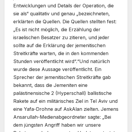
Entwicklungen und Details der Operation, die
sie als“ qualitativ und genau „bezeichneten,
erklärten die Quellen. Die Quellen stellten fest:
„Es ist nicht möglich, die Erzählung der
israelischen Besatzer zu zitieren, und jeder
sollte auf die Erklärung der jemenitischen
Streitkräfte warten, die in den kommenden
Stunden veröffentlicht wird“.“Und natürlich
wurde diese Aussage veröffentlicht. Ein
Sprecher der jemenitischen Streitkräfte gab
bekannt, dass die Jemeniten eine
palästinensische 2 (Hyperschall) ballistische
Rakete auf ein militärisches Ziel in Tel Aviv und
eine Yafa-Drohne auf AskAlan zielten. Jemens
Ansarullah-Medienabgeordneter sagte: „Bei
dem jüngsten Angriff haben wir unsere