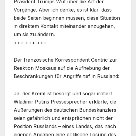
Präsident Trumps Wut über die Art der
Vorgänge. Aber ich denke, es ist klar, dass
beide Seiten beginnen müssen, diese Situation
in direktem Kontakt miteinander anzugehen,
um sie zu ändern.
+++ +++ +++
Der französische Korrespondent Gentric zur
Reaktion Moskaus auf die Aufhebung der
Beschränkungen für Angriffe tief in Russland:
Ja, der Kreml ist besorgt und sogar irritiert.
Wladimir Putins Pressesprecher erklärte, die
Äußerungen des deutschen Bundeskanzlers
seien gefährlich und entsprächen nicht der
Position Russlands – eines Landes, das nach
eigenen Angaben eine politische Lösung des