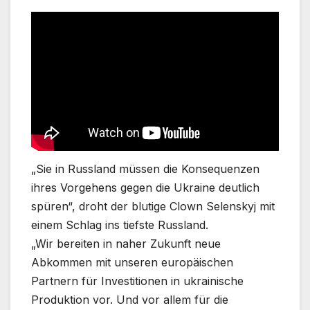
„Sie in Russland müssen die Konsequenzen
ihres Vorgehens gegen die Ukraine deutlich
spüren“, droht der blutige Clown Selenskyj mit
einem Schlag ins tiefste Russland.
„Wir bereiten in naher Zukunft neue
Abkommen mit unseren europäischen
Partnern für Investitionen in ukrainische
Produktion vor. Und vor allem für die