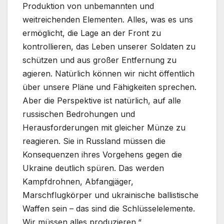
Produktion von unbemannten und
weitreichenden Elementen. Alles, was es uns
ermöglicht, die Lage an der Front zu
kontrollieren, das Leben unserer Soldaten zu
schützen und aus großer Entfernung zu
agieren. Natürlich können wir nicht öffentlich
über unsere Pläne und Fähigkeiten sprechen.
Aber die Perspektive ist natürlich, auf alle
russischen Bedrohungen und
Herausforderungen mit gleicher Münze zu
reagieren. Sie in Russland müssen die
Konsequenzen ihres Vorgehens gegen die
Ukraine deutlich spüren. Das werden
Kampfdrohnen, Abfangjäger,
Marschflugkörper und ukrainische ballistische
Waffen sein – das sind die Schlüsselelemente.
Wir müssen alles produzieren.“