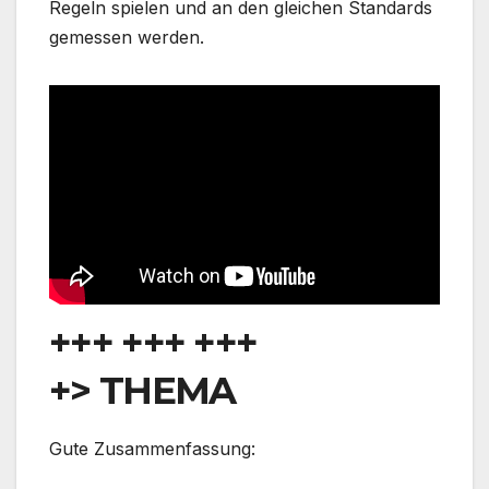
Regeln spielen und an den gleichen Standards
gemessen werden.
+++ +++ +++
+> THEMA
Gute Zusammenfassung: