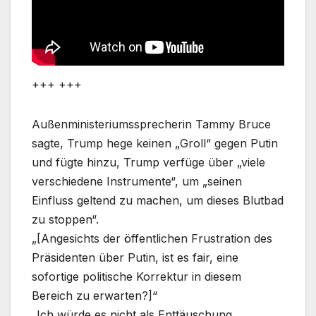
+++ +++
Außenministeriumssprecherin Tammy Bruce
sagte, Trump hege keinen „Groll“ gegen Putin
und fügte hinzu, Trump verfüge über „viele
verschiedene Instrumente“, um „seinen
Einfluss geltend zu machen, um dieses Blutbad
zu stoppen“.
„[Angesichts der öffentlichen Frustration des
Präsidenten über Putin, ist es fair, eine
sofortige politische Korrektur in diesem
Bereich zu erwarten?]“
„Ich würde es nicht als Enttäuschung