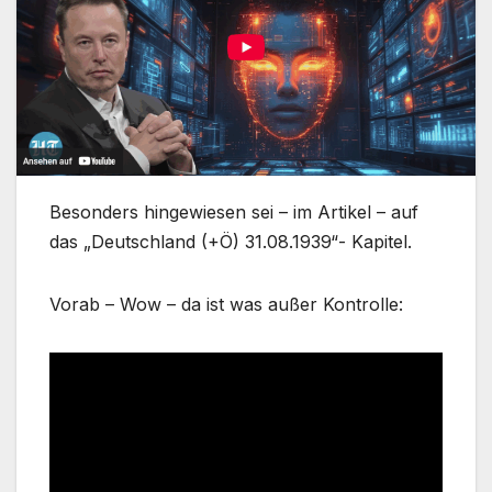
Besonders hingewiesen sei – im Artikel – auf
das „Deutschland (+Ö) 31.08.1939“- Kapitel.
Vorab – Wow – da ist was außer Kontrolle: