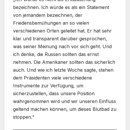
bezeichnen. Ich würde es als ein Statement
von jemandem bezeichnen, der
Friedensbemühungen an so vielen
verschiedenen Orten geleitet hat. Er hat sehr
klar und transparent darüber gesprochen,
was seiner Meinung nach vor sich geht. Und
ich denke, die Russen sollten das ernst
nehmen. Die Amerikaner sollten das sicherlich
auch. Und wie ich letzte Woche sagte, stehen
dem Präsidenten viele verschiedene
Instrumente zur Verfügung, um
sicherzustellen, dass unsere Position
wahrgenommen wird und wir unseren Einfluss
geltend machen können, um dieses Blutbad zu
stoppen.“