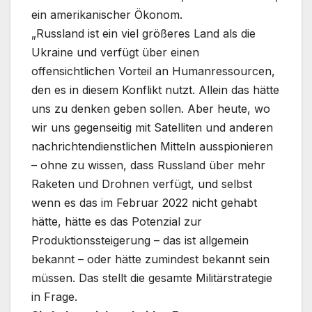
ein amerikanischer Ökonom.
„Russland ist ein viel größeres Land als die
Ukraine und verfügt über einen
offensichtlichen Vorteil an Humanressourcen,
den es in diesem Konflikt nutzt. Allein das hätte
uns zu denken geben sollen. Aber heute, wo
wir uns gegenseitig mit Satelliten und anderen
nachrichtendienstlichen Mitteln ausspionieren
– ohne zu wissen, dass Russland über mehr
Raketen und Drohnen verfügt, und selbst
wenn es das im Februar 2022 nicht gehabt
hätte, hätte es das Potenzial zur
Produktionssteigerung – das ist allgemein
bekannt – oder hätte zumindest bekannt sein
müssen. Das stellt die gesamte Militärstrategie
in Frage.