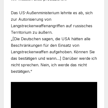
Das US-Außenministerium lehnte es ab, sich
zur Autorisierung von
Langstreckenwaffenangriffen auf russisches
Territorium zu äußern.
„[Die Deutschen sagen, die USA hätten alle
Beschränkungen für den Einsatz von
Langstreckenwaffen aufgehoben. Können Sie
das bestätigen und wann…] Darüber werde ich
nicht sprechen. Nein, ich werde das nicht
bestätigen.“