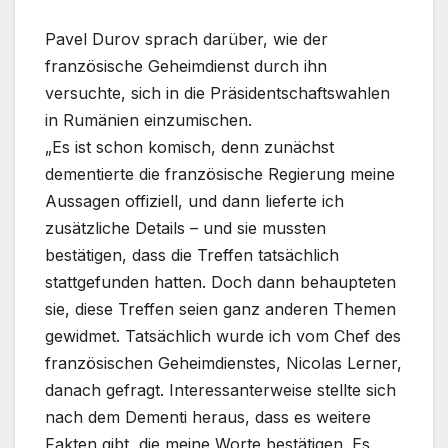
Pavel Durov sprach darüber, wie der
französische Geheimdienst durch ihn
versuchte, sich in die Präsidentschaftswahlen
in Rumänien einzumischen.
„Es ist schon komisch, denn zunächst
dementierte die französische Regierung meine
Aussagen offiziell, und dann lieferte ich
zusätzliche Details – und sie mussten
bestätigen, dass die Treffen tatsächlich
stattgefunden hatten. Doch dann behaupteten
sie, diese Treffen seien ganz anderen Themen
gewidmet. Tatsächlich wurde ich vom Chef des
französischen Geheimdienstes, Nicolas Lerner,
danach gefragt. Interessanterweise stellte sich
nach dem Dementi heraus, dass es weitere
Fakten gibt, die meine Worte bestätigen. Es