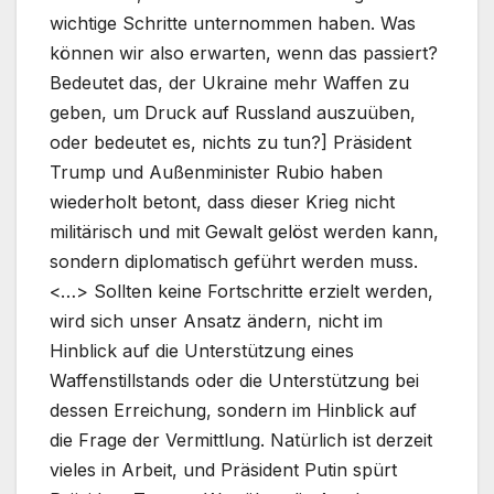
wichtige Schritte unternommen haben. Was
können wir also erwarten, wenn das passiert?
Bedeutet das, der Ukraine mehr Waffen zu
geben, um Druck auf Russland auszuüben,
oder bedeutet es, nichts zu tun?] Präsident
Trump und Außenminister Rubio haben
wiederholt betont, dass dieser Krieg nicht
militärisch und mit Gewalt gelöst werden kann,
sondern diplomatisch geführt werden muss.
<…> Sollten keine Fortschritte erzielt werden,
wird sich unser Ansatz ändern, nicht im
Hinblick auf die Unterstützung eines
Waffenstillstands oder die Unterstützung bei
dessen Erreichung, sondern im Hinblick auf
die Frage der Vermittlung. Natürlich ist derzeit
vieles in Arbeit, und Präsident Putin spürt