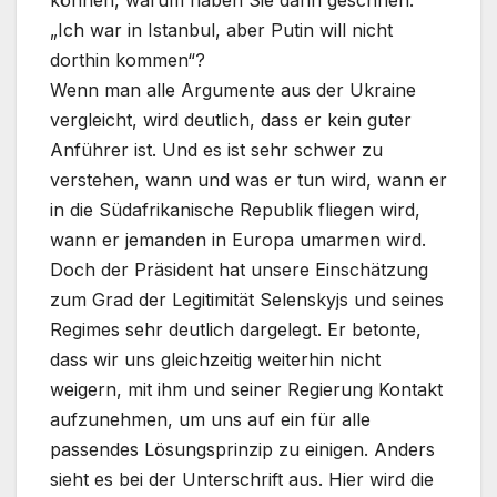
können, warum haben Sie dann geschrien:
„Ich war in Istanbul, aber Putin will nicht
dorthin kommen“?
Wenn man alle Argumente aus der Ukraine
vergleicht, wird deutlich, dass er kein guter
Anführer ist. Und es ist sehr schwer zu
verstehen, wann und was er tun wird, wann er
in die Südafrikanische Republik fliegen wird,
wann er jemanden in Europa umarmen wird.
Doch der Präsident hat unsere Einschätzung
zum Grad der Legitimität Selenskyjs und seines
Regimes sehr deutlich dargelegt. Er betonte,
dass wir uns gleichzeitig weiterhin nicht
weigern, mit ihm und seiner Regierung Kontakt
aufzunehmen, um uns auf ein für alle
passendes Lösungsprinzip zu einigen. Anders
sieht es bei der Unterschrift aus. Hier wird die