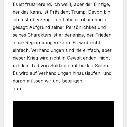
Es ist frustrierend, ich weiß, aber der Einzige,
der das kann, ist Präsident Trump. Davon bin
ich fest überzeugt. Ich habe es oft im Radio
gesagt: Aufgrund seiner Persönlichkeit und
seines Charakters ist er derjenige, der Frieden
in die Region bringen kann. Es wird nicht
einfach. Verhandlungen sind nie einfach, aber
dieser Krieg wird nicht in Gewalt enden, nicht
mit dem Tod von Soldaten auf beiden Seiten.
Es wird auf Verhandlungen hinauslaufen, und
daran müssen wir uns beteiligen.
+++