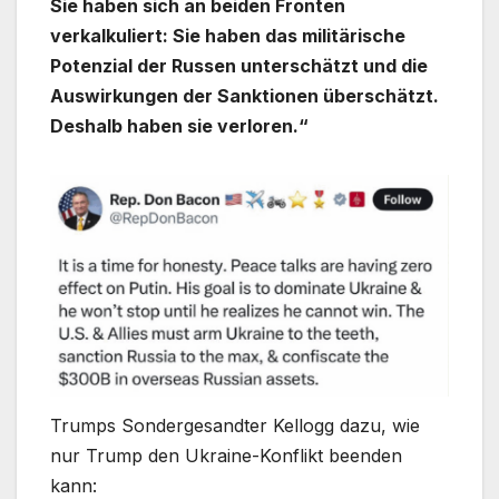
Sie haben sich an beiden Fronten
verkalkuliert: Sie haben das militärische
Potenzial der Russen unterschätzt und die
Auswirkungen der Sanktionen überschätzt.
Deshalb haben sie verloren.“
Trumps Sondergesandter Kellogg dazu, wie
nur Trump den Ukraine-Konflikt beenden
kann: