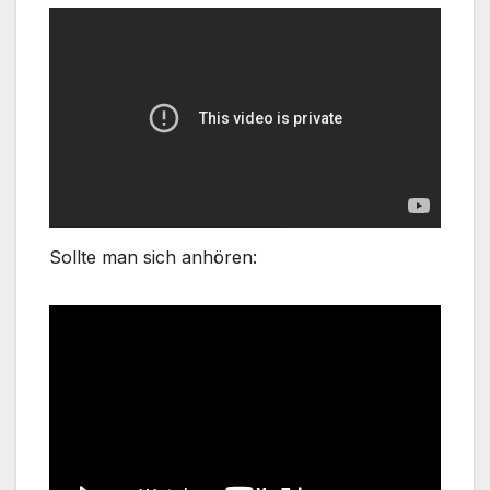
Sollte man sich anhören: