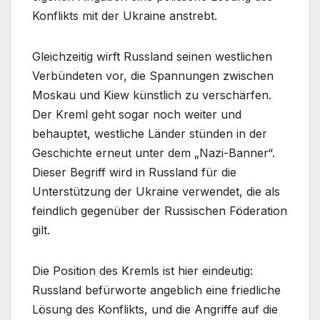
Konflikts mit der Ukraine anstrebt.
Gleichzeitig wirft Russland seinen westlichen
Verbündeten vor, die Spannungen zwischen
Moskau und Kiew künstlich zu verschärfen.
Der Kreml geht sogar noch weiter und
behauptet, westliche Länder stünden in der
Geschichte erneut unter dem „Nazi-Banner“.
Dieser Begriff wird in Russland für die
Unterstützung der Ukraine verwendet, die als
feindlich gegenüber der Russischen Föderation
gilt.
Die Position des Kremls ist hier eindeutig:
Russland befürworte angeblich eine friedliche
Lösung des Konflikts, und die Angriffe auf die