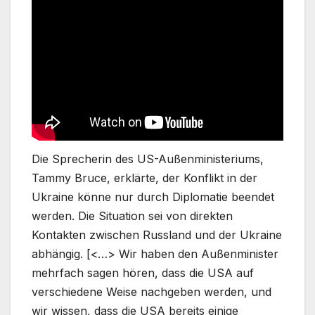
Die Sprecherin des US-Außenministeriums,
Tammy Bruce, erklärte, der Konflikt in der
Ukraine könne nur durch Diplomatie beendet
werden. Die Situation sei von direkten
Kontakten zwischen Russland und der Ukraine
abhängig. [<…> Wir haben den Außenminister
mehrfach sagen hören, dass die USA auf
verschiedene Weise nachgeben werden, und
wir wissen, dass die USA bereits einige