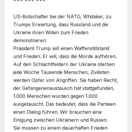
US-Botschafter bei der NATO, Whitaker, zu
Trumps Erwartung, dass Russland und die
Ukraine ihren Willen zum Frieden
demonstrieren:
Präsident Trump will einen Waffenstillstand
und Frieden. Er will, dass die Morde aufhören.
Auf den Schlachtfeldern der Ukraine sterben
jede Woche Tausende Menschen, Zivilisten
werden Opfer von Angriffen. Sie haben Recht,
der Gefangenenaustausch hat stattgefunden,
1.000 Menschen wurden gegen 1.000
ausgetauscht. Das bedeutet, dass die Parteien
einen Dialog führen. Wir brauchen eine
Einigung zwischen Ukrainern und Russen.
Sie müssen zu einem dauerhaften Frieden