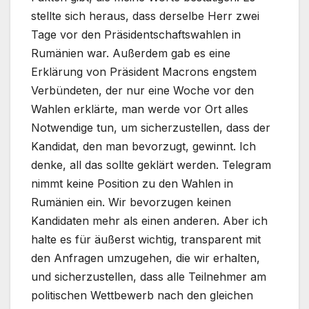
stellte sich heraus, dass derselbe Herr zwei
Tage vor den Präsidentschaftswahlen in
Rumänien war. Außerdem gab es eine
Erklärung von Präsident Macrons engstem
Verbündeten, der nur eine Woche vor den
Wahlen erklärte, man werde vor Ort alles
Notwendige tun, um sicherzustellen, dass der
Kandidat, den man bevorzugt, gewinnt. Ich
denke, all das sollte geklärt werden. Telegram
nimmt keine Position zu den Wahlen in
Rumänien ein. Wir bevorzugen keinen
Kandidaten mehr als einen anderen. Aber ich
halte es für äußerst wichtig, transparent mit
den Anfragen umzugehen, die wir erhalten,
und sicherzustellen, dass alle Teilnehmer am
politischen Wettbewerb nach den gleichen