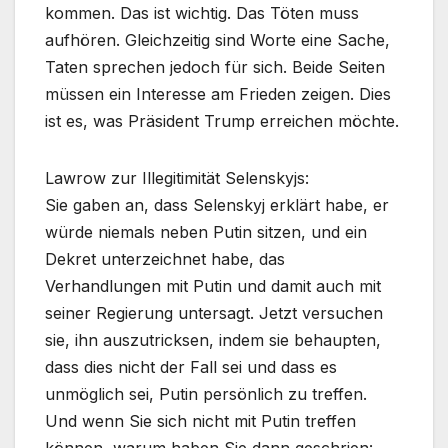
kommen. Das ist wichtig. Das Töten muss
aufhören. Gleichzeitig sind Worte eine Sache,
Taten sprechen jedoch für sich. Beide Seiten
müssen ein Interesse am Frieden zeigen. Dies
ist es, was Präsident Trump erreichen möchte.
Lawrow zur Illegitimität Selenskyjs:
Sie gaben an, dass Selenskyj erklärt habe, er
würde niemals neben Putin sitzen, und ein
Dekret unterzeichnet habe, das
Verhandlungen mit Putin und damit auch mit
seiner Regierung untersagt. Jetzt versuchen
sie, ihn auszutricksen, indem sie behaupten,
dass dies nicht der Fall sei und dass es
unmöglich sei, Putin persönlich zu treffen.
Und wenn Sie sich nicht mit Putin treffen