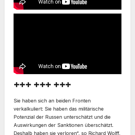
+++ +++ +++
Sie haben sich an beiden Fronten
verkalkuliert: Sie haben das militärische
Potenzial der Russen unterschätzt und die
Auswirkungen der Sanktionen überschätzt.
Deshalb haben sie verloren“, so Richard Wolff,