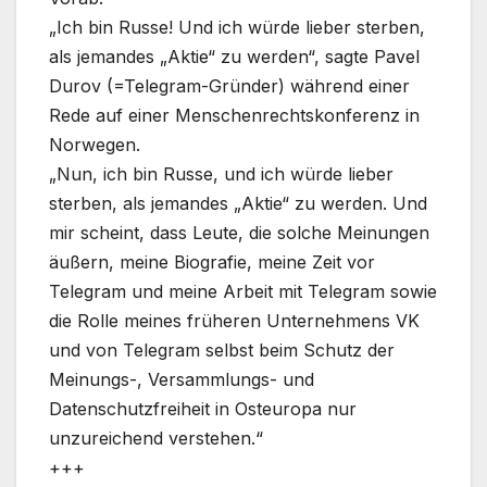
„Ich bin Russe! Und ich würde lieber sterben,
als jemandes „Aktie“ zu werden“, sagte Pavel
Durov (=Telegram-Gründer) während einer
Rede auf einer Menschenrechtskonferenz in
Norwegen.
„Nun, ich bin Russe, und ich würde lieber
sterben, als jemandes „Aktie“ zu werden. Und
mir scheint, dass Leute, die solche Meinungen
äußern, meine Biografie, meine Zeit vor
Telegram und meine Arbeit mit Telegram sowie
die Rolle meines früheren Unternehmens VK
und von Telegram selbst beim Schutz der
Meinungs-, Versammlungs- und
Datenschutzfreiheit in Osteuropa nur
unzureichend verstehen.“
+++