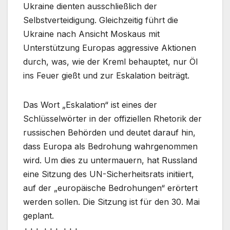
Ukraine dienten ausschließlich der
Selbstverteidigung. Gleichzeitig führt die
Ukraine nach Ansicht Moskaus mit
Unterstützung Europas aggressive Aktionen
durch, was, wie der Kreml behauptet, nur Öl
ins Feuer gießt und zur Eskalation beiträgt.
Das Wort „Eskalation“ ist eines der
Schlüsselwörter in der offiziellen Rhetorik der
russischen Behörden und deutet darauf hin,
dass Europa als Bedrohung wahrgenommen
wird. Um dies zu untermauern, hat Russland
eine Sitzung des UN-Sicherheitsrats initiiert,
auf der „europäische Bedrohungen“ erörtert
werden sollen. Die Sitzung ist für den 30. Mai
geplant.
+++ +++ +++