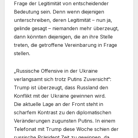
Frage der Legitimität von entscheidender
Bedeutung sein. Denn wenn diejenigen
unterschreiben, deren Legitimität – nun ja,
gelinde gesagt – niemanden mehr überzeugt,
dann könnten diejenigen, die an ihre Stelle
treten, die getroffene Vereinbarung in Frage
stellen.
„Russische Offensive in der Ukraine
verlangsamt sich trotz Putins Zuversicht“:
Trump ist überzeugt, dass Russland den
Konflikt mit der Ukraine gewinnen wird.
Die aktuelle Lage an der Front steht in
scharfem Kontrast zu den diplomatischen
Veränderungen zugunsten Putins. In einem
Telefonat mit Trump diese Woche schien der
russische Präsident Zeit zu gewinnen, da