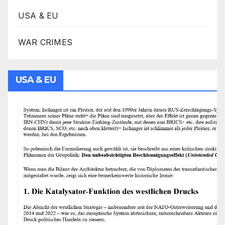
USA & EU
WAR CRIMES
USA & EU