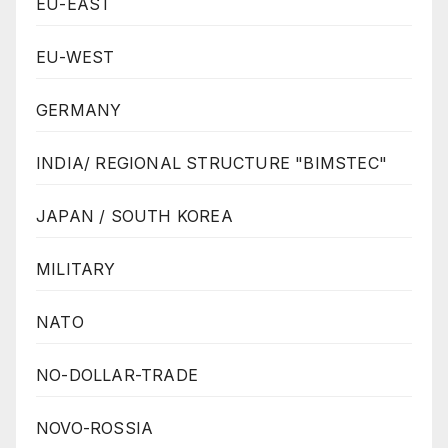
EU-EAST
EU-WEST
GERMANY
INDIA/ REGIONAL STRUCTURE "BIMSTEC"
JAPAN / SOUTH KOREA
MILITARY
NATO
NO-DOLLAR-TRADE
NOVO-ROSSIA