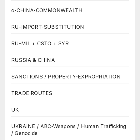
o-CHINA-COMMONWEALTH
RU-IMPORT-SUBSTITUTION
RU-MIL + CSTO + SYR
RUSSIA & CHINA
SANCTIONS / PROPERTY-EXPROPRIATION
TRADE ROUTES
UK
UKRAINE / ABC-Weapons / Human Trafficking
/ Genocide