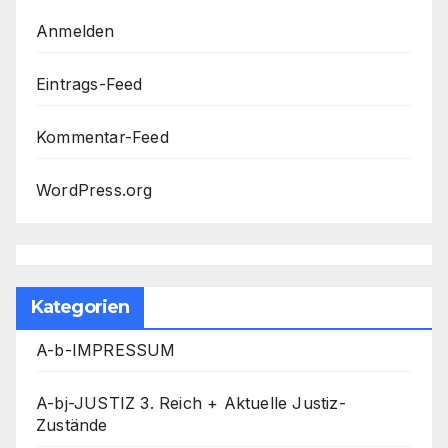
Anmelden
Eintrags-Feed
Kommentar-Feed
WordPress.org
Kategorien
A-b-IMPRESSUM
A-bj-JUSTIZ 3. Reich + Aktuelle Justiz-
Zustände