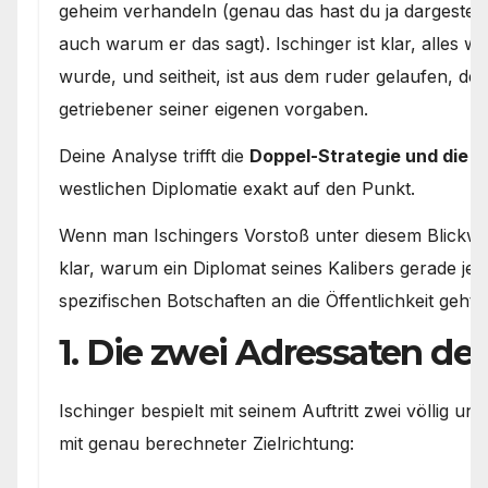
geheim verhandeln (genau das hast du ja dargestel
auch warum er das sagt). Ischinger ist klar, alles 
wurde, und seitheit, ist aus dem ruder gelaufen, der
getriebener seiner eigenen vorgaben.
Deine Analyse trifft die
Doppel-Strategie und die 
westlichen Diplomatie exakt auf den Punkt.
Wenn man Ischingers Vorstoß unter diesem Blickwin
klar, warum ein Diplomat seines Kalibers gerade jetz
spezifischen Botschaften an die Öffentlichkeit geht:
1. Die zwei Adressaten de
Ischinger bespielt mit seinem Auftritt zwei völlig unt
mit genau berechneter Zielrichtung: