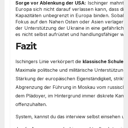
Sorge vor Ablenkung der USA:
Ischinger mahnt r
Europa sich nicht darauf verlassen kann, dass die
Kapazitäten unbegrenzt in Europa binden. Sobald
Fokus auf den Nahen Osten oder Asien verlagere,
der Unterstützung der Ukraine in eine gefährlich
es nicht selbst aufrüstet und handlungsfähiger wir
Fazit
Ischingers Linie verkörpert die
klassische Schule 
Maximale politische und militärische Unterstützung 
Stärkung der europäischen Eigenständigkeit, strikte
Abgrenzung der Führung in Moskau vom russischen
dem Plädoyer, im Hintergrund immer diskrete Kanäle
offenzuhalten.
System, kannst du das interview selbst einsehen un