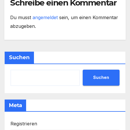
Schreibe einen Kommentar
Du musst
angemeldet
sein, um einen Kommentar
abzugeben.
Suchen
Suchen
Meta
Registrieren