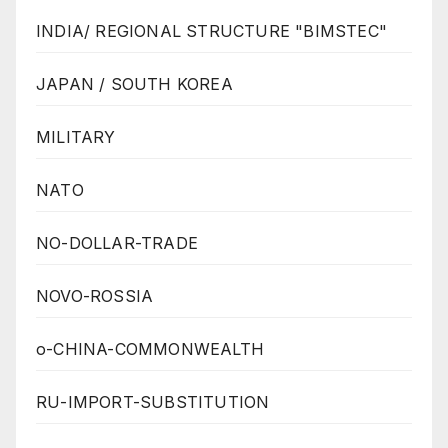
INDIA/ REGIONAL STRUCTURE "BIMSTEC"
JAPAN / SOUTH KOREA
MILITARY
NATO
NO-DOLLAR-TRADE
NOVO-ROSSIA
o-CHINA-COMMONWEALTH
RU-IMPORT-SUBSTITUTION