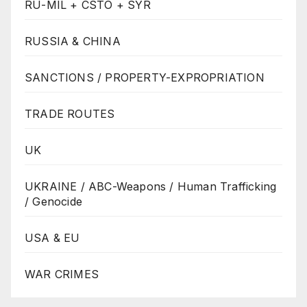
RU-MIL + CSTO + SYR
RUSSIA & CHINA
SANCTIONS / PROPERTY-EXPROPRIATION
TRADE ROUTES
UK
UKRAINE / ABC-Weapons / Human Trafficking
/ Genocide
USA & EU
WAR CRIMES