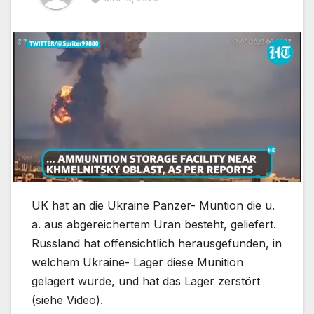
UK hat an die Ukraine Panzer- Muntion die u.
a. aus abgereichertem Uran besteht, geliefert.
Russland hat offensichtlich herausgefunden, in
welchem Ukraine- Lager diese Munition
gelagert wurde, und hat das Lager zerstört
(siehe Video).