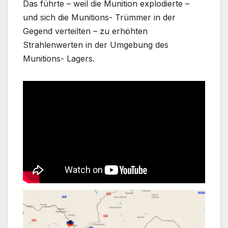
Das führte – weil die Munition explodierte –
und sich die Munitions- Trümmer in der
Gegend verteilten – zu erhöhten
Strahlenwerten in der Umgebung des
Munitions- Lagers.