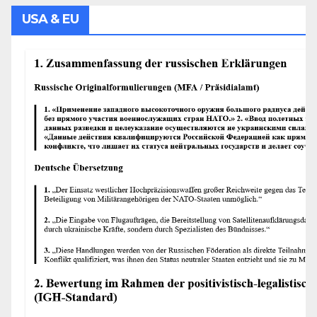
USA & EU