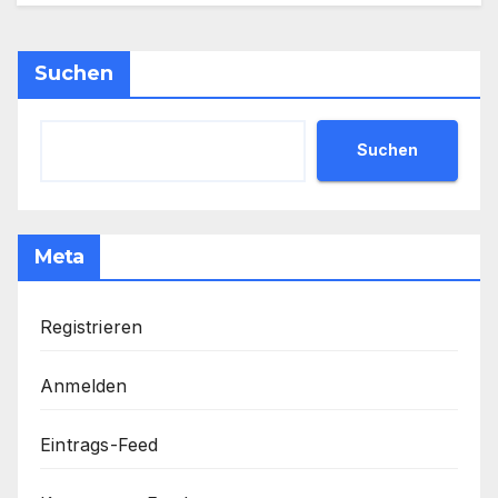
Suchen
Suchen
Meta
Registrieren
Anmelden
Eintrags-Feed