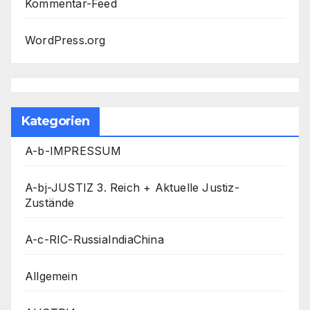
Kommentar-Feed
WordPress.org
Kategorien
A-b-IMPRESSUM
A-bj-JUSTIZ 3. Reich + Aktuelle Justiz-
Zustände
A-c-RIC-RussiaIndiaChina
Allgemein