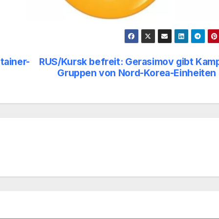
tainer-
RUS/Kursk befreit: Gerasimov gibt Kam
Gruppen von Nord-Korea-Einheiten