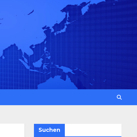
Suchen