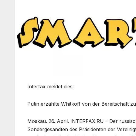
Interfax meldet dies:
Putin erzählte Whitkoff von der Bereitschaft
Moskau. 26. April. INTERFAX.RU – Der russisch
Sondergesandten des Präsidenten der Vereinigte