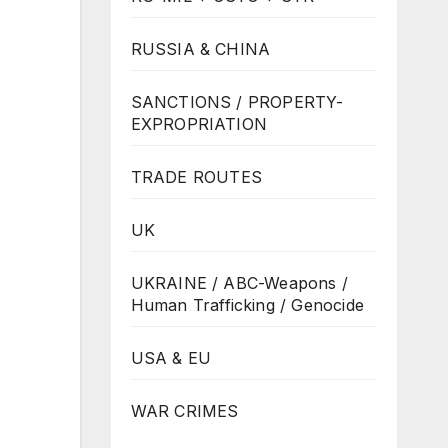
RUSSIA & CHINA
SANCTIONS / PROPERTY-
EXPROPRIATION
TRADE ROUTES
UK
UKRAINE / ABC-Weapons /
Human Trafficking / Genocide
USA & EU
WAR CRIMES