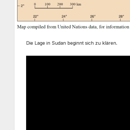
Die Lage in Sudan beginnt sich zu klären.