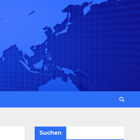
Suchen