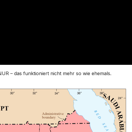
NUR – das funktioniert nicht mehr so wie ehemals.