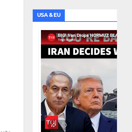
USA & EU