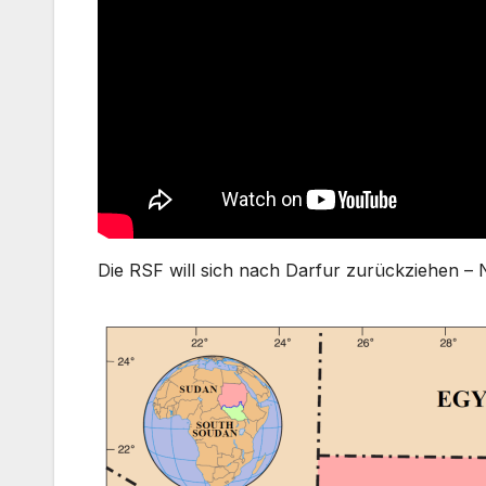
Die RSF will sich nach Darfur zurückziehen – 