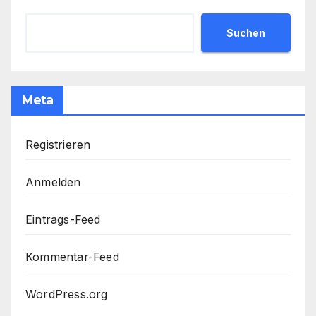
Suchen
Meta
Registrieren
Anmelden
Eintrags-Feed
Kommentar-Feed
WordPress.org