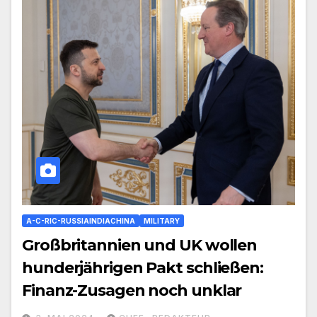
A-C-RIC-RUSSIAINDIACHINA
MILITARY
Großbritannien und UK wollen
hunderjährigen Pakt schließen:
Finanz-Zusagen noch unklar