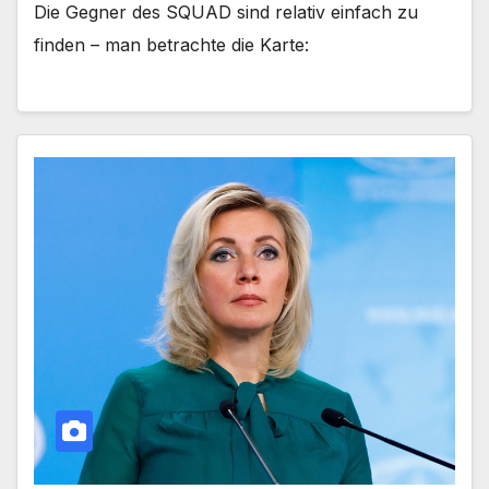
Die Gegner des SQUAD sind relativ einfach zu
finden – man betrachte die Karte: