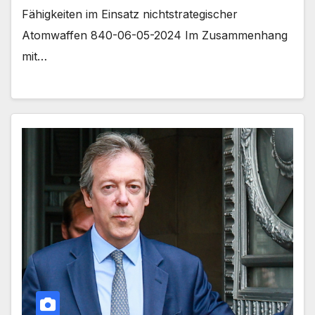
Fähigkeiten im Einsatz nichtstrategischer
Atomwaffen 840-06-05-2024 Im Zusammenhang
mit…