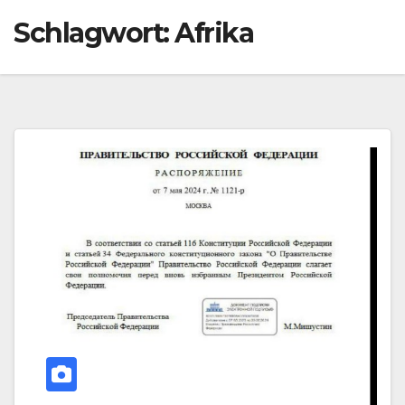
Schlagwort:
Afrika