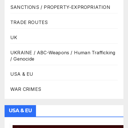
SANCTIONS / PROPERTY-EXPROPRIATION
TRADE ROUTES
UK
UKRAINE / ABC-Weapons / Human Trafficking
/ Genocide
USA & EU
WAR CRIMES
USA & EU