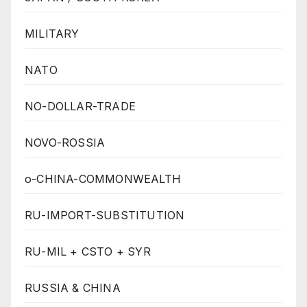
MILITARY
NATO
NO-DOLLAR-TRADE
NOVO-ROSSIA
o-CHINA-COMMONWEALTH
RU-IMPORT-SUBSTITUTION
RU-MIL + CSTO + SYR
RUSSIA & CHINA