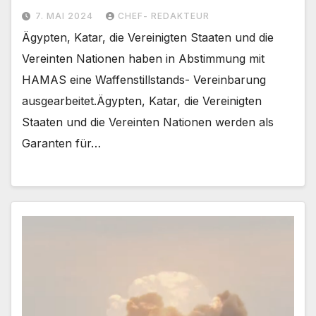
7. MAI 2024
CHEF- REDAKTEUR
Ägypten, Katar, die Vereinigten Staaten und die
Vereinten Nationen haben in Abstimmung mit
HAMAS eine Waffenstillstands- Vereinbarung
ausgearbeitet.Ägypten, Katar, die Vereinigten
Staaten und die Vereinten Nationen werden als
Garanten für…