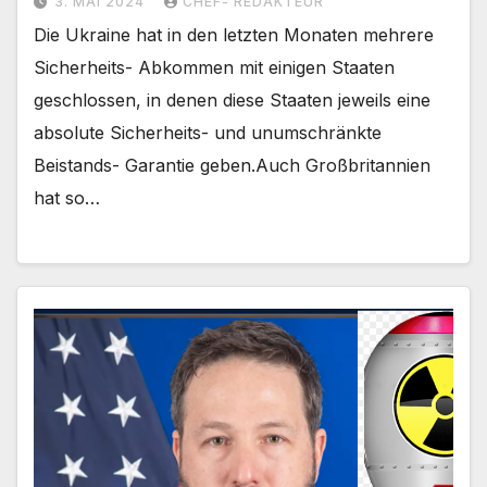
3. MAI 2024
CHEF- REDAKTEUR
Die Ukraine hat in den letzten Monaten mehrere
Sicherheits- Abkommen mit einigen Staaten
geschlossen, in denen diese Staaten jeweils eine
absolute Sicherheits- und unumschränkte
Beistands- Garantie geben.Auch Großbritannien
hat so…