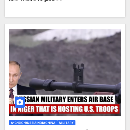
A-C-RIC-RUSSIAINDIACHINA
MILITARY