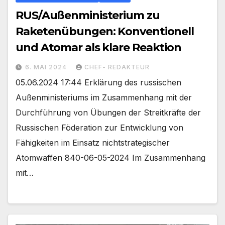
RUS/Außenministerium zu
Raketenübungen: Konventionell
und Atomar als klare Reaktion
6. MAI 2024
CHEF- REDAKTEUR
05.06.2024 17:44 Erklärung des russischen
Außenministeriums im Zusammenhang mit der
Durchführung von Übungen der Streitkräfte der
Russischen Föderation zur Entwicklung von
Fähigkeiten im Einsatz nichtstrategischer
Atomwaffen 840-06-05-2024 Im Zusammenhang
mit…