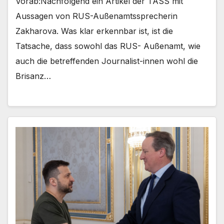
Vorab:Nachfolgend ein Artikel der TASS mit
Aussagen von RUS-Außenamtssprecherin
Zakharova. Was klar erkennbar ist, ist die
Tatsache, dass sowohl das RUS- Außenamt, wie
auch die betreffenden Journalist-innen wohl die
Brisanz…