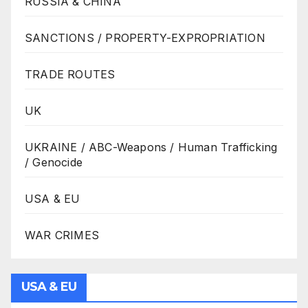
RUSSIA & CHINA
SANCTIONS / PROPERTY-EXPROPRIATION
TRADE ROUTES
UK
UKRAINE / ABC-Weapons / Human Trafficking
/ Genocide
USA & EU
WAR CRIMES
USA & EU