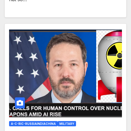
A-C-RIC-RUSSIAINDIACHINA
MILITARY