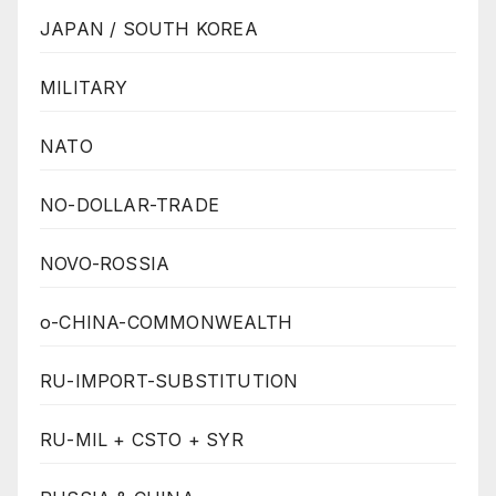
JAPAN / SOUTH KOREA
MILITARY
NATO
NO-DOLLAR-TRADE
NOVO-ROSSIA
o-CHINA-COMMONWEALTH
RU-IMPORT-SUBSTITUTION
RU-MIL + CSTO + SYR