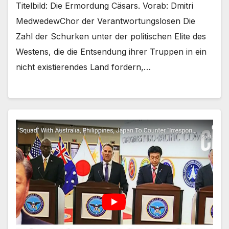
Titelbild: Die Ermordung Cäsars. Vorab: Dmitri
MedwedewChor der Verantwortungslosen Die
Zahl der Schurken unter der politischen Elite des
Westens, die die Entsendung ihrer Truppen in ein
nicht existierendes Land fordern,…