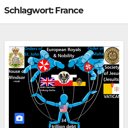
Schlagwort:
France