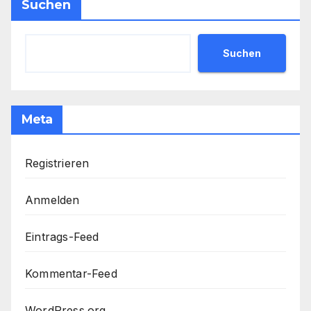
Suchen
Suchen
Meta
Registrieren
Anmelden
Eintrags-Feed
Kommentar-Feed
WordPress.org