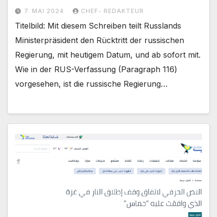
7. MAI 2024
CHEF- REDAKTEUR
Titelbild: Mit diesem Schreiben teilt Russlands
Ministerpräsident den Rücktritt der russischen
Regierung, mit heutigem Datum, und ab sofort mit.
Wie in der RUS-Verfassung (Paragraph 116)
vorgesehen, ist die russische Regierung…