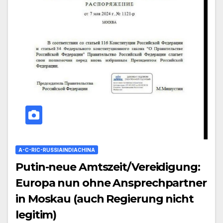
A-C-RIC-RUSSIAINDIACHINA
Putin-neue Amtszeit/Vereidigung:
Europa nun ohne Ansprechpartner
in Moskau (auch Regierung nicht
legitim)