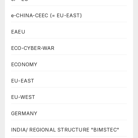
e-CHINA-CEEC (= EU-EAST)
EAEU
ECO-CYBER-WAR
ECONOMY
EU-EAST
EU-WEST
GERMANY
INDIA/ REGIONAL STRUCTURE "BIMSTEC"