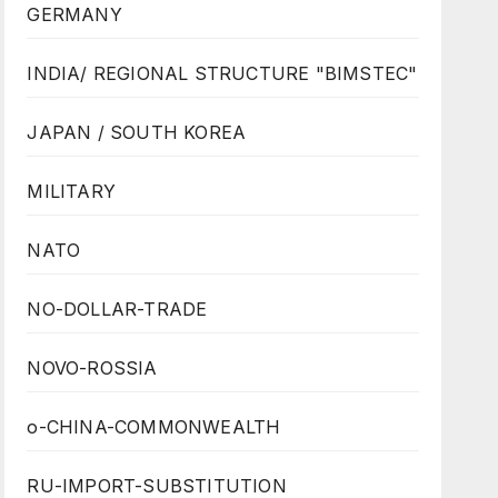
GERMANY
INDIA/ REGIONAL STRUCTURE "BIMSTEC"
JAPAN / SOUTH KOREA
MILITARY
NATO
NO-DOLLAR-TRADE
NOVO-ROSSIA
o-CHINA-COMMONWEALTH
RU-IMPORT-SUBSTITUTION