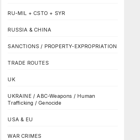
RU-MIL + CSTO + SYR
RUSSIA & CHINA
SANCTIONS / PROPERTY-EXPROPRIATION
TRADE ROUTES
UK
UKRAINE / ABC-Weapons / Human
Trafficking / Genocide
USA & EU
WAR CRIMES