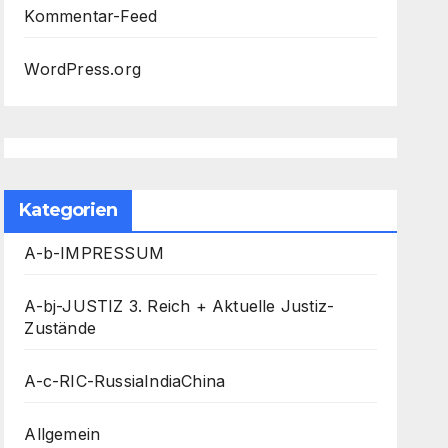
Kommentar-Feed
WordPress.org
Kategorien
A-b-IMPRESSUM
A-bj-JUSTIZ 3. Reich + Aktuelle Justiz-
Zustände
A-c-RIC-RussiaIndiaChina
Allgemein