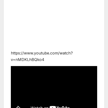
https://www.youtube.com/watch?
v=nMDKLhBQko4