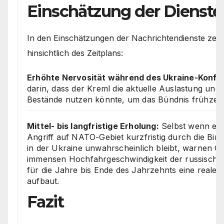
Einschätzung der Dienste
In den Einschätzungen der Nachrichtendienste zei
hinsichtlich des Zeitplans:
Erhöhte Nervosität während des Ukraine-Konflik
darin, dass der Kreml die aktuelle Auslastung und
Bestände nutzen könnte, um das Bündnis frühzeitig
Mittel- bis langfristige Erholung:
Selbst wenn ein
Angriff auf NATO-Gebiet kurzfristig durch die Bin
in der Ukraine unwahrscheinlich bleibt, warnen G
immensen Hochfahrgeschwindigkeit der russischen
für die Jahre bis Ende des Jahrzehnts eine reale 
aufbaut.
Fazit