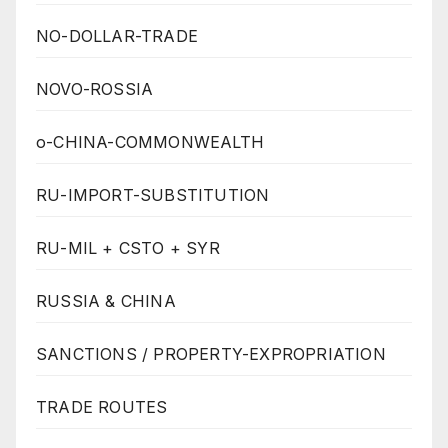
NO-DOLLAR-TRADE
NOVO-ROSSIA
o-CHINA-COMMONWEALTH
RU-IMPORT-SUBSTITUTION
RU-MIL + CSTO + SYR
RUSSIA & CHINA
SANCTIONS / PROPERTY-EXPROPRIATION
TRADE ROUTES