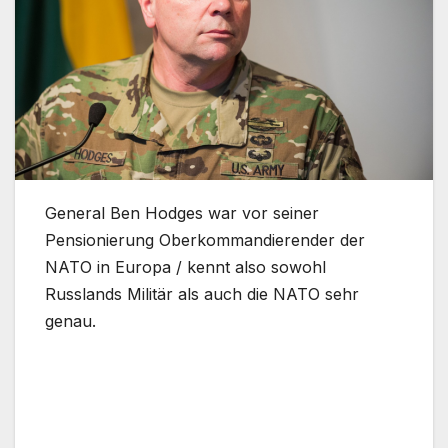
General Ben Hodges war vor seiner
Pensionierung Oberkommandierender der
NATO in Europa / kennt also sowohl
Russlands Militär als auch die NATO sehr
genau.