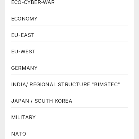
ECO-CYBER-WAR
ECONOMY
EU-EAST
EU-WEST
GERMANY
INDIA/ REGIONAL STRUCTURE "BIMSTEC"
JAPAN / SOUTH KOREA
MILITARY
NATO