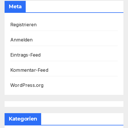
Meta
Registrieren
Anmelden
Eintrags-Feed
Kommentar-Feed
WordPress.org
Kategorien