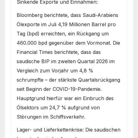
Sinkende Exporte und Einnahmen:
Bloomberg berichtete, dass Saudi-Arabiens
Ölexporte im Juli 4,19 Millionen Barrel pro
Tag (bpd) erreichten, ein Rückgang um
460.000 bpd gegenüber dem Vormonat. Die
Financial Times berichtete, dass das
saudische BIP im zweiten Quartal 2026 im
Vergleich zum Vorjahr um 4,8 %
schrumpfte – der stärkste Quartalsrückgang
seit Beginn der COVID-19-Pandemie.
Hauptgrund hierfür war ein Einbruch des
Ölsektors um 24,7 % aufgrund von
Störungen im Schiffsverkehr.
Lager- und Lieferkettenkrise: Die saudischen