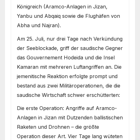
Königreich (Aramco-Anlagen in Jizan,
Yanbu und Abqaiq sowie die Flughäfen von
Abha und Najran).
Am 25. Juli, nur drei Tage nach Verkündung
der Seeblockade, griff der saudische Gegner
das Gouvernement Hodeida und die Insel
Kamaran mit mehreren Luftangriffen an. Die
jemenitische Reaktion erfolgte prompt und
bestand aus zwei Militäroperationen, die die
saudische Wirtschaft schwer erschütterten:
Die erste Operation: Angriffe auf Aramco-
Anlagen in Jizan mit Dutzenden ballistischen
Raketen und Drohnen – die größte
Operation dieser Art. Vier Tage lang wüteten