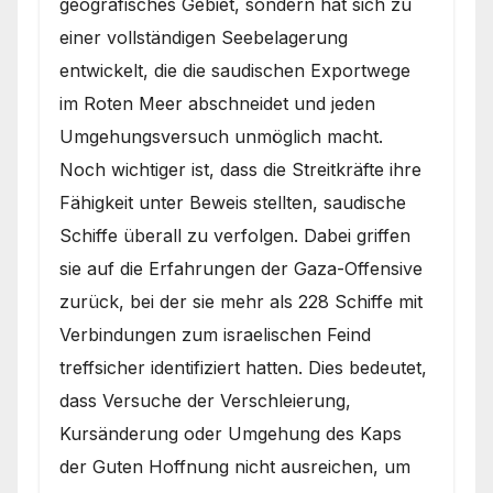
geografisches Gebiet, sondern hat sich zu
einer vollständigen Seebelagerung
entwickelt, die die saudischen Exportwege
im Roten Meer abschneidet und jeden
Umgehungsversuch unmöglich macht.
Noch wichtiger ist, dass die Streitkräfte ihre
Fähigkeit unter Beweis stellten, saudische
Schiffe überall zu verfolgen. Dabei griffen
sie auf die Erfahrungen der Gaza-Offensive
zurück, bei der sie mehr als 228 Schiffe mit
Verbindungen zum israelischen Feind
treffsicher identifiziert hatten. Dies bedeutet,
dass Versuche der Verschleierung,
Kursänderung oder Umgehung des Kaps
der Guten Hoffnung nicht ausreichen, um