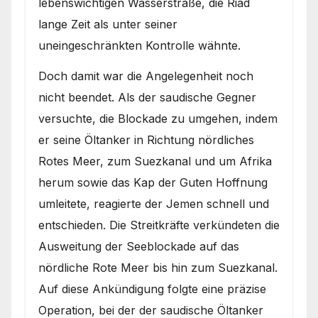
lebenswichtigen Wasserstraße, die Riad
lange Zeit als unter seiner
uneingeschränkten Kontrolle wähnte.
Doch damit war die Angelegenheit noch
nicht beendet. Als der saudische Gegner
versuchte, die Blockade zu umgehen, indem
er seine Öltanker in Richtung nördliches
Rotes Meer, zum Suezkanal und um Afrika
herum sowie das Kap der Guten Hoffnung
umleitete, reagierte der Jemen schnell und
entschieden. Die Streitkräfte verkündeten die
Ausweitung der Seeblockade auf das
nördliche Rote Meer bis hin zum Suezkanal.
Auf diese Ankündigung folgte eine präzise
Operation, bei der der saudische Öltanker