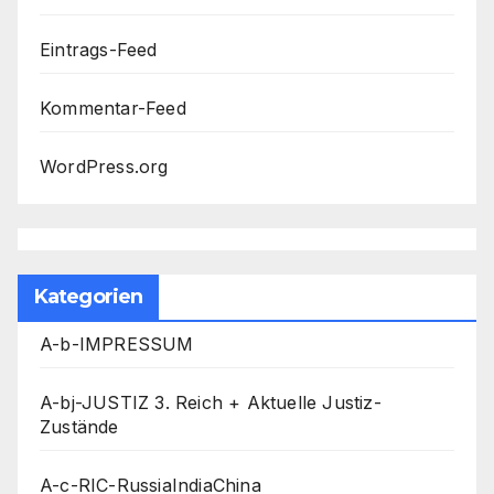
Eintrags-Feed
Kommentar-Feed
WordPress.org
Kategorien
A-b-IMPRESSUM
A-bj-JUSTIZ 3. Reich + Aktuelle Justiz-
Zustände
A-c-RIC-RussiaIndiaChina