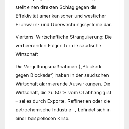
stellt einen direkten Schlag gegen die
Effektivität amerikanischer und westlicher
Frühwarn- und Überwachungssysteme dar.
Viertens: Wirtschaftliche Strangulierung: Die
verheerenden Folgen für die saudische
Wirtschaft
Die Vergeltungsmaßnahmen („Blockade
gegen Blockade“) haben in der saudischen
Wirtschaft alarmierende Auswirkungen. Die
Wirtschaft, die zu 80 % vom Öl abhängig ist
– sei es durch Exporte, Raffinerien oder die
petrochemische Industrie –, befindet sich in
einer beispiellosen Krise.