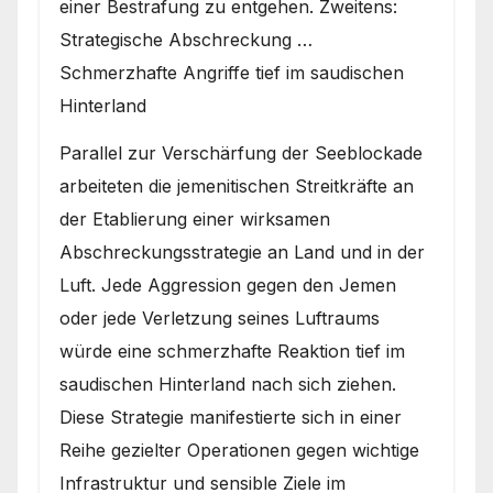
einer Bestrafung zu entgehen. Zweitens:
Strategische Abschreckung …
Schmerzhafte Angriffe tief im saudischen
Hinterland
Parallel zur Verschärfung der Seeblockade
arbeiteten die jemenitischen Streitkräfte an
der Etablierung einer wirksamen
Abschreckungsstrategie an Land und in der
Luft. Jede Aggression gegen den Jemen
oder jede Verletzung seines Luftraums
würde eine schmerzhafte Reaktion tief im
saudischen Hinterland nach sich ziehen.
Diese Strategie manifestierte sich in einer
Reihe gezielter Operationen gegen wichtige
Infrastruktur und sensible Ziele im