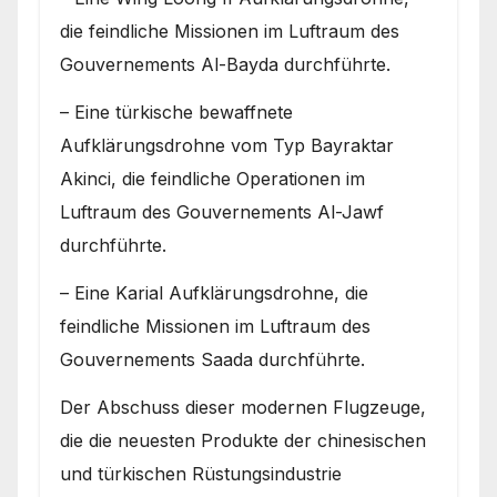
die feindliche Missionen im Luftraum des
Gouvernements Al-Bayda durchführte.
– Eine türkische bewaffnete
Aufklärungsdrohne vom Typ Bayraktar
Akinci, die feindliche Operationen im
Luftraum des Gouvernements Al-Jawf
durchführte.
– Eine Karial Aufklärungsdrohne, die
feindliche Missionen im Luftraum des
Gouvernements Saada durchführte.
Der Abschuss dieser modernen Flugzeuge,
die die neuesten Produkte der chinesischen
und türkischen Rüstungsindustrie