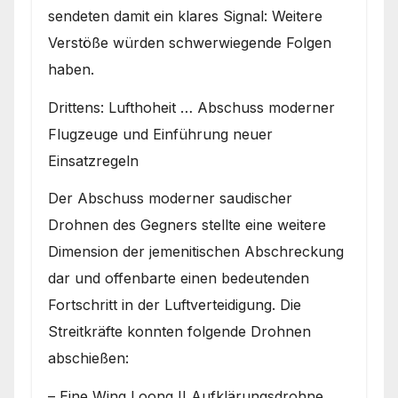
sendeten damit ein klares Signal: Weitere
Verstöße würden schwerwiegende Folgen
haben.
Drittens: Lufthoheit … Abschuss moderner
Flugzeuge und Einführung neuer
Einsatzregeln
Der Abschuss moderner saudischer
Drohnen des Gegners stellte eine weitere
Dimension der jemenitischen Abschreckung
dar und offenbarte einen bedeutenden
Fortschritt in der Luftverteidigung. Die
Streitkräfte konnten folgende Drohnen
abschießen:
– Eine Wing Loong II Aufklärungsdrohne,