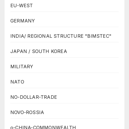
EU-WEST
GERMANY
INDIA/ REGIONAL STRUCTURE "BIMSTEC"
JAPAN / SOUTH KOREA
MILITARY
NATO
NO-DOLLAR-TRADE
NOVO-ROSSIA
o-CHINA-COMMONWEALTH