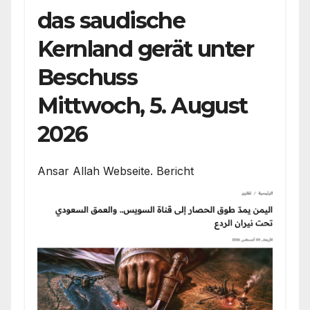
das saudische
Kernland gerät unter
Beschuss
Mittwoch, 5. August
2026
Ansar Allah Webseite. Bericht