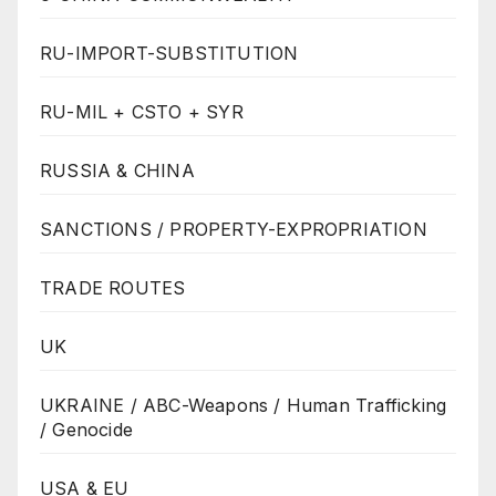
RU-IMPORT-SUBSTITUTION
RU-MIL + CSTO + SYR
RUSSIA & CHINA
SANCTIONS / PROPERTY-EXPROPRIATION
TRADE ROUTES
UK
UKRAINE / ABC-Weapons / Human Trafficking
/ Genocide
USA & EU