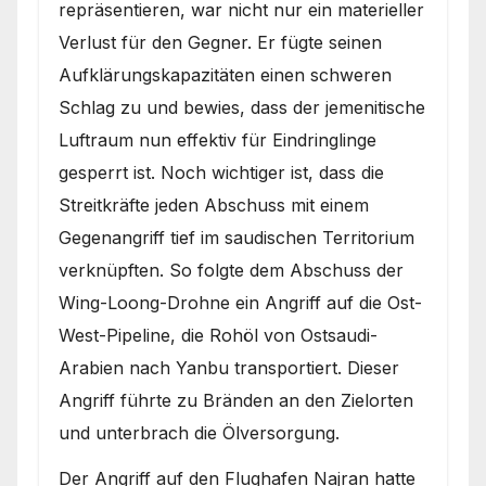
repräsentieren, war nicht nur ein materieller
Verlust für den Gegner. Er fügte seinen
Aufklärungskapazitäten einen schweren
Schlag zu und bewies, dass der jemenitische
Luftraum nun effektiv für Eindringlinge
gesperrt ist. Noch wichtiger ist, dass die
Streitkräfte jeden Abschuss mit einem
Gegenangriff tief im saudischen Territorium
verknüpften. So folgte dem Abschuss der
Wing-Loong-Drohne ein Angriff auf die Ost-
West-Pipeline, die Rohöl von Ostsaudi-
Arabien nach Yanbu transportiert. Dieser
Angriff führte zu Bränden an den Zielorten
und unterbrach die Ölversorgung.
Der Angriff auf den Flughafen Najran hatte