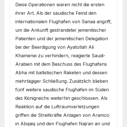
Diese Operationen waren nicht die ersten
ihrer Art. Als der saudische Feind den
internationalen Flughafen von Sanaa angriff,
um die Ankunft gestrandeter jemenitischer
Patienten und der jemenitischen Delegation
bei der Beerdigung von Ayatollah Ali
Khamenei zu verhindern, reagierte Saudi-
Arabien mit dem Beschuss des Flughafens
Abha mit ballistischen Raketen und dessen
mehrtägiger Schließung. Zusätzlich blieben
fünf weitere saudische Flughäfen im Süden
des Königreichs weiterhin geschlossen. Als
Reaktion auf die Luftraumverletzungen
griffen die Streitkräfte Anlagen von Aramco
in Abqaiq und den Flughafen Najran an und