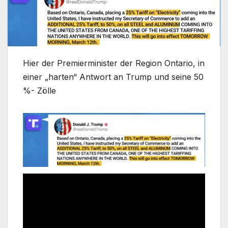
Hier der Premierminister der Region Ontario, in
einer „harten“ Antwort an Trump und seine 50
%- Zölle