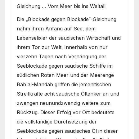
Gleichung … Vom Meer bis ins Weltall
Die „Blockade gegen Blockade“-Gleichung
nahm ihren Anfang auf See, dem
Lebenselixier der saudischen Wirtschaft und
ihrem Tor zur Welt. Innerhalb von nur
vierzehn Tagen nach Verhängung der
Seeblockade gegen saudische Schiffe im
südlichen Roten Meer und der Meerenge
Bab al-Mandab griffen die jemenitischen
Streitkräfte acht saudische Öltanker an und
zwangen neunundzwanzig weitere zum
Rückzug. Dieser Erfolg vor Ort bedeutete
die vollständige Durchsetzung der
Seeblockade gegen saudisches Öl in dieser