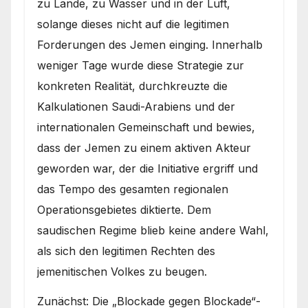
zu Lande, zu Wasser und in der Luft,
solange dieses nicht auf die legitimen
Forderungen des Jemen einging. Innerhalb
weniger Tage wurde diese Strategie zur
konkreten Realität, durchkreuzte die
Kalkulationen Saudi-Arabiens und der
internationalen Gemeinschaft und bewies,
dass der Jemen zu einem aktiven Akteur
geworden war, der die Initiative ergriff und
das Tempo des gesamten regionalen
Operationsgebietes diktierte. Dem
saudischen Regime blieb keine andere Wahl,
als sich den legitimen Rechten des
jemenitischen Volkes zu beugen.
Zunächst: Die „Blockade gegen Blockade“-