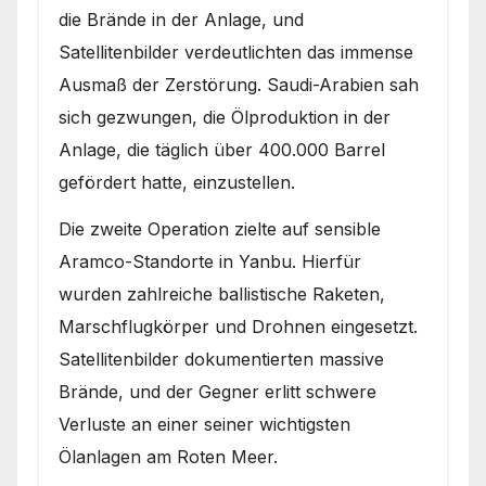
die Brände in der Anlage, und
Satellitenbilder verdeutlichten das immense
Ausmaß der Zerstörung. Saudi-Arabien sah
sich gezwungen, die Ölproduktion in der
Anlage, die täglich über 400.000 Barrel
gefördert hatte, einzustellen.
Die zweite Operation zielte auf sensible
Aramco-Standorte in Yanbu. Hierfür
wurden zahlreiche ballistische Raketen,
Marschflugkörper und Drohnen eingesetzt.
Satellitenbilder dokumentierten massive
Brände, und der Gegner erlitt schwere
Verluste an einer seiner wichtigsten
Ölanlagen am Roten Meer.