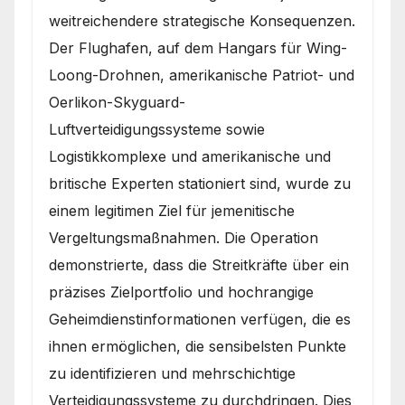
weitreichendere strategische Konsequenzen.
Der Flughafen, auf dem Hangars für Wing-
Loong-Drohnen, amerikanische Patriot- und
Oerlikon-Skyguard-
Luftverteidigungssysteme sowie
Logistikkomplexe und amerikanische und
britische Experten stationiert sind, wurde zu
einem legitimen Ziel für jemenitische
Vergeltungsmaßnahmen. Die Operation
demonstrierte, dass die Streitkräfte über ein
präzises Zielportfolio und hochrangige
Geheimdienstinformationen verfügen, die es
ihnen ermöglichen, die sensibelsten Punkte
zu identifizieren und mehrschichtige
Verteidigungssysteme zu durchdringen. Dies