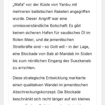
„Wafa“ vor der Küste von Yanbu mit
mehreren ballistischen Raketen angegriffen
wurde. Dieser Angriff war eine
unmissverständliche Botschaft: Es gibt
keinen sicheren Hafen für saudisches Öl im
Roten Meer, und die jemenitischen
Streitkräfte sind – so Gott will – in der Lage,
eine Blockade von Bab al-Mandab im Süden
bis zum nördlichen Eingang des Suezkanals
zu errichten.
Diese strategische Entwicklung markierte
einen qualitativen Wandel im jemenitischen
Abschreckungskonzept. Die Blockade
beschränkt sich nicht länger auf ein kleines