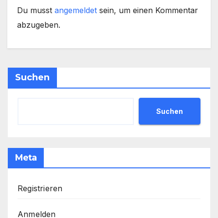
Du musst
angemeldet
sein, um einen Kommentar
abzugeben.
Suchen
Suchen
Meta
Registrieren
Anmelden