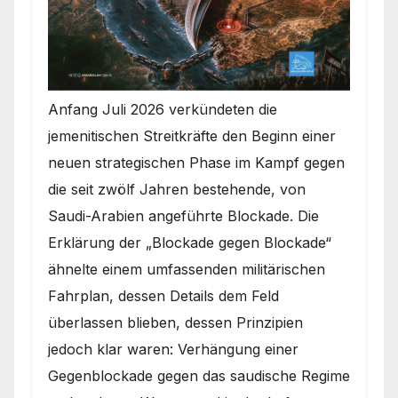
Anfang Juli 2026 verkündeten die
jemenitischen Streitkräfte den Beginn einer
neuen strategischen Phase im Kampf gegen
die seit zwölf Jahren bestehende, von
Saudi-Arabien angeführte Blockade. Die
Erklärung der „Blockade gegen Blockade“
ähnelte einem umfassenden militärischen
Fahrplan, dessen Details dem Feld
überlassen blieben, dessen Prinzipien
jedoch klar waren: Verhängung einer
Gegenblockade gegen das saudische Regime