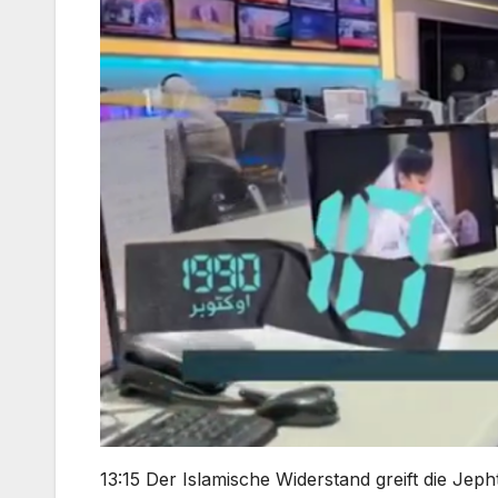
13:15 Der Islamische Widerstand greift die Je