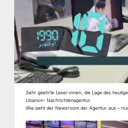
Sehr geehrte Leser-innen, die Lage des heutige
Libanon- Nachrichtenagentur.
Wie sieht der Newsroom der Agentur aus – nun 