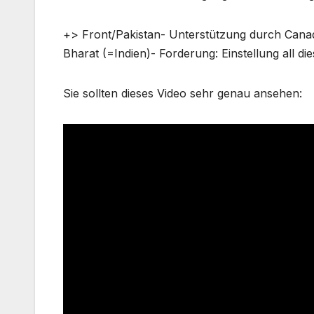
+> Front/Pakistan- Unterstützung durch Canad
Bharat (=Indien)- Forderung: Einstellung all die
Sie sollten dieses Video sehr genau ansehen: