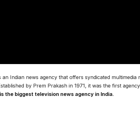
s an Indian news agency that offers syndicated multimedia
stablished by Prem Prakash in 1971, it was the first agency
 is the biggest television news agency in India
.