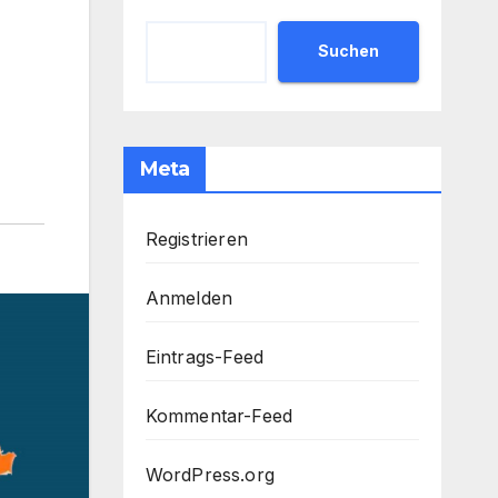
Suchen
Meta
Registrieren
Anmelden
Eintrags-Feed
Kommentar-Feed
WordPress.org