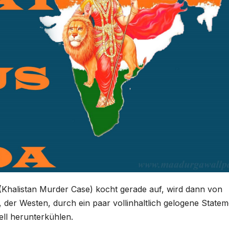
 (Khalistan Murder Case) kocht gerade auf, wird dann von
der Westen, durch ein paar vollinhaltlich gelogene Statem
ll herunterkühlen.