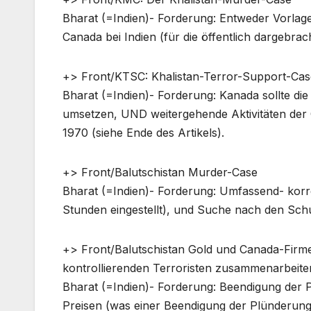
Bharat (=Indien)- Forderung: Entweder Vorla
Canada bei Indien (für die öffentlich dargebra
+> Front/KTSC: Khalistan-Terror-Support-Cas
Bharat (=Indien)- Forderung: Kanada sollte di
umsetzen, UND weitergehende Aktivitäten der 
1970 (siehe Ende des Artikels).
+> Front/Balutschistan Murder-Case
Bharat (=Indien)- Forderung: Umfassend- korr
Stunden eingestellt), und Suche nach den Schu
+> Front/Balutschistan Gold und Canada-Firme
kontrollierenden Terroristen zusammenarbeite
Bharat (=Indien)- Forderung: Beendigung der
Preisen (was einer Beendigung der Plünderung