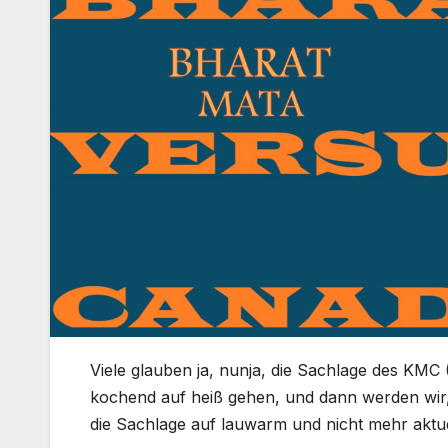
Viele glauben ja, nunja, die Sachlage des KMC
kochend auf heiß gehen, und dann werden wir, 
die Sachlage auf lauwarm und nicht mehr aktue