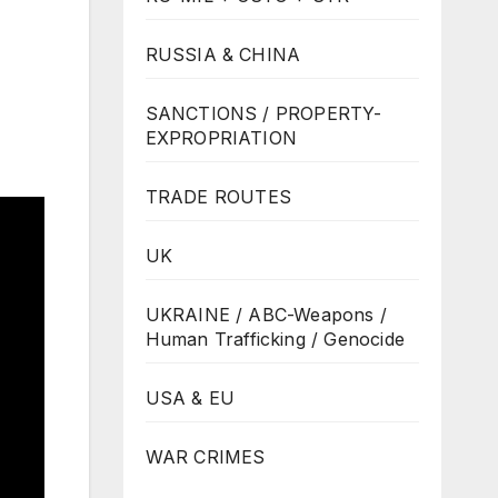
RUSSIA & CHINA
SANCTIONS / PROPERTY-
EXPROPRIATION
TRADE ROUTES
UK
UKRAINE / ABC-Weapons /
Human Trafficking / Genocide
USA & EU
WAR CRIMES