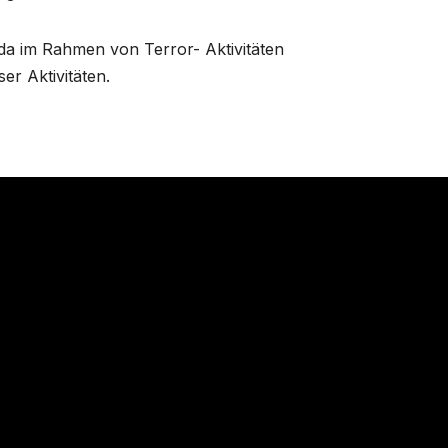
a im Rahmen von Terror- Aktivitäten
ser Aktivitäten.