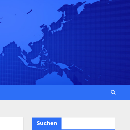
Suchen