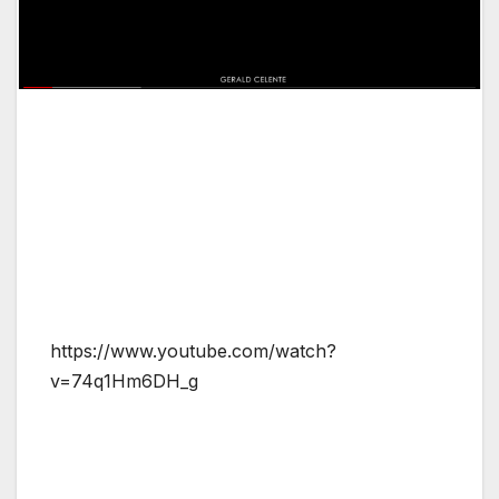
https://www.youtube.com/watch?
v=74q1Hm6DH_g