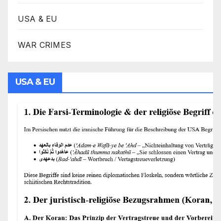
USA & EU
WAR CRIMES
USA & EU