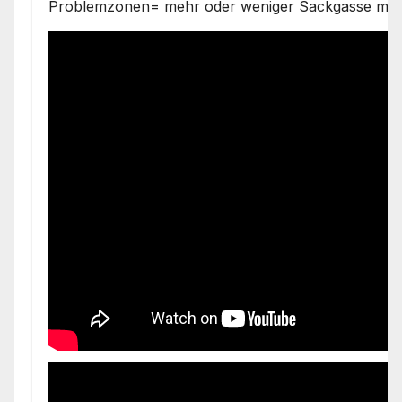
Problemzonen= mehr oder weniger Sackgasse mit 