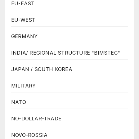
EU-EAST
EU-WEST
GERMANY
INDIA/ REGIONAL STRUCTURE "BIMSTEC"
JAPAN / SOUTH KOREA
MILITARY
NATO
NO-DOLLAR-TRADE
NOVO-ROSSIA