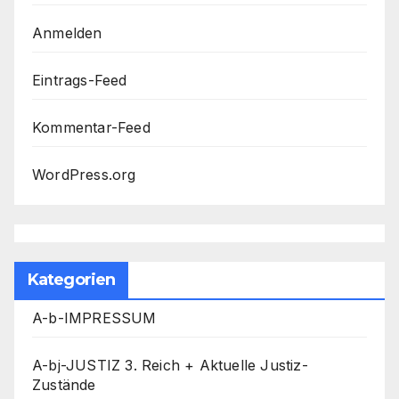
Anmelden
Eintrags-Feed
Kommentar-Feed
WordPress.org
Kategorien
A-b-IMPRESSUM
A-bj-JUSTIZ 3. Reich + Aktuelle Justiz-
Zustände