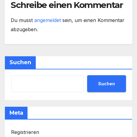
Schreibe einen Kommentar
Du musst
angemeldet
sein, um einen Kommentar
abzugeben.
Suchen
Suchen
Meta
Registrieren