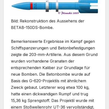
Bild: Rekonstruktion des Aussehens der
BETAB-150DS-Bombe.
Bemerkenswerte Ergebnisse im Kampf gegen
Schiffspanzerungen und Betonbefestigungen
zeigte die 203-mm-Artillerie. Aus diesem Grund
wurden vorhandene Granaten der
entsprechenden Kaliber zur Grundlage für
neue Bomben. Die Betonbombe wurde auf
Basis des G-620-Projektils mit ähnlichem
Zweck gebaut. Letzterer wog etwa 100 kg,
hatte einen dickwandigen Rumpf und trug
15,36 kg Sprengstoff. Das Projektil wurde mit
einem Stoßwellenrohr UT-36 vervollständigt.