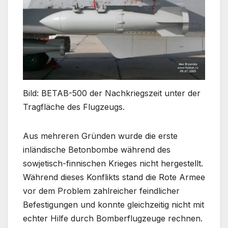
Bild: BETAB-500 der Nachkriegszeit unter der
Tragfläche des Flugzeugs.
Aus mehreren Gründen wurde die erste
inländische Betonbombe während des
sowjetisch-finnischen Krieges nicht hergestellt.
Während dieses Konflikts stand die Rote Armee
vor dem Problem zahlreicher feindlicher
Befestigungen und konnte gleichzeitig nicht mit
echter Hilfe durch Bomberflugzeuge rechnen.