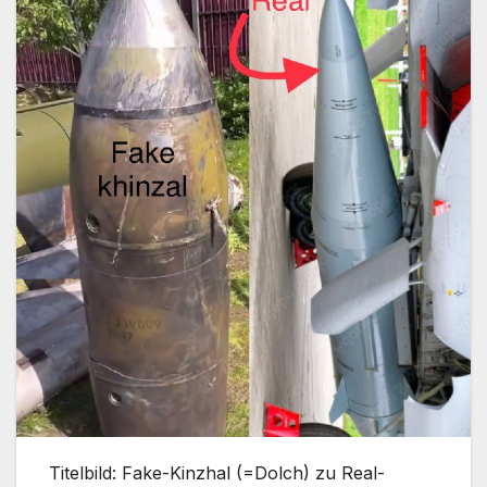
Titelbild: Fake-Kinzhal (=Dolch) zu Real-