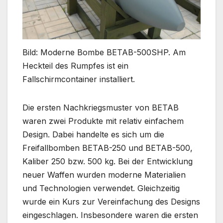
Bild: Moderne Bombe BETAB-500SHP. Am
Heckteil des Rumpfes ist ein
Fallschirmcontainer installiert.
Die ersten Nachkriegsmuster von BETAB
waren zwei Produkte mit relativ einfachem
Design. Dabei handelte es sich um die
Freifallbomben BETAB-250 und BETAB-500,
Kaliber 250 bzw. 500 kg. Bei der Entwicklung
neuer Waffen wurden moderne Materialien
und Technologien verwendet. Gleichzeitig
wurde ein Kurs zur Vereinfachung des Designs
eingeschlagen. Insbesondere waren die ersten