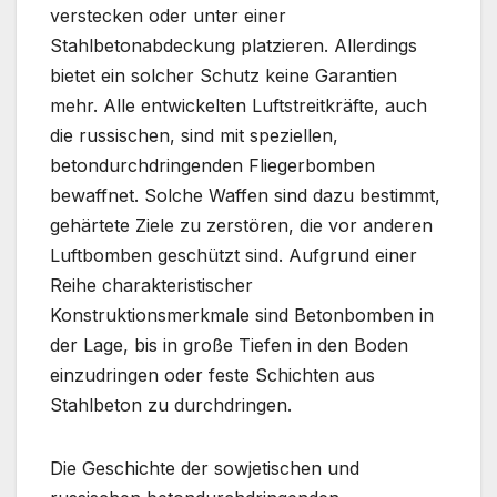
verstecken oder unter einer
Stahlbetonabdeckung platzieren. Allerdings
bietet ein solcher Schutz keine Garantien
mehr. Alle entwickelten Luftstreitkräfte, auch
die russischen, sind mit speziellen,
betondurchdringenden Fliegerbomben
bewaffnet. Solche Waffen sind dazu bestimmt,
gehärtete Ziele zu zerstören, die vor anderen
Luftbomben geschützt sind. Aufgrund einer
Reihe charakteristischer
Konstruktionsmerkmale sind Betonbomben in
der Lage, bis in große Tiefen in den Boden
einzudringen oder feste Schichten aus
Stahlbeton zu durchdringen.
Die Geschichte der sowjetischen und