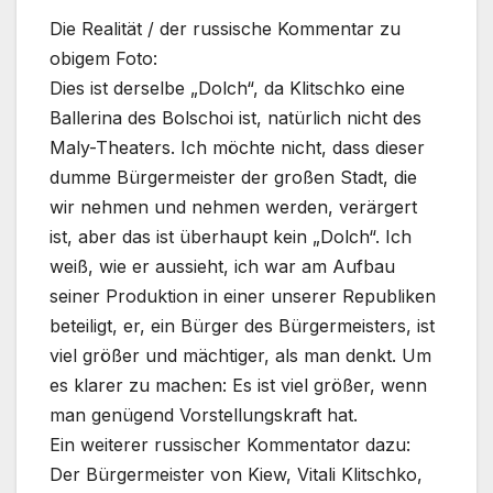
Die Realität / der russische Kommentar zu
obigem Foto:
Dies ist derselbe „Dolch“, da Klitschko eine
Ballerina des Bolschoi ist, natürlich nicht des
Maly-Theaters. Ich möchte nicht, dass dieser
dumme Bürgermeister der großen Stadt, die
wir nehmen und nehmen werden, verärgert
ist, aber das ist überhaupt kein „Dolch“. Ich
weiß, wie er aussieht, ich war am Aufbau
seiner Produktion in einer unserer Republiken
beteiligt, er, ein Bürger des Bürgermeisters, ist
viel größer und mächtiger, als man denkt. Um
es klarer zu machen: Es ist viel größer, wenn
man genügend Vorstellungskraft hat.
Ein weiterer russischer Kommentator dazu:
Der Bürgermeister von Kiew, Vitali Klitschko,