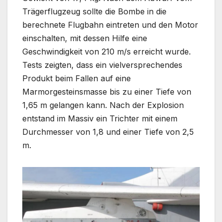
Trägerflugzeug sollte die Bombe in die
berechnete Flugbahn eintreten und den Motor
einschalten, mit dessen Hilfe eine
Geschwindigkeit von 210 m/s erreicht wurde.
Tests zeigten, dass ein vielversprechendes
Produkt beim Fallen auf eine
Marmorgesteinsmasse bis zu einer Tiefe von
1,65 m gelangen kann. Nach der Explosion
entstand im Massiv ein Trichter mit einem
Durchmesser von 1,8 und einer Tiefe von 2,5
m.