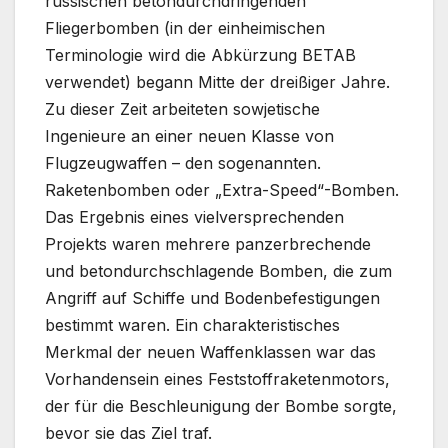
russischen betondurchdringenden
Fliegerbomben (in der einheimischen
Terminologie wird die Abkürzung BETAB
verwendet) begann Mitte der dreißiger Jahre.
Zu dieser Zeit arbeiteten sowjetische
Ingenieure an einer neuen Klasse von
Flugzeugwaffen – den sogenannten.
Raketenbomben oder „Extra-Speed“-Bomben.
Das Ergebnis eines vielversprechenden
Projekts waren mehrere panzerbrechende
und betondurchschlagende Bomben, die zum
Angriff auf Schiffe und Bodenbefestigungen
bestimmt waren. Ein charakteristisches
Merkmal der neuen Waffenklassen war das
Vorhandensein eines Feststoffraketenmotors,
der für die Beschleunigung der Bombe sorgte,
bevor sie das Ziel traf.