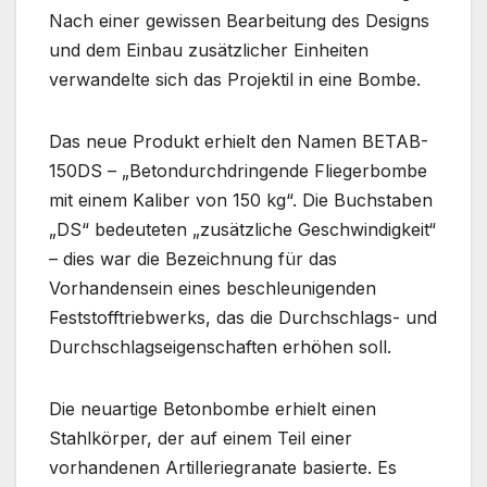
Nach einer gewissen Bearbeitung des Designs
und dem Einbau zusätzlicher Einheiten
verwandelte sich das Projektil in eine Bombe.
Das neue Produkt erhielt den Namen BETAB-
150DS – „Betondurchdringende Fliegerbombe
mit einem Kaliber von 150 kg“. Die Buchstaben
„DS“ bedeuteten „zusätzliche Geschwindigkeit“
– dies war die Bezeichnung für das
Vorhandensein eines beschleunigenden
Feststofftriebwerks, das die Durchschlags- und
Durchschlagseigenschaften erhöhen soll.
Die neuartige Betonbombe erhielt einen
Stahlkörper, der auf einem Teil einer
vorhandenen Artilleriegranate basierte. Es