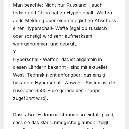
Man beachte: Nicht nur Russland – auch
Indien und China haben Hyperschall- Waffen.
Jede Meldung über einen möglichen Abschuss
einer Hyperschall- Waffe (egal ob russisch
oder sonstig) wird sehr aufmerksam
wahrgenommen und geprüft.
Y
Hyperschall- Waffen, das ist allgemein in
diesen Ländern bekannt – sind mit aktueller
West- Technik nicht abfangbar (das einzig
bekannte Hyperschall- Abwehr- System ist die
russische S500 – die gerade der Truppe
zugeführt wird).
Dass also D- Journalist-innen so einfältig sind,
dass sie das klar Unmögliche glauben, zeigt