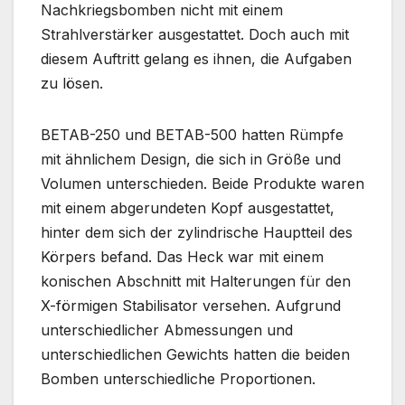
Nachkriegsbomben nicht mit einem
Strahlverstärker ausgestattet. Doch auch mit
diesem Auftritt gelang es ihnen, die Aufgaben
zu lösen.
BETAB-250 und BETAB-500 hatten Rümpfe
mit ähnlichem Design, die sich in Größe und
Volumen unterschieden. Beide Produkte waren
mit einem abgerundeten Kopf ausgestattet,
hinter dem sich der zylindrische Hauptteil des
Körpers befand. Das Heck war mit einem
konischen Abschnitt mit Halterungen für den
X-förmigen Stabilisator versehen. Aufgrund
unterschiedlicher Abmessungen und
unterschiedlichen Gewichts hatten die beiden
Bomben unterschiedliche Proportionen.