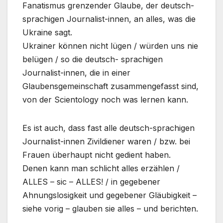
Fanatismus grenzender Glaube, der deutsch-
sprachigen Journalist-innen, an alles, was die
Ukraine sagt.
Ukrainer können nicht lügen / würden uns nie
belügen / so die deutsch- sprachigen
Journalist-innen, die in einer
Glaubensgemeinschaft zusammengefasst sind,
von der Scientology noch was lernen kann.
Es ist auch, dass fast alle deutsch-sprachigen
Journalist-innen Zivildiener waren / bzw. bei
Frauen überhaupt nicht gedient haben.
Denen kann man schlicht alles erzählen /
ALLES – sic – ALLES! / in gegebener
Ahnungslosigkeit und gegebener Gläubigkeit –
siehe vorig – glauben sie alles – und berichten.