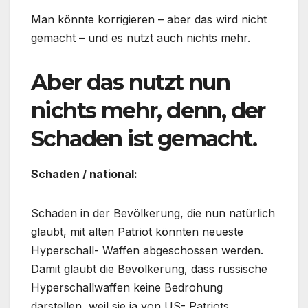
Man könnte korrigieren – aber das wird nicht
gemacht – und es nutzt auch nichts mehr.
Aber das nutzt nun
nichts mehr, denn, der
Schaden ist gemacht.
Schaden / national:
Schaden in der Bevölkerung, die nun natürlich
glaubt, mit alten Patriot könnten neueste
Hyperschall- Waffen abgeschossen werden.
Damit glaubt die Bevölkerung, dass russische
Hyperschallwaffen keine Bedrohung
darstellen, weil sie ja von US- Patriots