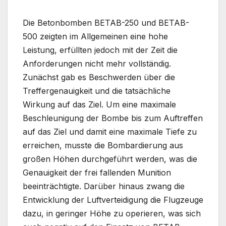
Die Betonbomben BETAB-250 und BETAB-
500 zeigten im Allgemeinen eine hohe
Leistung, erfüllten jedoch mit der Zeit die
Anforderungen nicht mehr vollständig.
Zunächst gab es Beschwerden über die
Treffergenauigkeit und die tatsächliche
Wirkung auf das Ziel. Um eine maximale
Beschleunigung der Bombe bis zum Auftreffen
auf das Ziel und damit eine maximale Tiefe zu
erreichen, musste die Bombardierung aus
großen Höhen durchgeführt werden, was die
Genauigkeit der frei fallenden Munition
beeinträchtigte. Darüber hinaus zwang die
Entwicklung der Luftverteidigung die Flugzeuge
dazu, in geringer Höhe zu operieren, was sich