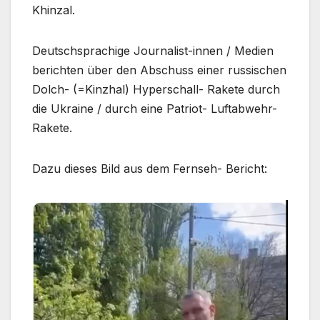
Khinzal.
Deutschsprachige Journalist-innen / Medien
berichten über den Abschuss einer russischen
Dolch- (=Kinzhal) Hyperschall- Rakete durch
die Ukraine / durch eine Patriot- Luftabwehr-
Rakete.
Dazu dieses Bild aus dem Fernseh- Bericht: