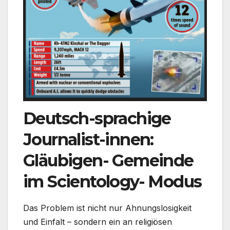
Deutsch-sprachige
Journalist-innen:
Gläubigen- Gemeinde
im Scientology- Modus
Das Problem ist nicht nur Ahnungslosigkeit
und Einfalt – sondern ein an religiösen