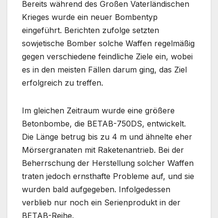
Bereits während des Großen Vaterländischen
Krieges wurde ein neuer Bombentyp
eingeführt. Berichten zufolge setzten
sowjetische Bomber solche Waffen regelmäßig
gegen verschiedene feindliche Ziele ein, wobei
es in den meisten Fällen darum ging, das Ziel
erfolgreich zu treffen.
Im gleichen Zeitraum wurde eine größere
Betonbombe, die BETAB-750DS, entwickelt.
Die Länge betrug bis zu 4 m und ähnelte eher
Mörsergranaten mit Raketenantrieb. Bei der
Beherrschung der Herstellung solcher Waffen
traten jedoch ernsthafte Probleme auf, und sie
wurden bald aufgegeben. Infolgedessen
verblieb nur noch ein Serienprodukt in der
BETAB-Reihe.