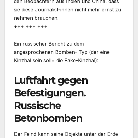
den Beobachtern aus Indien und China, dass
sie diese Journalist-innen nicht mehr ernst zu
nehmen brauchen.
+++ +++ +++
Ein russischer Bericht zu dem
angesprochenen Bomben- Typ (der eine
Kinzhal sein soll= die Fake-Kinzhal):
Luftfahrt gegen
Befestigungen.
Russische
Betonbomben
Der Feind kann seine Objekte unter der Erde