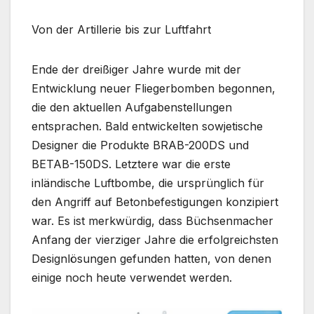
Von der Artillerie bis zur Luftfahrt
Ende der dreißiger Jahre wurde mit der
Entwicklung neuer Fliegerbomben begonnen,
die den aktuellen Aufgabenstellungen
entsprachen. Bald entwickelten sowjetische
Designer die Produkte BRAB-200DS und
BETAB-150DS. Letztere war die erste
inländische Luftbombe, die ursprünglich für
den Angriff auf Betonbefestigungen konzipiert
war. Es ist merkwürdig, dass Büchsenmacher
Anfang der vierziger Jahre die erfolgreichsten
Designlösungen gefunden hatten, von denen
einige noch heute verwendet werden.