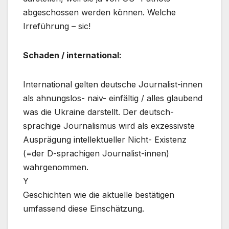
abgeschossen werden können. Welche
Irreführung – sic!
Schaden / international:
International gelten deutsche Journalist-innen
als ahnungslos- naiv- einfältig / alles glaubend
was die Ukraine darstellt. Der deutsch-
sprachige Journalismus wird als exzessivste
Ausprägung intellektueller Nicht- Existenz
(=der D-sprachigen Journalist-innen)
wahrgenommen.
Y
Geschichten wie die aktuelle bestätigen
umfassend diese Einschätzung.