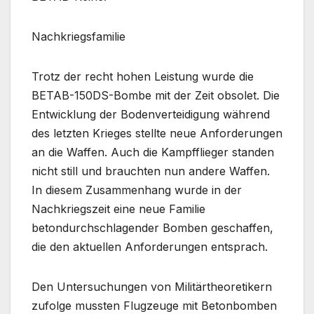
Nachkriegsfamilie
Trotz der recht hohen Leistung wurde die
BETAB-150DS-Bombe mit der Zeit obsolet. Die
Entwicklung der Bodenverteidigung während
des letzten Krieges stellte neue Anforderungen
an die Waffen. Auch die Kampfflieger standen
nicht still und brauchten nun andere Waffen.
In diesem Zusammenhang wurde in der
Nachkriegszeit eine neue Familie
betondurchschlagender Bomben geschaffen,
die den aktuellen Anforderungen entsprach.
Den Untersuchungen von Militärtheoretikern
zufolge mussten Flugzeuge mit Betonbomben