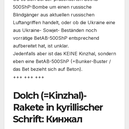
500ShP-Bombe um einen russische
Blindgänger aus aktuellen russischen
Luftangriffen handelt, oder ob die Ukraine eine
aus Ukraine- Sowjet- Beständen noch
vorrätige BetAB-500ShP entsprechend
aufbereitet hat, ist unklar.
Jedenfalls aber ist das KEINE Kinzhal, sondern
eben eine BetAB-500ShP (=Bunker-Buster /
das Bet bezieht sich auf Beton).
+++ +++ +++
Dolch (=Kinzhal)-
Rakete in kyrillischer
Schrift: Кинжал