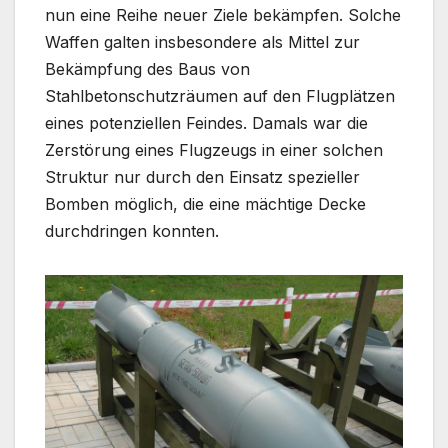
nun eine Reihe neuer Ziele bekämpfen. Solche
Waffen galten insbesondere als Mittel zur
Bekämpfung des Baus von
Stahlbetonschutzräumen auf den Flugplätzen
eines potenziellen Feindes. Damals war die
Zerstörung eines Flugzeugs in einer solchen
Struktur nur durch den Einsatz spezieller
Bomben möglich, die eine mächtige Decke
durchdringen konnten.