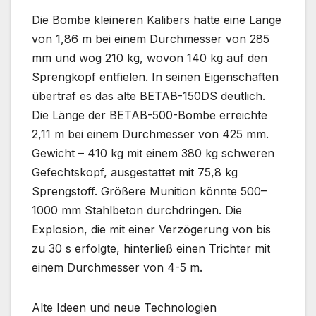
Die Bombe kleineren Kalibers hatte eine Länge
von 1,86 m bei einem Durchmesser von 285
mm und wog 210 kg, wovon 140 kg auf den
Sprengkopf entfielen. In seinen Eigenschaften
übertraf es das alte BETAB-150DS deutlich.
Die Länge der BETAB-500-Bombe erreichte
2,11 m bei einem Durchmesser von 425 mm.
Gewicht – 410 kg mit einem 380 kg schweren
Gefechtskopf, ausgestattet mit 75,8 kg
Sprengstoff. Größere Munition könnte 500–
1000 mm Stahlbeton durchdringen. Die
Explosion, die mit einer Verzögerung von bis
zu 30 s erfolgte, hinterließ einen Trichter mit
einem Durchmesser von 4-5 m.
Alte Ideen und neue Technologien