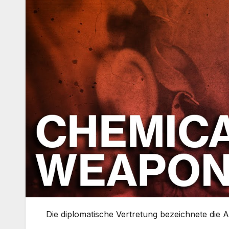
Die diplomatische Vertretung bezeichnete die