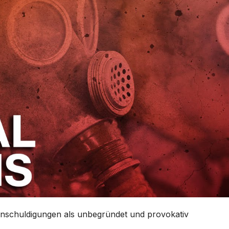
 Anschuldigungen als unbegründet und provokativ