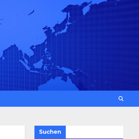
Suchen