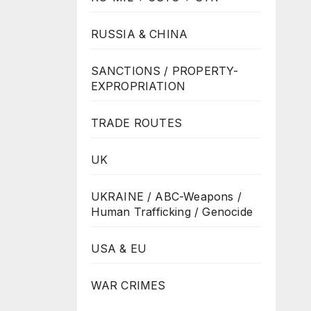
RUSSIA & CHINA
SANCTIONS / PROPERTY-
EXPROPRIATION
TRADE ROUTES
UK
UKRAINE / ABC-Weapons /
Human Trafficking / Genocide
USA & EU
WAR CRIMES