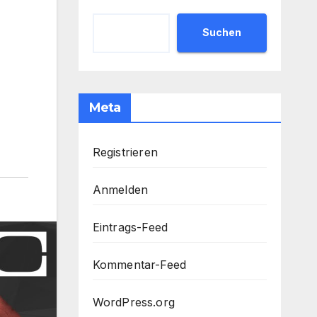
Suchen
Meta
Registrieren
Anmelden
Eintrags-Feed
Kommentar-Feed
WordPress.org