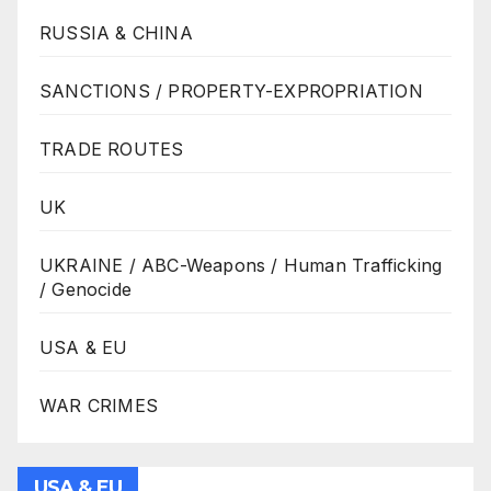
RUSSIA & CHINA
SANCTIONS / PROPERTY-EXPROPRIATION
TRADE ROUTES
UK
UKRAINE / ABC-Weapons / Human Trafficking
/ Genocide
USA & EU
WAR CRIMES
USA & EU