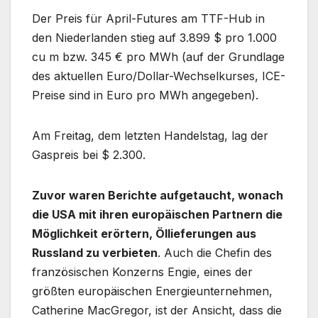
Der Preis für April-Futures am TTF-Hub in
den Niederlanden stieg auf 3.899 $ pro 1.000
cu m bzw. 345 € pro MWh (auf der Grundlage
des aktuellen Euro/Dollar-Wechselkurses, ICE-
Preise sind in Euro pro MWh angegeben).
Am Freitag, dem letzten Handelstag, lag der
Gaspreis bei $ 2.300.
Zuvor waren Berichte aufgetaucht, wonach
die USA mit ihren europäischen Partnern die
Möglichkeit erörtern, Öllieferungen aus
Russland zu verbieten
. Auch die Chefin des
französischen Konzerns Engie, eines der
größten europäischen Energieunternehmen,
Catherine MacGregor, ist der Ansicht, dass die