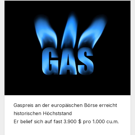
Gaspreis an der europäischen Börse erreicht
historischen Höchststand
Er belief sich auf fast 3.900 $ pro 1.000 cu.m.