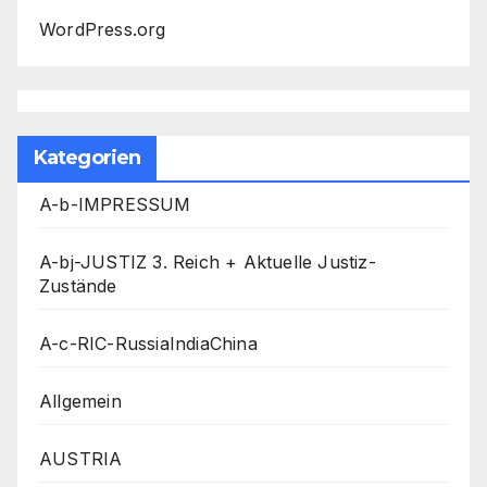
WordPress.org
Kategorien
A-b-IMPRESSUM
A-bj-JUSTIZ 3. Reich + Aktuelle Justiz-
Zustände
A-c-RIC-RussiaIndiaChina
Allgemein
AUSTRIA