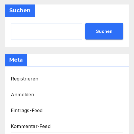
Suchen
Suchen
Meta
Registrieren
Anmelden
Eintrags-Feed
Kommentar-Feed