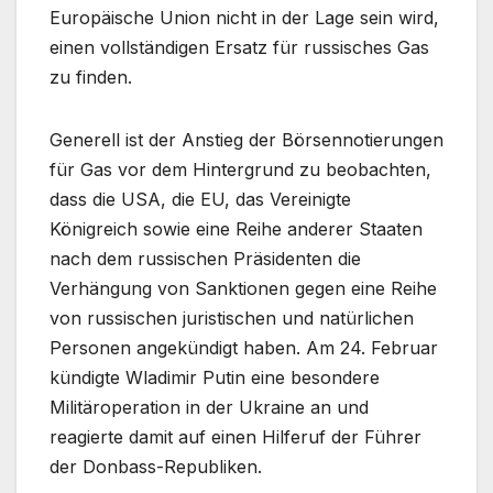
Europäische Union nicht in der Lage sein wird,
einen vollständigen Ersatz für russisches Gas
zu finden.
Generell ist der Anstieg der Börsennotierungen
für Gas vor dem Hintergrund zu beobachten,
dass die USA, die EU, das Vereinigte
Königreich sowie eine Reihe anderer Staaten
nach dem russischen Präsidenten die
Verhängung von Sanktionen gegen eine Reihe
von russischen juristischen und natürlichen
Personen angekündigt haben. Am 24. Februar
kündigte Wladimir Putin eine besondere
Militäroperation in der Ukraine an und
reagierte damit auf einen Hilferuf der Führer
der Donbass-Republiken.