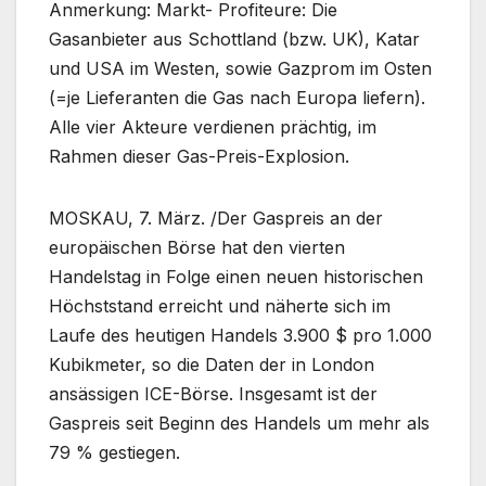
Anmerkung: Markt- Profiteure: Die
Gasanbieter aus Schottland (bzw. UK), Katar
und USA im Westen, sowie Gazprom im Osten
(=je Lieferanten die Gas nach Europa liefern).
Alle vier Akteure verdienen prächtig, im
Rahmen dieser Gas-Preis-Explosion.
MOSKAU, 7. März. /Der Gaspreis an der
europäischen Börse hat den vierten
Handelstag in Folge einen neuen historischen
Höchststand erreicht und näherte sich im
Laufe des heutigen Handels 3.900 $ pro 1.000
Kubikmeter, so die Daten der in London
ansässigen ICE-Börse. Insgesamt ist der
Gaspreis seit Beginn des Handels um mehr als
79 % gestiegen.