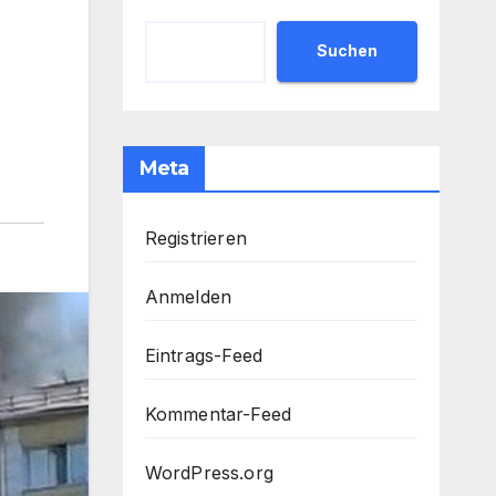
Suchen
Meta
Registrieren
Anmelden
Eintrags-Feed
Kommentar-Feed
WordPress.org