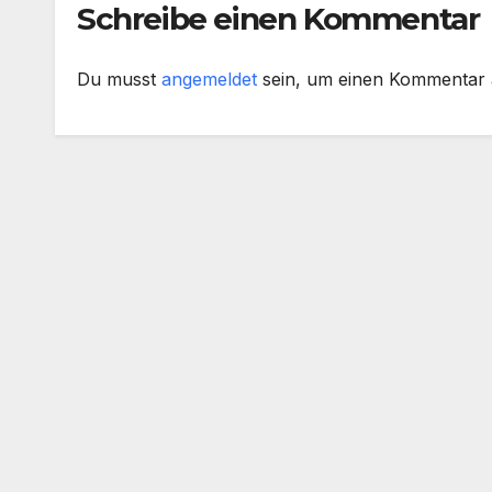
RUS
Schreibe einen Kommentar
angr
Du musst
angemeldet
sein, um einen Kommentar