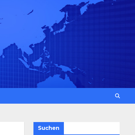
Suchen