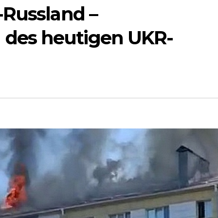
-Russland –
des heutigen UKR-