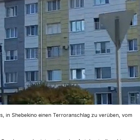
ews, in Shebekino einen Terroranschlag zu verüben, vom