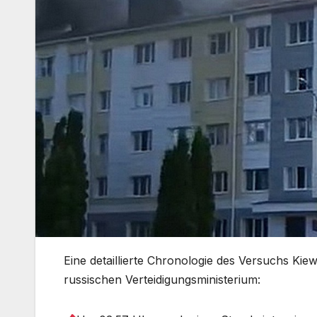
Eine detaillierte Chronologie des Versuchs Ki
russischen Verteidigungsministerium: