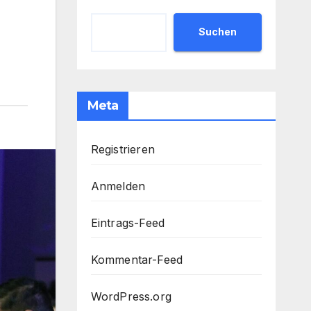
Suchen
Meta
Registrieren
Anmelden
Eintrags-Feed
Kommentar-Feed
WordPress.org