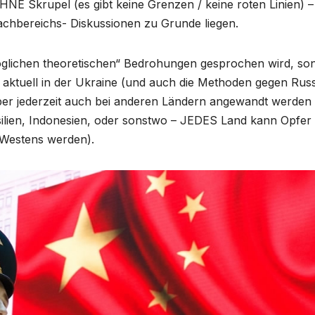
HNE Skrupel (es gibt keine Grenzen / keine roten Linien) –
 Fachbereichs- Diskussionen zu Grunde liegen.
„möglichen theoretischen“ Bedrohungen gesprochen wird, so
aktuell in der Ukraine (und auch die Methoden gegen Rus
er jederzeit auch bei anderen Ländern angewandt werden
ilien, Indonesien, oder sonstwo – JEDES Land kann Opfer
 Westens werden).