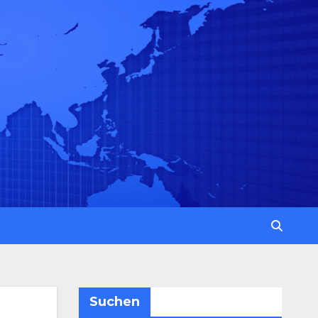
Suchen