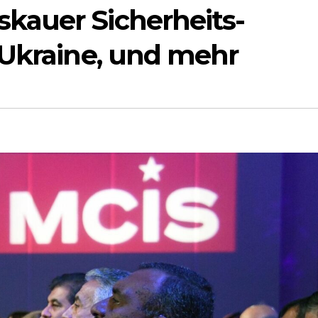
kauer Sicherheits-
 Ukraine, und mehr