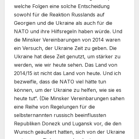
welche Folgen eine solche Entscheidung
sowohl für die Reaktion Russlands auf
Georgien und die Ukraine als auch für die
NATO und ihre Hilfsregeln haben würde. Und
die Minsker Vereinbarungen von 2014 waren
ein Versuch, der Ukraine Zeit zu geben. Die
Ukraine hat diese Zeit genutzt, um stärker zu
werden, wie wir heute sehen. Das Land von
2014/15 ist nicht das Land von heute. Und ich
bezweifle, dass die NATO viel hätte tun
können, um der Ukraine zu helfen, wie sie es
heute tut“. (Die Minsker Vereinbarungen sahen
eine Reihe von Regelungen für die
selbsternannten russisch beeinflussten
Republiken Donezk und Lugansk vor, die den
Wunsch geäußert hatten, sich von der Ukraine