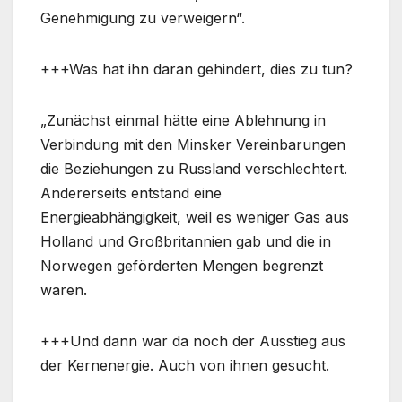
Genehmigung zu verweigern“.
+++Was hat ihn daran gehindert, dies zu tun?
„Zunächst einmal hätte eine Ablehnung in
Verbindung mit den Minsker Vereinbarungen
die Beziehungen zu Russland verschlechtert.
Andererseits entstand eine
Energieabhängigkeit, weil es weniger Gas aus
Holland und Großbritannien gab und die in
Norwegen geförderten Mengen begrenzt
waren.
+++Und dann war da noch der Ausstieg aus
der Kernenergie. Auch von ihnen gesucht.