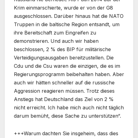
Krim einmarschierte, wurde er von der G8
ausgeschlossen. Darüber hinaus hat die NATO
Truppen in die baltische Region entsandt, um
ihre Bereitschaft zum Eingreifen zu
demonstrieren. Und auch wir haben
beschlossen, 2 % des BIP für militärische
Verteidigungsausgaben bereitzustellen. Die
Cdu und die Csu waren die einzigen, die es im
Regierungsprogramm beibehalten haben. Aber
auch wir hätten schneller auf die russische
Aggression reagieren müssen. Trotz dieses
Anstiegs hat Deutschland das Ziel von 2 %
nicht erreicht. Ich habe mich auch nicht täglich
darum bemüht, diese Sache zu unterstützen“.
+++Warum dachten Sie insgeheim, dass dies