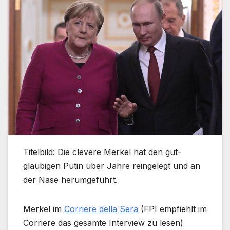
Titelbild: Die clevere Merkel hat den gut-
gläubigen Putin über Jahre reingelegt und an
der Nase herumgeführt.
Merkel im
Corriere della Sera
(FPI empfiehlt im
Corriere das gesamte Interview zu lesen)