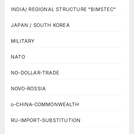
INDIA/ REGIONAL STRUCTURE "BIMSTEC"
JAPAN / SOUTH KOREA
MILITARY
NATO
NO-DOLLAR-TRADE
NOVO-ROSSIA
o-CHINA-COMMONWEALTH
RU-IMPORT-SUBSTITUTION