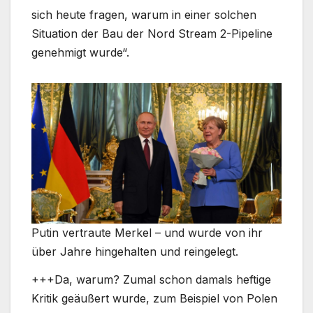
sich heute fragen, warum in einer solchen
Situation der Bau der Nord Stream 2-Pipeline
genehmigt wurde“.
Putin vertraute Merkel – und wurde von ihr
über Jahre hingehalten und reingelegt.
+++Da, warum? Zumal schon damals heftige
Kritik geäußert wurde, zum Beispiel von Polen