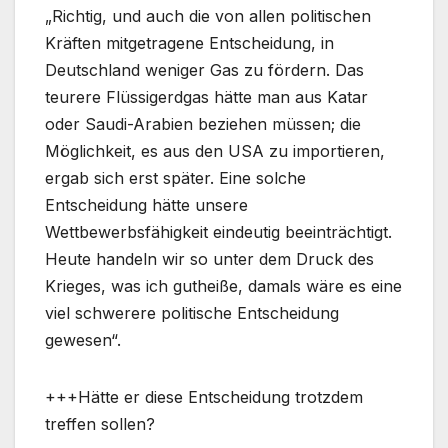
„Richtig, und auch die von allen politischen
Kräften mitgetragene Entscheidung, in
Deutschland weniger Gas zu fördern. Das
teurere Flüssigerdgas hätte man aus Katar
oder Saudi-Arabien beziehen müssen; die
Möglichkeit, es aus den USA zu importieren,
ergab sich erst später. Eine solche
Entscheidung hätte unsere
Wettbewerbsfähigkeit eindeutig beeinträchtigt.
Heute handeln wir so unter dem Druck des
Krieges, was ich gutheiße, damals wäre es eine
viel schwerere politische Entscheidung
gewesen“.
+++Hätte er diese Entscheidung trotzdem
treffen sollen?