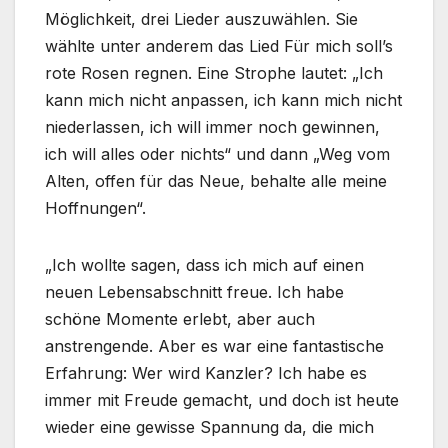
Möglichkeit, drei Lieder auszuwählen. Sie
wählte unter anderem das Lied Für mich soll’s
rote Rosen regnen. Eine Strophe lautet: „Ich
kann mich nicht anpassen, ich kann mich nicht
niederlassen, ich will immer noch gewinnen,
ich will alles oder nichts“ und dann „Weg vom
Alten, offen für das Neue, behalte alle meine
Hoffnungen“.
„Ich wollte sagen, dass ich mich auf einen
neuen Lebensabschnitt freue. Ich habe
schöne Momente erlebt, aber auch
anstrengende. Aber es war eine fantastische
Erfahrung: Wer wird Kanzler? Ich habe es
immer mit Freude gemacht, und doch ist heute
wieder eine gewisse Spannung da, die mich