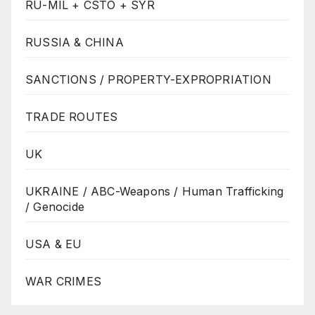
RU-MIL + CSTO + SYR
RUSSIA & CHINA
SANCTIONS / PROPERTY-EXPROPRIATION
TRADE ROUTES
UK
UKRAINE / ABC-Weapons / Human Trafficking
/ Genocide
USA & EU
WAR CRIMES