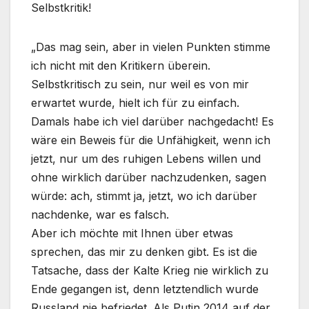
Selbstkritik!
„Das mag sein, aber in vielen Punkten stimme
ich nicht mit den Kritikern überein.
Selbstkritisch zu sein, nur weil es von mir
erwartet wurde, hielt ich für zu einfach.
Damals habe ich viel darüber nachgedacht! Es
wäre ein Beweis für die Unfähigkeit, wenn ich
jetzt, nur um des ruhigen Lebens willen und
ohne wirklich darüber nachzudenken, sagen
würde: ach, stimmt ja, jetzt, wo ich darüber
nachdenke, war es falsch.
Aber ich möchte mit Ihnen über etwas
sprechen, das mir zu denken gibt. Es ist die
Tatsache, dass der Kalte Krieg nie wirklich zu
Ende gegangen ist, denn letztendlich wurde
Russland nie befriedet. Als Putin 2014 auf der