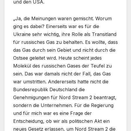
und den USA.
„Ja, die Meinungen waren gemischt. Worum
ging es dabei? Einerseits war es für die
Ukraine sehr wichtig, ihre Rolle als Transitland
für russisches Gas zu behalten. Es wollte, dass
das Gas durch sein Gebiet und nicht durch die
Ostsee geleitet wird. Heute scheint jedes
Molekül des russischen Gases der Teufel zu
sein. Das war damals nicht der Fall, das Gas
war umstritten. Andererseits hatte nicht die
Bundesrepublik Deutschland die
Genehmigungen für Nord Stream 2 beantragt,
sondern die Unternehmen. Für die Regierung
und für mich war es eine Frage der
Entscheidung, ob wir als politischen Akt ein
neues Gesetz erlassen, um Nord Stream 2 die