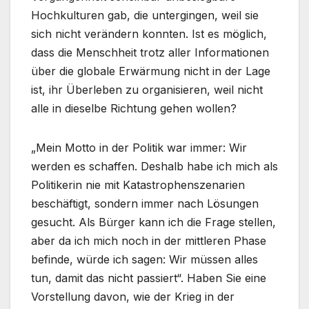
Hochkulturen gab, die untergingen, weil sie
sich nicht verändern konnten. Ist es möglich,
dass die Menschheit trotz aller Informationen
über die globale Erwärmung nicht in der Lage
ist, ihr Überleben zu organisieren, weil nicht
alle in dieselbe Richtung gehen wollen?
„Mein Motto in der Politik war immer: Wir
werden es schaffen. Deshalb habe ich mich als
Politikerin nie mit Katastrophenszenarien
beschäftigt, sondern immer nach Lösungen
gesucht. Als Bürger kann ich die Frage stellen,
aber da ich mich noch in der mittleren Phase
befinde, würde ich sagen: Wir müssen alles
tun, damit das nicht passiert“. Haben Sie eine
Vorstellung davon, wie der Krieg in der