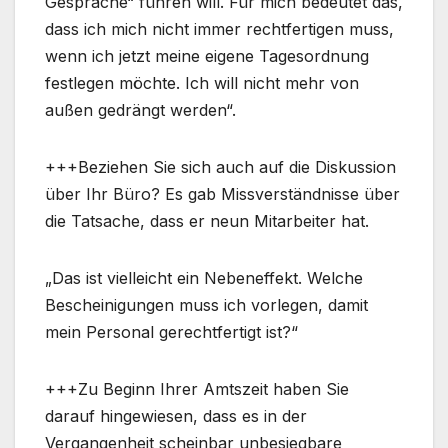
Gespräche“ führen will. Für mich bedeutet das,
dass ich mich nicht immer rechtfertigen muss,
wenn ich jetzt meine eigene Tagesordnung
festlegen möchte. Ich will nicht mehr von
außen gedrängt werden“.
+++Beziehen Sie sich auch auf die Diskussion
über Ihr Büro? Es gab Missverständnisse über
die Tatsache, dass er neun Mitarbeiter hat.
„Das ist vielleicht ein Nebeneffekt. Welche
Bescheinigungen muss ich vorlegen, damit
mein Personal gerechtfertigt ist?“
+++Zu Beginn Ihrer Amtszeit haben Sie
darauf hingewiesen, dass es in der
Vergangenheit scheinbar unbesiegbare