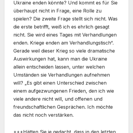
Ukraine enden könnte? Und kommt es für Sie
überhaupt nicht in Frage, eine Rolle zu
spielen? Die zweite Frage stellt sich nicht. Was
die erste betrifft, weiß ich es ehrlich gesagt
nicht. Sie wird eines Tages mit Verhandlungen
enden. Kriege enden am Verhandlungstisch“.
Gerade weil dieser Krieg so viele dramatische
Auswirkungen hat, kann man die Ukraine
allein entscheiden lassen, unter welchen
Umständen sie Verhandlungen aufnehmen
will? „Es gibt einen Unterschied zwischen
einem aufgezwungenen Frieden, den ich wie
viele andere nicht will, und offenen und
freundschaftlichen Gesprächen. Ich möchte
das nicht noch verstärken.
+++Hätten Sie je gedacht, dass in den letzten