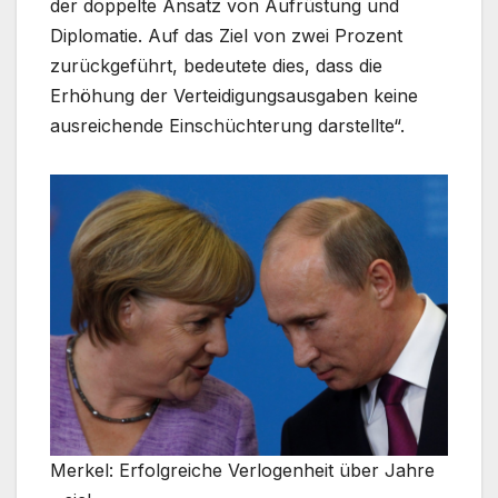
der doppelte Ansatz von Aufrüstung und
Diplomatie. Auf das Ziel von zwei Prozent
zurückgeführt, bedeutete dies, dass die
Erhöhung der Verteidigungsausgaben keine
ausreichende Einschüchterung darstellte“.
Merkel: Erfolgreiche Verlogenheit über Jahre