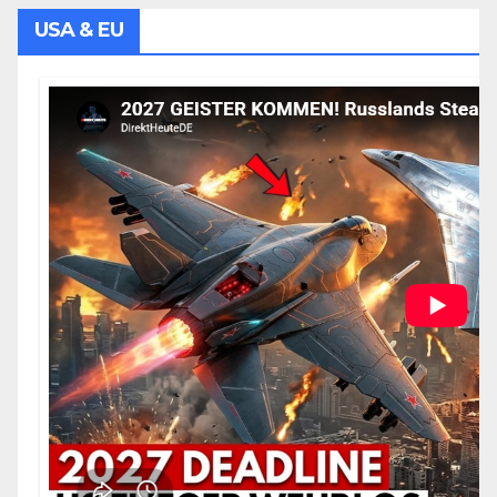
USA & EU