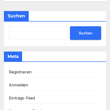
Suchen
Suchen
Meta
Registrieren
Anmelden
Eintrags-Feed