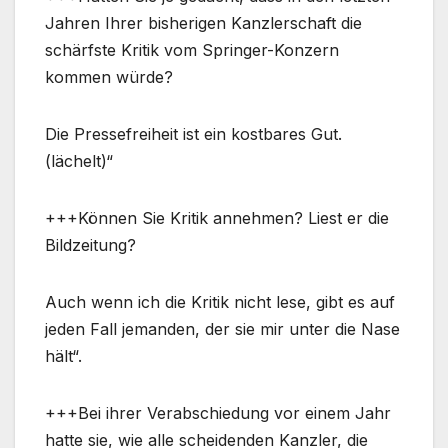
Jahren Ihrer bisherigen Kanzlerschaft die
schärfste Kritik vom Springer-Konzern
kommen würde?
Die Pressefreiheit ist ein kostbares Gut.
(lächelt)“
+++Können Sie Kritik annehmen? Liest er die
Bildzeitung?
Auch wenn ich die Kritik nicht lese, gibt es auf
jeden Fall jemanden, der sie mir unter die Nase
hält“.
+++Bei ihrer Verabschiedung vor einem Jahr
hatte sie, wie alle scheidenden Kanzler, die