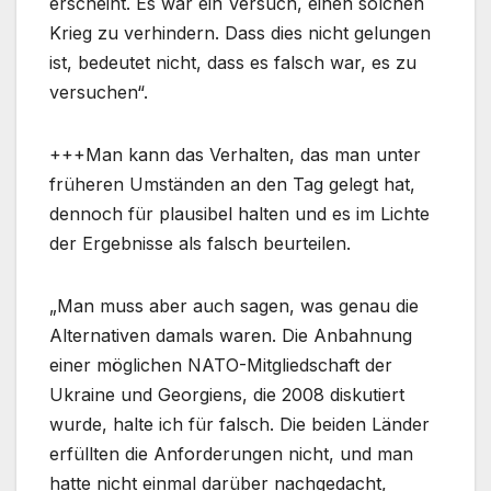
erscheint. Es war ein Versuch, einen solchen
Krieg zu verhindern. Dass dies nicht gelungen
ist, bedeutet nicht, dass es falsch war, es zu
versuchen“.
+++Man kann das Verhalten, das man unter
früheren Umständen an den Tag gelegt hat,
dennoch für plausibel halten und es im Lichte
der Ergebnisse als falsch beurteilen.
„Man muss aber auch sagen, was genau die
Alternativen damals waren. Die Anbahnung
einer möglichen NATO-Mitgliedschaft der
Ukraine und Georgiens, die 2008 diskutiert
wurde, halte ich für falsch. Die beiden Länder
erfüllten die Anforderungen nicht, und man
hatte nicht einmal darüber nachgedacht,