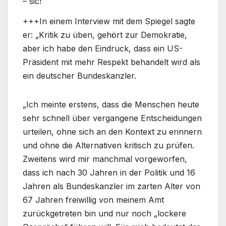
– sic!
+++In einem Interview mit dem Spiegel sagte
er: „Kritik zu üben, gehört zur Demokratie,
aber ich habe den Eindruck, dass ein US-
Präsident mit mehr Respekt behandelt wird als
ein deutscher Bundeskanzler.
„Ich meinte erstens, dass die Menschen heute
sehr schnell über vergangene Entscheidungen
urteilen, ohne sich an den Kontext zu erinnern
und ohne die Alternativen kritisch zu prüfen.
Zweitens wird mir manchmal vorgeworfen,
dass ich nach 30 Jahren in der Politik und 16
Jahren als Bundeskanzler im zarten Alter von
67 Jahren freiwillig von meinem Amt
zurückgetreten bin und nur noch „lockere