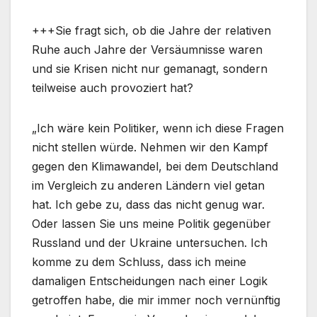
+++Sie fragt sich, ob die Jahre der relativen
Ruhe auch Jahre der Versäumnisse waren
und sie Krisen nicht nur gemanagt, sondern
teilweise auch provoziert hat?
„Ich wäre kein Politiker, wenn ich diese Fragen
nicht stellen würde. Nehmen wir den Kampf
gegen den Klimawandel, bei dem Deutschland
im Vergleich zu anderen Ländern viel getan
hat. Ich gebe zu, dass das nicht genug war.
Oder lassen Sie uns meine Politik gegenüber
Russland und der Ukraine untersuchen. Ich
komme zu dem Schluss, dass ich meine
damaligen Entscheidungen nach einer Logik
getroffen habe, die mir immer noch vernünftig