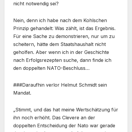
nicht notwendig sei?
Nein, denn ich habe nach dem Kohlschen
Prinzip gehandelt: Was zählt, ist das Ergebnis.
Für eine Sache zu demonstrieren, nur um zu
scheitern, hätte dem Staatshaushalt nicht
geholfen. Aber wenn ich in der Geschichte
nach Erfolgsrezepten suche, dann finde ich
den doppelten NATO-Beschluss…
###Daraufhin verlor Helmut Schmidt sein
Mandat.
„Stimmt, und das hat meine Wertschätzung für
ihn noch erhöht. Das Clevere an der
doppelten Entscheidung der Nato war gerade