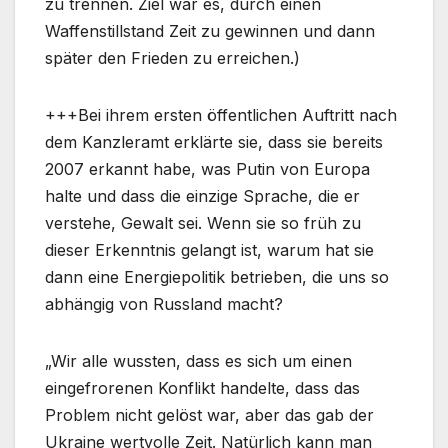
zu trennen. Ziel war es, durch einen
Waffenstillstand Zeit zu gewinnen und dann
später den Frieden zu erreichen.)
+++Bei ihrem ersten öffentlichen Auftritt nach
dem Kanzleramt erklärte sie, dass sie bereits
2007 erkannt habe, was Putin von Europa
halte und dass die einzige Sprache, die er
verstehe, Gewalt sei. Wenn sie so früh zu
dieser Erkenntnis gelangt ist, warum hat sie
dann eine Energiepolitik betrieben, die uns so
abhängig von Russland macht?
„Wir alle wussten, dass es sich um einen
eingefrorenen Konflikt handelte, dass das
Problem nicht gelöst war, aber das gab der
Ukraine wertvolle Zeit. Natürlich kann man