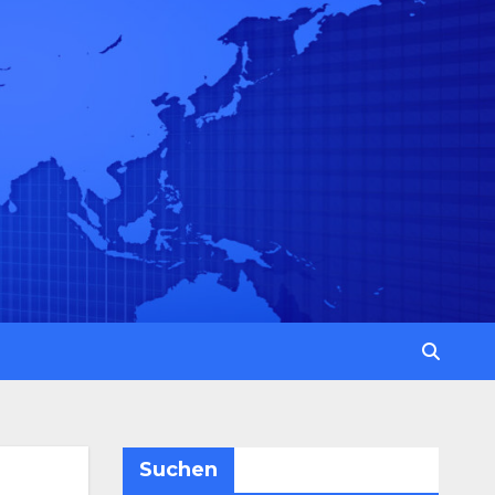
Suchen