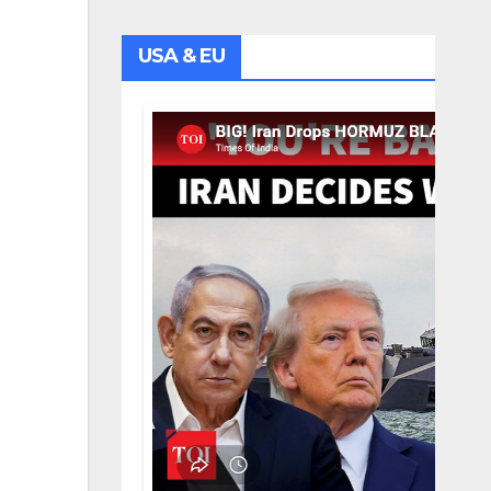
USA & EU