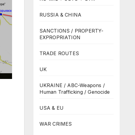
RUSSIA & CHINA
SANCTIONS / PROPERTY-
EXPROPRIATION
TRADE ROUTES
UK
UKRAINE / ABC-Weapons /
Human Trafficking / Genocide
USA & EU
WAR CRIMES