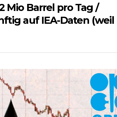
2 Mio Barrel pro Tag /
ftig auf IEA-Daten (weil