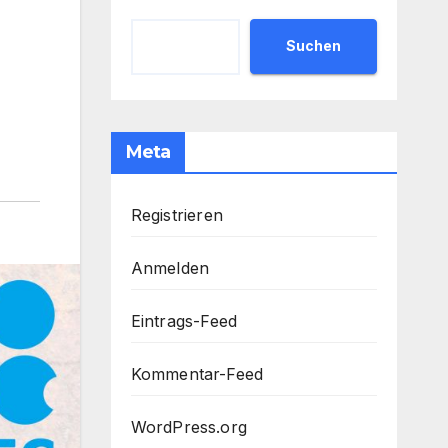
Suchen
Meta
Registrieren
Anmelden
Eintrags-Feed
Kommentar-Feed
WordPress.org