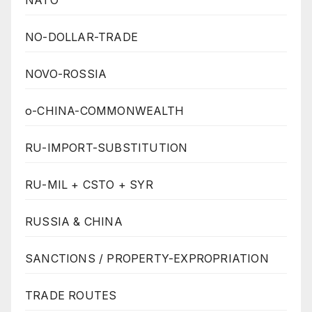
NO-DOLLAR-TRADE
NOVO-ROSSIA
o-CHINA-COMMONWEALTH
RU-IMPORT-SUBSTITUTION
RU-MIL + CSTO + SYR
RUSSIA & CHINA
SANCTIONS / PROPERTY-EXPROPRIATION
TRADE ROUTES