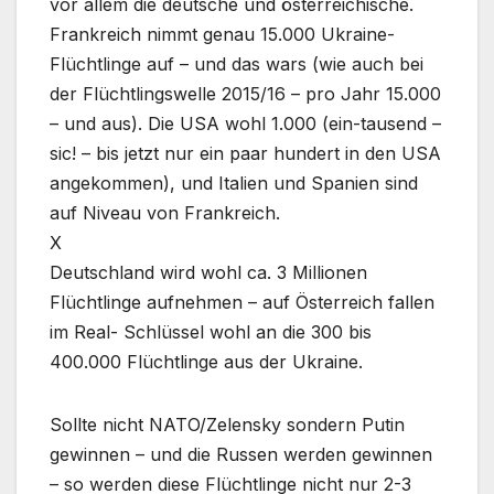
vor allem die deutsche und österreichische.
Frankreich nimmt genau 15.000 Ukraine-
Flüchtlinge auf – und das wars (wie auch bei
der Flüchtlingswelle 2015/16 – pro Jahr 15.000
– und aus). Die USA wohl 1.000 (ein-tausend –
sic! – bis jetzt nur ein paar hundert in den USA
angekommen), und Italien und Spanien sind
auf Niveau von Frankreich.
X
Deutschland wird wohl ca. 3 Millionen
Flüchtlinge aufnehmen – auf Österreich fallen
im Real- Schlüssel wohl an die 300 bis
400.000 Flüchtlinge aus der Ukraine.
Sollte nicht NATO/Zelensky sondern Putin
gewinnen – und die Russen werden gewinnen
– so werden diese Flüchtlinge nicht nur 2-3