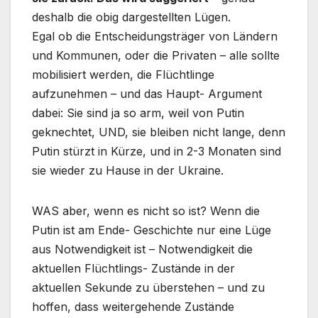
deshalb die obig dargestellten Lügen.
Egal ob die Entscheidungsträger von Ländern
und Kommunen, oder die Privaten – alle sollte
mobilisiert werden, die Flüchtlinge
aufzunehmen – und das Haupt- Argument
dabei: Sie sind ja so arm, weil von Putin
geknechtet, UND, sie bleiben nicht lange, denn
Putin stürzt in Kürze, und in 2-3 Monaten sind
sie wieder zu Hause in der Ukraine.
WAS aber, wenn es nicht so ist? Wenn die
Putin ist am Ende- Geschichte nur eine Lüge
aus Notwendigkeit ist – Notwendigkeit die
aktuellen Flüchtlings- Zustände in der
aktuellen Sekunde zu überstehen – und zu
hoffen, dass weitergehende Zustände