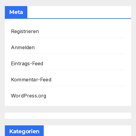
Meta
Registrieren
Anmelden
Eintrags-Feed
Kommentar-Feed
WordPress.org
Kategorien