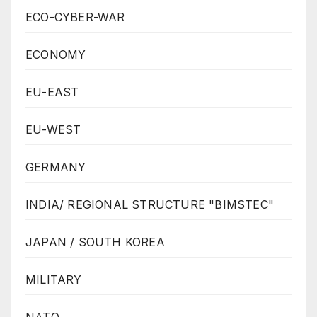
ECO-CYBER-WAR
ECONOMY
EU-EAST
EU-WEST
GERMANY
INDIA/ REGIONAL STRUCTURE "BIMSTEC"
JAPAN / SOUTH KOREA
MILITARY
NATO