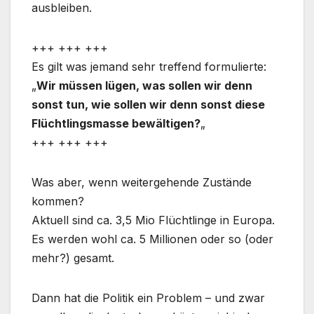
ausbleiben.
+++ +++ +++
Es gilt was jemand sehr treffend formulierte:
„
Wir müssen lügen, was sollen wir denn
sonst tun, wie sollen wir denn sonst diese
Flüchtlingsmasse bewältigen?
„
+++ +++ +++
Was aber, wenn weitergehende Zustände
kommen?
Aktuell sind ca. 3,5 Mio Flüchtlinge in Europa.
Es werden wohl ca. 5 Millionen oder so (oder
mehr?) gesamt.
Dann hat die Politik ein Problem – und zwar