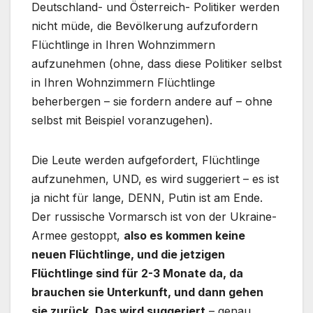
Deutschland- und Österreich- Politiker werden
nicht müde, die Bevölkerung aufzufordern
Flüchtlinge in Ihren Wohnzimmern
aufzunehmen (ohne, dass diese Politiker selbst
in Ihren Wohnzimmern Flüchtlinge
beherbergen – sie fordern andere auf – ohne
selbst mit Beispiel voranzugehen).
Die Leute werden aufgefordert, Flüchtlinge
aufzunehmen, UND, es wird suggeriert – es ist
ja nicht für lange, DENN, Putin ist am Ende.
Der russische Vormarsch ist von der Ukraine-
Armee gestoppt,
also es kommen keine
neuen Flüchtlinge, und die jetzigen
Flüchtlinge sind für 2-3 Monate da, da
brauchen sie Unterkunft, und dann gehen
sie zurück. Das wird suggeriert
– genau