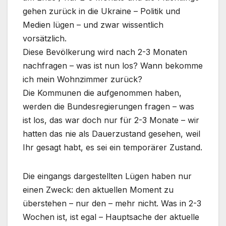
gehen zurück in die Ukraine – Politik und
Medien lügen – und zwar wissentlich
vorsätzlich.
Diese Bevölkerung wird nach 2-3 Monaten
nachfragen – was ist nun los? Wann bekomme
ich mein Wohnzimmer zurück?
Die Kommunen die aufgenommen haben,
werden die Bundesregierungen fragen – was
ist los, das war doch nur für 2-3 Monate – wir
hatten das nie als Dauerzustand gesehen, weil
Ihr gesagt habt, es sei ein temporärer Zustand.
Die eingangs dargestellten Lügen haben nur
einen Zweck: den aktuellen Moment zu
überstehen – nur den – mehr nicht. Was in 2-3
Wochen ist, ist egal – Hauptsache der aktuelle