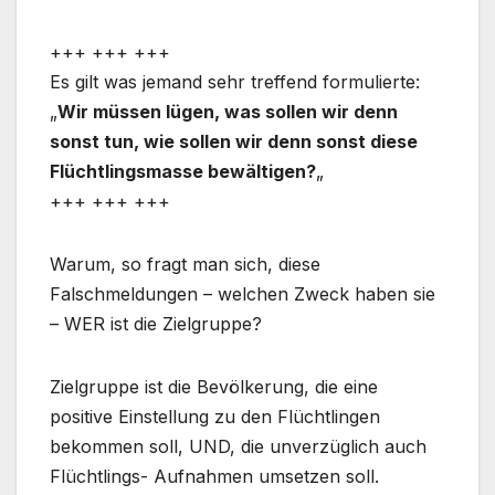
+++ +++ +++
Es gilt was jemand sehr treffend formulierte:
„
Wir müssen lügen, was sollen wir denn
sonst tun, wie sollen wir denn sonst diese
Flüchtlingsmasse bewältigen?
„
+++ +++ +++
Warum, so fragt man sich, diese
Falschmeldungen – welchen Zweck haben sie
– WER ist die Zielgruppe?
Zielgruppe ist die Bevölkerung, die eine
positive Einstellung zu den Flüchtlingen
bekommen soll, UND, die unverzüglich auch
Flüchtlings- Aufnahmen umsetzen soll.