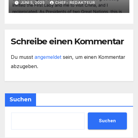
JUNI 5, 2025
CHEF- REDAKTEUR
Trump
Schreibe einen Kommentar
Du musst
angemeldet
sein, um einen Kommentar
abzugeben.
Suchen
Suchen