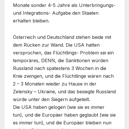
Monate sonder 4-5 Jahre als Unterbringungs-
und Integrations- Aufgabe den Staaten
erhalten bleiben.
Österreich und Deutschland stehen beide mit
dem Rücken zur Wand. Die USA hatten
versprochen, das Flüchtlings- Problem sei ein
temporäres, DENN, die Sanktionen würden
Russland nach spätestens 3 Wochen in die
Knie zwingen, und die Flüchtlinge wären nach
2 – 3 Monaten wieder zu Hause in der
Zelensky – Ukraine, und das besiegte Russland
würde unter den Siegern aufgeteilt.
Die USA haben gelogen (wie sie es immer
tun), und die Europäer haben geglaubt (wie sie
es immer tun), und die Europäer bleiben nun