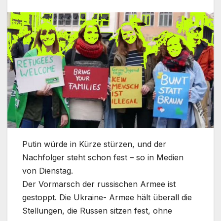
Putin würde in Kürze stürzen, und der
Nachfolger steht schon fest – so in Medien
von Dienstag.
Der Vormarsch der russischen Armee ist
gestoppt. Die Ukraine- Armee hält überall die
Stellungen, die Russen sitzen fest, ohne