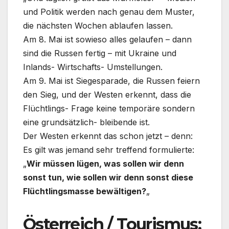
und Politik werden nach genau dem Muster,
die nächsten Wochen ablaufen lassen.
Am 8. Mai ist sowieso alles gelaufen – dann
sind die Russen fertig – mit Ukraine und
Inlands- Wirtschafts- Umstellungen.
Am 9. Mai ist Siegesparade, die Russen feiern
den Sieg, und der Westen erkennt, dass die
Flüchtlings- Frage keine temporäre sondern
eine grundsätzlich- bleibende ist.
Der Westen erkennt das schon jetzt – denn:
Es gilt was jemand sehr treffend formulierte:
„
Wir müssen lügen, was sollen wir denn
sonst tun, wie sollen wir denn sonst diese
Flüchtlingsmasse bewältigen?
„
Österreich / Tourismus: