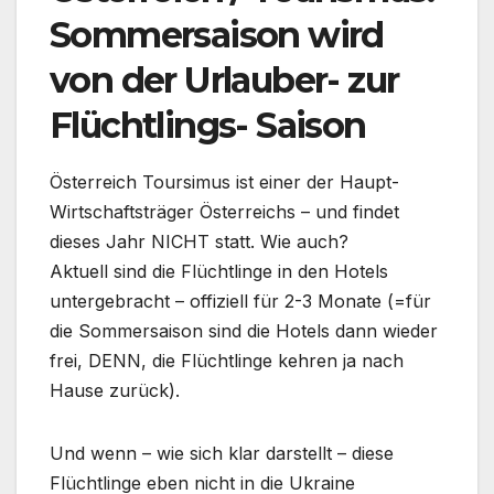
Sommersaison wird
von der Urlauber- zur
Flüchtlings- Saison
Österreich Toursimus ist einer der Haupt-
Wirtschaftsträger Österreichs – und findet
dieses Jahr NICHT statt. Wie auch?
Aktuell sind die Flüchtlinge in den Hotels
untergebracht – offiziell für 2-3 Monate (=für
die Sommersaison sind die Hotels dann wieder
frei, DENN, die Flüchtlinge kehren ja nach
Hause zurück).
Und wenn – wie sich klar darstellt – diese
Flüchtlinge eben nicht in die Ukraine