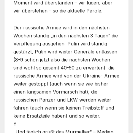
Moment wird überstanden – wir lügen, aber
wir überstehen – so die aktuelle Parole.
Der russische Armee wird in den nächsten
Wochen ständig „in den nächsten 3 Tagen“ die
Verpflegung ausgehen, Putin wird ständig
gestürzt, Putin wird weiter Generäle entlassen
(8-9 schon jetzt also die nächsten Wochen
sind wohl so gesamt 40-50 zu erwarten), die
russische Armee wird von der Ukraine- Armee
weiter gestoppt (auch wenn sie wie bisher
einen langsamen Vormarsch hat), die
russischen Panzer und LKW werden weiter
fahren (auch wenn sie keinen Treibstoff und
keine Ersatzteile haben) und so weiter.
Y
„Und täglich grüßt das Murmeltier“ – Medien