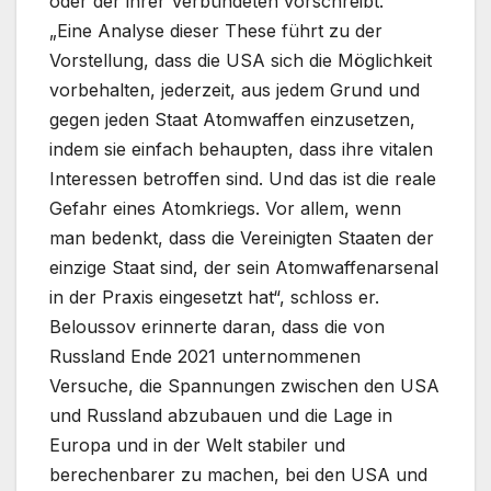
oder der ihrer Verbündeten vorschreibt.
„Eine Analyse dieser These führt zu der
Vorstellung, dass die USA sich die Möglichkeit
vorbehalten, jederzeit, aus jedem Grund und
gegen jeden Staat Atomwaffen einzusetzen,
indem sie einfach behaupten, dass ihre vitalen
Interessen betroffen sind. Und das ist die reale
Gefahr eines Atomkriegs. Vor allem, wenn
man bedenkt, dass die Vereinigten Staaten der
einzige Staat sind, der sein Atomwaffenarsenal
in der Praxis eingesetzt hat“, schloss er.
Beloussov erinnerte daran, dass die von
Russland Ende 2021 unternommenen
Versuche, die Spannungen zwischen den USA
und Russland abzubauen und die Lage in
Europa und in der Welt stabiler und
berechenbarer zu machen, bei den USA und