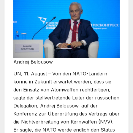
Andreij Belousow
UN, 11. August – Von den NATO-Ländern
könne in Zukunft erwartet werden, dass sie
den Einsatz von Atomwaffen rechtfertigen,
sagte der stellvertretende Leiter der russischen
Delegation, Andrej Belousow, auf der
Konferenz zur Überprüfung des Vertrags über
die Nichtverbreitung von Kernwaffen (NVV).
Er sagte, die NATO werde endlich den Status