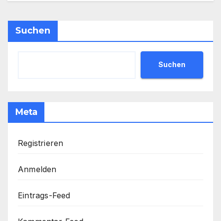
Suchen
Suchen
Meta
Registrieren
Anmelden
Eintrags-Feed