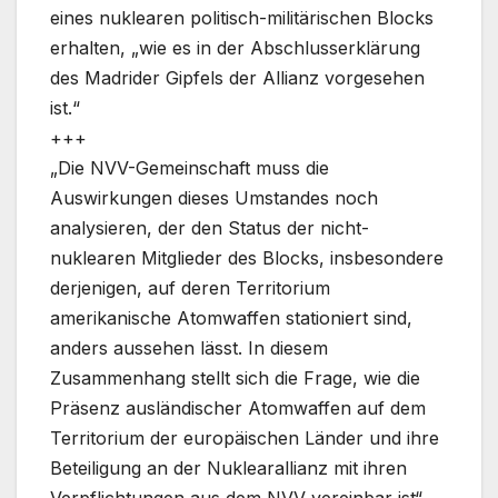
eines nuklearen politisch-militärischen Blocks
erhalten, „wie es in der Abschlusserklärung
des Madrider Gipfels der Allianz vorgesehen
ist.“
+++
„Die NVV-Gemeinschaft muss die
Auswirkungen dieses Umstandes noch
analysieren, der den Status der nicht-
nuklearen Mitglieder des Blocks, insbesondere
derjenigen, auf deren Territorium
amerikanische Atomwaffen stationiert sind,
anders aussehen lässt. In diesem
Zusammenhang stellt sich die Frage, wie die
Präsenz ausländischer Atomwaffen auf dem
Territorium der europäischen Länder und ihre
Beteiligung an der Nuklearallianz mit ihren