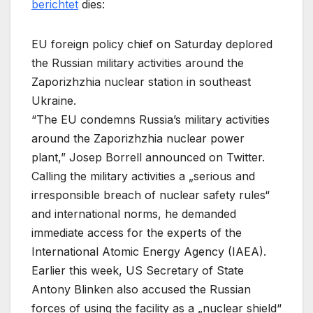
berichtet
dies:
EU foreign policy chief on Saturday deplored
the Russian military activities around the
Zaporizhzhia nuclear station in southeast
Ukraine.
“The EU condemns Russia’s military activities
around the Zaporizhzhia nuclear power
plant,” Josep Borrell announced on Twitter.
Calling the military activities a „serious and
irresponsible breach of nuclear safety rules“
and international norms, he demanded
immediate access for the experts of the
International Atomic Energy Agency (IAEA).
Earlier this week, US Secretary of State
Antony Blinken also accused the Russian
forces of using the facility as a „nuclear shield“