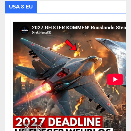
USA & EU