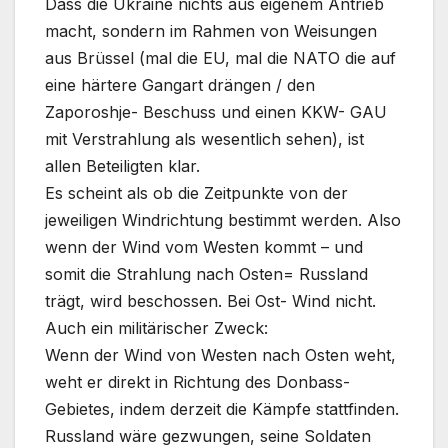
Dass die Ukraine nichts aus eigenem Antrieb
macht, sondern im Rahmen von Weisungen
aus Brüssel (mal die EU, mal die NATO die auf
eine härtere Gangart drängen / den
Zaporoshje- Beschuss und einen KKW- GAU
mit Verstrahlung als wesentlich sehen), ist
allen Beteiligten klar.
Es scheint als ob die Zeitpunkte von der
jeweiligen Windrichtung bestimmt werden. Also
wenn der Wind vom Westen kommt – und
somit die Strahlung nach Osten= Russland
trägt, wird beschossen. Bei Ost- Wind nicht.
Auch ein militärischer Zweck:
Wenn der Wind von Westen nach Osten weht,
weht er direkt in Richtung des Donbass-
Gebietes, indem derzeit die Kämpfe stattfinden.
Russland wäre gezwungen, seine Soldaten