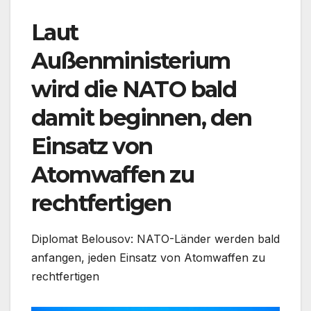
Laut
Außenministerium
wird die NATO bald
damit beginnen, den
Einsatz von
Atomwaffen zu
rechtfertigen
Diplomat Belousov: NATO-Länder werden bald
anfangen, jeden Einsatz von Atomwaffen zu
rechtfertigen