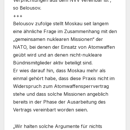
Verpflichtungen aus dem NVV vereinbar ist“,
so Belousov.
+++
Belousov zufolge stellt Moskau seit langem
eine ähnliche Frage im Zusammenhang mit den
„gemeinsamen nuklearen Missionen“ der
NATO, bei denen der Einsatz von Atomwaffen
geübt wird und an denen nicht-nukleare
Bündnismitglieder aktiv beteiligt sind.
Er wies darauf hin, dass Moskau mehr als
einmal gehört habe, dass diese Praxis nicht im
Widerspruch zum Atomwaffensperrvertrag
stehe und dass solche Missionen angeblich
bereits in der Phase der Ausarbeitung des
Vertrags vereinbart worden seien.
„Wir halten solche Argumente für nichts