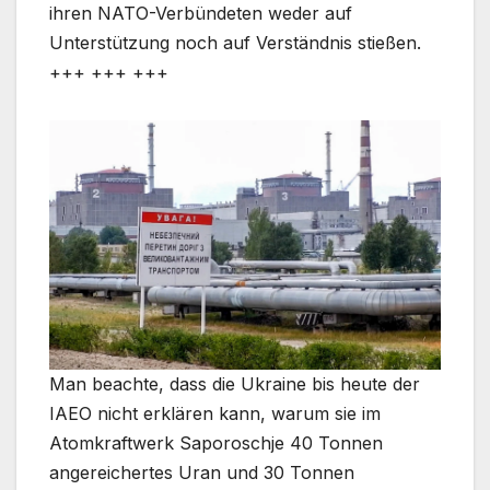
ihren NATO-Verbündeten weder auf
Unterstützung noch auf Verständnis stießen.
+++ +++ +++
Man beachte, dass die Ukraine bis heute der
IAEO nicht erklären kann, warum sie im
Atomkraftwerk Saporoschje 40 Tonnen
angereichertes Uran und 30 Tonnen