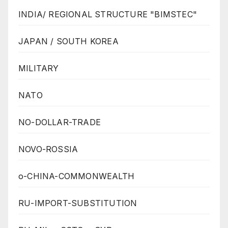
INDIA/ REGIONAL STRUCTURE "BIMSTEC"
JAPAN / SOUTH KOREA
MILITARY
NATO
NO-DOLLAR-TRADE
NOVO-ROSSIA
o-CHINA-COMMONWEALTH
RU-IMPORT-SUBSTITUTION