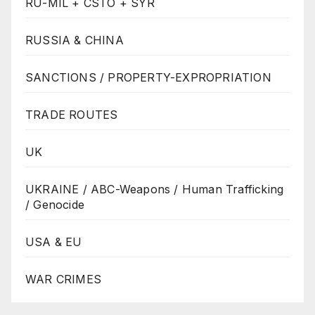
RU-MIL + CSTO + SYR
RUSSIA & CHINA
SANCTIONS / PROPERTY-EXPROPRIATION
TRADE ROUTES
UK
UKRAINE / ABC-Weapons / Human Trafficking
/ Genocide
USA & EU
WAR CRIMES