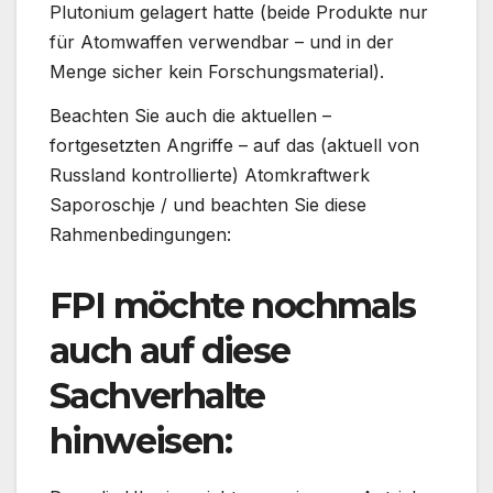
Plutonium gelagert hatte (beide Produkte nur
für Atomwaffen verwendbar – und in der
Menge sicher kein Forschungsmaterial).
Beachten Sie auch die aktuellen –
fortgesetzten Angriffe – auf das (aktuell von
Russland kontrollierte) Atomkraftwerk
Saporoschje / und beachten Sie diese
Rahmenbedingungen:
FPI möchte nochmals
auch auf diese
Sachverhalte
hinweisen: