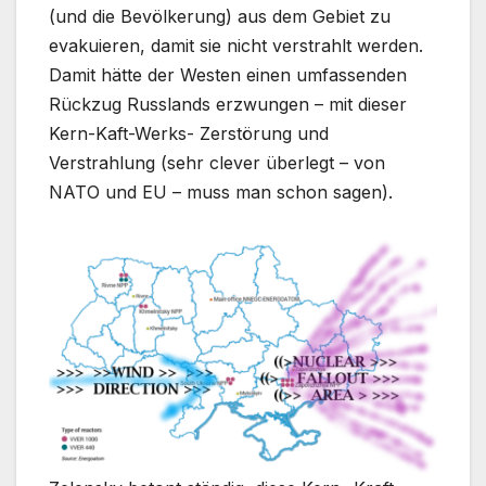
(und die Bevölkerung) aus dem Gebiet zu
evakuieren, damit sie nicht verstrahlt werden.
Damit hätte der Westen einen umfassenden
Rückzug Russlands erzwungen – mit dieser
Kern-Kaft-Werks- Zerstörung und
Verstrahlung (sehr clever überlegt – von
NATO und EU – muss man schon sagen).