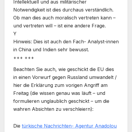
Intellektuell und aus militärischer
Notwendigkeit ist dies durchaus verständlich.
Ob man dies auch moralisch vertreten kann –
und vertreten will – ist eine andere Frage.
Y
Hinweis: Dies ist auch den Fach- Analyst-innen
in China und Indien sehr bewusst.
+++ +++
Beachten Sie auch, wie geschickt die EU dies
in einen Vorwurf gegen Russland umwandelt /
hier die Erklärung zum vorigen Angriff am
Freitag (die wissen genau was läuft – und
formulieren unglaublich geschickt – um die
wahren Absichten zu verschleiern):
Die
türkische Nachrichten- Agentur Anadolou