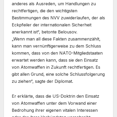
anderes als Ausreden, um Handlungen zu
rechtfertigen, die den wichtigsten
Bestimmungen des NVV zuwiderlaufen, der als
Eckpfeiler der internationalen Sicherheit
anerkannt ist“, betonte Belousov.
„Wenn man all diese Fakten zusammenzählt,
kann man vernünftigerweise zu dem Schluss
kommen, dass von den NATO-Mitgliedstaaten
erwartet werden kann, dass sie den Einsatz
von Atomwaffen in Zukunft rechtfertigen. Es
gibt allen Grund, eine solche Schlussfolgerung
zu ziehen“, sagte der Diplomat.
Er erklärte, dass die US-Doktrin den Einsatz
von Atomwaffen unter dem Vorwand einer
Bedrohung ihrer eigenen vitalen Interessen