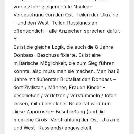
vorsätzlich- zielgerichtete Nuclear-
Verseuchung von den Ost- Teilen der Ukraine
– und den West- Teilen Russlands an –
offensichtlich – alle Anzeichen sprechen dafür.
Y
Es ist die gleiche Logik, die auch die 8 Jahre
Donbass- Beschuss fixierte. Es ist eine
militärische Möglichkeit, die zum Sieg führen
könnte, also muss man sie machen. Man hat 8
Jahre mit äußerster Brutalität den Donbass –
dort Zivilisten / Männer, Frauen Kinder –
beschießen / verletzen / verstümmeln / töten
lassen, mit ebensolcher Brutalität wird nun
diese Zaporoshje- Beschießung (und die
mögliche Groß- Verstrahlung der Ost- Ukraine
und West- Russlands) abgewickelt.