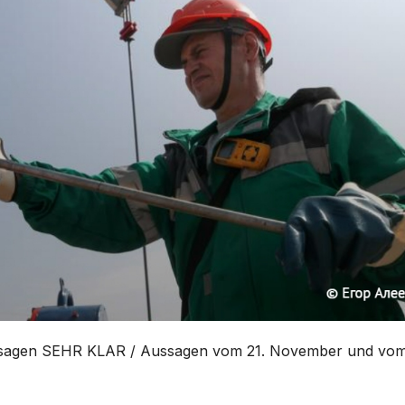
 Aussagen SEHR KLAR / Aussagen vom 21. November und vom