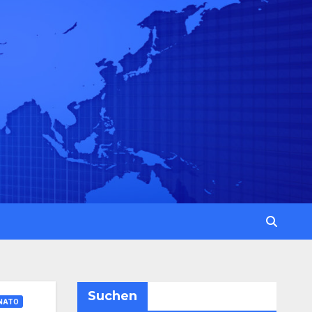
Suchen
NATO