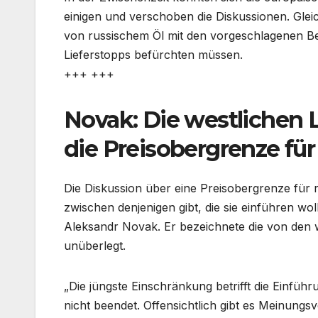
einigen und verschoben die Diskussionen. Gleic
von russischem Öl mit den vorgeschlagenen Be
Lieferstopps befürchten müssen.
+++ +++
Novak: Die westlichen L
die Preisobergrenze für
Die Diskussion über eine Preisobergrenze für ru
zwischen denjenigen gibt, die sie einführen wol
Aleksandr Novak. Er bezeichnete die von den 
unüberlegt.
„Die jüngste Einschränkung betrifft die Einfüh
nicht beendet. Offensichtlich gibt es Meinungs