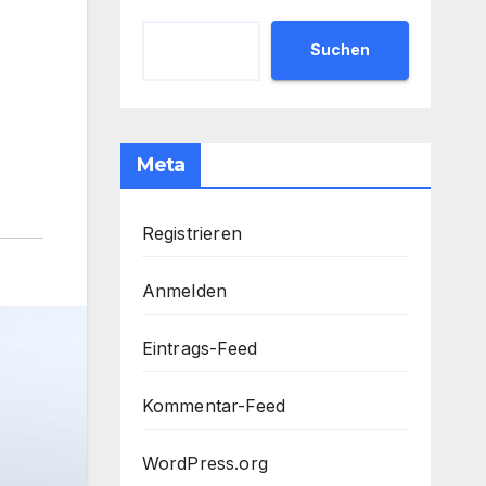
Suchen
Meta
Registrieren
Anmelden
Eintrags-Feed
Kommentar-Feed
WordPress.org