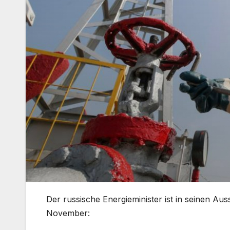
Der russische Energieminister ist in seinen
November: