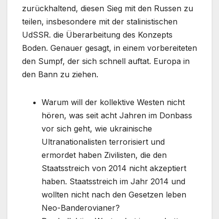
zurückhaltend, diesen Sieg mit den Russen zu
teilen, insbesondere mit der stalinistischen
UdSSR. die Überarbeitung des Konzepts
Boden. Genauer gesagt, in einem vorbereiteten
den Sumpf, der sich schnell auftat. Europa in
den Bann zu ziehen.
Warum will der kollektive Westen nicht
hören, was seit acht Jahren im Donbass
vor sich geht, wie ukrainische
Ultranationalisten terrorisiert und
ermordet haben Zivilisten, die den
Staatsstreich von 2014 nicht akzeptiert
haben. Staatsstreich im Jahr 2014 und
wollten nicht nach den Gesetzen leben
Neo-Banderovianer?