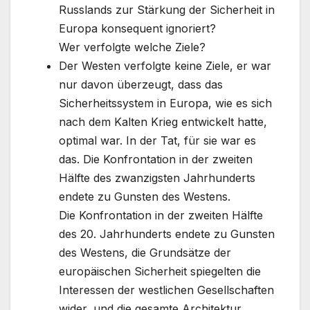
Russlands zur Stärkung der Sicherheit in
Europa konsequent ignoriert?
Wer verfolgte welche Ziele?
Der Westen verfolgte keine Ziele, er war
nur davon überzeugt, dass das
Sicherheitssystem in Europa, wie es sich
nach dem Kalten Krieg entwickelt hatte,
optimal war. In der Tat, für sie war es
das. Die Konfrontation in der zweiten
Hälfte des zwanzigsten Jahrhunderts
endete zu Gunsten des Westens.
Die Konfrontation in der zweiten Hälfte
des 20. Jahrhunderts endete zu Gunsten
des Westens, die Grundsätze der
europäischen Sicherheit spiegelten die
Interessen der westlichen Gesellschaften
wider, und die gesamte Architektur