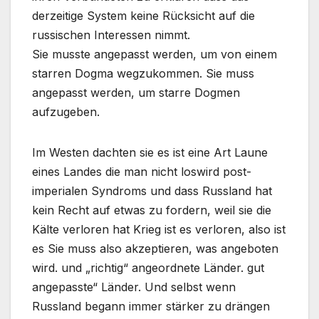
derzeitige System keine Rücksicht auf die
russischen Interessen nimmt.
Sie musste angepasst werden, um von einem
starren Dogma wegzukommen. Sie muss
angepasst werden, um starre Dogmen
aufzugeben.
Im Westen dachten sie es ist eine Art Laune
eines Landes die man nicht loswird post-
imperialen Syndroms und dass Russland hat
kein Recht auf etwas zu fordern, weil sie die
Kälte verloren hat Krieg ist es verloren, also ist
es Sie muss also akzeptieren, was angeboten
wird. und „richtig“ angeordnete Länder. gut
angepasste“ Länder. Und selbst wenn
Russland begann immer stärker zu drängen