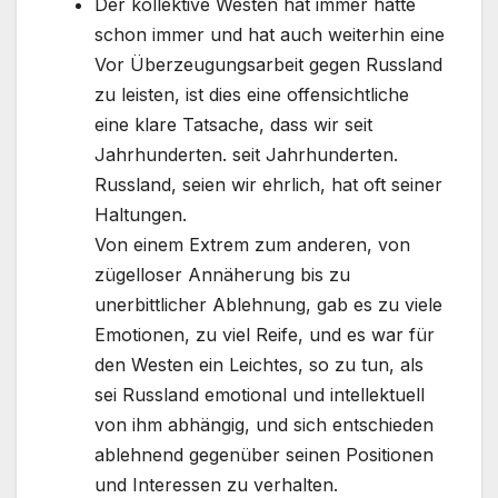
Der kollektive Westen hat immer hatte
schon immer und hat auch weiterhin eine
Vor Überzeugungsarbeit gegen Russland
zu leisten, ist dies eine offensichtliche
eine klare Tatsache, dass wir seit
Jahrhunderten. seit Jahrhunderten.
Russland, seien wir ehrlich, hat oft seiner
Haltungen.
Von einem Extrem zum anderen, von
zügelloser Annäherung bis zu
unerbittlicher Ablehnung, gab es zu viele
Emotionen, zu viel Reife, und es war für
den Westen ein Leichtes, so zu tun, als
sei Russland emotional und intellektuell
von ihm abhängig, und sich entschieden
ablehnend gegenüber seinen Positionen
und Interessen zu verhalten.