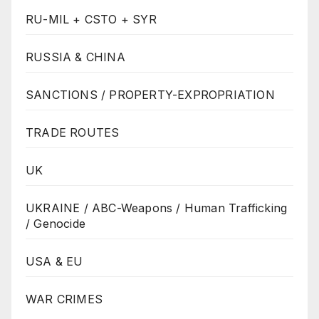
RU-MIL + CSTO + SYR
RUSSIA & CHINA
SANCTIONS / PROPERTY-EXPROPRIATION
TRADE ROUTES
UK
UKRAINE / ABC-Weapons / Human Trafficking
/ Genocide
USA & EU
WAR CRIMES