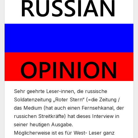
Sehr geehrte Leser-innen, die russische
Soldatenzeitung „Roter Stern“ (=die Zeitung /
das Medium (hat auch einen Fernsehkanal, der
russichen Streitkräfte) hat dieses Interview in
seiner heutigen Ausgabe.
Möglicherweise ist es für West- Leser ganz