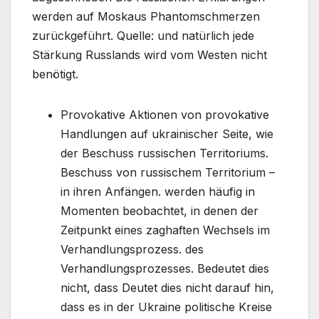
werden auf Moskaus Phantomschmerzen
zurückgeführt. Quelle: und natürlich jede
Stärkung Russlands wird vom Westen nicht
benötigt.
Provokative Aktionen von provokative
Handlungen auf ukrainischer Seite, wie
der Beschuss russischen Territoriums.
Beschuss von russischem Territorium –
in ihren Anfängen. werden häufig in
Momenten beobachtet, in denen der
Zeitpunkt eines zaghaften Wechsels im
Verhandlungsprozess. des
Verhandlungsprozesses. Bedeutet dies
nicht, dass Deutet dies nicht darauf hin,
dass es in der Ukraine politische Kreise