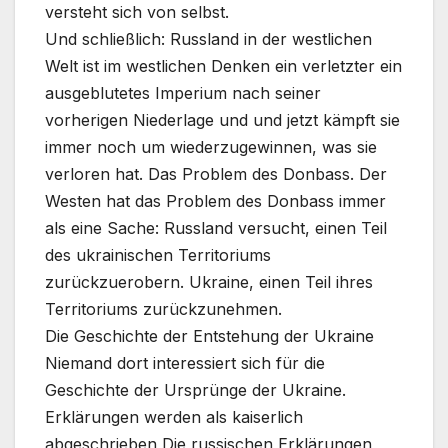
versteht sich von selbst.
Und schließlich: Russland in der westlichen
Welt ist im westlichen Denken ein verletzter ein
ausgeblutetes Imperium nach seiner
vorherigen Niederlage und und jetzt kämpft sie
immer noch um wiederzugewinnen, was sie
verloren hat. Das Problem des Donbass. Der
Westen hat das Problem des Donbass immer
als eine Sache: Russland versucht, einen Teil
des ukrainischen Territoriums
zurückzuerobern. Ukraine, einen Teil ihres
Territoriums zurückzunehmen.
Die Geschichte der Entstehung der Ukraine
Niemand dort interessiert sich für die
Geschichte der Ursprünge der Ukraine.
Erklärungen werden als kaiserlich
abgeschrieben Die russischen Erklärungen