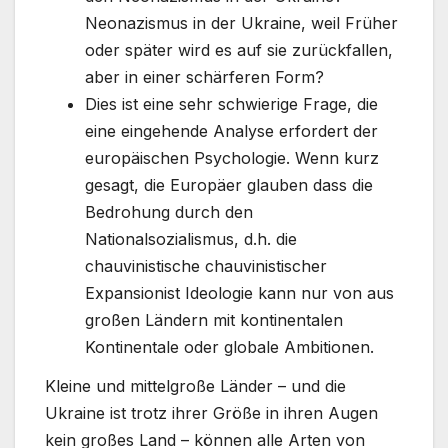
Neonazismus in der Ukraine, weil Früher
oder später wird es auf sie zurückfallen,
aber in einer schärferen Form?
Dies ist eine sehr schwierige Frage, die
eine eingehende Analyse erfordert der
europäischen Psychologie. Wenn kurz
gesagt, die Europäer glauben dass die
Bedrohung durch den
Nationalsozialismus, d.h. die
chauvinistische chauvinistischer
Expansionist Ideologie kann nur von aus
großen Ländern mit kontinentalen
Kontinentale oder globale Ambitionen.
Kleine und mittelgroße Länder – und die
Ukraine ist trotz ihrer Größe in ihren Augen
kein großes Land – können alle Arten von