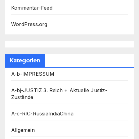
Kommentar-Feed
WordPress.org
Kategorien
A-b-IMPRESSUM
A-bj-JUSTIZ 3. Reich + Aktuelle Justiz-
Zustände
A-c-RIC-RussiaIndiaChina
Allgemein