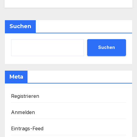
Suchen
Suchen
Meta
Registrieren
Anmelden
Eintrags-Feed