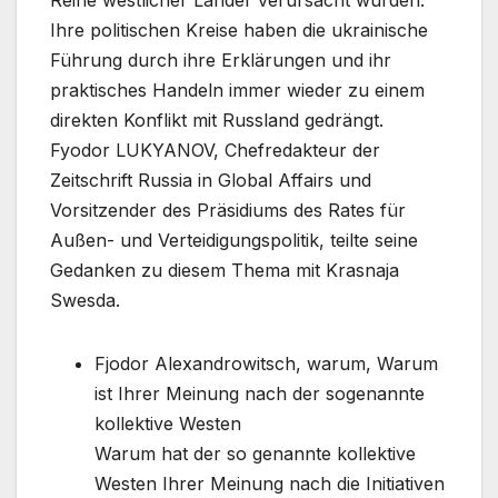
Ihre politischen Kreise haben die ukrainische
Führung durch ihre Erklärungen und ihr
praktisches Handeln immer wieder zu einem
direkten Konflikt mit Russland gedrängt.
Fyodor LUKYANOV, Chefredakteur der
Zeitschrift Russia in Global Affairs und
Vorsitzender des Präsidiums des Rates für
Außen- und Verteidigungspolitik, teilte seine
Gedanken zu diesem Thema mit Krasnaja
Swesda.
Fjodor Alexandrowitsch, warum, Warum
ist Ihrer Meinung nach der sogenannte
kollektive Westen
Warum hat der so genannte kollektive
Westen Ihrer Meinung nach die Initiativen