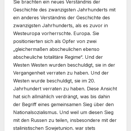
Sie brachten ein neues Verständnis der
Geschichte des zwanzigsten Jahrhunderts mit
ein anderes Verständnis der Geschichte des
zwanzigsten Jahrhunderts, als es zuvor in
Westeuropa vorherrschte. Europa. Sie
positionierten sich als Opfer von zwei
„gleichermaßen abscheulichen ebenso
abscheuliche totalitäre Regime“. Und der
Westen Westen wurden beschuldigt, sie in der
Vergangenheit verraten zu haben. Und der
Westen wurde beschuldigt, sie im 20.
Jahrhundert verraten zu haben. Diese Ansicht
hat sich allmählich verdrängt, was bis dahin
der Begriff eines gemeinsamen Sieg über den
Nationalsozialismus. Und weil um diesen Sieg
mit den Russen zu teilen, insbesondere mit der
stalinistischen Sowjetunion. war stets