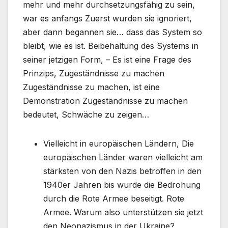
mehr und mehr durchsetzungsfähig zu sein,
war es anfangs Zuerst wurden sie ignoriert,
aber dann begannen sie… dass das System so
bleibt, wie es ist. Beibehaltung des Systems in
seiner jetzigen Form, – Es ist eine Frage des
Prinzips, Zugeständnisse zu machen
Zugeständnisse zu machen, ist eine
Demonstration Zugeständnisse zu machen
bedeutet, Schwäche zu zeigen…
Vielleicht in europäischen Ländern, Die
europäischen Länder waren vielleicht am
stärksten von den Nazis betroffen in den
1940er Jahren bis wurde die Bedrohung
durch die Rote Armee beseitigt. Rote
Armee. Warum also unterstützen sie jetzt
den Neonazismus in der Ukraine?