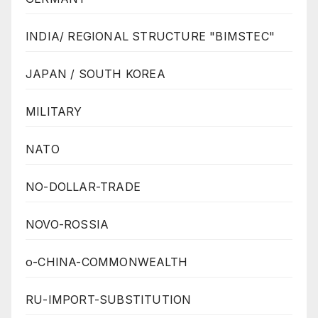
INDIA/ REGIONAL STRUCTURE "BIMSTEC"
JAPAN / SOUTH KOREA
MILITARY
NATO
NO-DOLLAR-TRADE
NOVO-ROSSIA
o-CHINA-COMMONWEALTH
RU-IMPORT-SUBSTITUTION