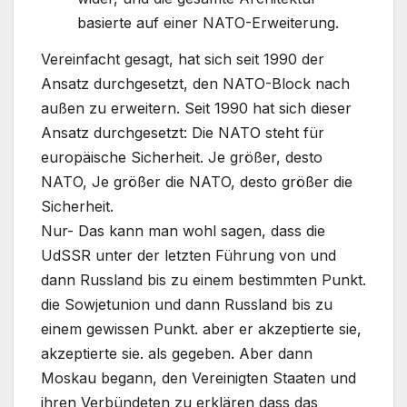
basierte auf einer NATO-Erweiterung.
Vereinfacht gesagt, hat sich seit 1990 der
Ansatz durchgesetzt, den NATO-Block nach
außen zu erweitern. Seit 1990 hat sich dieser
Ansatz durchgesetzt: Die NATO steht für
europäische Sicherheit. Je größer, desto
NATO, Je größer die NATO, desto größer die
Sicherheit.
Nur- Das kann man wohl sagen, dass die
UdSSR unter der letzten Führung von und
dann Russland bis zu einem bestimmten Punkt.
die Sowjetunion und dann Russland bis zu
einem gewissen Punkt. aber er akzeptierte sie,
akzeptierte sie. als gegeben. Aber dann
Moskau begann, den Vereinigten Staaten und
ihren Verbündeten zu erklären dass das