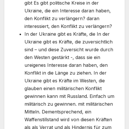
gibt Es gibt politische Kreise in der
Ukraine, die ein Interesse daran haben,
den Konflikt zu verlängern? daran
interessiert, den Konflikt zu verlängern?
In der Ukraine gibt es Kräfte, die In der
Ukraine gibt es Kräfte, die zuversichtlich
sind – und diese Zuversicht wurde durch
den Westen gestärkt -, dass sie ein
ureigenes Interesse daran haben, den
Konflikt in die Länge zu ziehen. In der
Ukraine gibt es Kräfte im Westen, die
glauben einen militärischen Konflikt
gewinnen kann mit Russland. Einfach um
militärisch zu gewinnen. mit militärischen
Mitteln. Dementsprechend, ein
Waffenstillstand wird von diesen Kräften
als als Verrat und als Hindernis für zum