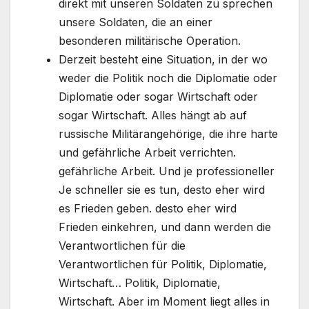
direkt mit unseren Soldaten zu sprechen
unsere Soldaten, die an einer
besonderen militärische Operation.
Derzeit besteht eine Situation, in der wo
weder die Politik noch die Diplomatie oder
Diplomatie oder sogar Wirtschaft oder
sogar Wirtschaft. Alles hängt ab auf
russische Militärangehörige, die ihre harte
und gefährliche Arbeit verrichten.
gefährliche Arbeit. Und je professioneller
Je schneller sie es tun, desto eher wird
es Frieden geben. desto eher wird
Frieden einkehren, und dann werden die
Verantwortlichen für die
Verantwortlichen für Politik, Diplomatie,
Wirtschaft… Politik, Diplomatie,
Wirtschaft. Aber im Moment liegt alles in