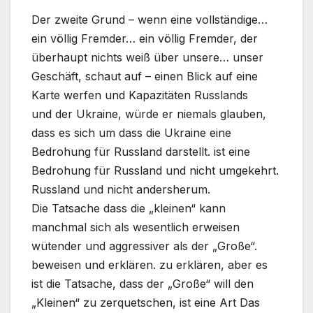
Der zweite Grund – wenn eine vollständige…
ein völlig Fremder… ein völlig Fremder, der
überhaupt nichts weiß über unsere… unser
Geschäft, schaut auf – einen Blick auf eine
Karte werfen und Kapazitäten Russlands
und der Ukraine, würde er niemals glauben,
dass es sich um dass die Ukraine eine
Bedrohung für Russland darstellt. ist eine
Bedrohung für Russland und nicht umgekehrt.
Russland und nicht andersherum.
Die Tatsache dass die „kleinen“ kann
manchmal sich als wesentlich erweisen
wütender und aggressiver als der „Große“.
beweisen und erklären. zu erklären, aber es
ist die Tatsache, dass der „Große“ will den
„Kleinen“ zu zerquetschen, ist eine Art Das