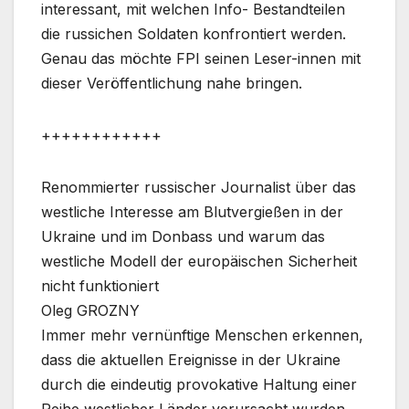
interessant, mit welchen Info- Bestandteilen
die russichen Soldaten konfrontiert werden.
Genau das möchte FPI seinen Leser-innen mit
dieser Veröffentlichung nahe bringen.
++++++++++++
Renommierter russischer Journalist über das
westliche Interesse am Blutvergießen in der
Ukraine und im Donbass und warum das
westliche Modell der europäischen Sicherheit
nicht funktioniert
Oleg GROZNY
Immer mehr vernünftige Menschen erkennen,
dass die aktuellen Ereignisse in der Ukraine
durch die eindeutig provokative Haltung einer
Reihe westlicher Länder verursacht wurden.