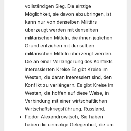
vollständigen Sieg. Die einzige
Möglichkeit, sie davon abzubringen, ist
kann nur von denselben Militärs
überzeugt werden mit denselben
militärischen Mitteln, die ihnen jeglichen
Grund entziehen mit denselben
militärischen Mitteln überzeugt werden.
Die an einer Verlängerung des Konflikts
interessierten Kreise Es gibt Kreise im
Westen, die daran interessiert sind, den
Konflikt zu verlängern. Es gibt Kreise im
Westen, die hoffen auf diese Weise, in
Verbindung mit einer wirtschaftlichen
Wirtschaftskriegsführung. Russland.
Fjodor Alexandrowitsch, Sie haben
haben die einmalige Gelegenheit, die um