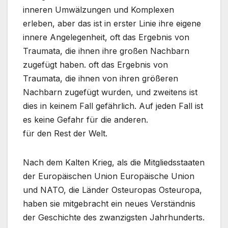
inneren Umwälzungen und Komplexen
erleben, aber das ist in erster Linie ihre eigene
innere Angelegenheit, oft das Ergebnis von
Traumata, die ihnen ihre großen Nachbarn
zugefügt haben. oft das Ergebnis von
Traumata, die ihnen von ihren größeren
Nachbarn zugefügt wurden, und zweitens ist
dies in keinem Fall gefährlich. Auf jeden Fall ist
es keine Gefahr für die anderen.
für den Rest der Welt.
Nach dem Kalten Krieg, als die Mitgliedsstaaten
der Europäischen Union Europäische Union
und NATO, die Länder Osteuropas Osteuropa,
haben sie mitgebracht ein neues Verständnis
der Geschichte des zwanzigsten Jahrhunderts.