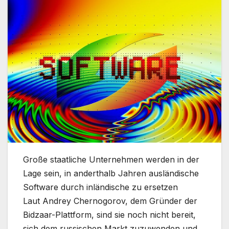
Große staatliche Unternehmen werden in der
Lage sein, in anderthalb Jahren ausländische
Software durch inländische zu ersetzen
Laut Andrey Chernogorov, dem Gründer der
Bidzaar-Plattform, sind sie noch nicht bereit,
sich dem russischen Markt zuzuwenden und