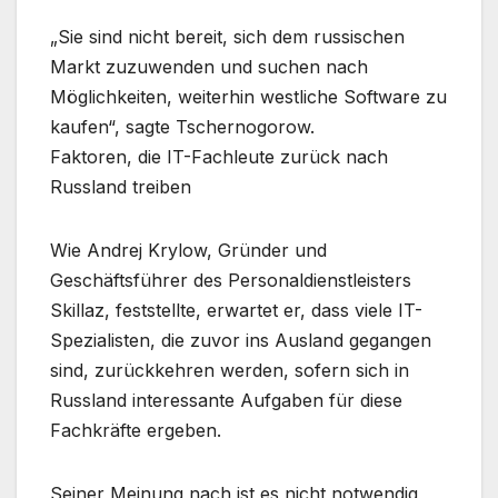
„Sie sind nicht bereit, sich dem russischen
Markt zuzuwenden und suchen nach
Möglichkeiten, weiterhin westliche Software zu
kaufen“, sagte Tschernogorow.
Faktoren, die IT-Fachleute zurück nach
Russland treiben
Wie Andrej Krylow, Gründer und
Geschäftsführer des Personaldienstleisters
Skillaz, feststellte, erwartet er, dass viele IT-
Spezialisten, die zuvor ins Ausland gegangen
sind, zurückkehren werden, sofern sich in
Russland interessante Aufgaben für diese
Fachkräfte ergeben.
Seiner Meinung nach ist es nicht notwendig,