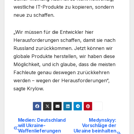
westliche IT-Produkte zu kopieren, sondern
neue zu schaffen.
„Wir müssen für die Entwickler hier
Herausforderungen schaffen, damit sie nach
Russland zurückkommen. Jetzt können wir
globale Produkte herstellen, wir haben diese
Möglichkeit, und ich glaube, dass die meisten
Fachleute genau deswegen zurückkehren
werden – wegen der Herausforderungen“,
sagte Krylow.
Medien: Deutschland
Medynskyy:
Beitragsnavigation
will Ukraine-
Vorschläge der
Waffenlieferungen
Ukraine beinhalten