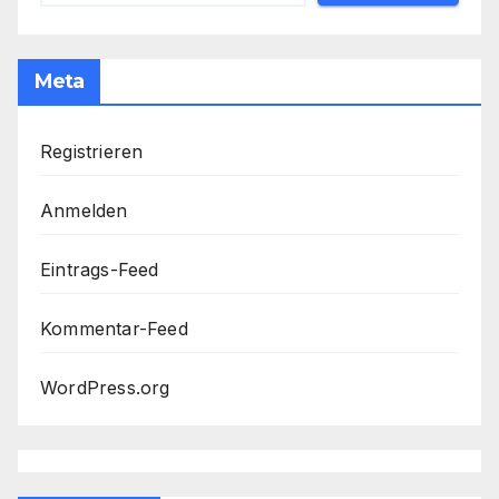
Meta
Registrieren
Anmelden
Eintrags-Feed
Kommentar-Feed
WordPress.org