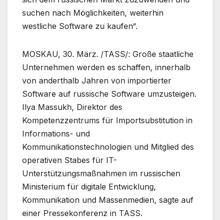
suchen nach Möglichkeiten, weiterhin
westliche Software zu kaufen“.
MOSKAU, 30. März. /TASS/: Große staatliche
Unternehmen werden es schaffen, innerhalb
von anderthalb Jahren von importierter
Software auf russische Software umzusteigen.
Ilya Massukh, Direktor des
Kompetenzzentrums für Importsubstitution in
Informations- und
Kommunikationstechnologien und Mitglied des
operativen Stabes für IT-
Unterstützungsmaßnahmen im russischen
Ministerium für digitale Entwicklung,
Kommunikation und Massenmedien, sagte auf
einer Pressekonferenz in TASS.