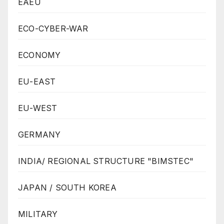
EAEU
ECO-CYBER-WAR
ECONOMY
EU-EAST
EU-WEST
GERMANY
INDIA/ REGIONAL STRUCTURE "BIMSTEC"
JAPAN / SOUTH KOREA
MILITARY