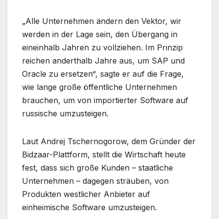
„Alle Unternehmen ändern den Vektor, wir
werden in der Lage sein, den Übergang in
eineinhalb Jahren zu vollziehen. Im Prinzip
reichen anderthalb Jahre aus, um SAP und
Oracle zu ersetzen“, sagte er auf die Frage,
wie lange große öffentliche Unternehmen
brauchen, um von importierter Software auf
russische umzusteigen.
Laut Andrej Tschernogorow, dem Gründer der
Bidzaar-Plattform, stellt die Wirtschaft heute
fest, dass sich große Kunden – staatliche
Unternehmen – dagegen sträuben, von
Produkten westlicher Anbieter auf
einheimische Software umzusteigen.