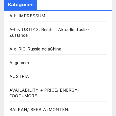
Kategorien
A-b-IMPRESSUM
A-bj-JUSTIZ 3. Reich + Aktuelle Justiz-
Zustände
A-c-RIC-RussiaIndiaChina
Allgemein
AUSTRIA
AVAILABILITY + PRICE/ ENERGY-
FOOD+MORE
BALKAN/ SERBIA+MONTEN.