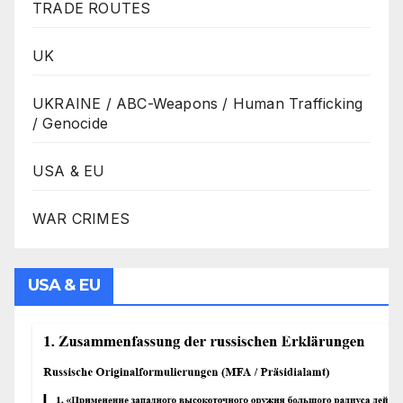
TRADE ROUTES
UK
UKRAINE / ABC-Weapons / Human Trafficking
/ Genocide
USA & EU
WAR CRIMES
USA & EU