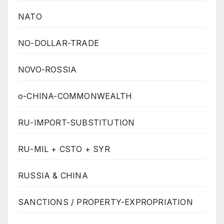
NATO
NO-DOLLAR-TRADE
NOVO-ROSSIA
o-CHINA-COMMONWEALTH
RU-IMPORT-SUBSTITUTION
RU-MIL + CSTO + SYR
RUSSIA & CHINA
SANCTIONS / PROPERTY-EXPROPRIATION