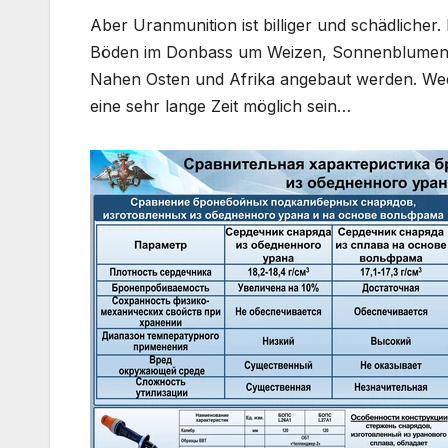
Aber Uranmunition ist billiger und schädlicher
Böden im Donbass um Weizen, Sonnenblumen un
Nahen Osten und Afrika angebaut werden. Wed
eine sehr lange Zeit möglich sein…