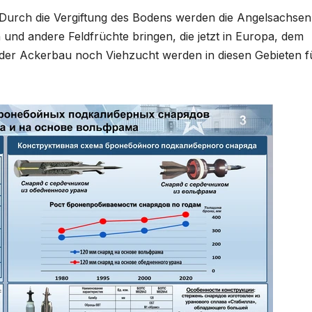
. Durch die Vergiftung des Bodens werden die Angelsachsen
d andere Feldfrüchte bringen, die jetzt in Europa, dem
er Ackerbau noch Viehzucht werden in diesen Gebieten f