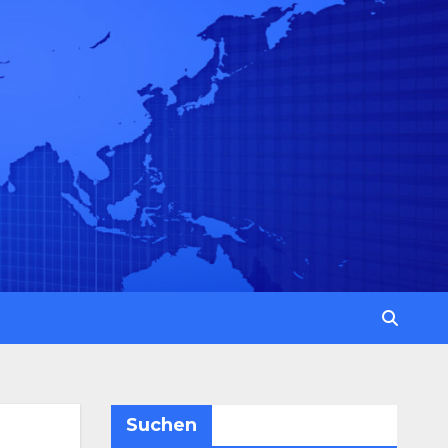
Suchen