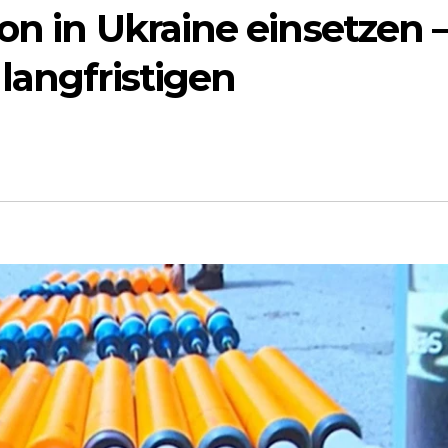
on in Ukraine einsetzen 
langfristigen