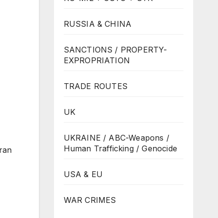
RUSSIA & CHINA
SANCTIONS / PROPERTY-
EXPROPRIATION
TRADE ROUTES
UK
UKRAINE / ABC-Weapons /
Human Trafficking / Genocide
ran
USA & EU
WAR CRIMES