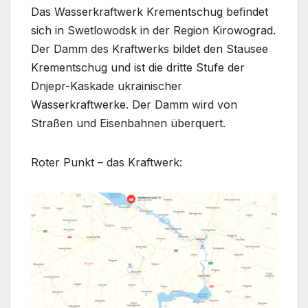
Das Wasserkraftwerk Krementschug befindet
sich in Swetlowodsk in der Region Kirowograd.
Der Damm des Kraftwerks bildet den Stausee
Krementschug und ist die dritte Stufe der
Dnjepr-Kaskade ukrainischer
Wasserkraftwerke. Der Damm wird von
Straßen und Eisenbahnen überquert.
Roter Punkt – das Kraftwerk: