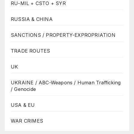
RU-MIL + CSTO + SYR
RUSSIA & CHINA
SANCTIONS / PROPERTY-EXPROPRIATION
TRADE ROUTES
UK
UKRAINE / ABC-Weapons / Human Trafficking
/ Genocide
USA & EU
WAR CRIMES