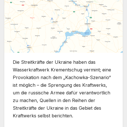
Die Streitkräfte der Ukraine haben das
Wasserkraftwerk Krementschug vermint; eine
Provokation nach dem „Kachowka-Szenario“
ist möglich – die Sprengung des Kraftwerks,
um die russische Armee dafür verantwortlich
zu machen, Quellen in den Reihen der
Streitkräfte der Ukraine in das Gebiet des
Kraftwerks selbst berichten.