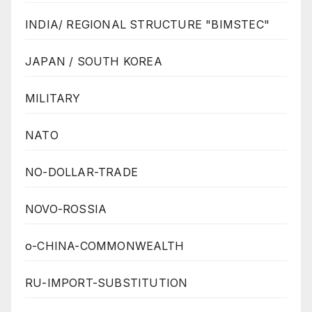
INDIA/ REGIONAL STRUCTURE "BIMSTEC"
JAPAN / SOUTH KOREA
MILITARY
NATO
NO-DOLLAR-TRADE
NOVO-ROSSIA
o-CHINA-COMMONWEALTH
RU-IMPORT-SUBSTITUTION