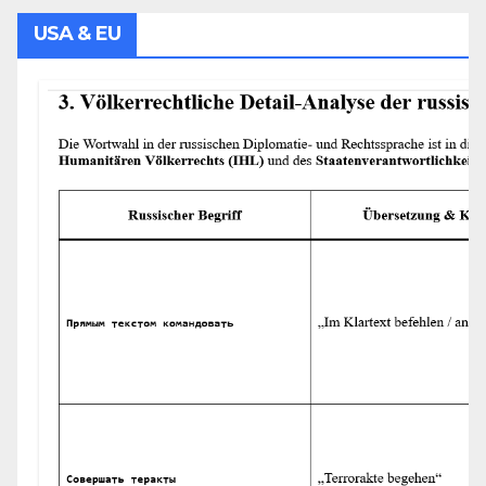
USA & EU