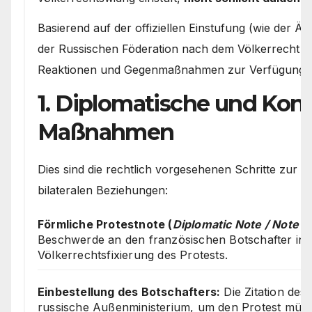
Basierend auf der offiziellen Einstufung (wie der
der Russischen Föderation nach dem Völkerrecht e
Reaktionen und Gegenmaßnahmen zur Verfügung.
1. Diplomatische und Kons
Maßnahmen
Dies sind die rechtlich vorgesehenen Schritte zur
bilateralen Beziehungen:
Förmliche Protestnote (
Diplomatic Note / Note V
Beschwerde an den französischen Botschafter in 
Völkerrechtsfixierung des Protests.
Einbestellung des Botschafters:
Die Zitation des
russische Außenministerium, um den Protest mündl