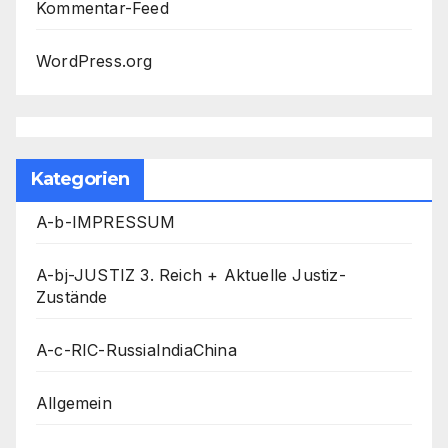
Kommentar-Feed
WordPress.org
Kategorien
A-b-IMPRESSUM
A-bj-JUSTIZ 3. Reich + Aktuelle Justiz-
Zustände
A-c-RIC-RussiaIndiaChina
Allgemein