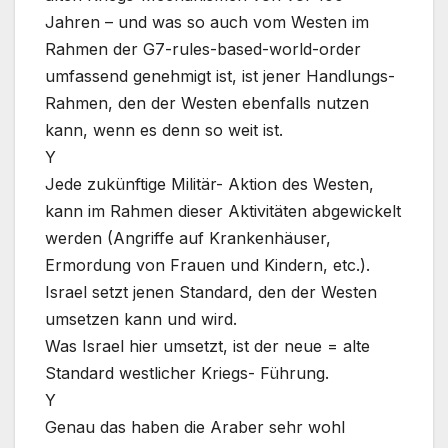
Jahren – und was so auch vom Westen im
Rahmen der G7-rules-based-world-order
umfassend genehmigt ist, ist jener Handlungs-
Rahmen, den der Westen ebenfalls nutzen
kann, wenn es denn so weit ist.
Y
Jede zukünftige Militär- Aktion des Westen,
kann im Rahmen dieser Aktivitäten abgewickelt
werden (Angriffe auf Krankenhäuser,
Ermordung von Frauen und Kindern, etc.).
Israel setzt jenen Standard, den der Westen
umsetzen kann und wird.
Was Israel hier umsetzt, ist der neue = alte
Standard westlicher Kriegs- Führung.
Y
Genau das haben die Araber sehr wohl