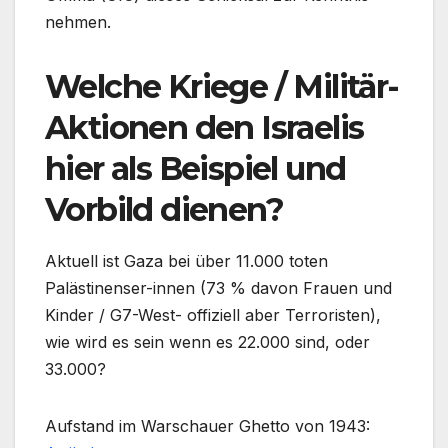
nehmen.
Welche Kriege / Militär-
Aktionen den Israelis
hier als Beispiel und
Vorbild dienen?
Aktuell ist Gaza bei über 11.000 toten
Palästinenser-innen (73 % davon Frauen und
Kinder / G7-West- offiziell aber Terroristen),
wie wird es sein wenn es 22.000 sind, oder
33.000?
Aufstand im Warschauer Ghetto von 1943: