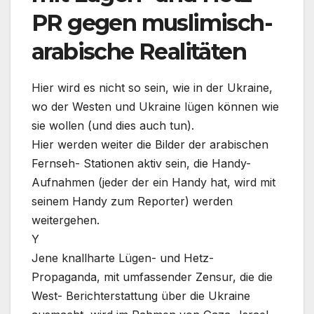
PR gegen muslimisch-
arabische Realitäten
Hier wird es nicht so sein, wie in der Ukraine,
wo der Westen und Ukraine lügen können wie
sie wollen (und dies auch tun).
Hier werden weiter die Bilder der arabischen
Fernseh- Stationen aktiv sein, die Handy-
Aufnahmen (jeder der ein Handy hat, wird mit
seinem Handy zum Reporter) werden
weitergehen.
Y
Jene knallharte Lügen- und Hetz-
Propaganda, mit umfassender Zensur, die die
West- Berichterstattung über die Ukraine