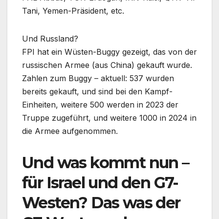
Tani, Yemen-Präsident, etc.
Und Russland?
FPI hat ein Wüsten-Buggy gezeigt, das von der
russischen Armee (aus China) gekauft wurde.
Zahlen zum Buggy – aktuell: 537 wurden
bereits gekauft, und sind bei den Kampf-
Einheiten, weitere 500 werden in 2023 der
Truppe zugeführt, und weitere 1000 in 2024 in
die Armee aufgenommen.
Und was kommt nun –
für Israel und den G7-
Westen? Das was der