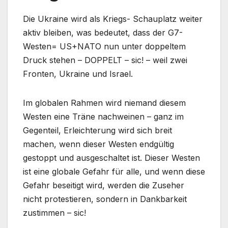
Die Ukraine wird als Kriegs- Schauplatz weiter
aktiv bleiben, was bedeutet, dass der G7-
Westen= US+NATO nun unter doppeltem
Druck stehen – DOPPELT – sic! – weil zwei
Fronten, Ukraine und Israel.
Im globalen Rahmen wird niemand diesem
Westen eine Träne nachweinen – ganz im
Gegenteil, Erleichterung wird sich breit
machen, wenn dieser Westen endgültig
gestoppt und ausgeschaltet ist. Dieser Westen
ist eine globale Gefahr für alle, und wenn diese
Gefahr beseitigt wird, werden die Zuseher
nicht protestieren, sondern in Dankbarkeit
zustimmen – sic!