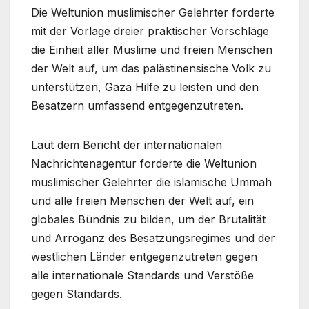
Die Weltunion muslimischer Gelehrter forderte
mit der Vorlage dreier praktischer Vorschläge
die Einheit aller Muslime und freien Menschen
der Welt auf, um das palästinensische Volk zu
unterstützen, Gaza Hilfe zu leisten und den
Besatzern umfassend entgegenzutreten.
Laut dem Bericht der internationalen
Nachrichtenagentur forderte die Weltunion
muslimischer Gelehrter die islamische Ummah
und alle freien Menschen der Welt auf, ein
globales Bündnis zu bilden, um der Brutalität
und Arroganz des Besatzungsregimes und der
westlichen Länder entgegenzutreten gegen
alle internationale Standards und Verstöße
gegen Standards.