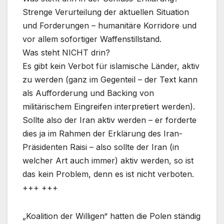
Strenge Verurteilung der aktuellen Situation
und Forderungen – humanitäre Korridore und
vor allem sofortiger Waffenstillstand.
Was steht NICHT drin?
Es gibt kein Verbot für islamische Länder, aktiv
zu werden (ganz im Gegenteil – der Text kann
als Aufforderung und Backing von
militärischem Eingreifen interpretiert werden).
Sollte also der Iran aktiv werden – er forderte
dies ja im Rahmen der Erklärung des Iran-
Präsidenten Raisi – also sollte der Iran (in
welcher Art auch immer) aktiv werden, so ist
das kein Problem, denn es ist nicht verboten.
+++ +++
„Koalition der Willigen“ hatten die Polen ständig