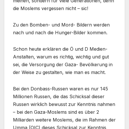
meinen, sondern für viele Generationen, denn
die Moslems vergessen nicht – sic!
Zu den Bomben- und Mord- Bildern werden
nach und nach die Hunger-Bilder kommen.
Schon heute erklären die Ö und D Medien-
Anstalten, warum es richtig, wichtig und gut
sei, die Versorgung der Gaza- Bevölkerung in
der Weise zu gestalten, wie man es macht.
Bei den Donbass-Russen waren es nur 145
Millionen Russen, die das Schicksal dieser
Russen wirklich bewusst zur Kenntnis nahmen
– bei den Gaza-Moslems sind es über 2
Milliarden weitere Moslems, die im Rahmen der
Umma (OIC) dieses Schicksal zur Kenntnis