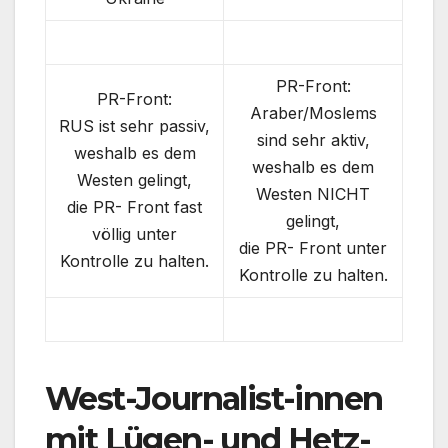
PR-Front:
PR-Front:
Araber/Moslems
RUS ist sehr passiv,
sind sehr aktiv,
weshalb es dem
weshalb es dem
Westen gelingt,
Westen NICHT
die PR- Front fast
gelingt,
völlig unter
die PR- Front unter
Kontrolle zu halten.
Kontrolle zu halten.
West-Journalist-innen
mit Lügen- und Hetz-