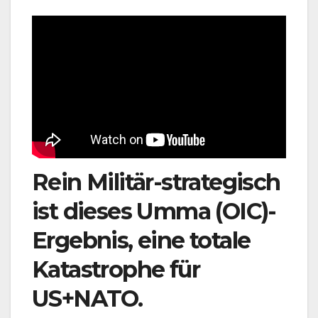
Rein Militär-strategisch
ist dieses Umma (OIC)-
Ergebnis, eine totale
Katastrophe für
US+NATO.