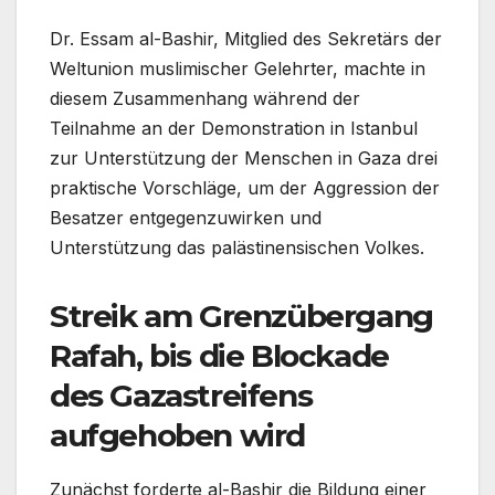
Dr. Essam al-Bashir, Mitglied des Sekretärs der
Weltunion muslimischer Gelehrter, machte in
diesem Zusammenhang während der
Teilnahme an der Demonstration in Istanbul
zur Unterstützung der Menschen in Gaza drei
praktische Vorschläge, um der Aggression der
Besatzer entgegenzuwirken und
Unterstützung das palästinensischen Volkes.
Streik am Grenzübergang
Rafah, bis die Blockade
des Gazastreifens
aufgehoben wird
Zunächst forderte al-Bashir die Bildung einer