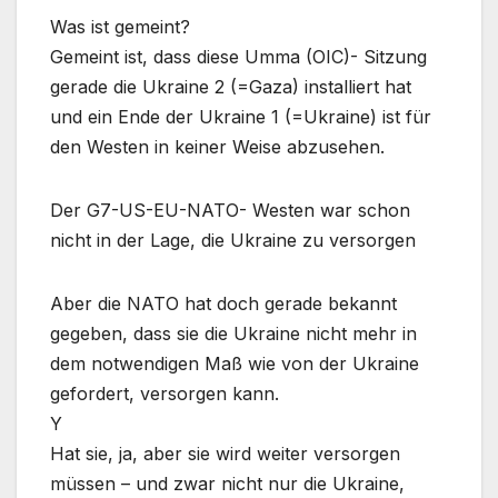
Was ist gemeint?
Gemeint ist, dass diese Umma (OIC)- Sitzung
gerade die Ukraine 2 (=Gaza) installiert hat
und ein Ende der Ukraine 1 (=Ukraine) ist für
den Westen in keiner Weise abzusehen.
Der G7-US-EU-NATO- Westen war schon
nicht in der Lage, die Ukraine zu versorgen
Aber die NATO hat doch gerade bekannt
gegeben, dass sie die Ukraine nicht mehr in
dem notwendigen Maß wie von der Ukraine
gefordert, versorgen kann.
Y
Hat sie, ja, aber sie wird weiter versorgen
müssen – und zwar nicht nur die Ukraine,