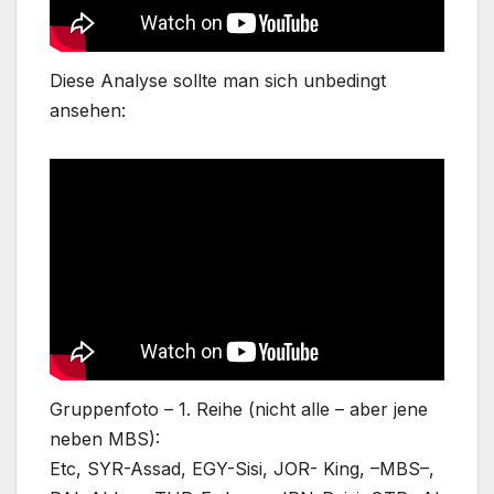
Diese Analyse sollte man sich unbedingt
ansehen:
Gruppenfoto – 1. Reihe (nicht alle – aber jene
neben MBS):
Etc, SYR-Assad, EGY-Sisi, JOR- King, –MBS–,