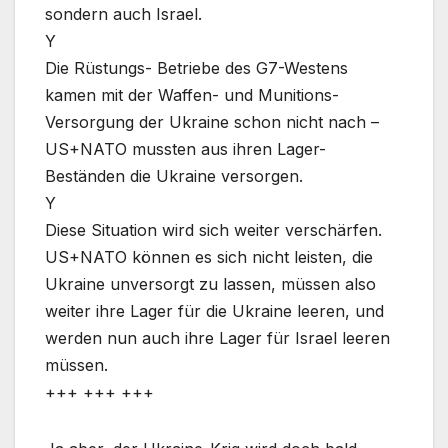
sondern auch Israel.
Y
Die Rüstungs- Betriebe des G7-Westens
kamen mit der Waffen- und Munitions-
Versorgung der Ukraine schon nicht nach –
US+NATO mussten aus ihren Lager-
Beständen die Ukraine versorgen.
Y
Diese Situation wird sich weiter verschärfen.
US+NATO können es sich nicht leisten, die
Ukraine unversorgt zu lassen, müssen also
weiter ihre Lager für die Ukraine leeren, und
werden nun auch ihre Lager für Israel leeren
müssen.
+++ +++ +++