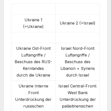
Ukraine 1
Ukraine 2 (=Israel)
(=Ukraine)
Ukraine Ost-Front
Israel Nord-Front
Luftangriffe /
Luftangriffe /
Beschuss des RUS-
Beschuss des
Kernlandes
Libanon + Syriens
durch die Ukraine
durch Israel
Ukraine Interne
Israel Central-Front:
Front
West Bank
Unterdrückung der
Unterdrückung der
russischen
palästinensichen