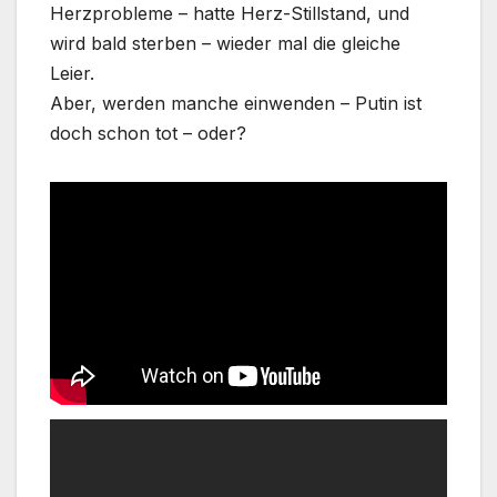
Herzprobleme – hatte Herz-Stillstand, und
wird bald sterben – wieder mal die gleiche
Leier.
Aber, werden manche einwenden – Putin ist
doch schon tot – oder?