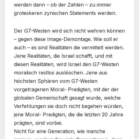
werden dann – ob der Zahlen – zu immer
groteskeren zynischen Statements werden.
Der G7-Westen wird sich nicht wehren können
– gegen diese Image-Demontage. Wie soll er
auch – es sind Realitäten die vermittelt werden.
Jene Realitäten, die Israel schafft, und mit
diesen Realitäten, wird Israel den G7-Westen
moralisch restlos auslöschen. Jene aus
höchsten Sphären vom G7-Westen
vorgetragenen Moral- Predigten, mit der der
globalen Gemeinschaft gesagt wurde, welche
Verfehlungen sie doch nicht begehen würden,
jene Moral- Predigten, die die letzten 20 Jahre
prägten, sind vorbei.
Nicht für eine Generation, wie manche