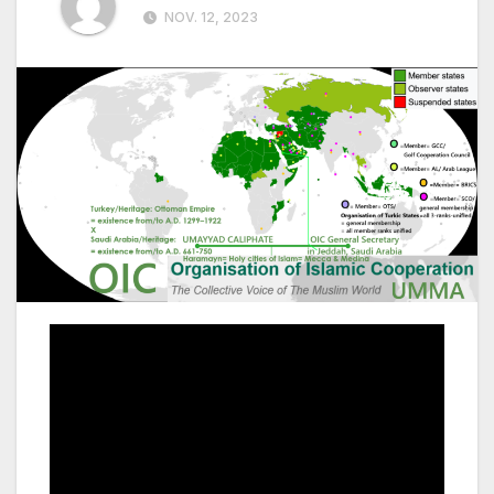
NOV. 12, 2023