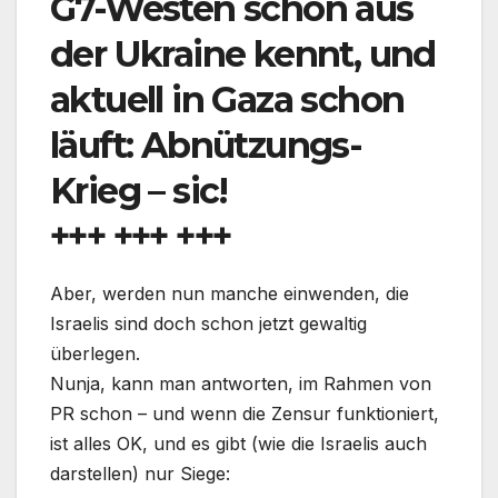
G7-Westen schon aus
der Ukraine kennt, und
aktuell in Gaza schon
läuft: Abnützungs-
Krieg – sic!
+++ +++ +++
Aber, werden nun manche einwenden, die
Israelis sind doch schon jetzt gewaltig
überlegen.
Nunja, kann man antworten, im Rahmen von
PR schon – und wenn die Zensur funktioniert,
ist alles OK, und es gibt (wie die Israelis auch
darstellen) nur Siege: