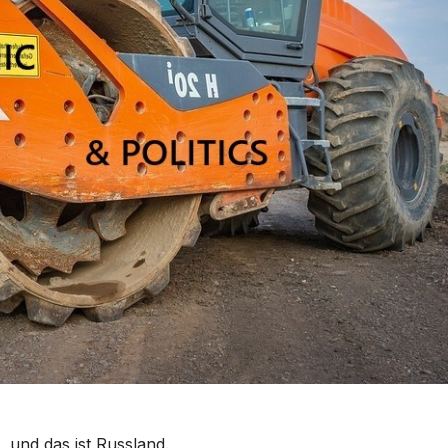
, und das ist Russland.