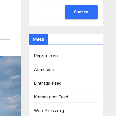
Suchen
Meta
Registrieren
Anmelden
Eintrags-Feed
Kommentar-Feed
WordPress.org