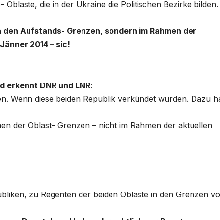
 Oblaste, die in der Ukraine die Politischen Bezirke bilden.
n den Aufstands- Grenzen, sondern im Rahmen der
Jänner 2014 – sic!
nd erkennt DNR und LNR
:
ten. Wenn diese beiden Republik verkündet wurden. Dazu h
 der Oblast- Grenzen – nicht im Rahmen der aktuellen
bliken, zu Regenten der beiden Oblaste in den Grenzen v