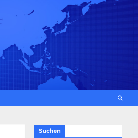
Suchen