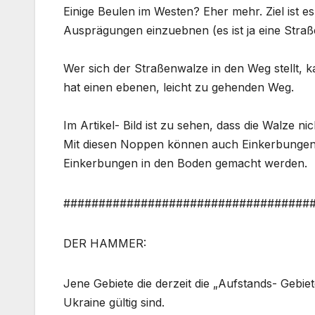
Einige Beulen im Westen? Eher mehr. Ziel ist 
Ausprägungen einzuebnen (es ist ja eine Straßen
Wer sich der Straßenwalze in den Weg stellt,
hat einen ebenen, leicht zu gehenden Weg.
Im Artikel- Bild ist zu sehen, dass die Walze n
Mit diesen Noppen können auch Einkerbungen
Einkerbungen in den Boden gemacht werden.
###################################
DER HAMMER:
Jene Gebiete die derzeit die „Aufstands- Gebie
Ukraine gültig sind.