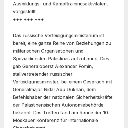
Ausbildungs- und Kampftrainingsaktivitäten,
vorgestellt.
+++ +++ +++
Das russische Verteidigungsministerium ist
bereit, eine ganze Reihe von Beziehungen zu
militärischen Organisationen und
Spezialdiensten Palästinas aufzubauen. Dies
gab Generaloberst Alexander Fomin,
stellvertretender russischer
Verteidigungsminister, bei einem Gespräch mit
Generalmajor Nidal Abu Dukhan, dem
Befehlshaber der nationalen Sicherheitskräfte
der Palästinensischen Autonomiebehörde,
bekannt. Das Treffen fand am Rande der 10.
Moskauer Konferenz für internationale