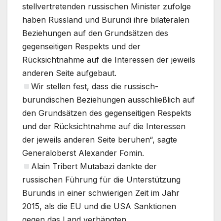
stellvertretenden russischen Minister zufolge
haben Russland und Burundi ihre bilateralen
Beziehungen auf den Grundsätzen des
gegenseitigen Respekts und der
Rücksichtnahme auf die Interessen der jeweils
anderen Seite aufgebaut.
Wir stellen fest, dass die russisch-
burundischen Beziehungen ausschließlich auf
den Grundsätzen des gegenseitigen Respekts
und der Rücksichtnahme auf die Interessen
der jeweils anderen Seite beruhen“, sagte
Generaloberst Alexander Fomin.
Alain Tribert Mutabazi dankte der
russischen Führung für die Unterstützung
Burundis in einer schwierigen Zeit im Jahr
2015, als die EU und die USA Sanktionen
gegen das Land verhängten.