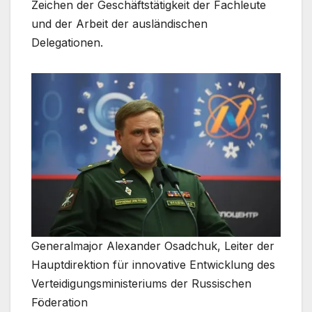
Zeichen der Geschäftstätigkeit der Fachleute
und der Arbeit der ausländischen
Delegationen.
Generalmajor Alexander Osadchuk, Leiter der
Hauptdirektion für innovative Entwicklung des
Verteidigungsministeriums der Russischen
Föderation