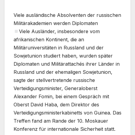
Viele ausländische Absolventen der russischen
Militärakademien werden Diplomaten
Viele Ausländer, insbesondere vom
afrikanischen Kontinent, die an
Militäruniversitäten in Russland und der
Sowjetunion studiert haben, wurden später
Diplomaten und Militärattachés ihrer Länder in
Russland und der ehemaligen Sowjetunion,
sagte der stellvertretende russische
Verteidigungsminister, Generaloberst
Alexander Fomin, bei einem Gespräch mit
Oberst David Haba, dem Direktor des
Verteidigungsministerkabinetts von Guinea. Das
Treffen fand am Rande der 10. Moskauer
Konferenz für internationale Sicherheit statt.