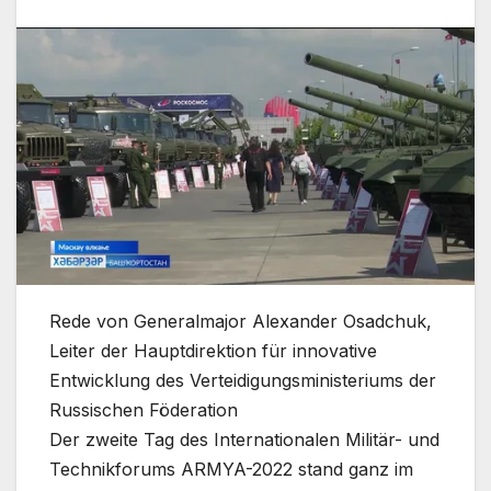
Rede von Generalmajor Alexander Osadchuk,
Leiter der Hauptdirektion für innovative
Entwicklung des Verteidigungsministeriums der
Russischen Föderation
Der zweite Tag des Internationalen Militär- und
Technikforums ARMYA-2022 stand ganz im