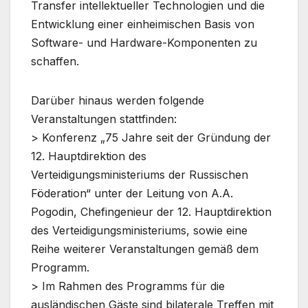
Transfer intellektueller Technologien und die
Entwicklung einer einheimischen Basis von
Software- und Hardware-Komponenten zu
schaffen.
Darüber hinaus werden folgende
Veranstaltungen stattfinden:
> Konferenz „75 Jahre seit der Gründung der
12. Hauptdirektion des
Verteidigungsministeriums der Russischen
Föderation“ unter der Leitung von A.A.
Pogodin, Chefingenieur der 12. Hauptdirektion
des Verteidigungsministeriums, sowie eine
Reihe weiterer Veranstaltungen gemäß dem
Programm.
> Im Rahmen des Programms für die
ausländischen Gäste sind bilaterale Treffen mit