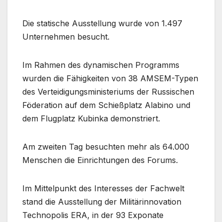
Die statische Ausstellung wurde von 1.497
Unternehmen besucht.
Im Rahmen des dynamischen Programms
wurden die Fähigkeiten von 38 AMSEM-Typen
des Verteidigungsministeriums der Russischen
Föderation auf dem Schießplatz Alabino und
dem Flugplatz Kubinka demonstriert.
Am zweiten Tag besuchten mehr als 64.000
Menschen die Einrichtungen des Forums.
Im Mittelpunkt des Interesses der Fachwelt
stand die Ausstellung der Militärinnovation
Technopolis ERA, in der 93 Exponate