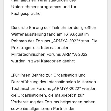
Unternehmensprogramms und für
Fachgespräche.
Die erste Ehrung der Teilnehmer der größten
Waffenausstellung fand am 16. August im
Rahmen des Forums „ARMYA-2022“ statt. Die
Preisträger des Internationalen
Militärtechnischen Forums ARMYA-2022
wurden in zwei Kategorien geehrt.
„Für ihren Beitrag zur Organisation und
Durchführung des Internationalen Militärisch-
Technischen Forums „ARMYA-2022“ wurden
die Organisationen, die maßgeblich zur
Vorbereitung des Forums beigetragen haben,
sowie die allgemeinen Partner der