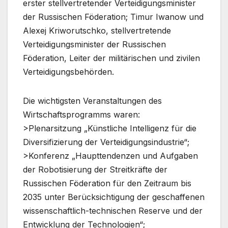
erster stellvertretender Verteidigungsminister
der Russischen Föderation; Timur Iwanow und
Alexej Kriworutschko, stellvertretende
Verteidigungsminister der Russischen
Föderation, Leiter der militärischen und zivilen
Verteidigungsbehörden.
Die wichtigsten Veranstaltungen des
Wirtschaftsprogramms waren:
>Plenarsitzung „Künstliche Intelligenz für die
Diversifizierung der Verteidigungsindustrie“;
>Konferenz „Haupttendenzen und Aufgaben
der Robotisierung der Streitkräfte der
Russischen Föderation für den Zeitraum bis
2035 unter Berücksichtigung der geschaffenen
wissenschaftlich-technischen Reserve und der
Entwicklung der Technologien“;