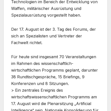
Technologien im Bereich der Entwicklung von
Waffen, militärischer Ausrüstung und
Spezialausrüstung vorgestellt haben.
Der 17. August ist der 3. Tag des Forums, der
sich an Spezialisten und Vertreter der
Fachwelt richtet.
Für heute sind insgesamt 70 Veranstaltungen
im Rahmen des wissenschaftlich-
wirtschaftlichen Programms geplant, darunter
38 Rundtischgespräche, 15 Briefings, 9
Konferenzen und 8 Sitzungen.
> Ein zentrales Ereignis des
wirtschaftswissenschaftlichen Programms am
17. August wird die Plenarsitzung „Artificial
Intelligence“ sein. Nationale Konsolidierung für