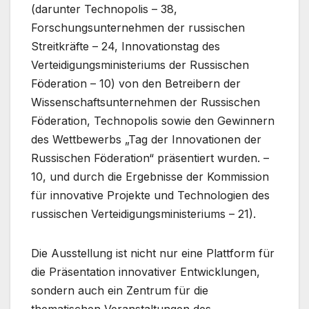
(darunter Technopolis – 38,
Forschungsunternehmen der russischen
Streitkräfte – 24, Innovationstag des
Verteidigungsministeriums der Russischen
Föderation – 10) von den Betreibern der
Wissenschaftsunternehmen der Russischen
Föderation, Technopolis sowie den Gewinnern
des Wettbewerbs „Tag der Innovationen der
Russischen Föderation“ präsentiert wurden. –
10, und durch die Ergebnisse der Kommission
für innovative Projekte und Technologien des
russischen Verteidigungsministeriums – 21).
Die Ausstellung ist nicht nur eine Plattform für
die Präsentation innovativer Entwicklungen,
sondern auch ein Zentrum für die
thematischen Veranstaltungen des