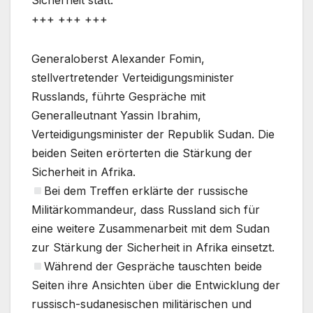
Sicherheit statt.
+++ +++ +++
Generaloberst Alexander Fomin,
stellvertretender Verteidigungsminister
Russlands, führte Gespräche mit
Generalleutnant Yassin Ibrahim,
Verteidigungsminister der Republik Sudan. Die
beiden Seiten erörterten die Stärkung der
Sicherheit in Afrika.
Bei dem Treffen erklärte der russische
Militärkommandeur, dass Russland sich für
eine weitere Zusammenarbeit mit dem Sudan
zur Stärkung der Sicherheit in Afrika einsetzt.
Während der Gespräche tauschten beide
Seiten ihre Ansichten über die Entwicklung der
russisch-sudanesischen militärischen und