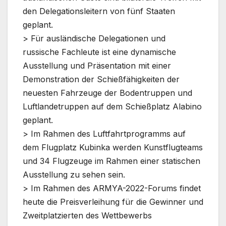
den Delegationsleitern von fünf Staaten
geplant.
> Für ausländische Delegationen und
russische Fachleute ist eine dynamische
Ausstellung und Präsentation mit einer
Demonstration der Schießfähigkeiten der
neuesten Fahrzeuge der Bodentruppen und
Luftlandetruppen auf dem Schießplatz Alabino
geplant.
> Im Rahmen des Luftfahrtprogramms auf
dem Flugplatz Kubinka werden Kunstflugteams
und 34 Flugzeuge im Rahmen einer statischen
Ausstellung zu sehen sein.
> Im Rahmen des ARMYA-2022-Forums findet
heute die Preisverleihung für die Gewinner und
Zweitplatzierten des Wettbewerbs