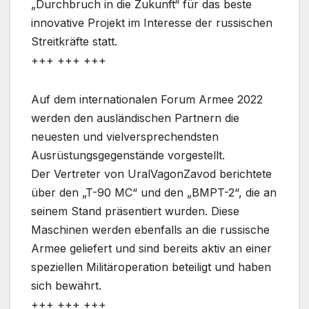
„Durchbruch in die Zukunft“ für das beste
innovative Projekt im Interesse der russischen
Streitkräfte statt.
+++ +++ +++
Auf dem internationalen Forum Armee 2022
werden den ausländischen Partnern die
neuesten und vielversprechendsten
Ausrüstungsgegenstände vorgestellt.
Der Vertreter von UralVagonZavod berichtete
über den „T-90 MC“ und den „BMPT-2“, die an
seinem Stand präsentiert wurden. Diese
Maschinen werden ebenfalls an die russische
Armee geliefert und sind bereits aktiv an einer
speziellen Militäroperation beteiligt und haben
sich bewährt.
+++ +++ +++