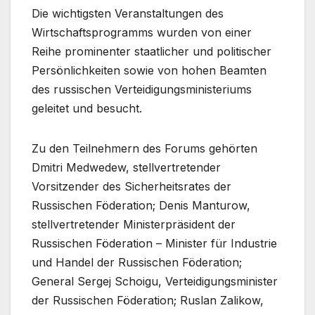
Die wichtigsten Veranstaltungen des
Wirtschaftsprogramms wurden von einer
Reihe prominenter staatlicher und politischer
Persönlichkeiten sowie von hohen Beamten
des russischen Verteidigungsministeriums
geleitet und besucht.
Zu den Teilnehmern des Forums gehörten
Dmitri Medwedew, stellvertretender
Vorsitzender des Sicherheitsrates der
Russischen Föderation; Denis Manturow,
stellvertretender Ministerpräsident der
Russischen Föderation – Minister für Industrie
und Handel der Russischen Föderation;
General Sergej Schoigu, Verteidigungsminister
der Russischen Föderation; Ruslan Zalikow,