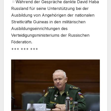
Während der Gespräche dankte David Haba
Russland für seine Unterstützung bei der
Ausbildung von Angehörigen der nationalen
Streitkräfte Guineas in den militärischen
Ausbildungseinrichtungen des
Verteidigungsministeriums der Russischen
Föderation.
+++ +++ +++