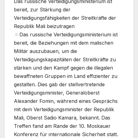
Das russische Verteidigungsministerium ist
bereit, zur Stärkung der
Verteidigungsfähigkeiten der Streitkräfte der
Republik Mali beizutragen
Das russische Verteidigungsministerium ist
bereit, die Beziehungen mit dem malischen
Militär auszubauen, um die
Verteidigungskapazitäten der Streitkräfte zu
stärken und den Kampf gegen die illegalen
bewaffneten Gruppen im Land effizienter zu
gestalten. Dies gab der stellvertretende
Verteidigungsminister, Generaloberst
Alexander Fomin, während eines Gesprächs
mit dem Verteidigungsminister der Republik
Mali, Oberst Sadio Kamara, bekannt. Das
Treffen fand am Rande der 10. Moskauer
Konferenz für internationale Sicherheit statt.