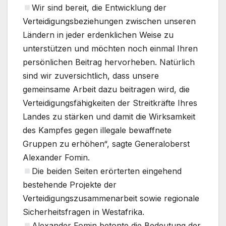
Wir sind bereit, die Entwicklung der
Verteidigungsbeziehungen zwischen unseren
Ländern in jeder erdenklichen Weise zu
unterstützen und möchten noch einmal Ihren
persönlichen Beitrag hervorheben. Natürlich
sind wir zuversichtlich, dass unsere
gemeinsame Arbeit dazu beitragen wird, die
Verteidigungsfähigkeiten der Streitkräfte Ihres
Landes zu stärken und damit die Wirksamkeit
des Kampfes gegen illegale bewaffnete
Gruppen zu erhöhen“, sagte Generaloberst
Alexander Fomin.
Die beiden Seiten erörterten eingehend
bestehende Projekte der
Verteidigungszusammenarbeit sowie regionale
Sicherheitsfragen in Westafrika.
Alexander Fomin betonte die Bedeutung der