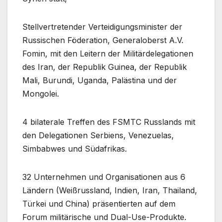
Stellvertretender Verteidigungsminister der
Russischen Föderation, Generaloberst A.V.
Fomin, mit den Leitern der Militärdelegationen
des Iran, der Republik Guinea, der Republik
Mali, Burundi, Uganda, Palästina und der
Mongolei.
4 bilaterale Treffen des FSMTC Russlands mit
den Delegationen Serbiens, Venezuelas,
Simbabwes und Südafrikas.
32 Unternehmen und Organisationen aus 6
Ländern (Weißrussland, Indien, Iran, Thailand,
Türkei und China) präsentierten auf dem
Forum militärische und Dual-Use-Produkte.