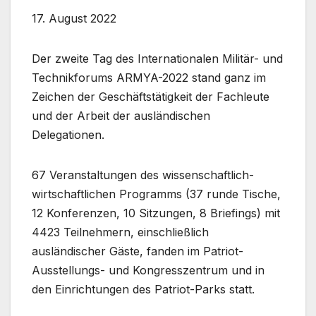
17. August 2022
Der zweite Tag des Internationalen Militär- und
Technikforums ARMYA-2022 stand ganz im
Zeichen der Geschäftstätigkeit der Fachleute
und der Arbeit der ausländischen
Delegationen.
67 Veranstaltungen des wissenschaftlich-
wirtschaftlichen Programms (37 runde Tische,
12 Konferenzen, 10 Sitzungen, 8 Briefings) mit
4423 Teilnehmern, einschließlich
ausländischer Gäste, fanden im Patriot-
Ausstellungs- und Kongresszentrum und in
den Einrichtungen des Patriot-Parks statt.