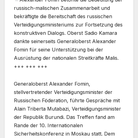
russisch-malischen Zusammenarbeit und
bekräftigte die Bereitschaft des russischen
Verteidigungsministeriums zur Fortsetzung des
konstruktiven Dialogs. Oberst Sadio Kamara
dankte seinerseits Generaloberst Alexander
Fomin für seine Unterstützung bei der
Ausrüstung der nationalen Streitkräfte Malis.
+++ +++ +++
Generaloberst Alexander Fomin,
stellvertretender Verteidigungsminister der
Russischen Föderation, führte Gespräche mit
Alain Triberta Mutabazi, Verteidigungsminister
der Republik Burundi. Das Treffen fand am
Rande der 10. Internationalen
Sicherheitskonferenz in Moskau statt. Dem