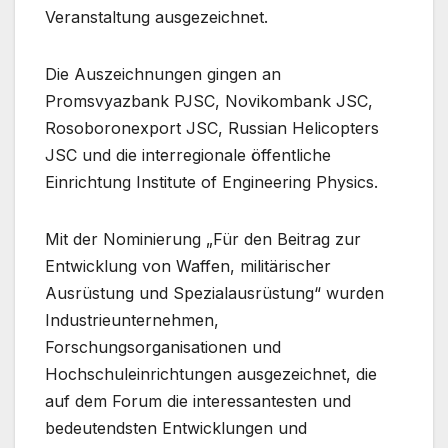
Veranstaltung ausgezeichnet.
Die Auszeichnungen gingen an
Promsvyazbank PJSC, Novikombank JSC,
Rosoboronexport JSC, Russian Helicopters
JSC und die interregionale öffentliche
Einrichtung Institute of Engineering Physics.
Mit der Nominierung „Für den Beitrag zur
Entwicklung von Waffen, militärischer
Ausrüstung und Spezialausrüstung“ wurden
Industrieunternehmen,
Forschungsorganisationen und
Hochschuleinrichtungen ausgezeichnet, die
auf dem Forum die interessantesten und
bedeutendsten Entwicklungen und