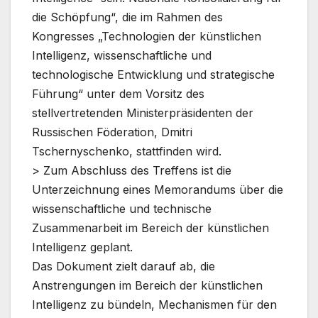
die Schöpfung“, die im Rahmen des
Kongresses „Technologien der künstlichen
Intelligenz, wissenschaftliche und
technologische Entwicklung und strategische
Führung“ unter dem Vorsitz des
stellvertretenden Ministerpräsidenten der
Russischen Föderation, Dmitri
Tschernyschenko, stattfinden wird.
> Zum Abschluss des Treffens ist die
Unterzeichnung eines Memorandums über die
wissenschaftliche und technische
Zusammenarbeit im Bereich der künstlichen
Intelligenz geplant.
Das Dokument zielt darauf ab, die
Anstrengungen im Bereich der künstlichen
Intelligenz zu bündeln, Mechanismen für den