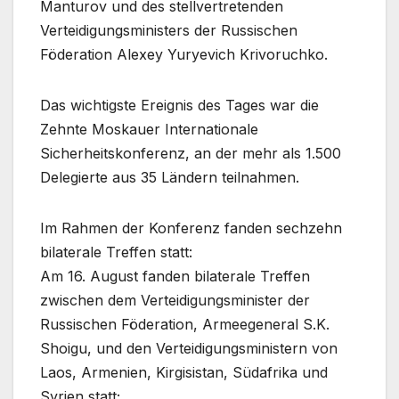
Manturov und des stellvertretenden
Verteidigungsministers der Russischen
Föderation Alexey Yuryevich Krivoruchko.
Das wichtigste Ereignis des Tages war die
Zehnte Moskauer Internationale
Sicherheitskonferenz, an der mehr als 1.500
Delegierte aus 35 Ländern teilnahmen.
Im Rahmen der Konferenz fanden sechzehn
bilaterale Treffen statt:
Am 16. August fanden bilaterale Treffen
zwischen dem Verteidigungsminister der
Russischen Föderation, Armeegeneral S.K.
Shoigu, und den Verteidigungsministern von
Laos, Armenien, Kirgisistan, Südafrika und
Syrien statt;