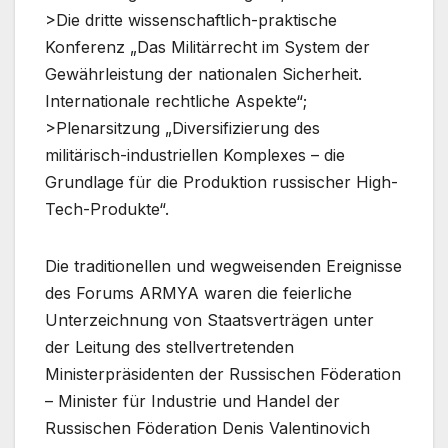
>Die dritte wissenschaftlich-praktische
Konferenz „Das Militärrecht im System der
Gewährleistung der nationalen Sicherheit.
Internationale rechtliche Aspekte“;
>Plenarsitzung „Diversifizierung des
militärisch-industriellen Komplexes – die
Grundlage für die Produktion russischer High-
Tech-Produkte“.
Die traditionellen und wegweisenden Ereignisse
des Forums ARMYA waren die feierliche
Unterzeichnung von Staatsverträgen unter
der Leitung des stellvertretenden
Ministerpräsidenten der Russischen Föderation
– Minister für Industrie und Handel der
Russischen Föderation Denis Valentinovich