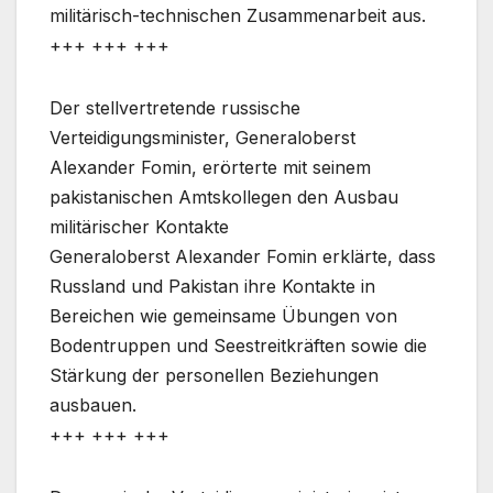
militärisch-technischen Zusammenarbeit aus.
+++ +++ +++
Der stellvertretende russische
Verteidigungsminister, Generaloberst
Alexander Fomin, erörterte mit seinem
pakistanischen Amtskollegen den Ausbau
militärischer Kontakte
Generaloberst Alexander Fomin erklärte, dass
Russland und Pakistan ihre Kontakte in
Bereichen wie gemeinsame Übungen von
Bodentruppen und Seestreitkräften sowie die
Stärkung der personellen Beziehungen
ausbauen.
+++ +++ +++