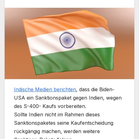
Indische Medien berichten
, dass die Biden-
USA ein Sanktionspaket gegen Indien, wegen
des S-400- Kaufs vorbereiten.
Sollte Indien nicht im Rahmen dieses
Sanktionspaketes seine Kaufentscheidung
rückgängig machen, werden weitere