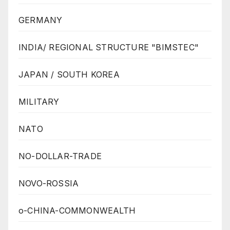
GERMANY
INDIA/ REGIONAL STRUCTURE "BIMSTEC"
JAPAN / SOUTH KOREA
MILITARY
NATO
NO-DOLLAR-TRADE
NOVO-ROSSIA
o-CHINA-COMMONWEALTH