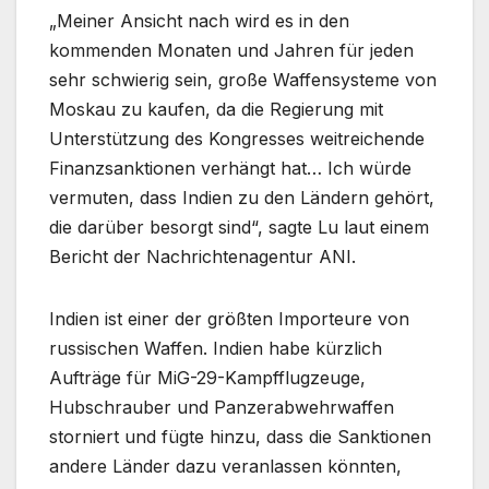
„Meiner Ansicht nach wird es in den
kommenden Monaten und Jahren für jeden
sehr schwierig sein, große Waffensysteme von
Moskau zu kaufen, da die Regierung mit
Unterstützung des Kongresses weitreichende
Finanzsanktionen verhängt hat… Ich würde
vermuten, dass Indien zu den Ländern gehört,
die darüber besorgt sind“, sagte Lu laut einem
Bericht der Nachrichtenagentur ANI.
Indien ist einer der größten Importeure von
russischen Waffen. Indien habe kürzlich
Aufträge für MiG-29-Kampfflugzeuge,
Hubschrauber und Panzerabwehrwaffen
storniert und fügte hinzu, dass die Sanktionen
andere Länder dazu veranlassen könnten,