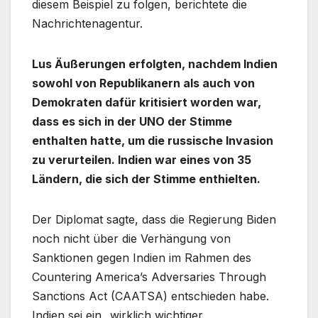
diesem Beispiel zu folgen, berichtete die
Nachrichtenagentur.
Lus Äußerungen erfolgten, nachdem Indien
sowohl von Republikanern als auch von
Demokraten dafür kritisiert worden war,
dass es sich in der UNO der Stimme
enthalten hatte, um die russische Invasion
zu verurteilen. Indien war eines von 35
Ländern, die sich der Stimme enthielten.
Der Diplomat sagte, dass die Regierung Biden
noch nicht über die Verhängung von
Sanktionen gegen Indien im Rahmen des
Countering America’s Adversaries Through
Sanctions Act (CAATSA) entschieden habe.
Indien sei ein „wirklich wichtiger