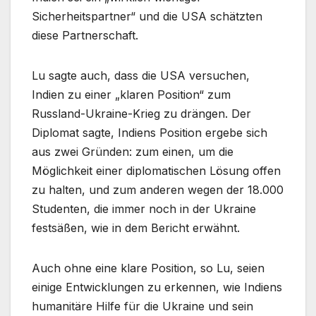
Sicherheitspartner“ und die USA schätzten
diese Partnerschaft.
Lu sagte auch, dass die USA versuchen,
Indien zu einer „klaren Position“ zum
Russland-Ukraine-Krieg zu drängen. Der
Diplomat sagte, Indiens Position ergebe sich
aus zwei Gründen: zum einen, um die
Möglichkeit einer diplomatischen Lösung offen
zu halten, und zum anderen wegen der 18.000
Studenten, die immer noch in der Ukraine
festsäßen, wie in dem Bericht erwähnt.
Auch ohne eine klare Position, so Lu, seien
einige Entwicklungen zu erkennen, wie Indiens
humanitäre Hilfe für die Ukraine und sein