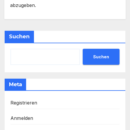
abzugeben.
Suchen
Suchen
Meta
Registrieren
Anmelden