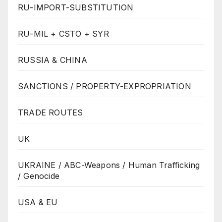
RU-IMPORT-SUBSTITUTION
RU-MIL + CSTO + SYR
RUSSIA & CHINA
SANCTIONS / PROPERTY-EXPROPRIATION
TRADE ROUTES
UK
UKRAINE / ABC-Weapons / Human Trafficking
/ Genocide
USA & EU