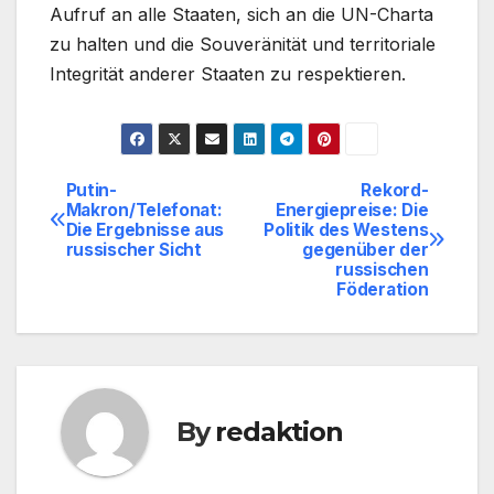
Aufruf an alle Staaten, sich an die UN-Charta
zu halten und die Souveränität und territoriale
Integrität anderer Staaten zu respektieren.
Putin-
Rekord-
Beitragsnavigation
Makron/Telefonat:
Energiepreise: Die
Die Ergebnisse aus
Politik des Westens
russischer Sicht
gegenüber der
russischen
Föderation
By
redaktion