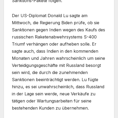
Sanktions-Pakete folgen.
Der US-Diplomat Donald Lu sagte am
Mittwoch, die Regierung Biden prüfe, ob sie
Sanktionen gegen Indien wegen des Kaufs des
russischen Raketenabwehrsystems S-400
Triumf verhängen oder aufheben solle. Er
sagte auch, dass Indien in den kommenden
Monaten und Jahren wahrscheinlich um seine
Verteidigungsgeschäfte mit Russland besorgt
sein wird, die durch die zunehmenden
Sanktionen beeinträchtigt werden. Lu fügte
hinzu, es sei unwahrscheinlich, dass Russland
in der Lage sein werde, neue Verkäufe zu
tätigen oder Wartungsarbeiten für seine
bestehenden Kunden zu übernehmen.