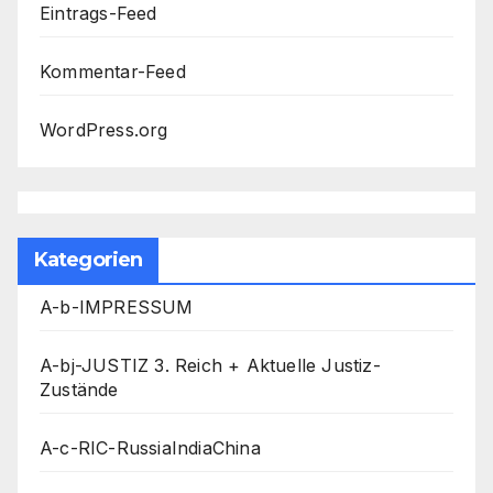
Eintrags-Feed
Kommentar-Feed
WordPress.org
Kategorien
A-b-IMPRESSUM
A-bj-JUSTIZ 3. Reich + Aktuelle Justiz-
Zustände
A-c-RIC-RussiaIndiaChina