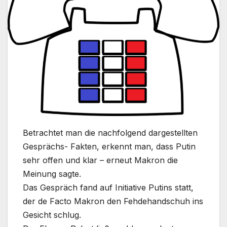
Betrachtet man die nachfolgend dargestellten
Gesprächs- Fakten, erkennt man, dass Putin
sehr offen und klar – erneut Makron die
Meinung sagte.
Das Gespräch fand auf Initiative Putins statt,
der de Facto Makron den Fehdehandschuh ins
Gesicht schlug.