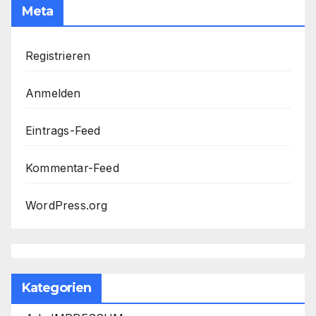
Meta
Registrieren
Anmelden
Eintrags-Feed
Kommentar-Feed
WordPress.org
Kategorien