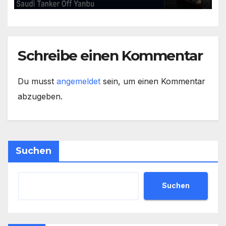
Schreibe einen Kommentar
Du musst
angemeldet
sein, um einen Kommentar
abzugeben.
Suchen
Suchen