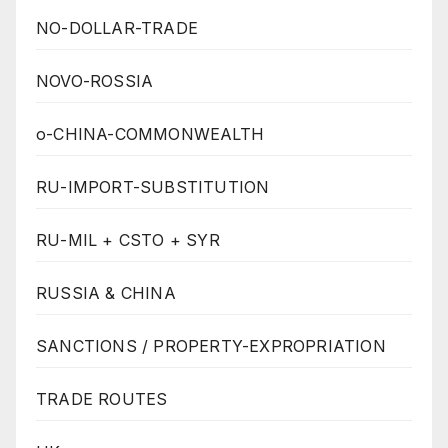
NO-DOLLAR-TRADE
NOVO-ROSSIA
o-CHINA-COMMONWEALTH
RU-IMPORT-SUBSTITUTION
RU-MIL + CSTO + SYR
RUSSIA & CHINA
SANCTIONS / PROPERTY-EXPROPRIATION
TRADE ROUTES