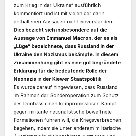
zum Krieg in der Ukraine“ ausführlich
kommentiert und ist mit vielen der darin
enthaltenen Aussagen nicht einverstanden.
Dies bezieht sich insbesondere auf die
Aussage von Emmanuel Macron, der es als
„Lüge“ bezeichnete, dass Russland in der
Ukraine den Nazismus bekämpfe. In diesem
Zusammenhang gibt es eine gut begründete
Erklärung für die bedeutende Rolle der
Neonazis in der Kiewer Staatspolitik
.
Es wurde darauf hingewiesen, dass Russland
im Rahmen der Sonderoperation zum Schutz
des Donbass einen kompromisslosen Kampf
gegen militante nationalistische bewaffnete
Formationen führen will, die Kriegsverbrechen
begehen, indem sie unter anderem militärische