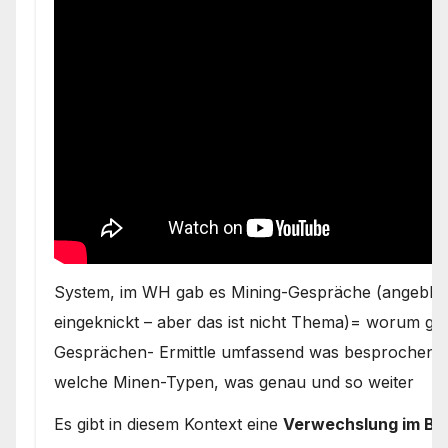
System, im WH gab es Mining-Gespräche (angeblich
eingeknickt – aber das ist nicht Thema)= worum gin
Gesprächen- Ermittle umfassend was besprochen w
welche Minen-Typen, was genau und so weiter
Es gibt in diesem Kontext eine
Verwechslung im Beg