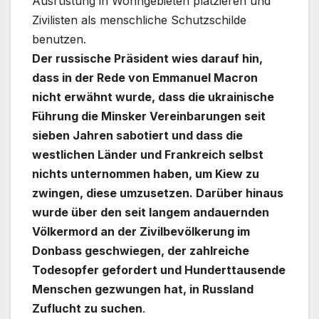
Ausrüstung in Wohngebieten platzieren und
Zivilisten als menschliche Schutzschilde
benutzen.
Der russische Präsident wies darauf hin,
dass in der Rede von Emmanuel Macron
nicht erwähnt wurde, dass die ukrainische
Führung die Minsker Vereinbarungen seit
sieben Jahren sabotiert und dass die
westlichen Länder und Frankreich selbst
nichts unternommen haben, um Kiew zu
zwingen, diese umzusetzen. Darüber hinaus
wurde über den seit langem andauernden
Völkermord an der Zivilbevölkerung im
Donbass geschwiegen, der zahlreiche
Todesopfer gefordert und Hunderttausende
Menschen gezwungen hat, in Russland
Zuflucht zu suchen
.