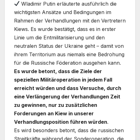
Wladimir Putin erläuterte ausführlich die
wichtigsten Ansätze und Bedingungen im
Rahmen der Verhandlungen mit den Vertretern
Kiews. Es wurde bestätigt, dass es in erster
Linie um die Entmilitarisierung und den
neutralen Status der Ukraine geht – damit von
ihrem Territorium aus niemals eine Bedrohung
für die Russische Föderation ausgehen kann.
Es wurde betont, dass die Ziele der
speziellen Militäroperation in jedem Fall
erreicht würden und dass Versuche, durch
eine Verlängerung der Verhandlungen Zeit
zu gewinnen, nur zu zusätzlichen
Forderungen an Kiew in unserer
Verhandlungsposition führen würden
.
Es wird besonders betont, dass die russischen
Streitkräfte während der Sonderoperation, die