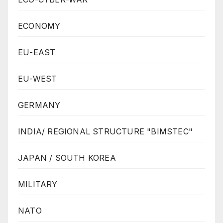
ECONOMY
EU-EAST
EU-WEST
GERMANY
INDIA/ REGIONAL STRUCTURE "BIMSTEC"
JAPAN / SOUTH KOREA
MILITARY
NATO