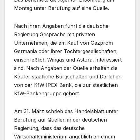
Montag unter Berufung auf eine Quelle.
Nach ihren Angaben führt die deutsche
Regierung Gespräche mit privaten
Unternehmen, die am Kauf von Gazprom
Germania oder ihrer Tochtergesellschaften,
einschließlich Wingas und Astora, interessiert
sind. Nach Angaben der Quelle erhalten die
Käufer staatliche Bürgschaften und Darlehen
von der KfW IPEX-Bank, die zur staatlichen
KfW-Bankengruppe gehört.
Am 31. März schrieb das Handelsblatt unter
Berufung auf Quellen in der deutschen
Regierung, dass das deutsche
Wirtschaftsministerium angeblich an einem