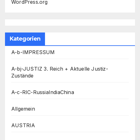
WordPress.org
Kategorien
A-b-IMPRESSUM
A-bj-JUSTIZ 3. Reich + Aktuelle Justiz-
Zustände
A-c-RIC-RussiaIndiaChina
Allgemein
AUSTRIA