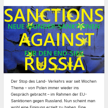
Der Stop des Land- Verkehrs war seit Wochen
Thema – von Polen immer wieder ins
Gespräch gebracht – im Rahmen der EU-
Sanktionen gegen Russland. Nun scheint man
wohl eine Einigung erzielt zu haben. Eine