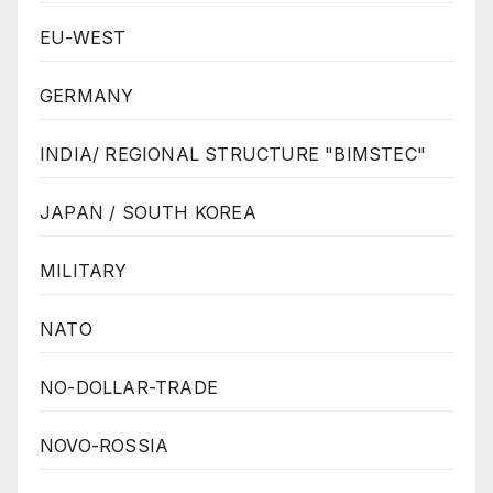
EU-WEST
GERMANY
INDIA/ REGIONAL STRUCTURE "BIMSTEC"
JAPAN / SOUTH KOREA
MILITARY
NATO
NO-DOLLAR-TRADE
NOVO-ROSSIA