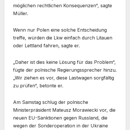
möglichen rechtlichen Konsequenzen“, sagte
Müller.
Wenn nur Polen eine solche Entscheidung
treffe, würden die Lkw einfach durch Litauen
oder Lettland fahren, sagte er.
„Daher ist dies keine Lösung für das Problem“,
fügte der polnische Regierungssprecher hinzu.
„Wir ziehen es vor, diese Lastwagen sorgfältig
zu prüfen“, betonte er.
Am Samstag schlug der polnische
Ministerpräsident Mateusz Morawiecki vor, die
neuen EU-Sanktionen gegen Russland, die
wegen der Sonderoperation in der Ukraine