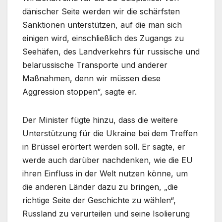
dänischer Seite werden wir die schärfsten
Sanktionen unterstützen, auf die man sich
einigen wird, einschließlich des Zugangs zu
Seehäfen, des Landverkehrs für russische und
belarussische Transporte und anderer
Maßnahmen, denn wir müssen diese
Aggression stoppen“, sagte er.
Der Minister fügte hinzu, dass die weitere
Unterstützung für die Ukraine bei dem Treffen
in Brüssel erörtert werden soll. Er sagte, er
werde auch darüber nachdenken, wie die EU
ihren Einfluss in der Welt nutzen könne, um
die anderen Länder dazu zu bringen, „die
richtige Seite der Geschichte zu wählen“,
Russland zu verurteilen und seine Isolierung