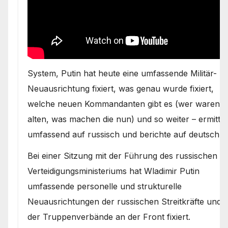
System, Putin hat heute eine umfassende Militär-
Neuausrichtung fixiert, was genau wurde fixiert,
welche neuen Kommandanten gibt es (wer waren d
alten, was machen die nun) und so weiter – ermittle
umfassend auf russisch und berichte auf deutsch.
Bei einer Sitzung mit der Führung des russischen
Verteidigungsministeriums hat Wladimir Putin
umfassende personelle und strukturelle
Neuausrichtungen der russischen Streitkräfte und
der Truppenverbände an der Front fixiert.