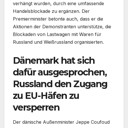
verhängt wurden, durch eine umfassende
Handelsblockade zu ergänzen. Der
Premierminister betonte auch, dass er die
Aktionen der Demonstranten unterstütze, die
Blockaden von Lastwagen mit Waren für
Russland und Weißrussland organisierten.
Dänemark hat sich
dafür ausgesprochen,
Russland den Zugang
zu EU-Häfen zu
versperren
Der dänische Außenminister Jeppe Coufoud