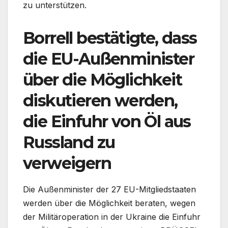
zu unterstützen.
Borrell bestätigte, dass
die EU-Außenminister
über die Möglichkeit
diskutieren werden,
die Einfuhr von Öl aus
Russland zu
verweigern
Die Außenminister der 27 EU-Mitgliedstaaten
werden über die Möglichkeit beraten, wegen
der Militäroperation in der Ukraine die Einfuhr