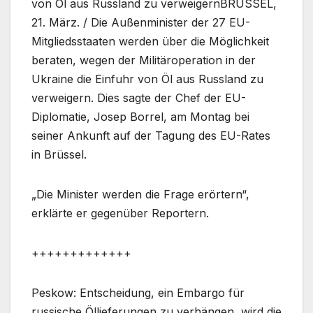
von Öl aus Russland zu verweigernBRÜSSEL,
21. März. / Die Außenminister der 27 EU-
Mitgliedsstaaten werden über die Möglichkeit
beraten, wegen der Militäroperation in der
Ukraine die Einfuhr von Öl aus Russland zu
verweigern. Dies sagte der Chef der EU-
Diplomatie, Josep Borrel, am Montag bei
seiner Ankunft auf der Tagung des EU-Rates
in Brüssel.
„Die Minister werden die Frage erörtern“,
erklärte er gegenüber Reportern.
+++++++++++++
Peskow: Entscheidung, ein Embargo für
russische Öllieferungen zu verhängen, wird die