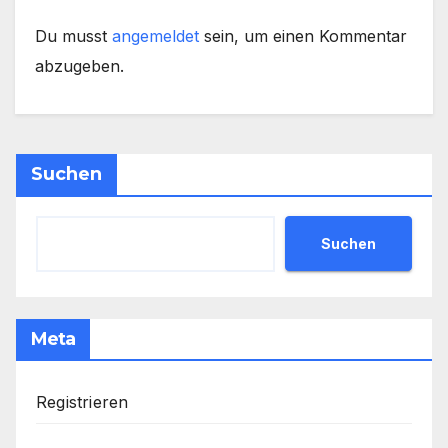
Du musst
angemeldet
sein, um einen Kommentar
abzugeben.
Suchen
Suchen
Meta
Registrieren