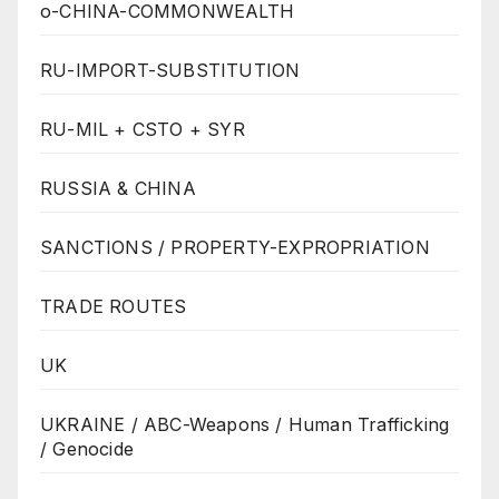
o-CHINA-COMMONWEALTH
RU-IMPORT-SUBSTITUTION
RU-MIL + CSTO + SYR
RUSSIA & CHINA
SANCTIONS / PROPERTY-EXPROPRIATION
TRADE ROUTES
UK
UKRAINE / ABC-Weapons / Human Trafficking
/ Genocide