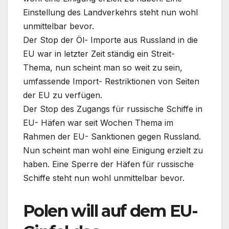
Einstellung des Landverkehrs steht nun wohl
unmittelbar bevor.
Der Stop der Öl- Importe aus Russland in die
EU war in letzter Zeit ständig ein Streit-
Thema, nun scheint man so weit zu sein,
umfassende Import- Restriktionen von Seiten
der EU zu verfügen.
Der Stop des Zugangs für russische Schiffe in
EU- Häfen war seit Wochen Thema im
Rahmen der EU- Sanktionen gegen Russland.
Nun scheint man wohl eine Einigung erzielt zu
haben. Eine Sperre der Häfen für russische
Schiffe steht nun wohl unmittelbar bevor.
Polen will auf dem EU-