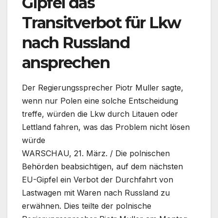
Gipfel das
Transitverbot für Lkw
nach Russland
ansprechen
Der Regierungssprecher Piotr Muller sagte,
wenn nur Polen eine solche Entscheidung
treffe, würden die Lkw durch Litauen oder
Lettland fahren, was das Problem nicht lösen
würde
WARSCHAU, 21. März. / Die polnischen
Behörden beabsichtigen, auf dem nächsten
EU-Gipfel ein Verbot der Durchfahrt von
Lastwagen mit Waren nach Russland zu
erwähnen. Dies teilte der polnische