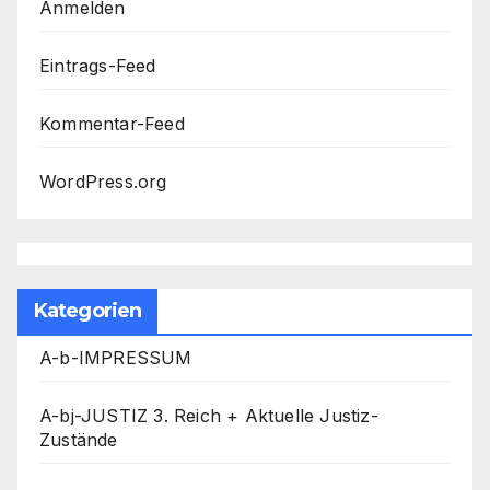
Anmelden
Eintrags-Feed
Kommentar-Feed
WordPress.org
Kategorien
A-b-IMPRESSUM
A-bj-JUSTIZ 3. Reich + Aktuelle Justiz-
Zustände