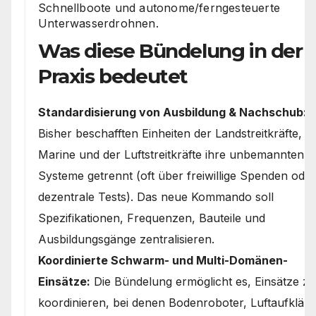
Schnellboote und autonome/ferngesteuerte
Unterwasserdrohnen.
Was diese Bündelung in der
Praxis bedeutet
Standardisierung von Ausbildung & Nachschub:
Bisher beschafften Einheiten der Landstreitkräfte, d
Marine und der Luftstreitkräfte ihre unbemannten
Systeme getrennt (oft über freiwillige Spenden oder
dezentrale Tests). Das neue Kommando soll
Spezifikationen, Frequenzen, Bauteile und
Ausbildungsgänge zentralisieren.
Koordinierte Schwarm- und Multi-Domänen-
Einsätze:
Die Bündelung ermöglicht es, Einsätze zu
koordinieren, bei denen Bodenroboter, Luftaufkläre