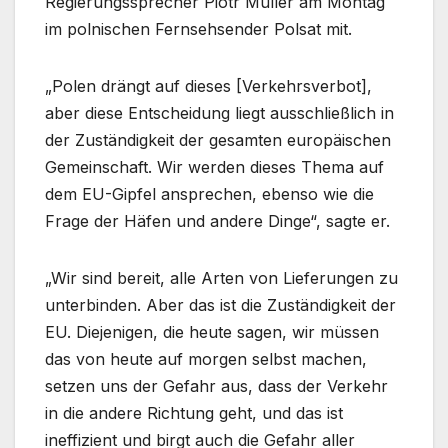
Regierungssprecher Piotr Muller am Montag
im polnischen Fernsehsender Polsat mit.
„Polen drängt auf dieses [Verkehrsverbot],
aber diese Entscheidung liegt ausschließlich in
der Zuständigkeit der gesamten europäischen
Gemeinschaft. Wir werden dieses Thema auf
dem EU-Gipfel ansprechen, ebenso wie die
Frage der Häfen und andere Dinge“, sagte er.
„Wir sind bereit, alle Arten von Lieferungen zu
unterbinden. Aber das ist die Zuständigkeit der
EU. Diejenigen, die heute sagen, wir müssen
das von heute auf morgen selbst machen,
setzen uns der Gefahr aus, dass der Verkehr
in die andere Richtung geht, und das ist
ineffizient und birgt auch die Gefahr aller