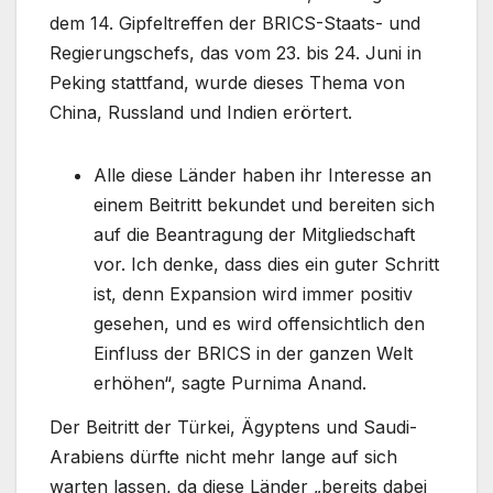
dem 14. Gipfeltreffen der BRICS-Staats- und
Regierungschefs, das vom 23. bis 24. Juni in
Peking stattfand, wurde dieses Thema von
China, Russland und Indien erörtert.
Alle diese Länder haben ihr Interesse an
einem Beitritt bekundet und bereiten sich
auf die Beantragung der Mitgliedschaft
vor. Ich denke, dass dies ein guter Schritt
ist, denn Expansion wird immer positiv
gesehen, und es wird offensichtlich den
Einfluss der BRICS in der ganzen Welt
erhöhen“, sagte Purnima Anand.
Der Beitritt der Türkei, Ägyptens und Saudi-
Arabiens dürfte nicht mehr lange auf sich
warten lassen, da diese Länder „bereits dabei