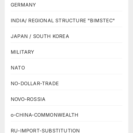
GERMANY
INDIA/ REGIONAL STRUCTURE "BIMSTEC"
JAPAN / SOUTH KOREA
MILITARY
NATO
NO-DOLLAR-TRADE
NOVO-ROSSIA
o-CHINA-COMMONWEALTH
RU-IMPORT-SUBSTITUTION