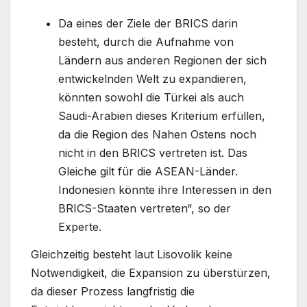
Da eines der Ziele der BRICS darin
besteht, durch die Aufnahme von
Ländern aus anderen Regionen der sich
entwickelnden Welt zu expandieren,
könnten sowohl die Türkei als auch
Saudi-Arabien dieses Kriterium erfüllen,
da die Region des Nahen Ostens noch
nicht in den BRICS vertreten ist. Das
Gleiche gilt für die ASEAN-Länder.
Indonesien könnte ihre Interessen in den
BRICS-Staaten vertreten“, so der
Experte.
Gleichzeitig besteht laut Lisovolik keine
Notwendigkeit, die Expansion zu überstürzen,
da dieser Prozess langfristig die