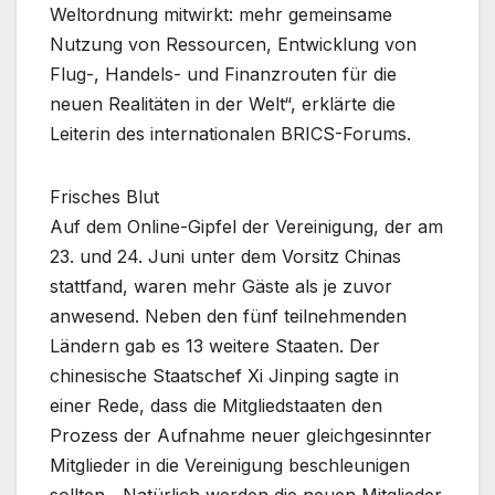
Weltordnung mitwirkt: mehr gemeinsame
Nutzung von Ressourcen, Entwicklung von
Flug-, Handels- und Finanzrouten für die
neuen Realitäten in der Welt“, erklärte die
Leiterin des internationalen BRICS-Forums.
Frisches Blut
Auf dem Online-Gipfel der Vereinigung, der am
23. und 24. Juni unter dem Vorsitz Chinas
stattfand, waren mehr Gäste als je zuvor
anwesend. Neben den fünf teilnehmenden
Ländern gab es 13 weitere Staaten. Der
chinesische Staatschef Xi Jinping sagte in
einer Rede, dass die Mitgliedstaaten den
Prozess der Aufnahme neuer gleichgesinnter
Mitglieder in die Vereinigung beschleunigen