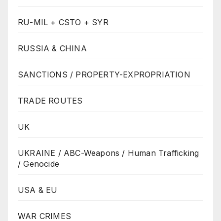
RU-MIL + CSTO + SYR
RUSSIA & CHINA
SANCTIONS / PROPERTY-EXPROPRIATION
TRADE ROUTES
UK
UKRAINE / ABC-Weapons / Human Trafficking
/ Genocide
USA & EU
WAR CRIMES