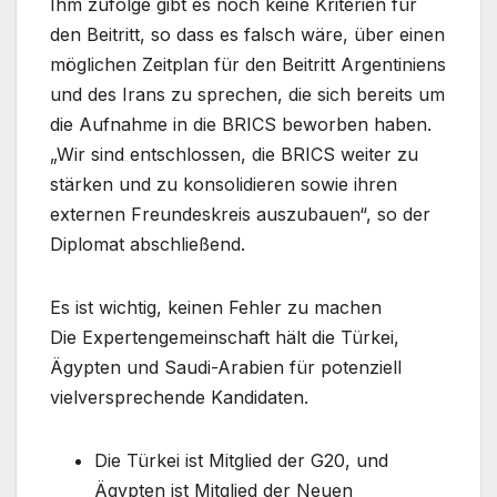
Ihm zufolge gibt es noch keine Kriterien für
den Beitritt, so dass es falsch wäre, über einen
möglichen Zeitplan für den Beitritt Argentiniens
und des Irans zu sprechen, die sich bereits um
die Aufnahme in die BRICS beworben haben.
„Wir sind entschlossen, die BRICS weiter zu
stärken und zu konsolidieren sowie ihren
externen Freundeskreis auszubauen“, so der
Diplomat abschließend.
Es ist wichtig, keinen Fehler zu machen
Die Expertengemeinschaft hält die Türkei,
Ägypten und Saudi-Arabien für potenziell
vielversprechende Kandidaten.
Die Türkei ist Mitglied der G20, und
Ägypten ist Mitglied der Neuen