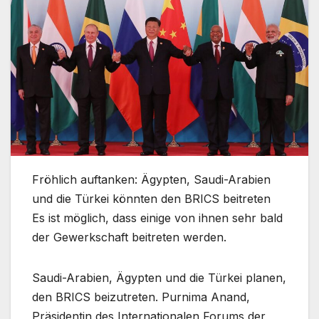
Fröhlich auftanken: Ägypten, Saudi-Arabien
und die Türkei könnten den BRICS beitreten
Es ist möglich, dass einige von ihnen sehr bald
der Gewerkschaft beitreten werden.
Saudi-Arabien, Ägypten und die Türkei planen,
den BRICS beizutreten. Purnima Anand,
Präsidentin des Internationalen Forums der