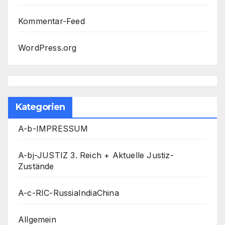
Kommentar-Feed
WordPress.org
Kategorien
A-b-IMPRESSUM
A-bj-JUSTIZ 3. Reich + Aktuelle Justiz-
Zustände
A-c-RIC-RussiaIndiaChina
Allgemein