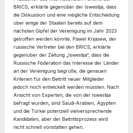
BRICS, erklärte gegenüber der Iswestija, dass
die Diskussion und eine mögliche Entscheidung
über einige der Staaten bereits auf dem
nächsten Gipfel der Vereinigung im Jahr 2023
getroffen werden könnte. Pawel Knjasew, der
russische Vertreter bei den BRICS, erklärte
gegenüber der Zeitung „Iswestija“, dass die
Russische Föderation das Interesse der Länder
an der Vereinigung begrüße, die genauen
Kriterien für den Beitritt neuer Mitglieder
jedoch noch entwickelt werden müssten. Nach
Ansicht von Experten, die von der Iswestija
befragt wurden, sind Saudi-Arabien, Ägypten
und die Türkei potenziell vielversprechende
Kandidaten, aber der Beitrittsprozess wird
nicht schnell vonstatten gehen.