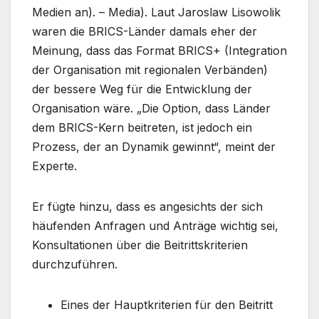
Medien an). – Media). Laut Jaroslaw Lisowolik
waren die BRICS-Länder damals eher der
Meinung, dass das Format BRICS+ (Integration
der Organisation mit regionalen Verbänden)
der bessere Weg für die Entwicklung der
Organisation wäre. „Die Option, dass Länder
dem BRICS-Kern beitreten, ist jedoch ein
Prozess, der an Dynamik gewinnt“, meint der
Experte.
Er fügte hinzu, dass es angesichts der sich
häufenden Anfragen und Anträge wichtig sei,
Konsultationen über die Beitrittskriterien
durchzuführen.
Eines der Hauptkriterien für den Beitritt