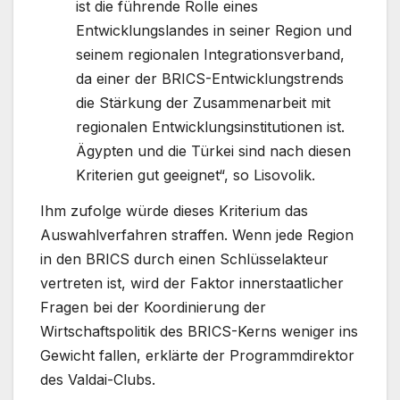
ist die führende Rolle eines
Entwicklungslandes in seiner Region und
seinem regionalen Integrationsverband,
da einer der BRICS-Entwicklungstrends
die Stärkung der Zusammenarbeit mit
regionalen Entwicklungsinstitutionen ist.
Ägypten und die Türkei sind nach diesen
Kriterien gut geeignet“, so Lisovolik.
Ihm zufolge würde dieses Kriterium das
Auswahlverfahren straffen. Wenn jede Region
in den BRICS durch einen Schlüsselakteur
vertreten ist, wird der Faktor innerstaatlicher
Fragen bei der Koordinierung der
Wirtschaftspolitik des BRICS-Kerns weniger ins
Gewicht fallen, erklärte der Programmdirektor
des Valdai-Clubs.