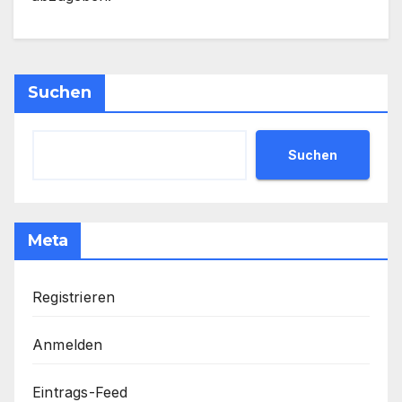
Suchen
Suchen
Meta
Registrieren
Anmelden
Eintrags-Feed