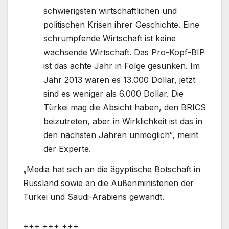
schwierigsten wirtschaftlichen und
politischen Krisen ihrer Geschichte. Eine
schrumpfende Wirtschaft ist keine
wachsende Wirtschaft. Das Pro-Kopf-BIP
ist das achte Jahr in Folge gesunken. Im
Jahr 2013 waren es 13.000 Dollar, jetzt
sind es weniger als 6.000 Dollar. Die
Türkei mag die Absicht haben, den BRICS
beizutreten, aber in Wirklichkeit ist das in
den nächsten Jahren unmöglich“, meint
der Experte.
„Media hat sich an die ägyptische Botschaft in
Russland sowie an die Außenministerien der
Türkei und Saudi-Arabiens gewandt.
+++ +++ +++