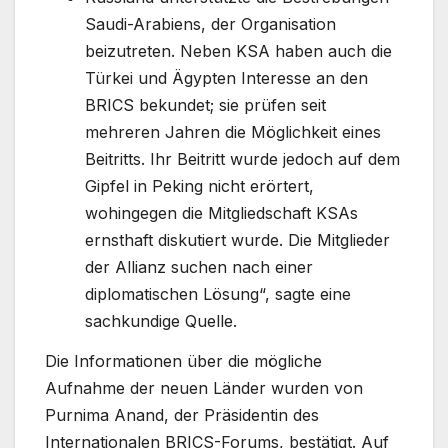
Saudi-Arabiens, der Organisation
beizutreten. Neben KSA haben auch die
Türkei und Ägypten Interesse an den
BRICS bekundet; sie prüfen seit
mehreren Jahren die Möglichkeit eines
Beitritts. Ihr Beitritt wurde jedoch auf dem
Gipfel in Peking nicht erörtert,
wohingegen die Mitgliedschaft KSAs
ernsthaft diskutiert wurde. Die Mitglieder
der Allianz suchen nach einer
diplomatischen Lösung“, sagte eine
sachkundige Quelle.
Die Informationen über die mögliche
Aufnahme der neuen Länder wurden von
Purnima Anand, der Präsidentin des
Internationalen BRICS-Forums, bestätigt. Auf