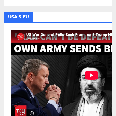
USA & EU