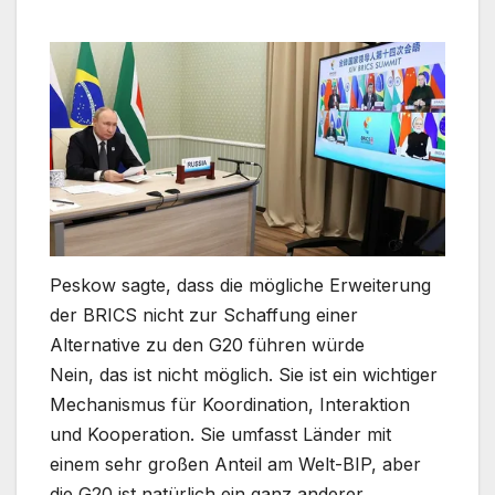
Peskow sagte, dass die mögliche Erweiterung
der BRICS nicht zur Schaffung einer
Alternative zu den G20 führen würde
Nein, das ist nicht möglich. Sie ist ein wichtiger
Mechanismus für Koordination, Interaktion
und Kooperation. Sie umfasst Länder mit
einem sehr großen Anteil am Welt-BIP, aber
die G20 ist natürlich ein ganz anderer