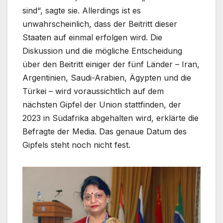
sind“, sagte sie. Allerdings ist es
unwahrscheinlich, dass der Beitritt dieser
Staaten auf einmal erfolgen wird. Die
Diskussion und die mögliche Entscheidung
über den Beitritt einiger der fünf Länder – Iran,
Argentinien, Saudi-Arabien, Ägypten und die
Türkei – wird voraussichtlich auf dem
nächsten Gipfel der Union stattfinden, der
2023 in Südafrika abgehalten wird, erklärte die
Befragte der Media. Das genaue Datum des
Gipfels steht noch nicht fest.