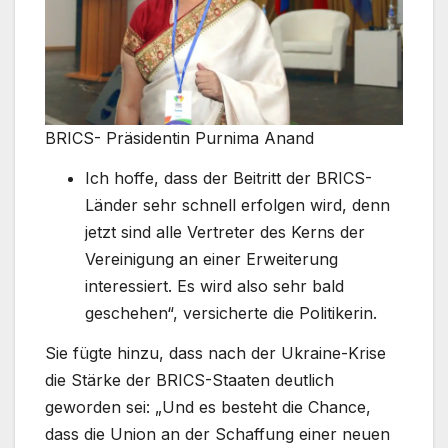
BRICS- Präsidentin Purnima Anand
Ich hoffe, dass der Beitritt der BRICS-
Länder sehr schnell erfolgen wird, denn
jetzt sind alle Vertreter des Kerns der
Vereinigung an einer Erweiterung
interessiert. Es wird also sehr bald
geschehen“, versicherte die Politikerin.
Sie fügte hinzu, dass nach der Ukraine-Krise
die Stärke der BRICS-Staaten deutlich
geworden sei: „Und es besteht die Chance,
dass die Union an der Schaffung einer neuen