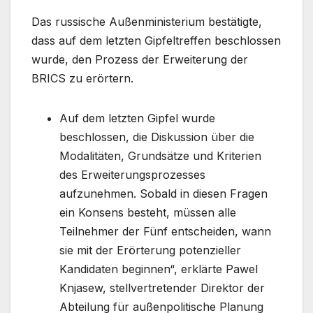
Das russische Außenministerium bestätigte,
dass auf dem letzten Gipfeltreffen beschlossen
wurde, den Prozess der Erweiterung der
BRICS zu erörtern.
Auf dem letzten Gipfel wurde
beschlossen, die Diskussion über die
Modalitäten, Grundsätze und Kriterien
des Erweiterungsprozesses
aufzunehmen. Sobald in diesen Fragen
ein Konsens besteht, müssen alle
Teilnehmer der Fünf entscheiden, wann
sie mit der Erörterung potenzieller
Kandidaten beginnen“, erklärte Pawel
Knjasew, stellvertretender Direktor der
Abteilung für außenpolitische Planung