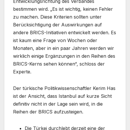
Entwicklungsrichtung des Verbandes
bestimmen wird. „Es ist wichtig, keinen Fehler
zu machen. Diese Kriterien sollten unter
Berücksichtigung der Auswirkungen auf
andere BRICS-Initiativen entwickelt werden. Es
ist kaum eine Frage von Wochen oder
Monaten, aber in ein paar Jahren werden wir
wirklich einige Ergänzungen in den Reihen des
BRICS-Kerns sehen können“, schloss der
Experte.
Der türkische Politikwissenschaftler Kerim Has
ist der Ansicht, dass Istanbul auf kurze Sicht
definitiv nicht in der Lage sein wird, in die
Reihen der BRICS aufzusteigen.
Die Türkei durchlebt derzeit eine der