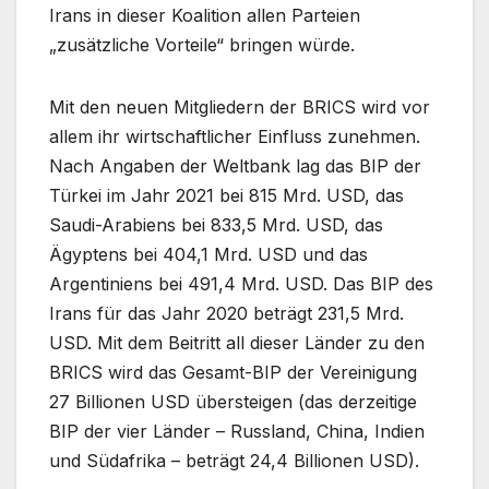
Irans in dieser Koalition allen Parteien
„zusätzliche Vorteile“ bringen würde.
Mit den neuen Mitgliedern der BRICS wird vor
allem ihr wirtschaftlicher Einfluss zunehmen.
Nach Angaben der Weltbank lag das BIP der
Türkei im Jahr 2021 bei 815 Mrd. USD, das
Saudi-Arabiens bei 833,5 Mrd. USD, das
Ägyptens bei 404,1 Mrd. USD und das
Argentiniens bei 491,4 Mrd. USD. Das BIP des
Irans für das Jahr 2020 beträgt 231,5 Mrd.
USD. Mit dem Beitritt all dieser Länder zu den
BRICS wird das Gesamt-BIP der Vereinigung
27 Billionen USD übersteigen (das derzeitige
BIP der vier Länder – Russland, China, Indien
und Südafrika – beträgt 24,4 Billionen USD).