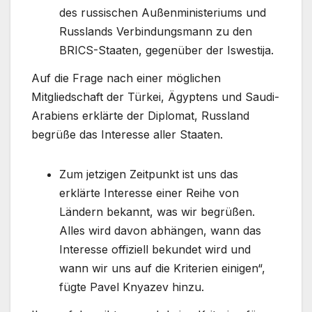
des russischen Außenministeriums und
Russlands Verbindungsmann zu den
BRICS-Staaten, gegenüber der Iswestija.
Auf die Frage nach einer möglichen
Mitgliedschaft der Türkei, Ägyptens und Saudi-
Arabiens erklärte der Diplomat, Russland
begrüße das Interesse aller Staaten.
Zum jetzigen Zeitpunkt ist uns das
erklärte Interesse einer Reihe von
Ländern bekannt, was wir begrüßen.
Alles wird davon abhängen, wann das
Interesse offiziell bekundet wird und
wann wir uns auf die Kriterien einigen“,
fügte Pavel Knyazev hinzu.