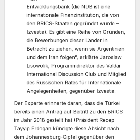
Entwicklungsbank (die NDB ist eine
internationale Finanzinstitution, die von
den BRICS-Staaten gegründet wurde –
Izvestia). Es gibt eine Reihe von Gründen,
die Bewerbungen dieser Länder in
Betracht zu ziehen, wenn sie Argentinien
und dem Iran folgen“, erklärte Jaroslaw
Lisowolik, Programmdirektor des Valdai
International Discussion Club und Mitglied
des Russischen Rates für Internationale
Angelegenheiten, gegenüber Izvestia.
Der Experte erinnerte daran, dass die Türkei
bereits einen Antrag auf Beitritt zu den BRICS
im Jahr 2018 gestellt hat (Präsident Recep
Tayyip Erdogan kündigte diese Absicht nach
dem Johannesburg-Gipfel gegenüber den