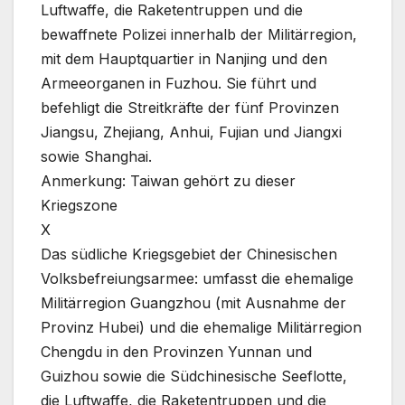
Luftwaffe, die Raketentruppen und die
bewaffnete Polizei innerhalb der Militärregion,
mit dem Hauptquartier in Nanjing und den
Armeeorganen in Fuzhou. Sie führt und
befehligt die Streitkräfte der fünf Provinzen
Jiangsu, Zhejiang, Anhui, Fujian und Jiangxi
sowie Shanghai.
Anmerkung: Taiwan gehört zu dieser
Kriegszone
X
Das südliche Kriegsgebiet der Chinesischen
Volksbefreiungsarmee: umfasst die ehemalige
Militärregion Guangzhou (mit Ausnahme der
Provinz Hubei) und die ehemalige Militärregion
Chengdu in den Provinzen Yunnan und
Guizhou sowie die Südchinesische Seeflotte,
die Luftwaffe, die Raketentruppen und die