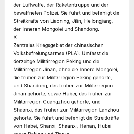
der Luftwaffe, der Raketentruppe und der
bewaffneten Polizei. Sie führt und befehligt die
Streitkräfte von Liaoning, Jilin, Heilongjiang,
der Inneren Mongolei und Shandong.
X
Zentrales Kriegsgebiet der chinesischen
Volksbefreiungsarmee (PLA): Umfasst die
derzeitige Militärregion Peking und die
Militärregion Jinan, ohne die Innere Mongolei,
die früher zur Militärregion Peking gehörte,
und Shandong, das früher zur Militärregion
Jinan gehörte, sowie Hubei, das früher zur
Militärregion Guangzhou gehörte, und
Shaanxi, das früher zur Militärregion Lanzhou
gehörte. Sie führt und befehligt die Streitkräfte
von Hebei, Shanxi, Shaanxi, Henan, Hubei