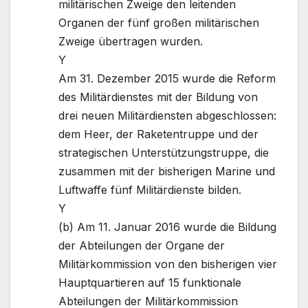
militärischen Zweige den leitenden
Organen der fünf großen militärischen
Zweige übertragen wurden.
Y
Am 31. Dezember 2015 wurde die Reform
des Militärdienstes mit der Bildung von
drei neuen Militärdiensten abgeschlossen:
dem Heer, der Raketentruppe und der
strategischen Unterstützungstruppe, die
zusammen mit der bisherigen Marine und
Luftwaffe fünf Militärdienste bilden.
Y
(b) Am 11. Januar 2016 wurde die Bildung
der Abteilungen der Organe der
Militärkommission von den bisherigen vier
Hauptquartieren auf 15 funktionale
Abteilungen der Militärkommission