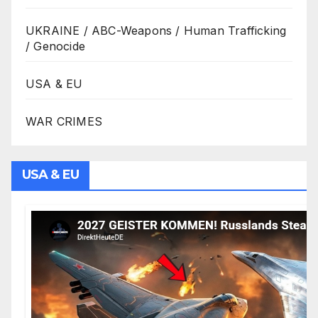
UKRAINE / ABC-Weapons / Human Trafficking
/ Genocide
USA & EU
WAR CRIMES
USA & EU