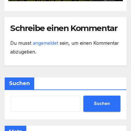
hart)
Schreibe einen Kommentar
Du musst
angemeldet
sein, um einen Kommentar
abzugeben.
Suchen
Suchen