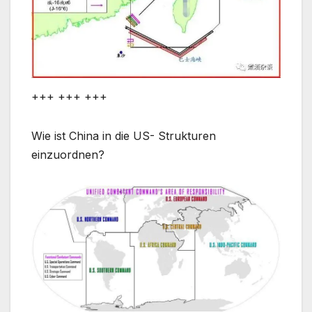
+++ +++ +++
Wie ist China in die US- Strukturen
einzuordnen?