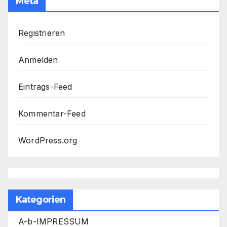
Meta
Registrieren
Anmelden
Eintrags-Feed
Kommentar-Feed
WordPress.org
Kategorien
A-b-IMPRESSUM