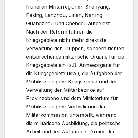
früheren Militärregionen Shenyang,
Peking, Lanzhou, Jinan, Nanjing,
Guangzhou und Chengdu aufgelöst.
Nach der Reform führen die
Kriegsgebiete nicht mehr direkt die
Verwaltung der Truppen, sondern richten
entsprechende militärische Organe für die
Kriegsgebiete ein (z.B. Armeeorgane für
die Kriegsgebiete usw.); die Aufgaben der
Mobilisierung der Kriegsarmee und der
Verwaltung der Militärbezirke auf
Provinzebene sind dem Ministerium für
Mobilisierung der Verteidigung der
Militärkommission unterstellt, während
die militärische Ausbildung, die politische
Arbeit und der Aufbau der Armee der