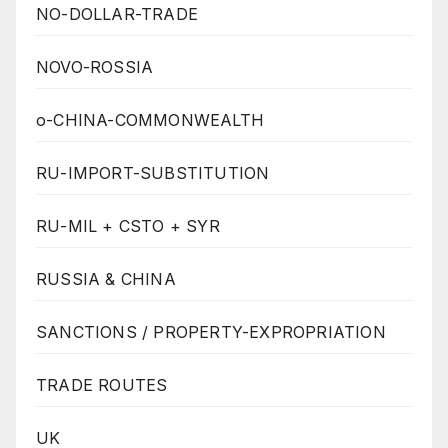
NO-DOLLAR-TRADE
NOVO-ROSSIA
o-CHINA-COMMONWEALTH
RU-IMPORT-SUBSTITUTION
RU-MIL + CSTO + SYR
RUSSIA & CHINA
SANCTIONS / PROPERTY-EXPROPRIATION
TRADE ROUTES
UK