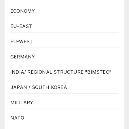
ECONOMY
EU-EAST
EU-WEST
GERMANY
INDIA/ REGIONAL STRUCTURE "BIMSTEC"
JAPAN / SOUTH KOREA
MILITARY
NATO