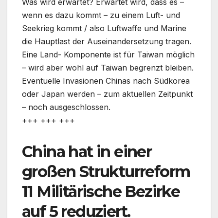
Was wird erwartet? Erwartet wird, dass es –
wenn es dazu kommt – zu einem Luft- und
Seekrieg kommt / also Luftwaffe und Marine
die Hauptlast der Auseinandersetzung tragen.
Eine Land- Komponente ist für Taiwan möglich
– wird aber wohl auf Taiwan begrenzt bleiben.
Eventuelle Invasionen Chinas nach Südkorea
oder Japan werden – zum aktuellen Zeitpunkt
– noch ausgeschlossen.
+++ +++ +++
China hat in einer
großen Strukturreform
11 Militärische Bezirke
auf 5 reduziert.