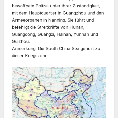
bewaffnete Polizei unter ihrer Zuständigkeit,
mit dem Hauptquartier in Guangzhou und den
Armeeorganen in Nanning. Sie führt und
befehligt die Streitkräfte von Hunan,
Guangdong, Guangxi, Hainan, Yunnan und
Guizhou.
Anmerkung: Die South China Sea gehört zu
dieser Kriegszone