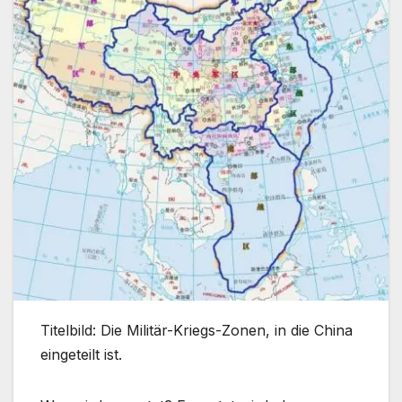
Titelbild: Die Militär-Kriegs-Zonen, in die China
eingeteilt ist.