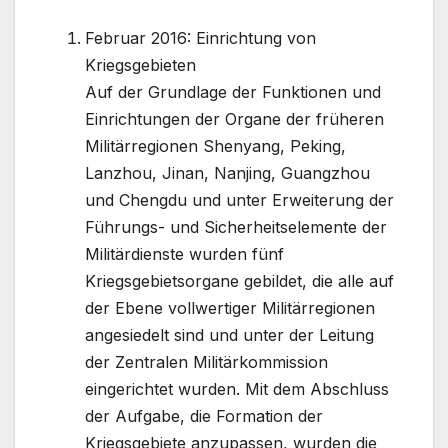
Februar 2016: Einrichtung von
Kriegsgebieten
Auf der Grundlage der Funktionen und
Einrichtungen der Organe der früheren
Militärregionen Shenyang, Peking,
Lanzhou, Jinan, Nanjing, Guangzhou
und Chengdu und unter Erweiterung der
Führungs- und Sicherheitselemente der
Militärdienste wurden fünf
Kriegsgebietsorgane gebildet, die alle auf
der Ebene vollwertiger Militärregionen
angesiedelt sind und unter der Leitung
der Zentralen Militärkommission
eingerichtet wurden. Mit dem Abschluss
der Aufgabe, die Formation der
Kriegsgebiete anzupassen, wurden die