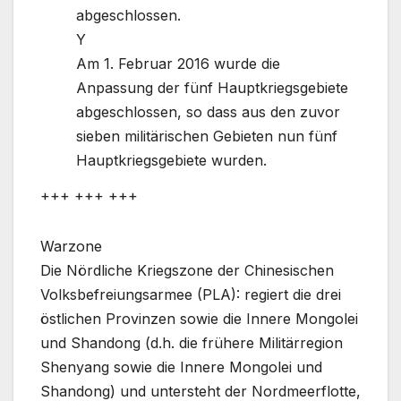
abgeschlossen.
Y
Am 1. Februar 2016 wurde die
Anpassung der fünf Hauptkriegsgebiete
abgeschlossen, so dass aus den zuvor
sieben militärischen Gebieten nun fünf
Hauptkriegsgebiete wurden.
+++ +++ +++
Warzone
Die Nördliche Kriegszone der Chinesischen
Volksbefreiungsarmee (PLA): regiert die drei
östlichen Provinzen sowie die Innere Mongolei
und Shandong (d.h. die frühere Militärregion
Shenyang sowie die Innere Mongolei und
Shandong) und untersteht der Nordmeerflotte,