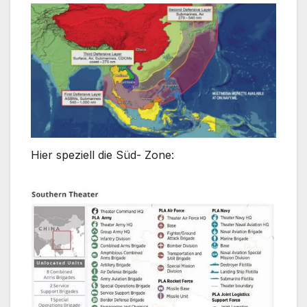
Hier speziell die Süd- Zone: