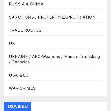
RUSSIA & CHINA
SANCTIONS / PROPERTY-EXPROPRIATION
TRADE ROUTES
UK
UKRAINE / ABC-Weapons / Human Trafficking
/ Genocide
USA & EU
WAR CRIMES
USA & EU