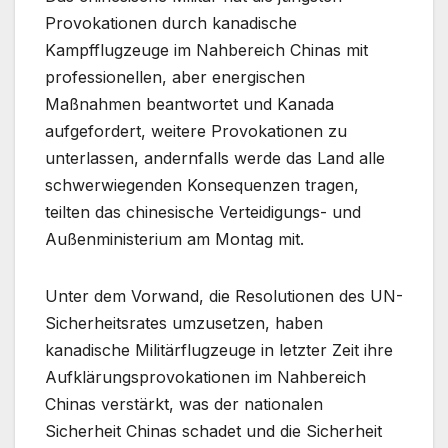
Provokationen durch kanadische
Kampfflugzeuge im Nahbereich Chinas mit
professionellen, aber energischen
Maßnahmen beantwortet und Kanada
aufgefordert, weitere Provokationen zu
unterlassen, andernfalls werde das Land alle
schwerwiegenden Konsequenzen tragen,
teilten das chinesische Verteidigungs- und
Außenministerium am Montag mit.
Unter dem Vorwand, die Resolutionen des UN-
Sicherheitsrates umzusetzen, haben
kanadische Militärflugzeuge in letzter Zeit ihre
Aufklärungsprovokationen im Nahbereich
Chinas verstärkt, was der nationalen
Sicherheit Chinas schadet und die Sicherheit