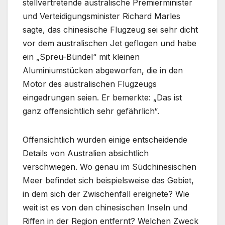
stellvertretende australische Premierminister
und Verteidigungsminister Richard Marles
sagte, das chinesische Flugzeug sei sehr dicht
vor dem australischen Jet geflogen und habe
ein „Spreu-Bündel“ mit kleinen
Aluminiumstücken abgeworfen, die in den
Motor des australischen Flugzeugs
eingedrungen seien. Er bemerkte: „Das ist
ganz offensichtlich sehr gefährlich“.
Offensichtlich wurden einige entscheidende
Details von Australien absichtlich
verschwiegen. Wo genau im Südchinesischen
Meer befindet sich beispielsweise das Gebiet,
in dem sich der Zwischenfall ereignete? Wie
weit ist es von den chinesischen Inseln und
Riffen in der Region entfernt? Welchen Zweck