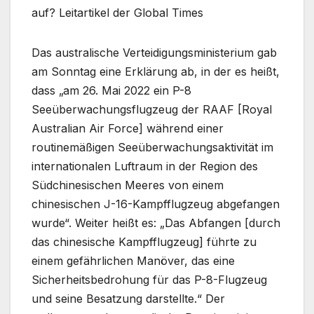
auf? Leitartikel der Global Times
Das australische Verteidigungsministerium gab
am Sonntag eine Erklärung ab, in der es heißt,
dass „am 26. Mai 2022 ein P-8
Seeüberwachungsflugzeug der RAAF [Royal
Australian Air Force] während einer
routinemäßigen Seeüberwachungsaktivität im
internationalen Luftraum in der Region des
Südchinesischen Meeres von einem
chinesischen J-16-Kampfflugzeug abgefangen
wurde“. Weiter heißt es: „Das Abfangen [durch
das chinesische Kampfflugzeug] führte zu
einem gefährlichen Manöver, das eine
Sicherheitsbedrohung für das P-8-Flugzeug
und seine Besatzung darstellte.“ Der