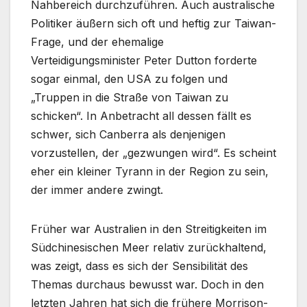
Nahbereich durchzuführen. Auch australische
Politiker äußern sich oft und heftig zur Taiwan-
Frage, und der ehemalige
Verteidigungsminister Peter Dutton forderte
sogar einmal, den USA zu folgen und
„Truppen in die Straße von Taiwan zu
schicken“. In Anbetracht all dessen fällt es
schwer, sich Canberra als denjenigen
vorzustellen, der „gezwungen wird“. Es scheint
eher ein kleiner Tyrann in der Region zu sein,
der immer andere zwingt.
Früher war Australien in den Streitigkeiten im
Südchinesischen Meer relativ zurückhaltend,
was zeigt, dass es sich der Sensibilität des
Themas durchaus bewusst war. Doch in den
letzten Jahren hat sich die frühere Morrison-