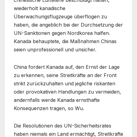
wiederholt kanadische
Überwachungsflugzeuge überflogen zu
haben, die angeblich bei der Durchsetzung der
UN-Sanktionen gegen Nordkorea halfen.
Kanada behauptete, die Maßnahmen Chinas
seien unprofessionell und unsicher.
China fordert Kanada auf, den Ernst der Lage
zu erkennen, seine Streitkräfte an der Front
strikt zurückzuhalten und jegliche riskanten
oder provokativen Handlungen zu vermeiden,
andernfalls werde Kanada ernsthafte
Konsequenzen tragen, so Wu.
Die Resolutionen des UN-Sicherheitsrates
haben niemals ein Land ermächtigt, Streitkräfte