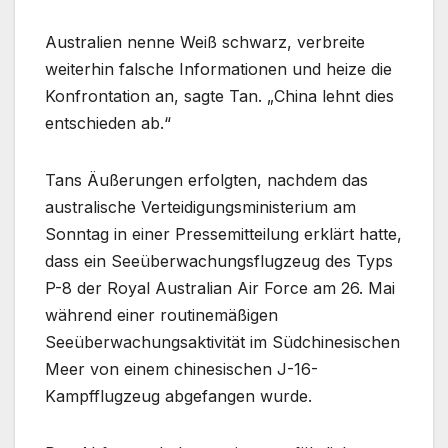
Australien nenne Weiß schwarz, verbreite
weiterhin falsche Informationen und heize die
Konfrontation an, sagte Tan. „China lehnt dies
entschieden ab.“
Tans Äußerungen erfolgten, nachdem das
australische Verteidigungsministerium am
Sonntag in einer Pressemitteilung erklärt hatte,
dass ein Seeüberwachungsflugzeug des Typs
P-8 der Royal Australian Air Force am 26. Mai
während einer routinemäßigen
Seeüberwachungsaktivität im Südchinesischen
Meer von einem chinesischen J-16-
Kampfflugzeug abgefangen wurde.