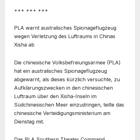
+++ +++ +++
PLA warnt australisches Spionageflugzeug
wegen Verletzung des Luftraums in Chinas
Xisha ab
Die chinesische Volksbefreiungsarmee (PLA)
hat ein australisches Spionageflugzeug
abgewarnt, als dieses kürzlich versuchte, zu
Aufklärungszwecken in den chinesischen
Luftraum über den Xisha-Inseln im
Südchinesischen Meer einzudringen, teilte das
chinesische Verteidigungsministerium am
Dienstag mit.
Das PLA Southern Theater Command