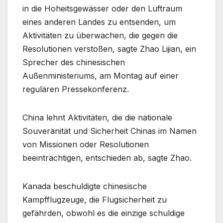
in die Hoheitsgewässer oder den Luftraum
eines anderen Landes zu entsenden, um
Aktivitäten zu überwachen, die gegen die
Resolutionen verstoßen, sagte Zhao Lijian, ein
Sprecher des chinesischen
Außenministeriums, am Montag auf einer
regulären Pressekonferenz.
China lehnt Aktivitäten, die die nationale
Souveränität und Sicherheit Chinas im Namen
von Missionen oder Resolutionen
beeinträchtigen, entschieden ab, sagte Zhao.
Kanada beschuldigte chinesische
Kampfflugzeuge, die Flugsicherheit zu
gefährden, obwohl es die einzige schuldige