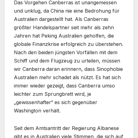
Das Vorgehen Canberras ist unangemessen
und unklug, da China nie eine Bedrohung für
Australien dargestellt hat. Als Canberras
größter Handelspartner seit mehr als zehn
Jahren hat Peking Australien geholfen, die
globale Finanzkrise erfolgreich zu überstehen.
Nach den beiden jüngsten Vorfällen mit dem
Schiff und dem Flugzeug zu urteilen, müssen
wir Canberra daran erinnern, dass Sinophobie
Australien mehr schadet als nützt. Es hat sich
immer wieder gezeigt, dass Canberra umso
leichter zum Sprungbrett wird, je
„gewissenhafter“ es sich gegenüber
Washington verhält.
Seit dem Amtsantritt der Regierung Albanese
gibt es in Australien viele Stimmen, die sich auf