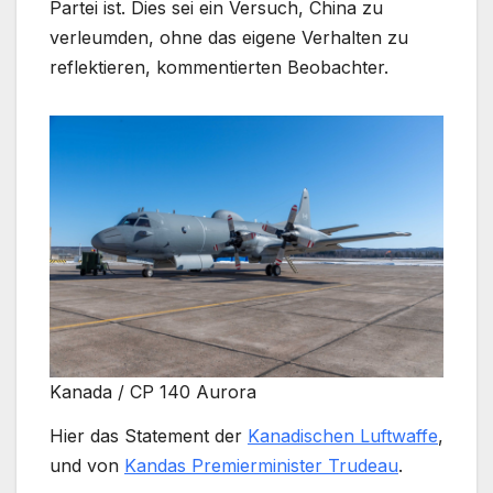
Partei ist. Dies sei ein Versuch, China zu
verleumden, ohne das eigene Verhalten zu
reflektieren, kommentierten Beobachter.
Kanada / CP 140 Aurora
Hier das Statement der
Kanadischen Luftwaffe
,
und von
Kandas Premierminister Trudeau
.