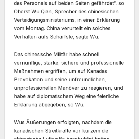
des Personals auf beiden Seiten gefährdet“, so
Oberst Wu Qian, Sprecher des chinesischen
Verteidigungsministeriums, in einer Erklärung
vom Montag. China verurteilt ein solches
Verhalten aufs Schärfste, sagte Wu.
Das chinesische Militär habe schnell
vernünftige, starke, sichere und professionelle
Maßnahmen ergriffen, um auf Kanadas
Provokation und seine unfreundlichen,
unprofessionellen Manöver zu reagieren, und
habe auf diplomatischem Weg eine feierliche
Erklärung abgegeben, so Wu.
Wus Äußerungen erfolgten, nachdem die
kanadischen Streitkräfte vor kurzem die
chinesische Luftwaffe beschuldigt hatten,