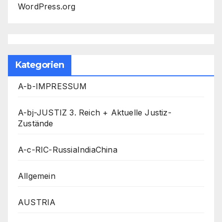
WordPress.org
Kategorien
A-b-IMPRESSUM
A-bj-JUSTIZ 3. Reich + Aktuelle Justiz-
Zustände
A-c-RIC-RussiaIndiaChina
Allgemein
AUSTRIA