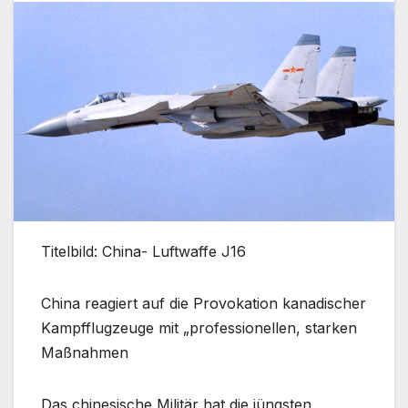
Titelbild: China- Luftwaffe J16
China reagiert auf die Provokation kanadischer
Kampfflugzeuge mit „professionellen, starken
Maßnahmen
Das chinesische Militär hat die jüngsten