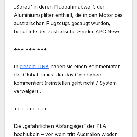
„Spreu“ in deren Flugbahn abwarf, der
Aluminiumsplitter enthielt, die in den Motor des
australischen Flugzeugs gesaugt wurden,
berichtete der australische Sender ABC News.
+++ +++ +++
In
diesem LINK
haben sie einen Kommentator
der Global Times, der das Geschehen
kommentiert (reinstellen geht nicht / System
verweigert).
+++ +++ +++
Die „gefährlichen Abfangjäger“ der PLA
hochjubeln – vor wem tritt Australien wieder