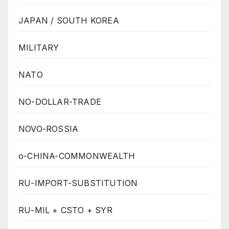
JAPAN / SOUTH KOREA
MILITARY
NATO
NO-DOLLAR-TRADE
NOVO-ROSSIA
o-CHINA-COMMONWEALTH
RU-IMPORT-SUBSTITUTION
RU-MIL + CSTO + SYR