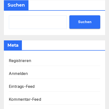
Suchen
Suchen
Meta
Registrieren
Anmelden
Eintrags-Feed
Kommentar-Feed