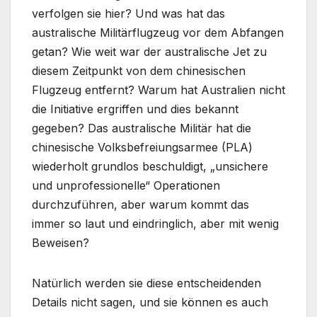
verfolgen sie hier? Und was hat das
australische Militärflugzeug vor dem Abfangen
getan? Wie weit war der australische Jet zu
diesem Zeitpunkt von dem chinesischen
Flugzeug entfernt? Warum hat Australien nicht
die Initiative ergriffen und dies bekannt
gegeben? Das australische Militär hat die
chinesische Volksbefreiungsarmee (PLA)
wiederholt grundlos beschuldigt, „unsichere
und unprofessionelle“ Operationen
durchzuführen, aber warum kommt das
immer so laut und eindringlich, aber mit wenig
Beweisen?
Natürlich werden sie diese entscheidenden
Details nicht sagen, und sie können es auch