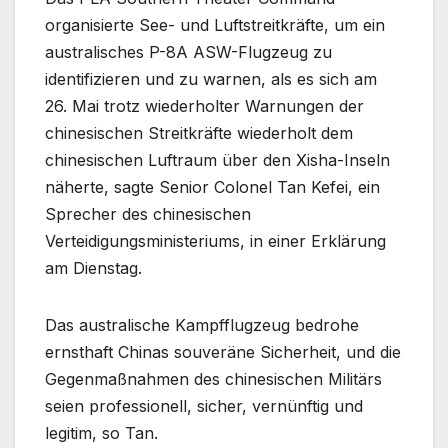
organisierte See- und Luftstreitkräfte, um ein
australisches P-8A ASW-Flugzeug zu
identifizieren und zu warnen, als es sich am
26. Mai trotz wiederholter Warnungen der
chinesischen Streitkräfte wiederholt dem
chinesischen Luftraum über den Xisha-Inseln
näherte, sagte Senior Colonel Tan Kefei, ein
Sprecher des chinesischen
Verteidigungsministeriums, in einer Erklärung
am Dienstag.
Das australische Kampfflugzeug bedrohe
ernsthaft Chinas souveräne Sicherheit, und die
Gegenmaßnahmen des chinesischen Militärs
seien professionell, sicher, vernünftig und
legitim, so Tan.