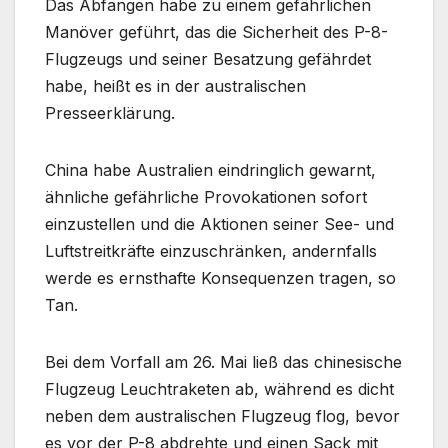
Das Abfangen habe zu einem gefährlichen
Manöver geführt, das die Sicherheit des P-8-
Flugzeugs und seiner Besatzung gefährdet
habe, heißt es in der australischen
Presseerklärung.
China habe Australien eindringlich gewarnt,
ähnliche gefährliche Provokationen sofort
einzustellen und die Aktionen seiner See- und
Luftstreitkräfte einzuschränken, andernfalls
werde es ernsthafte Konsequenzen tragen, so
Tan.
Bei dem Vorfall am 26. Mai ließ das chinesische
Flugzeug Leuchtraketen ab, während es dicht
neben dem australischen Flugzeug flog, bevor
es vor der P-8 abdrehte und einen Sack mit