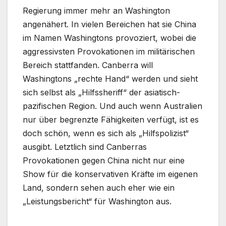
Regierung immer mehr an Washington
angenähert. In vielen Bereichen hat sie China
im Namen Washingtons provoziert, wobei die
aggressivsten Provokationen im militärischen
Bereich stattfanden. Canberra will
Washingtons „rechte Hand“ werden und sieht
sich selbst als „Hilfssheriff“ der asiatisch-
pazifischen Region. Und auch wenn Australien
nur über begrenzte Fähigkeiten verfügt, ist es
doch schön, wenn es sich als „Hilfspolizist“
ausgibt. Letztlich sind Canberras
Provokationen gegen China nicht nur eine
Show für die konservativen Kräfte im eigenen
Land, sondern sehen auch eher wie ein
„Leistungsbericht“ für Washington aus.