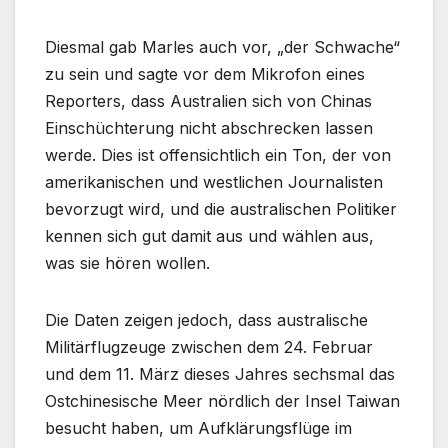
Diesmal gab Marles auch vor, „der Schwache“
zu sein und sagte vor dem Mikrofon eines
Reporters, dass Australien sich von Chinas
Einschüchterung nicht abschrecken lassen
werde. Dies ist offensichtlich ein Ton, der von
amerikanischen und westlichen Journalisten
bevorzugt wird, und die australischen Politiker
kennen sich gut damit aus und wählen aus,
was sie hören wollen.
Die Daten zeigen jedoch, dass australische
Militärflugzeuge zwischen dem 24. Februar
und dem 11. März dieses Jahres sechsmal das
Ostchinesische Meer nördlich der Insel Taiwan
besucht haben, um Aufklärungsflüge im