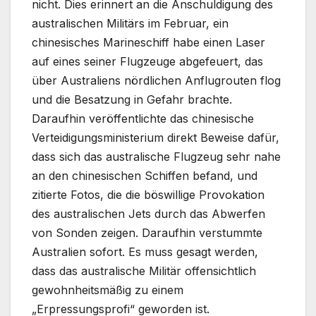
nicht. Dies erinnert an die Anschuldigung des
australischen Militärs im Februar, ein
chinesisches Marineschiff habe einen Laser
auf eines seiner Flugzeuge abgefeuert, das
über Australiens nördlichen Anflugrouten flog
und die Besatzung in Gefahr brachte.
Daraufhin veröffentlichte das chinesische
Verteidigungsministerium direkt Beweise dafür,
dass sich das australische Flugzeug sehr nahe
an den chinesischen Schiffen befand, und
zitierte Fotos, die die böswillige Provokation
des australischen Jets durch das Abwerfen
von Sonden zeigen. Daraufhin verstummte
Australien sofort. Es muss gesagt werden,
dass das australische Militär offensichtlich
gewohnheitsmäßig zu einem
„Erpressungsprofi“ geworden ist.