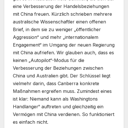
eine Verbesserung der Handelsbeziehungen
mit China freuen. Kürzlich schrieben mehrere
australische Wissenschaftler einen offenen
Brief, in dem sie zu weniger „öffentlicher
Aggression“ und mehr „internationalem
Engagement“ im Umgang der neuen Regierung
mit China aufriefen. Wir glauben auch, dass es
keinen „Autopilot“-Modus für die
Verbesserung der Beziehungen zwischen
China und Australien gibt. Der Schlüssel liegt
vielmehr darin, dass Canberra konkrete
Maßnahmen ergreifen muss. Zumindest eines
ist klar: Niemand kann als Washingtons
Handlanger“ auftreten und gleichzeitig ein
Vermögen mit China verdienen. So funktioniert
es einfach nicht.