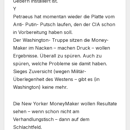
Gebern installiert ist.
Y
Petraeus hat momentan wieder die Platte vom
Anti- Putin- Putsch laufen, den der CIA schon
in Vorbereitung haben soll.
Der Washington- Truppe sitzen die Money-
Maker im Nacken – machen Druck – wollen
Ergebnisse. Überall zu spüren. Auch zu
spüren, welche Probleme sie damit haben.
Sieges Zuversicht (wegen Militär-
Überlegenheit des Westens – gibt es (in
Washington) keine mehr.
Die New Yorker MoneyMaker wollen Resultate
sehen – wenn schon nicht am
Verhandlungstisch – dann auf dem
Schlachtfeld.