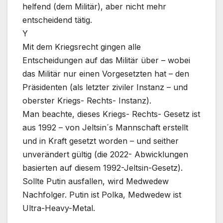
helfend (dem Militär), aber nicht mehr
entscheidend tätig.
Y
Mit dem Kriegsrecht gingen alle
Entscheidungen auf das Militär über – wobei
das Militär nur einen Vorgesetzten hat – den
Präsidenten (als letzter ziviler Instanz – und
oberster Kriegs- Rechts- Instanz).
Man beachte, dieses Kriegs- Rechts- Gesetz ist
aus 1992 – von Jeltsin´s Mannschaft erstellt
und in Kraft gesetzt worden – und seither
unverändert gültig (die 2022- Abwicklungen
basierten auf diesem 1992-Jeltsin-Gesetz).
Sollte Putin ausfallen, wird Medwedew
Nachfolger. Putin ist Polka, Medwedew ist
Ultra-Heavy-Metal.