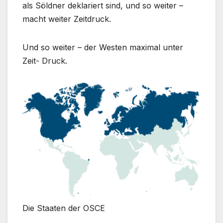
als Söldner deklariert sind, und so weiter –
macht weiter Zeitdruck.
Und so weiter – der Westen maximal unter
Zeit- Druck.
Die Staaten der OSCE