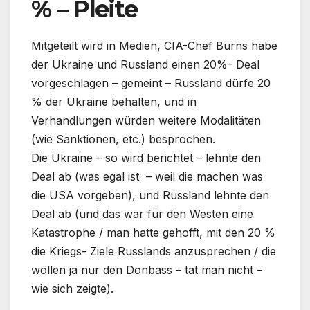
% – Pleite
Mitgeteilt wird in Medien, CIA-Chef Burns habe
der Ukraine und Russland einen 20%- Deal
vorgeschlagen – gemeint – Russland dürfe 20
% der Ukraine behalten, und in
Verhandlungen würden weitere Modalitäten
(wie Sanktionen, etc.) besprochen.
Die Ukraine – so wird berichtet – lehnte den
Deal ab (was egal ist – weil die machen was
die USA vorgeben), und Russland lehnte den
Deal ab (und das war für den Westen eine
Katastrophe / man hatte gehofft, mit den 20 %
die Kriegs- Ziele Russlands anzusprechen / die
wollen ja nur den Donbass – tat man nicht –
wie sich zeigte).