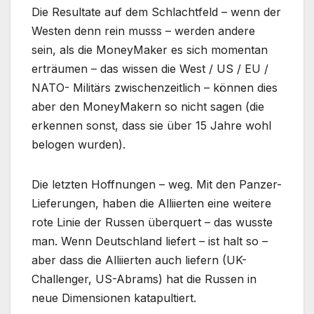
Die Resultate auf dem Schlachtfeld – wenn der
Westen denn rein musss – werden andere
sein, als die MoneyMaker es sich momentan
erträumen – das wissen die West / US / EU /
NATO- Militärs zwischenzeitlich – können dies
aber den MoneyMakern so nicht sagen (die
erkennen sonst, dass sie über 15 Jahre wohl
belogen wurden).
Die letzten Hoffnungen – weg. Mit den Panzer-
Lieferungen, haben die Alliierten eine weitere
rote Linie der Russen überquert – das wusste
man. Wenn Deutschland liefert – ist halt so –
aber dass die Alliierten auch liefern (UK-
Challenger, US-Abrams) hat die Russen in
neue Dimensionen katapultiert.