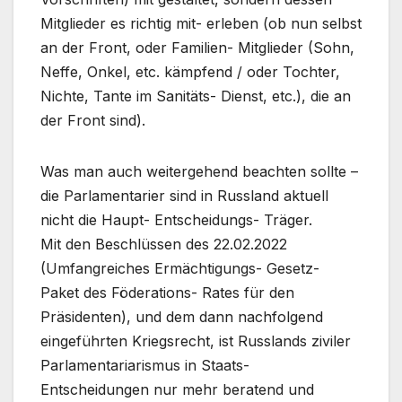
Mitglieder es richtig mit- erleben (ob nun selbst
an der Front, oder Familien- Mitglieder (Sohn,
Neffe, Onkel, etc. kämpfend / oder Tochter,
Nichte, Tante im Sanitäts- Dienst, etc.), die an
der Front sind).
Was man auch weitergehend beachten sollte –
die Parlamentarier sind in Russland aktuell
nicht die Haupt- Entscheidungs- Träger.
Mit den Beschlüssen des 22.02.2022
(Umfangreiches Ermächtigungs- Gesetz-
Paket des Föderations- Rates für den
Präsidenten), und dem dann nachfolgend
eingeführten Kriegsrecht, ist Russlands ziviler
Parlamentariarismus in Staats-
Entscheidungen nur mehr beratend und