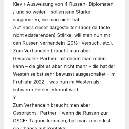
Kiev / Ausweisung von 4 Russen- Diplomaten
/ und so weiter – sollen jene Stärke
suggerieren, die man nicht hat.
Auf Basis dieser dargestellten (aber de facto
nicht existierenden) Stärke, will man nun mit
den Russen verhandeln (20%- Versuch, etc.).
Zum Verhandeln braucht man aber
Gesprächs- Partner, mit denen man reden
kann – die gibt es aber nicht mehr – die hat der
Westen selbst sehr bewusst ausgeschaltet – im
Frühjahr 2022 – was nun im Westen als
schwerer Fehler erkannt wird.
Y
Zum Verhandeln braucht man aber
Gesprächs- Partner – wenn die Russen zur
OSCE- Tagung kommen, hat man zumindest
die Chance auf Kontakte.