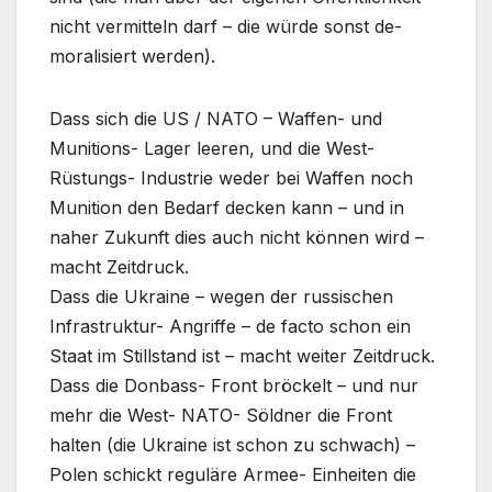
nicht vermitteln darf – die würde sonst de-
moralisiert werden).
Dass sich die US / NATO – Waffen- und
Munitions- Lager leeren, und die West-
Rüstungs- Industrie weder bei Waffen noch
Munition den Bedarf decken kann – und in
naher Zukunft dies auch nicht können wird –
macht Zeitdruck.
Dass die Ukraine – wegen der russischen
Infrastruktur- Angriffe – de facto schon ein
Staat im Stillstand ist – macht weiter Zeitdruck.
Dass die Donbass- Front bröckelt – und nur
mehr die West- NATO- Söldner die Front
halten (die Ukraine ist schon zu schwach) –
Polen schickt reguläre Armee- Einheiten die