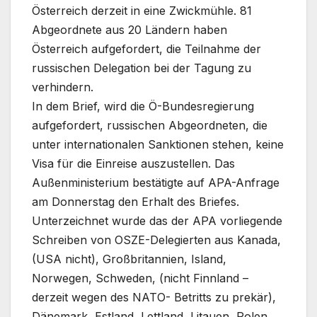
Österreich derzeit in eine Zwickmühle. 81
Abgeordnete aus 20 Ländern haben
Österreich aufgefordert, die Teilnahme der
russischen Delegation bei der Tagung zu
verhindern.
In dem Brief, wird die Ö-Bundesregierung
aufgefordert, russischen Abgeordneten, die
unter internationalen Sanktionen stehen, keine
Visa für die Einreise auszustellen. Das
Außenministerium bestätigte auf APA-Anfrage
am Donnerstag den Erhalt des Briefes.
Unterzeichnet wurde das der APA vorliegende
Schreiben von OSZE-Delegierten aus Kanada,
(USA nicht), Großbritannien, Island,
Norwegen, Schweden, (nicht Finnland –
derzeit wegen des NATO- Betritts zu prekär),
Dänemark, Estland, Lettland, Litauen, Polen,