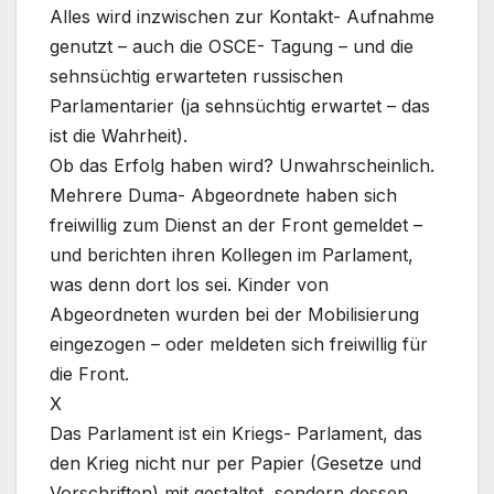
Alles wird inzwischen zur Kontakt- Aufnahme
genutzt – auch die OSCE- Tagung – und die
sehnsüchtig erwarteten russischen
Parlamentarier (ja sehnsüchtig erwartet – das
ist die Wahrheit).
Ob das Erfolg haben wird? Unwahrscheinlich.
Mehrere Duma- Abgeordnete haben sich
freiwillig zum Dienst an der Front gemeldet –
und berichten ihren Kollegen im Parlament,
was denn dort los sei. Kinder von
Abgeordneten wurden bei der Mobilisierung
eingezogen – oder meldeten sich freiwillig für
die Front.
X
Das Parlament ist ein Kriegs- Parlament, das
den Krieg nicht nur per Papier (Gesetze und
Vorschriften) mit gestaltet, sondern dessen