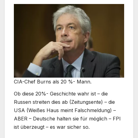
CIA-Chef Burns als 20 %- Mann.
Ob diese 20%- Geschichte wahr ist – die
Russen streiten dies ab (Zeitungsente) – die
USA (Weißes Haus meint Falschmeldung) –
ABER – Deutsche halten sie für möglich – FPI
ist überzeugt – es war sicher so.