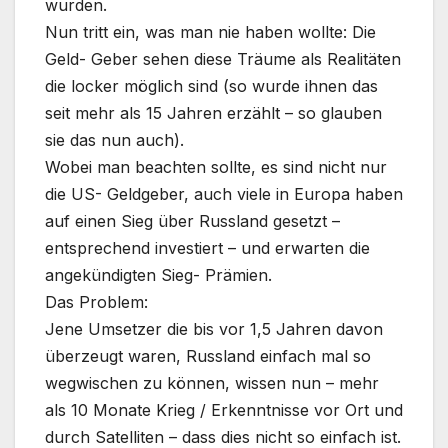
wurden.
Nun tritt ein, was man nie haben wollte: Die
Geld- Geber sehen diese Träume als Realitäten
die locker möglich sind (so wurde ihnen das
seit mehr als 15 Jahren erzählt – so glauben
sie das nun auch).
Wobei man beachten sollte, es sind nicht nur
die US- Geldgeber, auch viele in Europa haben
auf einen Sieg über Russland gesetzt –
entsprechend investiert – und erwarten die
angekündigten Sieg- Prämien.
Das Problem:
Jene Umsetzer die bis vor 1,5 Jahren davon
überzeugt waren, Russland einfach mal so
wegwischen zu können, wissen nun – mehr
als 10 Monate Krieg / Erkenntnisse vor Ort und
durch Satelliten – dass dies nicht so einfach ist.