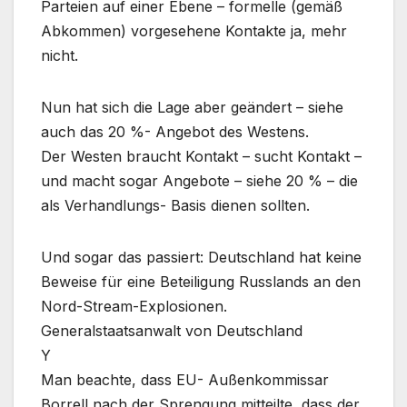
Parteien auf einer Ebene – formelle (gemäß
Abkommen) vorgesehene Kontakte ja, mehr
nicht.
Nun hat sich die Lage aber geändert – siehe
auch das 20 %- Angebot des Westens.
Der Westen braucht Kontakt – sucht Kontakt –
und macht sogar Angebote – siehe 20 % – die
als Verhandlungs- Basis dienen sollten.
Und sogar das passiert: Deutschland hat keine
Beweise für eine Beteiligung Russlands an den
Nord-Stream-Explosionen.
Generalstaatsanwalt von Deutschland
Y
Man beachte, dass EU- Außenkommissar
Borrell nach der Sprengung mitteilte, dass der