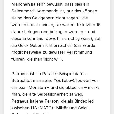
Manchen ist sehr bewusst, dass dies ein
Selbstmord- Kommando ist, nur das können
sie so den Geldgebern nicht sagen – die
würden sonst meinen, sie wären die letzten 15
Jahre belogen und betrogen worden – und
diese Erkenntnis (obwohl sie richtig wäre), soll
die Geld- Geber nicht erreichen (das würde
möglicherweise zu gewisser Verstimmung
führen, die man nicht will).
Petraeus ist ein Parade- Beispiel dafür.
Betrachtet man seine YouTube-Clips von vor
ein paar Monaten – und die aktuellen – merkt
man, die alte Selbstsicherheit ist weg.
Petraeus ist jene Person, die als Bindeglied
zwischen US (NATO)- Militär und Geld-