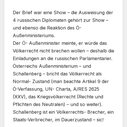
Der Brief war eine Show – die Ausweisung der
4 russischen Diplomaten gehört zur Show –
und ebenso die Reaktion des Ö-
Außenministeriums.
Der Ö- Außenminister meinte, er würde das
Völkerrecht nicht brechen wollen – deshalb die
Einladungen an die russischen Parlamentarier.
Österreichs Außenministerium – und
Schallenberg – bricht das Völkerrecht als
Normal- Zustand (man beachte Artikel 9 der
Ö-Verfassung, UN- Charta, A/RES 2625
(XXV), das Kriegsvölkerrecht (Rechte und
Pflichten des Neutralen) – und so weiter).
Schallenberg ist ein Völkerrechts- Brecher, ein
Staats-Verbrecher, im Dauerzustand – sic!