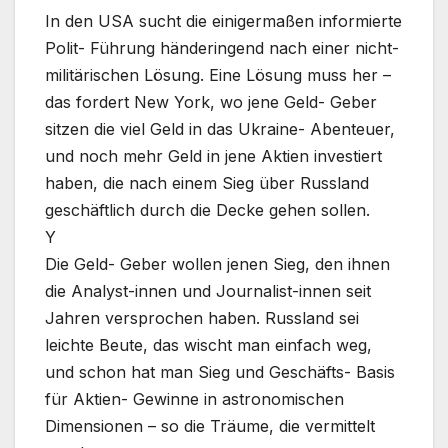
In den USA sucht die einigermaßen informierte
Polit- Führung händeringend nach einer nicht-
militärischen Lösung. Eine Lösung muss her –
das fordert New York, wo jene Geld- Geber
sitzen die viel Geld in das Ukraine- Abenteuer,
und noch mehr Geld in jene Aktien investiert
haben, die nach einem Sieg über Russland
geschäftlich durch die Decke gehen sollen.
Y
Die Geld- Geber wollen jenen Sieg, den ihnen
die Analyst-innen und Journalist-innen seit
Jahren versprochen haben. Russland sei
leichte Beute, das wischt man einfach weg,
und schon hat man Sieg und Geschäfts- Basis
für Aktien- Gewinne in astronomischen
Dimensionen – so die Träume, die vermittelt