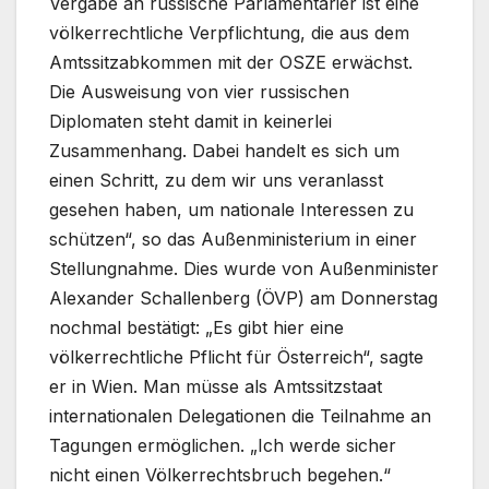
Vergabe an russische Parlamentarier ist eine
völkerrechtliche Verpflichtung, die aus dem
Amtssitzabkommen mit der OSZE erwächst.
Die Ausweisung von vier russischen
Diplomaten steht damit in keinerlei
Zusammenhang. Dabei handelt es sich um
einen Schritt, zu dem wir uns veranlasst
gesehen haben, um nationale Interessen zu
schützen“, so das Außenministerium in einer
Stellungnahme. Dies wurde von Außenminister
Alexander Schallenberg (ÖVP) am Donnerstag
nochmal bestätigt: „Es gibt hier eine
völkerrechtliche Pflicht für Österreich“, sagte
er in Wien. Man müsse als Amtssitzstaat
internationalen Delegationen die Teilnahme an
Tagungen ermöglichen. „Ich werde sicher
nicht einen Völkerrechtsbruch begehen.“