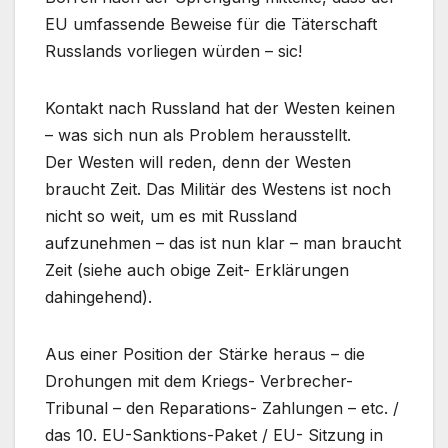
EU umfassende Beweise für die Täterschaft
Russlands vorliegen würden – sic!
Kontakt nach Russland hat der Westen keinen
– was sich nun als Problem herausstellt.
Der Westen will reden, denn der Westen
braucht Zeit. Das Militär des Westens ist noch
nicht so weit, um es mit Russland
aufzunehmen – das ist nun klar – man braucht
Zeit (siehe auch obige Zeit- Erklärungen
dahingehend).
Aus einer Position der Stärke heraus – die
Drohungen mit dem Kriegs- Verbrecher-
Tribunal – den Reparations- Zahlungen – etc. /
das 10. EU-Sanktions-Paket / EU- Sitzung in