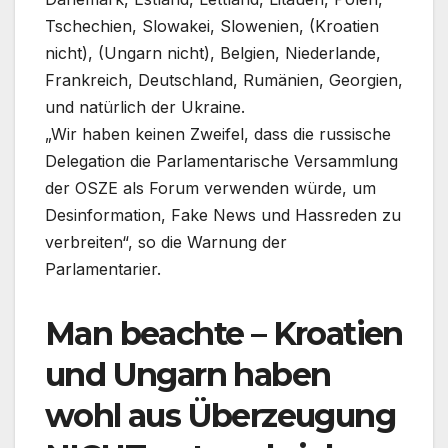
Tschechien, Slowakei, Slowenien, (Kroatien
nicht), (Ungarn nicht), Belgien, Niederlande,
Frankreich, Deutschland, Rumänien, Georgien,
und natürlich der Ukraine.
„Wir haben keinen Zweifel, dass die russische
Delegation die Parlamentarische Versammlung
der OSZE als Forum verwenden würde, um
Desinformation, Fake News und Hassreden zu
verbreiten“, so die Warnung der
Parlamentarier.
Man beachte – Kroatien
und Ungarn haben
wohl aus Überzeugung