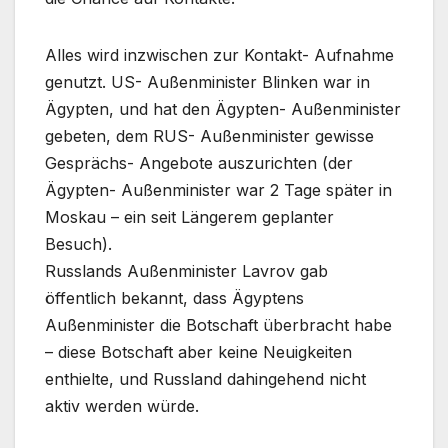
Alles wird inzwischen zur Kontakt- Aufnahme
genutzt. US- Außenminister Blinken war in
Ägypten, und hat den Ägypten- Außenminister
gebeten, dem RUS- Außenminister gewisse
Gesprächs- Angebote auszurichten (der
Ägypten- Außenminister war 2 Tage später in
Moskau – ein seit Längerem geplanter
Besuch).
Russlands Außenminister Lavrov gab
öffentlich bekannt, dass Ägyptens
Außenminister die Botschaft überbracht habe
– diese Botschaft aber keine Neuigkeiten
enthielte, und Russland dahingehend nicht
aktiv werden würde.