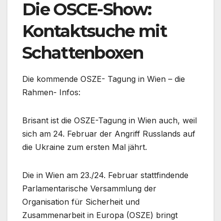
Die OSCE-Show:
Kontaktsuche mit
Schattenboxen
Die kommende OSZE- Tagung in Wien – die
Rahmen- Infos:
Brisant ist die OSZE-Tagung in Wien auch, weil
sich am 24. Februar der Angriff Russlands auf
die Ukraine zum ersten Mal jährt.
Die in Wien am 23./24. Februar stattfindende
Parlamentarische Versammlung der
Organisation für Sicherheit und
Zusammenarbeit in Europa (OSZE) bringt