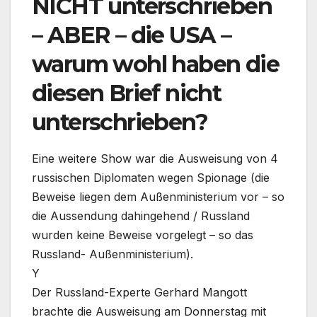
NICHT unterschrieben
– ABER – die USA –
warum wohl haben die
diesen Brief nicht
unterschrieben?
Eine weitere Show war die Ausweisung von 4
russischen Diplomaten wegen Spionage (die
Beweise liegen dem Außenministerium vor – so
die Aussendung dahingehend / Russland
wurden keine Beweise vorgelegt – so das
Russland- Außenministerium).
Y
Der Russland-Experte Gerhard Mangott
brachte die Ausweisung am Donnerstag mit