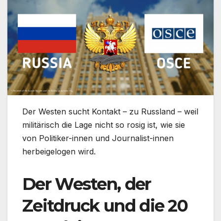
Der Westen sucht Kontakt – zu Russland – weil
militärisch die Lage nicht so rosig ist, wie sie
von Politiker-innen und Journalist-innen
herbeigelogen wird.
Der Westen, der
Zeitdruck und die 20