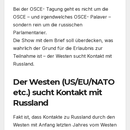
Bei der OSCE- Tagung geht es nicht um die
OSCE – und irgendwelches OSCE- Palaver –
sondern rein um die russischen
Parlamentarier.
Die Show mit dem Brief soll überdecken, was
wahrlich der Grund für die Erlaubnis zur
Teilnahme ist – der Westen sucht Kontakt mit
Russland.
Der Westen (US/EU/NATO
etc.) sucht Kontakt mit
Russland
Fakt ist, dass Kontakte zu Russland durch den
Westen mit Anfang letzten Jahres vom Westen