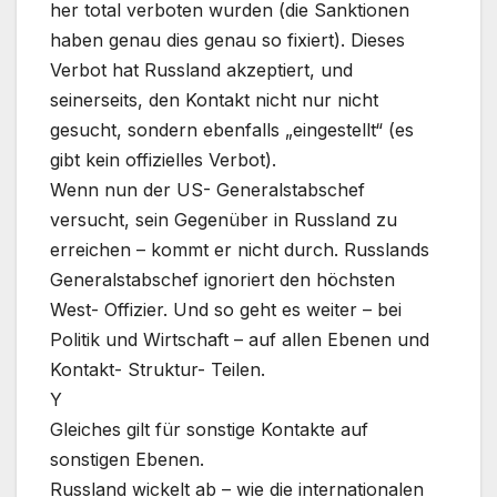
her total verboten wurden (die Sanktionen
haben genau dies genau so fixiert). Dieses
Verbot hat Russland akzeptiert, und
seinerseits, den Kontakt nicht nur nicht
gesucht, sondern ebenfalls „eingestellt“ (es
gibt kein offizielles Verbot).
Wenn nun der US- Generalstabschef
versucht, sein Gegenüber in Russland zu
erreichen – kommt er nicht durch. Russlands
Generalstabschef ignoriert den höchsten
West- Offizier. Und so geht es weiter – bei
Politik und Wirtschaft – auf allen Ebenen und
Kontakt- Struktur- Teilen.
Y
Gleiches gilt für sonstige Kontakte auf
sonstigen Ebenen.
Russland wickelt ab – wie die internationalen