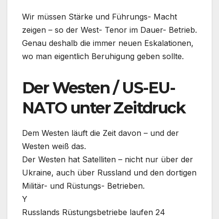
Wir müssen Stärke und Führungs- Macht
zeigen – so der West- Tenor im Dauer- Betrieb.
Genau deshalb die immer neuen Eskalationen,
wo man eigentlich Beruhigung geben sollte.
Der Westen / US-EU-
NATO unter Zeitdruck
Dem Westen läuft die Zeit davon – und der
Westen weiß das.
Der Westen hat Satelliten – nicht nur über der
Ukraine, auch über Russland und den dortigen
Militär- und Rüstungs- Betrieben.
Y
Russlands Rüstungsbetriebe laufen 24