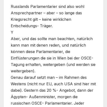
Russlands Parlamentarier sind also wohl
Ansprechpartner – aber – so lange das
Kriegsrecht gilt – keine wirklichen
Entscheidungs- Träger.
Y
Aber, und das sollte man beachten, natürlich
kann man mit denen reden, und natürlich
können diese Parlamentarier, die
Einflüsterungen die sie in Wien bei der OSCE-
Tagung erhalten, weitergeben (und werden sie
weitergeben).
Genau darauf setzt man – im Rahmen des
Westens (nicht nur EU, auch USA sind hier mit
dabei). Gestern das 20 %- Angebot, dann der
Ägypten- Außenminister, morgen die
russischen OSCE- Parlamentarier. Jeder