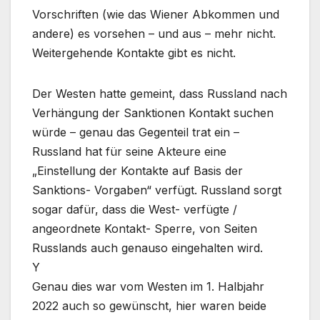
Vorschriften (wie das Wiener Abkommen und
andere) es vorsehen – und aus – mehr nicht.
Weitergehende Kontakte gibt es nicht.
Der Westen hatte gemeint, dass Russland nach
Verhängung der Sanktionen Kontakt suchen
würde – genau das Gegenteil trat ein –
Russland hat für seine Akteure eine
„Einstellung der Kontakte auf Basis der
Sanktions- Vorgaben“ verfügt. Russland sorgt
sogar dafür, dass die West- verfügte /
angeordnete Kontakt- Sperre, von Seiten
Russlands auch genauso eingehalten wird.
Y
Genau dies war vom Westen im 1. Halbjahr
2022 auch so gewünscht, hier waren beide