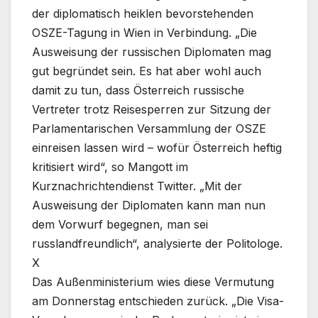
der diplomatisch heiklen bevorstehenden
OSZE-Tagung in Wien in Verbindung. „Die
Ausweisung der russischen Diplomaten mag
gut begründet sein. Es hat aber wohl auch
damit zu tun, dass Österreich russische
Vertreter trotz Reisesperren zur Sitzung der
Parlamentarischen Versammlung der OSZE
einreisen lassen wird – wofür Österreich heftig
kritisiert wird“, so Mangott im
Kurznachrichtendienst Twitter. „Mit der
Ausweisung der Diplomaten kann man nun
dem Vorwurf begegnen, man sei
russlandfreundlich“, analysierte der Politologe.
X
Das Außenministerium wies diese Vermutung
am Donnerstag entschieden zurück. „Die Visa-