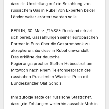
dass die Umstellung auf die Bezahlung von
russischem Gas in Rubel von Experten beider
Länder weiter erörtert werden solle
BERLIN, 30. März. /TASS/: Russland erklärt
sich bereit, Gaszahlungen seiner europäischen
Partner in Euro über die Gazprombank zu
akzeptieren, die diese in Rubel umwandelt.
Dies erklärte der deutsche
Regierungssprecher Steffen Hebeestreit am
Mittwoch nach einem Telefongespräch des
russischen Präsidenten Wladimir Putin mit
Bundeskanzler Olaf Scholz.
Ihm zufolge sagte der russische Staatschef,
dass „die Zahlungen weiterhin ausschließlich in