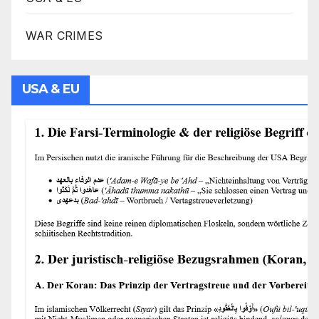
WAR CRIMES
USA & EU