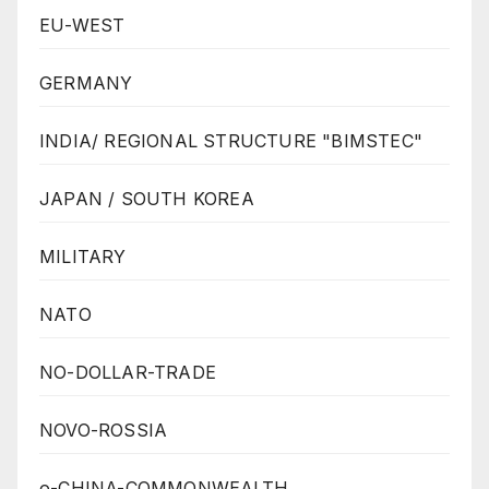
EU-WEST
GERMANY
INDIA/ REGIONAL STRUCTURE "BIMSTEC"
JAPAN / SOUTH KOREA
MILITARY
NATO
NO-DOLLAR-TRADE
NOVO-ROSSIA
o-CHINA-COMMONWEALTH