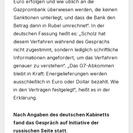
Euro erfolgen und wie üblich an die
Gazprombank überwiesen werden, die keinen
Sanktionen unterliegt, und dass die Bank den
Betrag dann in Rubel umrechnet“. In der
deutschen Fassung heißt es: „Scholz hat
diesem Verfahren während des Gesprächs
nicht zugestimmt, sondern lediglich schriftliche
Informationen angefordert, um das Verfahren
genauer zu verstehen“. „Das G7-Abkommen
bleibt in Kraft: Energielieferungen werden
ausschließlich in Euro oder Dollar bezahlt. Wie
in den Verträgen festgelegt“, heißt es in der
Erklärung.
Nach Angaben des deutschen Kabinetts
fand das Gespräch auf Initiative der
russischen Seite statt
.