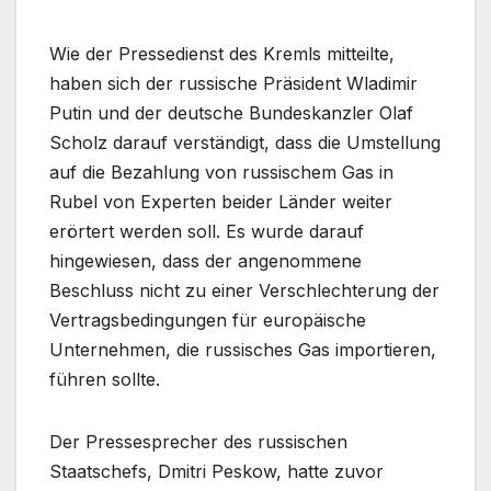
Wie der Pressedienst des Kremls mitteilte,
haben sich der russische Präsident Wladimir
Putin und der deutsche Bundeskanzler Olaf
Scholz darauf verständigt, dass die Umstellung
auf die Bezahlung von russischem Gas in
Rubel von Experten beider Länder weiter
erörtert werden soll. Es wurde darauf
hingewiesen, dass der angenommene
Beschluss nicht zu einer Verschlechterung der
Vertragsbedingungen für europäische
Unternehmen, die russisches Gas importieren,
führen sollte.
Der Pressesprecher des russischen
Staatschefs, Dmitri Peskow, hatte zuvor