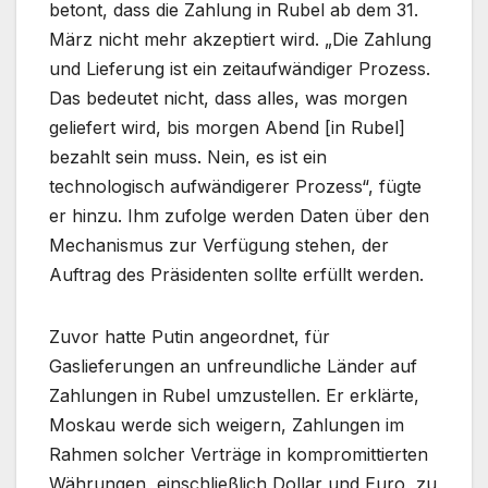
betont, dass die Zahlung in Rubel ab dem 31.
März nicht mehr akzeptiert wird. „Die Zahlung
und Lieferung ist ein zeitaufwändiger Prozess.
Das bedeutet nicht, dass alles, was morgen
geliefert wird, bis morgen Abend [in Rubel]
bezahlt sein muss. Nein, es ist ein
technologisch aufwändigerer Prozess“, fügte
er hinzu. Ihm zufolge werden Daten über den
Mechanismus zur Verfügung stehen, der
Auftrag des Präsidenten sollte erfüllt werden.
Zuvor hatte Putin angeordnet, für
Gaslieferungen an unfreundliche Länder auf
Zahlungen in Rubel umzustellen. Er erklärte,
Moskau werde sich weigern, Zahlungen im
Rahmen solcher Verträge in kompromittierten
Währungen, einschließlich Dollar und Euro, zu