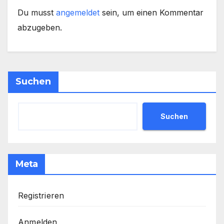
Du musst
angemeldet
sein, um einen Kommentar
abzugeben.
Suchen
Suchen
Meta
Registrieren
Anmelden