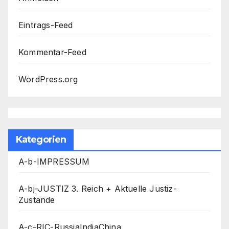
Eintrags-Feed
Kommentar-Feed
WordPress.org
Kategorien
A-b-IMPRESSUM
A-bj-JUSTIZ 3. Reich + Aktuelle Justiz-
Zustände
A-c-RIC-RussiaIndiaChina