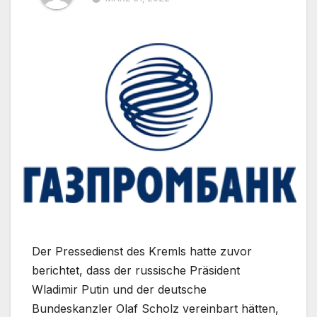
Der Pressedienst des Kremls hatte zuvor
berichtet, dass der russische Präsident
Wladimir Putin und der deutsche
Bundeskanzler Olaf Scholz vereinbart hätten,