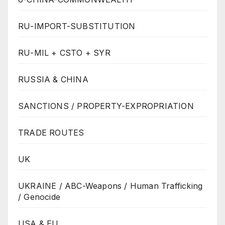
RU-IMPORT-SUBSTITUTION
RU-MIL + CSTO + SYR
RUSSIA & CHINA
SANCTIONS / PROPERTY-EXPROPRIATION
TRADE ROUTES
UK
UKRAINE / ABC-Weapons / Human Trafficking
/ Genocide
USA & EU