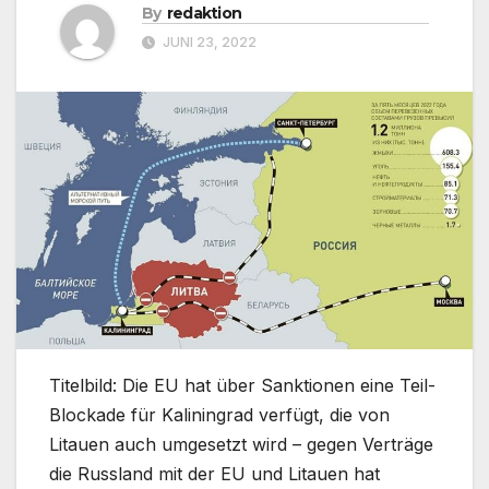
By
redaktion
JUNI 23, 2022
Titelbild: Die EU hat über Sanktionen eine Teil-
Blockade für Kaliningrad verfügt, die von
Litauen auch umgesetzt wird – gegen Verträge
die Russland mit der EU und Litauen hat