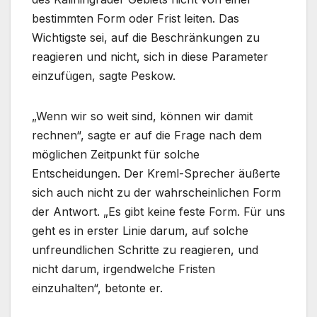
bestimmten Form oder Frist leiten. Das
Wichtigste sei, auf die Beschränkungen zu
reagieren und nicht, sich in diese Parameter
einzufügen, sagte Peskow.
„Wenn wir so weit sind, können wir damit
rechnen“, sagte er auf die Frage nach dem
möglichen Zeitpunkt für solche
Entscheidungen. Der Kreml-Sprecher äußerte
sich auch nicht zu der wahrscheinlichen Form
der Antwort. „Es gibt keine feste Form. Für uns
geht es in erster Linie darum, auf solche
unfreundlichen Schritte zu reagieren, und
nicht darum, irgendwelche Fristen
einzuhalten“, betonte er.