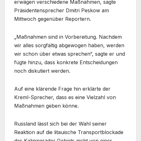
erwägen verschiedene Maßnahmen, sagte
Präsidentensprecher Dmitri Peskow am
Mittwoch gegenüber Reportern.
„Maßnahmen sind in Vorbereitung. Nachdem
wir alles sorgfältig abgewogen haben, werden
wir schon über etwas sprechen“, sagte er und
fügte hinzu, dass konkrete Entscheidungen
noch diskutiert werden.
Auf eine klärende Frage hin erklärte der
Kreml-Sprecher, dass es eine Vielzahl von
Maßnahmen geben könne.
Russland lässt sich bei der Wahl seiner
Reaktion auf die litauische Transportblockade
des Kaliningrader Gebiets nicht von einer