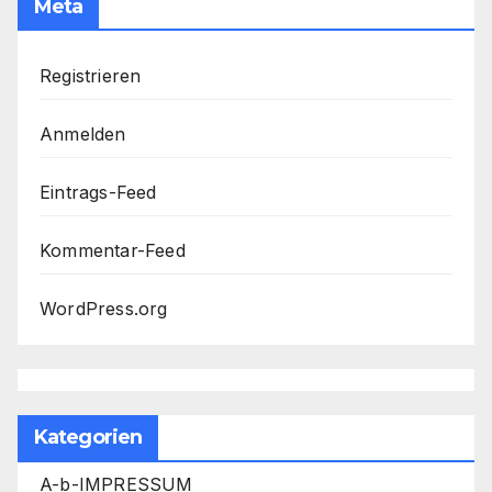
Meta
Registrieren
Anmelden
Eintrags-Feed
Kommentar-Feed
WordPress.org
Kategorien
A-b-IMPRESSUM