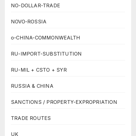
NO-DOLLAR-TRADE
NOVO-ROSSIA
o-CHINA-COMMONWEALTH
RU-IMPORT-SUBSTITUTION
RU-MIL + CSTO + SYR
RUSSIA & CHINA
SANCTIONS / PROPERTY-EXPROPRIATION
TRADE ROUTES
UK