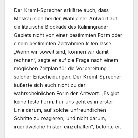
Der Kreml-Sprecher erklärte auch, dass
Moskau sich bei der Wahl einer Antwort auf
die litauische Blockade des Kaliningrader
Gebiets nicht von einer bestimmten Form oder
einem bestimmten Zeitrahmen leiten lasse.
„Wenn wir soweit sind, können wir damit
rechnen“, sagte er auf die Frage nach einem
möglichen Zeitplan für die Vorbereitung
solcher Entscheidungen. Der Kreml-Sprecher
äußerte sich auch nicht zu der
wahrscheinlichen Form der Antwort. „Es gibt
keine feste Form. Für uns geht es in erster
Linie darum, auf solche unfreundlichen
Schritte zu reagieren, und nicht darum,
irgendwelche Fristen einzuhalten“, betonte er.