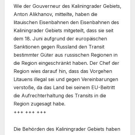
Wie der Gouverneur des Kaliningrader Gebiets,
Anton Alikhanov, mitteilte, haben die
litauischen Eisenbahnen den Eisenbahnen des
Kaliningrader Gebiets mitgeteilt, dass sie seit
dem 18. Juni aufgrund der europäischen
Sanktionen gegen Russland den Transit
bestimmter Güter aus russischen Regionen in
die Region eingeschränkt haben. Der Chef der
Region wies darauf hin, dass das Vorgehen
Litauens illegal sei und gegen Vereinbarungen
verstoße, da das Land bei seinem EU-Beitritt
die Aufrechterhaltung des Transits in die
Region zugesagt habe.
+++ +++ +++
Die Behörden des Kaliningrader Gebiets haben