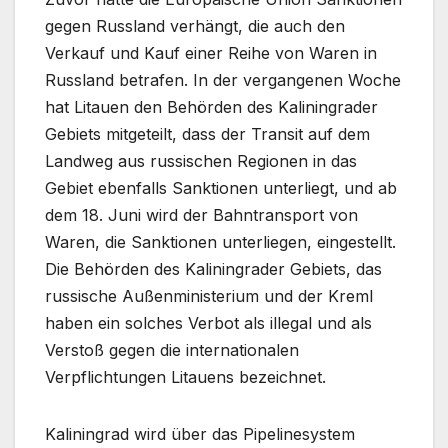
gegen Russland verhängt, die auch den
Verkauf und Kauf einer Reihe von Waren in
Russland betrafen. In der vergangenen Woche
hat Litauen den Behörden des Kaliningrader
Gebiets mitgeteilt, dass der Transit auf dem
Landweg aus russischen Regionen in das
Gebiet ebenfalls Sanktionen unterliegt, und ab
dem 18. Juni wird der Bahntransport von
Waren, die Sanktionen unterliegen, eingestellt.
Die Behörden des Kaliningrader Gebiets, das
russische Außenministerium und der Kreml
haben ein solches Verbot als illegal und als
Verstoß gegen die internationalen
Verpflichtungen Litauens bezeichnet.
Kaliningrad wird über das Pipelinesystem