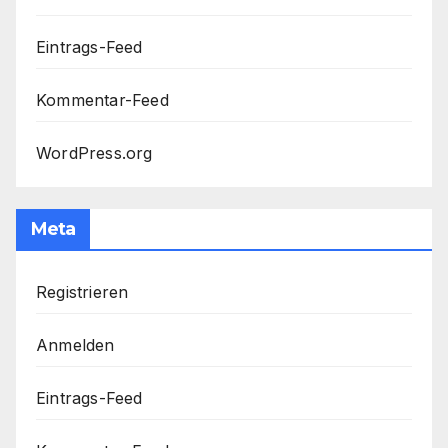
Eintrags-Feed
Kommentar-Feed
WordPress.org
Meta
Registrieren
Anmelden
Eintrags-Feed