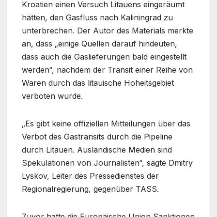
Kroatien einen Versuch Litauens eingeräumt
hätten, den Gasfluss nach Kaliningrad zu
unterbrechen. Der Autor des Materials merkte
an, dass „einige Quellen darauf hindeuten,
dass auch die Gaslieferungen bald eingestellt
werden“, nachdem der Transit einer Reihe von
Waren durch das litauische Hoheitsgebiet
verboten wurde.
„Es gibt keine offiziellen Mitteilungen über das
Verbot des Gastransits durch die Pipeline
durch Litauen. Ausländische Medien sind
Spekulationen von Journalisten“, sagte Dmitry
Lyskov, Leiter des Pressedienstes der
Regionalregierung, gegenüber TASS.
Zuvor hatte die Europäische Union Sanktionen