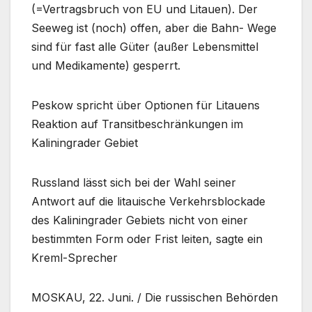
(=Vertragsbruch von EU und Litauen). Der
Seeweg ist (noch) offen, aber die Bahn- Wege
sind für fast alle Güter (außer Lebensmittel
und Medikamente) gesperrt.
Peskow spricht über Optionen für Litauens
Reaktion auf Transitbeschränkungen im
Kaliningrader Gebiet
Russland lässt sich bei der Wahl seiner
Antwort auf die litauische Verkehrsblockade
des Kaliningrader Gebiets nicht von einer
bestimmten Form oder Frist leiten, sagte ein
Kreml-Sprecher
MOSKAU, 22. Juni. / Die russischen Behörden