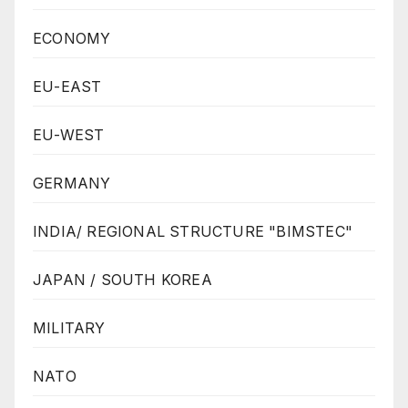
ECONOMY
EU-EAST
EU-WEST
GERMANY
INDIA/ REGIONAL STRUCTURE "BIMSTEC"
JAPAN / SOUTH KOREA
MILITARY
NATO