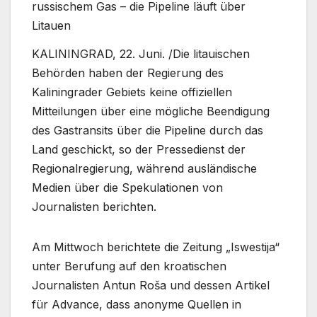
russischem Gas – die Pipeline läuft über
Litauen
KALININGRAD, 22. Juni. /Die litauischen
Behörden haben der Regierung des
Kaliningrader Gebiets keine offiziellen
Mitteilungen über eine mögliche Beendigung
des Gastransits über die Pipeline durch das
Land geschickt, so der Pressedienst der
Regionalregierung, während ausländische
Medien über die Spekulationen von
Journalisten berichten.
Am Mittwoch berichtete die Zeitung „Iswestija“
unter Berufung auf den kroatischen
Journalisten Antun Roša und dessen Artikel
für Advance, dass anonyme Quellen in