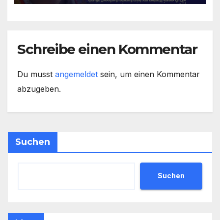
hilflose Saudis
Schreibe einen Kommentar
Du musst
angemeldet
sein, um einen Kommentar
abzugeben.
Suchen
Suchen