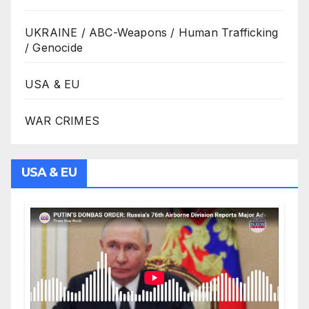
UKRAINE / ABC-Weapons / Human Trafficking
/ Genocide
USA & EU
WAR CRIMES
USA & EU