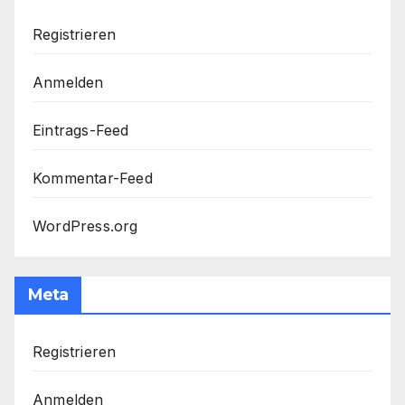
Registrieren
Anmelden
Eintrags-Feed
Kommentar-Feed
WordPress.org
Meta
Registrieren
Anmelden