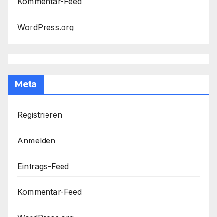
Kommentar-Feed
WordPress.org
Meta
Registrieren
Anmelden
Eintrags-Feed
Kommentar-Feed