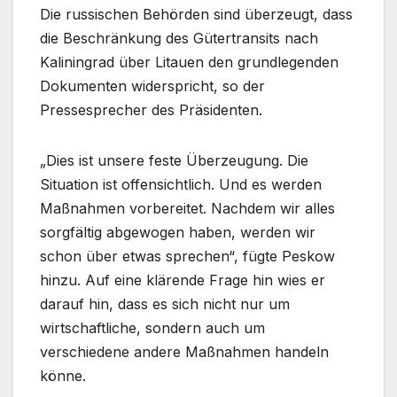
Die russischen Behörden sind überzeugt, dass
die Beschränkung des Gütertransits nach
Kaliningrad über Litauen den grundlegenden
Dokumenten widerspricht, so der
Pressesprecher des Präsidenten.
„Dies ist unsere feste Überzeugung. Die
Situation ist offensichtlich. Und es werden
Maßnahmen vorbereitet. Nachdem wir alles
sorgfältig abgewogen haben, werden wir
schon über etwas sprechen“, fügte Peskow
hinzu. Auf eine klärende Frage hin wies er
darauf hin, dass es sich nicht nur um
wirtschaftliche, sondern auch um
verschiedene andere Maßnahmen handeln
könne.