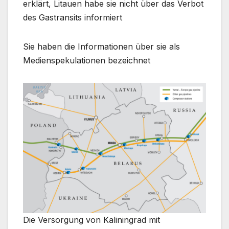
erklärt, Litauen habe sie nicht über das Verbot
des Gastransits informiert
Sie haben die Informationen über sie als
Medienspekulationen bezeichnet
Die Versorgung von Kaliningrad mit